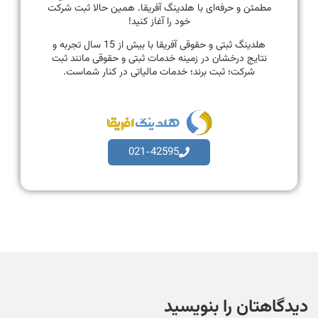
مطمئن و حرفه‌ای با هلدینگ آفریقا. همین حالا ثبت شرکت
خود را آغاز کنید!
هلدینگ ثبتی و حقوقی آفریقا با بیش از 15 سال تجربه و
نتایج درخشان در زمینه خدمات ثبتی و حقوقی مانند ثبت
شرکت؛ ثبت برند؛ خدمات مالیاتی در کنار شماست.
021-42595
دیدگاهتان را بنویسید