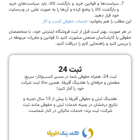
سیاست‌ها و قوانین خرید و بازگشت کالا: باید سیاست‌های خرید
و بازگشت کالا را وضع کرده و آن‌ها را به صورت علنی در وب‌سایت
خود قرار دهید.
این مطلب را هم بخوانید:
خدمات حقوقی کسب و کار
در هر صورت، بهتر است قبل از ثبت فروشگاه اینترنتی خود، با متخصصان
حقوقی یا کارشناسان صنعتی مشورت کنید تا قوانین و مقررات مربوطه در
را بررسی کنید و راهنمایی لازم را دریافت کنید.
ثبت 24
ثبت 24، همراه حقوقی شما در مسیر کسب‌وکار؛ سریع،
مطمئن و حرفه‌ای با هلدینگ آفریقا. همین حالا ثبت شرکت
خود را آغاز کنید!
هلدینگ ثبتی و حقوقی آفریقا با بیش از 15 سال تجربه و
نتایج درخشان در زمینه خدمات ثبتی و حقوقی مانند ثبت
شرکت؛ ثبت برند؛ خدمات مالیاتی در کنار شماست.