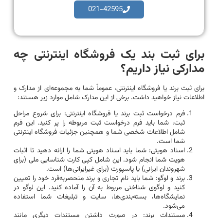
021-42595
برای ثبت بند یک فروشگاه اینترنتی چه
مدارکی نیاز داریم؟
برای ثبت برند یا فروشگاه اینترنتی، عموماً شما به مجموعه‌ای از مدارک و
اطلاعات نیاز خواهید داشت. برخی از این مدارک شامل موارد زیر هستند:
فرم درخواست ثبت برند یا فروشگاه اینترنتی: برای شروع مراحل
ثبت، شما باید فرم درخواست ثبت مربوطه را پر کنید. این فرم
شامل اطلاعات شخصی شما و همچنین جزئیات فروشگاه اینترنتی
شما است.
اسناد هویتی: شما باید اسناد هویتی شما را ارائه دهید تا اثبات
هویت شما انجام شود. این شامل کپی کارت شناسایی ملی (برای
شهروندان ایرانی) یا پاسپورت (برای غیرایرانی‌ها) است.
برند و لوگو: شما باید نام تجاری و برند منحصربه‌فرد خود را تعیین
کنید و لوگوی شناختی مربوط به آن را آماده کنید. این لوگو در
نمایشگاه‌ها، بسته‌بندی‌ها، سایت و تبلیغات شما استفاده
می‌شود.
مستندات برند: در صورت داشتن مستندات دیگری مانند