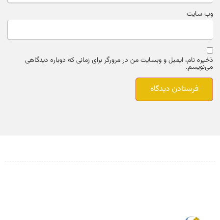
وب‌ سایت
ذخیره نام، ایمیل و وبسایت من در مرورگر برای زمانی که دوباره دیدگاهی
می‌نویسم.