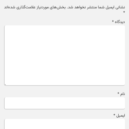
نشانی ایمیل شما منتشر نخواهد شد.
بخش‌های موردنیاز علامت‌گذاری شده‌اند
*
دیدگاه
*
نام
*
ایمیل
*