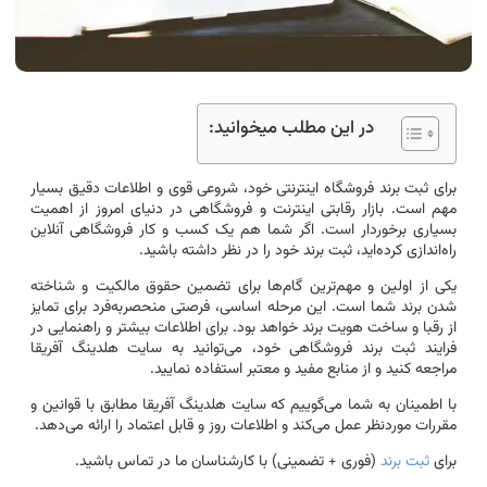
در این مطلب میخوانید:
برای ثبت برند فروشگاه اینترنتی خود، شروعی قوی و اطلاعات دقیق بسیار
مهم است. بازار رقابتی اینترنت و فروشگاهی در دنیای امروز از اهمیت
بسیاری برخوردار است. اگر شما هم یک کسب و کار فروشگاهی آنلاین
راه‌اندازی کرده‌اید، ثبت برند خود را در نظر داشته باشید.
یکی از اولین و مهم‌ترین گام‌ها برای تضمین حقوق مالکیت و شناخته
شدن برند شما است. این مرحله اساسی، فرصتی منحصربه‌فرد برای تمایز
از رقبا و ساخت هویت برند خواهد بود. برای اطلاعات بیشتر و راهنمایی در
فرایند ثبت برند فروشگاهی خود، می‌توانید به سایت هلدینگ آفریقا
مراجعه کنید و از منابع مفید و معتبر استفاده نمایید.
با اطمینان به شما می‌گوییم که سایت هلدینگ آفریقا مطابق با قوانین و
مقررات موردنظر عمل می‌کند و اطلاعات روز و قابل اعتماد را ارائه می‌دهد.
برای
ثبت برند
(فوری + تضمینی) با کارشناسان ما در تماس باشید.