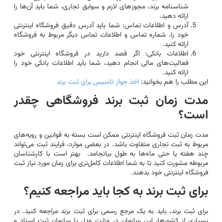
شناسنامه برند، مجوز‌های لازم و سوابق تجاری، شما باید آن‌ها را
ارائه دهید.
آدرس و اطلاعات تماس: شما باید آدرس دقیق فروشگاه اینترنتی
خود را، شماره تماس و اطلاعات تماس دیگر مربوط به فروشگاه
ارائه کنید.
اطلاعات بانکی: اگر قصد دارید در فروشگاه اینترنتی خود
فعالیت‌های مالی انجام دهید، شما باید اطلاعات بانکی خود را
ارائه کنید.
این مطلب را هم بخوانید:
اخذ جواز تاسیس برای ثبت برند
مدت زمان ثبت برند فروشگاهی چقدر
است؟
مدت زمان ثبت فروشگاه اینترنتی ممکن است بسته به قوانین و رویه‌های
مربوط به ثبت تجاری متفاوت باشد. در بعضی موارد، فرایند ثبت می‌تواند
چند هفته یا حتی ماه‌ها به طول بیانجامد. بهتر است با کارشناسان
مربوطه مشورت کنید تا به شما اطلاعات کامل‌تری برای زمان مورد نیاز ثبت
فروشگاه اینترنتی خود بدهند.
برای ثبت برند به کجا باید مراجعه کنیم؟
برای ثبت برند، باید به یک مرجع رسمی برای ثبت برند مراجعه کنید. در
بسیاری از کشورها، این سازمان در وزارت عدل یا سازمان ثبت اسناد و