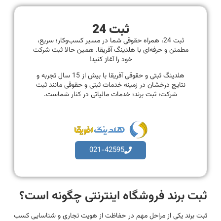
ثبت 24
ثبت 24، همراه حقوقی شما در مسیر کسب‌وکار؛ سریع،
مطمئن و حرفه‌ای با هلدینگ آفریقا. همین حالا ثبت شرکت
خود را آغاز کنید!
هلدینگ ثبتی و حقوقی آفریقا با بیش از 15 سال تجربه و
نتایج درخشان در زمینه خدمات ثبتی و حقوقی مانند ثبت
شرکت؛ ثبت برند؛ خدمات مالیاتی در کنار شماست.
021-42595
ثبت برند فروشگاه اینترنتی چگونه است؟
ثبت برند یکی از مراحل مهم در حفاظت از هویت تجاری و شناسایی کسب