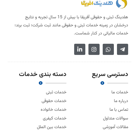
هلدینگ ثبتی و حقوقی آفریقا با بیش از 15 سال تجربه و نتایج
درخشان در زمینه خدمات ثبتی و حقوقی مانند ثبت شرکت؛ ثبت برند؛
خدمات مالیاتی در کنار شماست.
دسترسی سریع
دسته بندی خدمات
خدمات ما
خدمات ثبتی
درباره ما
خدمات حقوقی
تماس با ما
خدمات خانواده
سوالات متداول
خدمات کیفری
مقالات آموزشی
خدمات بین الملل