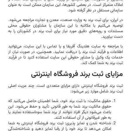
املاک متمرکز است. در بعضی کشورها، این سازمان ممکن است به عنوان
سازمانی مستقل در نظر گرفته شود.
در ایران، برای ثبت برند به وزارت صنعت، معدن و تجارت مراجعه می‌شود.
توصیه می‌کنیم با مکاتبه با این سازمان یا مشاوران حقوقی محلی
مستندات و رویه‌های دقیق مورد نیاز برای ثبت برند در کشورتان را به
دست بیاورید.
با مراجعه به سایت هلدینگ آفریقا و یا تماس با این سایت، می‌توانید
اطلاعات و فرآیند ثبت برند را دریافت نمایید. همچنین، در صورت نیاز، از
خدمات یک وکیل یا مشاور حقوقی این سایت استفاده کنید تا در فرآیند
ثبت برند به شما کمک کند.
مزایای ثبت برند فروشگاه اینترنتی
ثبت برند فروشگاه اینترنتی دارای مزایای متعددی است. چند مزیت اصلی
ثبت برند شامل موارد زیر می‌شود:
حقوق مالکیت: با ثبت برند خود، شما اطمینان حاصل می‌کنید که
حقوق مالکیت برند شما به طور قانونی تأیید و حفظ می‌شود. این
باعث می‌شود دیگر افراد نتوانند از برند شما سوء‌استفاده نمایند یا
به طور غیرقانونی از آن استفاده کنند.
شناخته شدن و تمایز پذیری: ثبت برند فروشگاه اینترنتی به شما
امکان می‌دهد تا برند خود را از رقبا تمایز دهید و شناخته‌شدگی