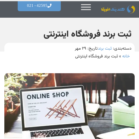
42595 - 021
ثبت برند فروشگاه اینترنتی
دسته‌بندی:
ثبت برند
تاریخ:
۲۹ مهر
خانه
»
ثبت برند فروشگاه اینترنتی