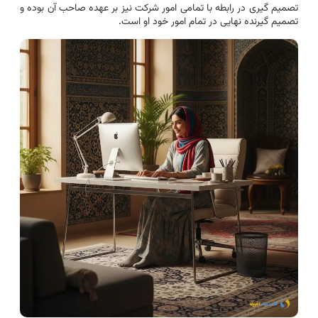
تصمیم گیری در رابطه با تمامی امور شرکت نیز بر عهده صاحب آن بوده و
تصمیم گیرنده نهایی در تمام امور خود او است.