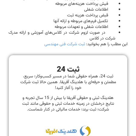
فیش پرداخت هزینه‌های مربوطه
اطلاعات شغلی
قبض پرداخت هزینه ثبت
تکمیل فرم‌های مربوطه و ارائه آنها
اطلاعات شغلی و تعهدات مربوطه
در صورت لزوم شرکت در کلاس‌های آموزشی و ارائه مدرک
شرکت در کلاس
این مطلب را هم بخوانید:
ثبت شرکت فنی مهندسی
ثبت 24
ثبت 24، همراه حقوقی شما در مسیر کسب‌وکار؛ سریع،
مطمئن و حرفه‌ای با هلدینگ آفریقا. همین حالا ثبت شرکت
خود را آغاز کنید!
هلدینگ ثبتی و حقوقی آفریقا با بیش از 15 سال تجربه و
نتایج درخشان در زمینه خدمات ثبتی و حقوقی مانند ثبت
شرکت؛ ثبت برند؛ خدمات مالیاتی در کنار شماست.