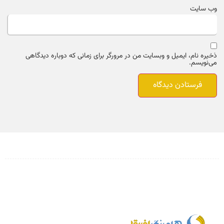
وب‌ سایت
ذخیره نام، ایمیل و وبسایت من در مرورگر برای زمانی که دوباره دیدگاهی
می‌نویسم.