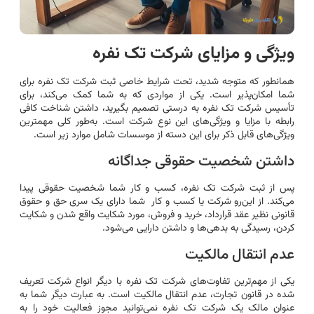
ویژگی‌ و مزایای شرکت تک نفره
همانطور که متوجه شدید، تحت شرایط خاصی ثبت شرکت تک نفره برای
شما امکان‌پذیر است. یکی از مواردی که به شما کمک می‌کند، برای
تأسیس شرکت تک نفره به درستی تصمیم بگیرید، داشتن شناخت کافی
رابطه با مزایا و ویژگی‌های این نوع شرکت است. به‌طور کلی مهمترین
ویژگی‌های قابل ذکر برای این دسته از موسسات شامل موارد زیر است.
داشتن شخصیت حقوقی جداگانه
پس از ثبت شرکت تک نفره، کسب و کار شما شخصیت حقوقی پیدا
می‌کند. از این‌رو شرکت یا کسب و کار شما دارای یک سری حق و حقوق
قانونی نظیر عقد قرارداد، خرید و فروش، مورد شکایت واقع شدن و شکایت
کردن، رسیدگی به بدهی‌ها و داشتن دارایی می‌شود.
عدم انتقال مالکیت
یکی از مهم‌ترین تفاوت‌های شرکت تک نفره با دیگر انواع شرکت تعریف
شده در قانون تجارت، عدم انتقال مالکیت است. به عبارت دیگر شما به
عنوان مالک یک شرکت تک نفره نمی‌توانید مجوز فعالیت خود را به