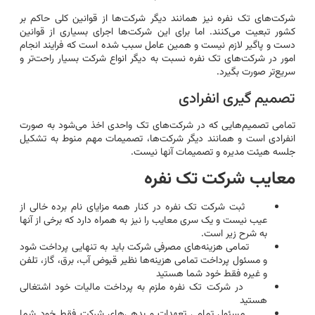
شرکت‌های تک نفره نیز همانند دیگر شرکت‌ها از قوانین کلی حاکم بر
کشور تبعیت می‌کنند. اما برای این شرکت‌ها اجرای بسیاری از قوانین
دست و پاگیر لازم نیست و همین عامل سبب شده است که فرایند انجام
امور در شرکت‌های تک نفره نسبت به دیگر انواع شرکت بسیار راحت‌تر و
سریع‌تر صورت بگیرد.
تصمیم گیری انفرادی
تمامی تصمیم‌هایی که در شرکت‌های تک واحدی اخذ می‌شود به صورت
انفرادی است و همانند دیگر شرکت‌ها، تصمیمات مهم منوط به تشکیل
جلسه هیئت مدیره و تصمیمات آنها نیست.
معایب شرکت تک نفره
ثبت شرکت تک نفره در کنار همه مزایای نام برده خالی از
عیب نیست و یک سری معایب را نیز به همراه دارد که برخی از آنها
به شرح زیر است.
تمامی هزینه‌های مصرفی شرکت باید به تنهایی پرداخت شود
و مسئول پرداخت تمامی هزینه‌ها نظیر قبوض آب، برق، گاز، تلفن
و غیره فقط خود شما هستید
در شرکت تک نفره ملزم به پرداخت مالیات خود اشتغالی
هستید
مسئول تمامی تعهدات و بدهی‌های شرکت فقط خود شما