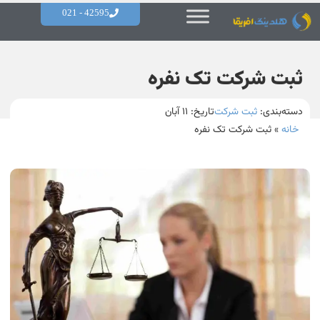
42595 - 021
ثبت شرکت تک نفره
دسته‌بندی:
ثبت شرکت
تاریخ:
۱۱ آبان
خانه
»
ثبت شرکت تک نفره