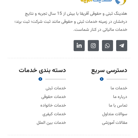
هلدینگ ثبتی و حقوقی آفریقا با بیش از 15 سال تجربه و نتایج
درخشان در زمینه خدمات ثبتی و حقوقی مانند ثبت شرکت؛ ثبت برند؛
خدمات مالیاتی در کنار شماست.
دسترسی سریع
دسته بندی خدمات
خدمات ما
خدمات ثبتی
درباره ما
خدمات حقوقی
تماس با ما
خدمات خانواده
سوالات متداول
خدمات کیفری
مقالات آموزشی
خدمات بین الملل