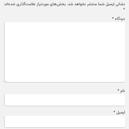
نشانی ایمیل شما منتشر نخواهد شد.
بخش‌های موردنیاز علامت‌گذاری شده‌اند
*
دیدگاه
*
نام
*
ایمیل
*