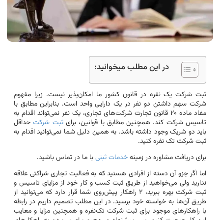
در این مطلب میخوانید:
ثبت شرکت یک نفره در قانون کشور ما امکان‌پذیر نیست. زیرا مفهوم
شرکت سهم داشتن دو نفر در یک دارایی واحد است. بنابراین مطابق با
مفاد ماده ۲۰ قانون تجارت شرکت‌های تجاری، یک نفر نمی‌تواند اقدام به
تاسیس شرکت کند. همچنین مطابق با قوانین، برای
ثبت شرکت
حداقل
باید دو شریک وجود داشته باشد. به همین دلیل شما نمی‌توانید اقدام به
ثبت شرکت تک نفره کنید.
برای دریافت مشاوره در زمینه
خدمات ثبتی
با ما در تماس باشید.
اما اگر جزو آن دسته از افرادی هستید که به فعالیت تجاری شراکتی علاقه
ندارید ولی می‌خواهید از طریق ثبت کسب و کار خود از مزایای تاسیس و
ثبت شرکت بهره ببرید، ۲ راهکار پیش‌روی شما قرار دارد که می‌توانید از
طریق آن‌ها به خواسته خود برسید. در این مطلب تصمیم داریم در رابطه
با راهکارهای موجود برای ثبت شرکت تک‌‌نفره و همچنین مزایا و معایب