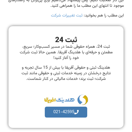
این کار صحبت کنیم. پس پیشنهاد می‌دهیم برای پی‌بردن به راهکارهای
موجود تا انتهای این مطلب ما را همراهی کنید.
این مطلب را هم بخوانید:
ثبت تغییرات شرکت
ثبت 24
ثبت 24، همراه حقوقی شما در مسیر کسب‌وکار؛ سریع،
مطمئن و حرفه‌ای با هلدینگ آفریقا. همین حالا ثبت شرکت
خود را آغاز کنید!
هلدینگ ثبتی و حقوقی آفریقا با بیش از 15 سال تجربه و
نتایج درخشان در زمینه خدمات ثبتی و حقوقی مانند ثبت
شرکت؛ ثبت برند؛ خدمات مالیاتی در کنار شماست.
021-42595