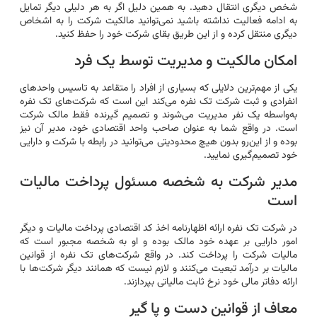
شخص دیگری انتقال دهید. به همین دلیل اگر به هر دلیلی دیگر تمایل
به ادامه فعالیت نداشته باشید نمی‌توانید مالکیت شرکت را به اشخاص
دیگری منتقل کرده و از این طریق بقای شرکت خود را حفظ کنید.
امکان مالکیت و مدیریت توسط یک فرد
یکی از مهم‌ترین دلایلی که بسیاری از افراد را متقاعد به تاسیس واحدهای
انفرادی و ثبت شرکت تک نفره می‌کند این است که شرکت‌های تک نفره
به‌واسطه یک نفر مدیریت می‌شوند و تصمیم گیرنده فقط مالک شرکت
است. در واقع شما به عنوان صاحب واحد اقتصادی خود، مدیر آن نیز
بوده و از این‌رو بدون هیچ محدودیتی می‌توانید در رابطه با شرکت و دارایی
خود تصمیم‌گیری نمایید.
مدیر شرکت به شخصه مسئول پرداخت مالیات
است
در شرکت تک نفره ارائه اظهارنامه اخذ کد اقتصادی پرداخت مالیات و دیگر
امور دارایی بر عهده خود مالک بوده و او به شخصه مجبور است که
مالیات شرکت را پرداخت کند. در واقع شرکت‌های تک نفره از قوانین
مالیات بر درآمد تبعیت می‌کنند و لازم نیست که همانند دیگر شرکت‌ها با
ارائه دفاتر مالی خود نرخ ثابت مالیاتی بپردازند.
معاف از قوانین دست و پا گیر