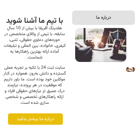
درباره ما
با تیم ما آشنا شوید
هلدینگ آفریقا با بیش از 10 سال
سابقه، با تیمی از وکلای متخصص در
حوزه‌های دعاوی حقوقی، ثتبی،
کیفری، خانواده، بین المللی و تبلیغات
آماده ارائه بهترین راهکارها به
شماست.
سایت ثبت 24 با تکیه بر تجربه عملی
گسترده و دانش به‌روز، همواره در کنار
موکلین خود بوده است. ما باور داریم
که موفقیت در هر پرونده، نیازمند
درک عمیق تز نیازهای حقوقی افراد و
ارائه راهکارهای تخصصی و شخصی
سازی شده است.
درباره ما بیشتر بدانید