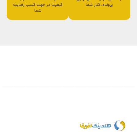
پرونده، کنار شما
کیفیت در جهت کسب رضایت
شما