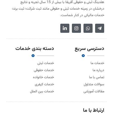
هلدینگ ثبتی و حقوقی آفریقا با بیش از 15 سال تجربه و نتایج
درخشان در زمینه خدمات ثبتی و حقوقی مانند ثبت شرکت؛ ثبت برند؛
خدمات مالیاتی در کنار شماست.
دسترسی سریع
دسته بندی خدمات
خدمات ما
خدمات ثبتی
درباره ما
خدمات حقوقی
تماس با ما
خدمات خانواده
سوالات متداول
خدمات کیفری
مقالات آموزشی
خدمات بین الملل
ارتباط با ما