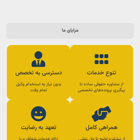
مزایای ما
تنوع خدمات
دسترسی به تخصص
از مشاوره حقوقی ساده تا
بدون نیاز به استخدام وکیل
پیگیری پرونده‌های تخصصی
تمام وقت
همراهی کامل
تعهد به رضایت
از مشاوره اولیه تا حل نهایی
ارائه خدمات شفاف و با