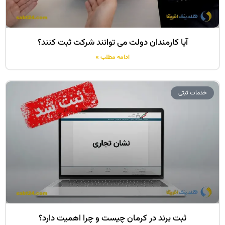
آیا کارمندان دولت می توانند شرکت ثبت کنند؟
ادامه مطلب »
خدمات ثبتی
ثبت برند در کرمان چیست و چرا اھمیت دارد؟