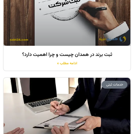
ثبت برند در ھمدان چیست و چرا اھمیت دارد؟
ادامه مطلب »
خدمات ثبتی