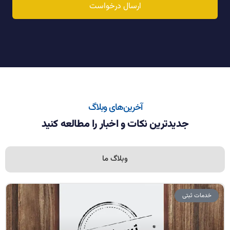
ارسال درخواست
آخرین‌های وبلاگ
جدیدترین نکات و اخبار را مطالعه کنید
وبلاگ ما
خدمات ثبتی