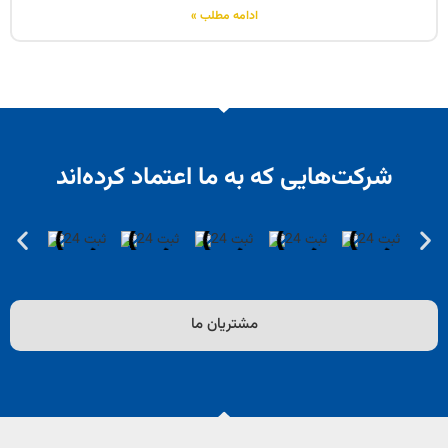
ادامه مطلب »
شرکت‌هایی که به ما اعتماد کرده‌اند
مشتریان ما