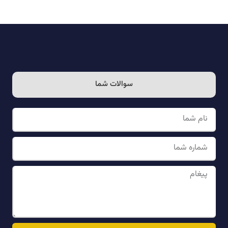
سوالات شما