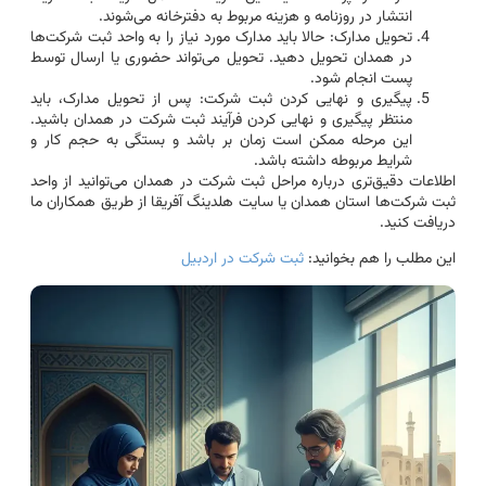
انتشار در روزنامه و هزینه مربوط به دفترخانه می‌شوند.
تحویل مدارک: حالا باید مدارک مورد نیاز را به واحد ثبت شرکت‌ها
در همدان تحویل دهید. تحویل می‌تواند حضوری یا ارسال توسط
پست انجام شود.
پیگیری و نهایی کردن ثبت شرکت: پس از تحویل مدارک، باید
منتظر پیگیری و نهایی کردن فرآیند ثبت شرکت در همدان باشید.
این مرحله ممکن است زمان بر باشد و بستگی به حجم کار و
شرایط مربوطه داشته باشد.
اطلاعات دقیق‌تری درباره مراحل ثبت شرکت در همدان می‌توانید از واحد
ثبت شرکت‌ها استان همدان یا سایت هلدینگ آفریقا از طریق همکاران ما
دریافت کنید.
این مطلب را هم بخوانید:
ثبت شرکت در اردبیل