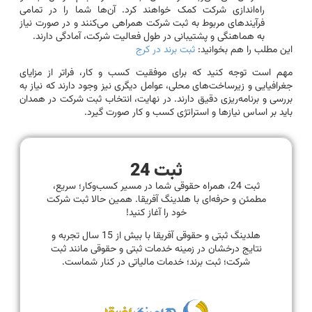
راه‌اندازی شرکت کمک خواهند کرد. آن‌ها شما را در تمامی
فرآیندهای مربوط به ثبت شرکت همراهی می‌کنند و در صورت نیاز
به هماهنگی و پشتیبانی در طول فعالیت شرکت، آمادگی دارند.
این مطلب را هم بخوانید:
ثبت برند در کرج
مهم است توجه کنید که برای موفقیت کسب و کار، فراتر از مزایای
جغرافیایی و زیرساخت‌های محلی، عوامل دیگری نیز وجود دارند که نیاز به
بررسی و برنامه‌ریزی دقیق دارند. در نهایت، انتخاب ثبت شرکت در همدان
باید بر اساس نیازها و استراتژی کسب و کار صورت گیرد.
ثبت 24
ثبت 24، همراه حقوقی شما در مسیر کسب‌وکار؛ سریع،
مطمئن و حرفه‌ای با هلدینگ آفریقا. همین حالا ثبت شرکت
خود را آغاز کنید!
هلدینگ ثبتی و حقوقی آفریقا با بیش از 15 سال تجربه و
نتایج درخشان در زمینه خدمات ثبتی و حقوقی مانند ثبت
شرکت؛ ثبت برند؛ خدمات مالیاتی در کنار شماست.