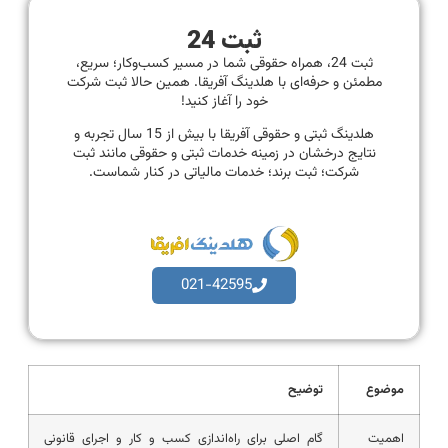
ثبت 24
ثبت 24، همراه حقوقی شما در مسیر کسب‌وکار؛ سریع،
مطمئن و حرفه‌ای با هلدینگ آفریقا. همین حالا ثبت شرکت
خود را آغاز کنید!
هلدینگ ثبتی و حقوقی آفریقا با بیش از 15 سال تجربه و
نتایج درخشان در زمینه خدمات ثبتی و حقوقی مانند ثبت
شرکت؛ ثبت برند؛ خدمات مالیاتی در کنار شماست.
021-42595
موضوع
توضیح
اهمیت
گام اصلی برای راه‌اندازی کسب و کار و اجرای قانونی