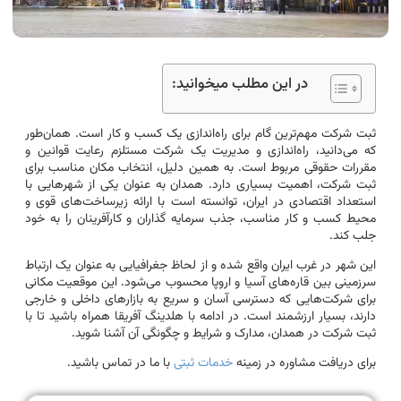
در این مطلب میخوانید:
ثبت شرکت مهم‌ترین گام برای راه‌اندازی یک کسب و کار است. همان‌طور
که می‌دانید، راه‌اندازی و مدیریت یک شرکت مستلزم رعایت قوانین و
مقررات حقوقی مربوط است. به همین دلیل، انتخاب مکان مناسب برای
ثبت شرکت، اهمیت بسیاری دارد. همدان به عنوان یکی از شهرهایی با
استعداد اقتصادی در ایران، توانسته است با ارائه زیرساخت‌های قوی و
محیط کسب و کار مناسب، جذب سرمایه گذاران و کارآفرینان را به خود
جلب کند.
این شهر در غرب ایران واقع شده و از لحاظ جغرافیایی به عنوان یک ارتباط
سرزمینی بین قاره‌های آسیا و اروپا محسوب می‌شود. این موقعیت مکانی
برای شرکت‌هایی که دسترسی آسان و سریع به بازارهای داخلی و خارجی
دارند، بسیار ارزشمند است. در ادامه با هلدینگ آفریقا همراه باشید تا با
ثبت شرکت در همدان، مدارک و شرایط و چگونگی آن آشنا شوید.
برای دریافت مشاوره در زمینه
خدمات ثبتی
با ما در تماس باشید.