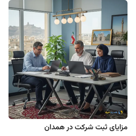
مزایای ثبت شرکت در همدان