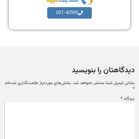
021-42595
دیدگاهتان را بنویسید
نشانی ایمیل شما منتشر نخواهد شد.
بخش‌های موردنیاز علامت‌گذاری شده‌اند
*
دیدگاه
*