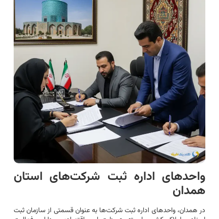
واحدهای اداره ثبت شرکت‌های استان
همدان
در همدان، واحدهای اداره ثبت شرکت‌ها به عنوان قسمتی از سازمان ثبت