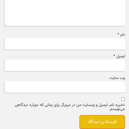
نام
*
ایمیل
*
وب‌ سایت
ذخیره نام، ایمیل و وبسایت من در مرورگر برای زمانی که دوباره دیدگاهی
می‌نویسم.