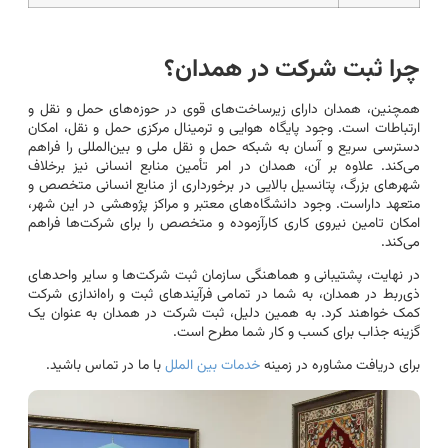
چرا ثبت شرکت در همدان؟
همچنین، همدان دارای زیرساخت‌های قوی در حوزه‌های حمل و نقل و
ارتباطات است. وجود پایگاه هوایی و ترمینال مرکزی حمل و نقل، امکان
دسترسی سریع و آسان به شبکه حمل و نقل ملی و بین‌المللی را فراهم
می‌کند. علاوه بر آن، همدان در امر تأمین منابع انسانی نیز برخلاف
شهرهای بزرگ، پتانسیل بالایی در برخورداری از منابع انسانی متخصص و
متعهد داراست. وجود دانشگاه‌های معتبر و مراکز پژوهشی در این شهر،
امکان تامین نیروی کاری کارآزموده و متخصص را برای شرکت‌ها فراهم
می‌کند.
در نهایت، پشتیبانی و هماهنگی سازمان ثبت شرکت‌ها و سایر واحدهای
ذی‌ربط در همدان، به شما در تمامی فرآیندهای ثبت و راه‌اندازی شرکت
کمک خواهند کرد. به همین دلیل، ثبت شرکت در همدان به عنوان یک
گزینه جذاب برای کسب و کار شما مطرح است.
برای دریافت مشاوره در زمینه
خدمات بین الملل
با ما در تماس باشید.