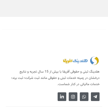
هلدینگ ثبتی و حقوقی آفریقا با بیش از 15 سال تجربه و نتایج
درخشان در زمینه خدمات ثبتی و حقوقی مانند ثبت شرکت؛ ثبت برند؛
خدمات مالیاتی در کنار شماست.