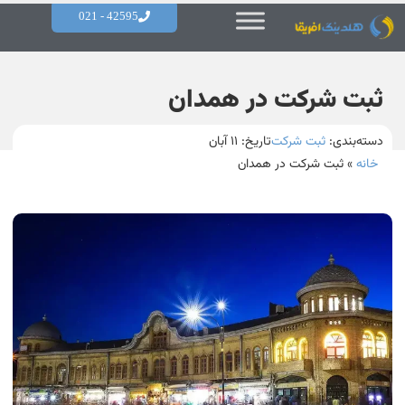
42595 - 021
ثبت شرکت در همدان
دسته‌بندی:
ثبت شرکت
تاریخ:
۱۱ آبان
خانه
»
ثبت شرکت در همدان