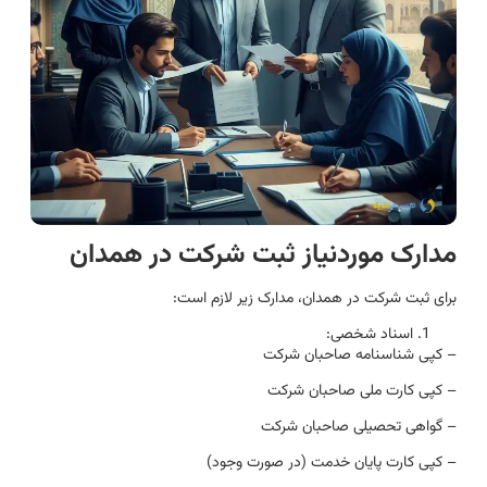
مدارک موردنیاز ثبت شرکت در همدان
برای ثبت شرکت در همدان، مدارک زیر لازم است:
اسناد شخصی:
– کپی شناسنامه صاحبان شرکت
– کپی کارت ملی صاحبان شرکت
– گواهی تحصیلی صاحبان شرکت
– کپی کارت پایان خدمت (در صورت وجود)