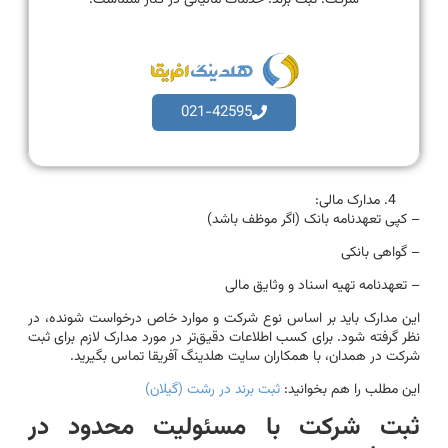
021-42595
مدارک مالی:
– کپی تعهدنامه بانک (اگر موظف باشد)
– گواهی بانکی
– تعهدنامه تهیه اسناد و وثایق مالی
این مدارک باید بر اساس نوع شرکت و موارد خاص درخواست شونده، در
نظر گرفته شود. برای کسب اطلاعات دقیق‌تر در مورد مدارک لازم برای ثبت
شرکت در همدان، با همکاران سایت هلدینگ آفریقا تماس بگیرید.
این مطلب را هم بخوانید:
ثبت برند در رشت (گیلان)
ثبت شرکت با مسئولیت محدود در