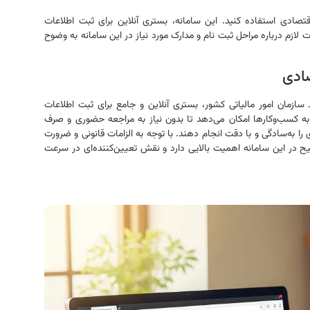
اقتصادی استفاده کنید. این سامانه، بستری آنلاین برای ثبت اطلاعات
 لازم درباره مراحل ثبت نام و مدارک مورد نیاز در این سامانه به وضوح
صادی
سازمان امور مالیاتی کشور، بستری آنلاین و جامع برای ثبت اطلاعات
ه کسب‌وکارها امکان می‌دهد تا بدون نیاز به مراجعه حضوری و صرف
 را به‌سادگی و با دقت انجام دهند. با توجه به الزامات قانونی و ضرورت
در این سامانه اهمیت بالایی دارد و نقش تعیین‌کننده‌ای در سرعت