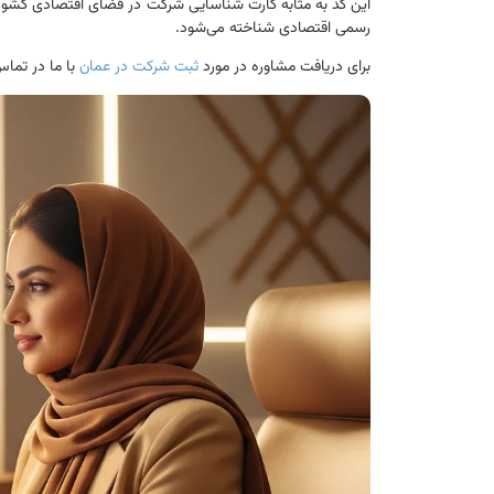
این کد به مثابه کارت شناسایی شرکت در فضای اقتصادی کشور اس
رسمی اقتصادی شناخته می‌شود.
برای دریافت مشاوره در مورد
ثبت شرکت در عمان
با ما در تماس