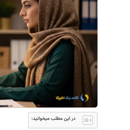
در این مطلب میخوانید: