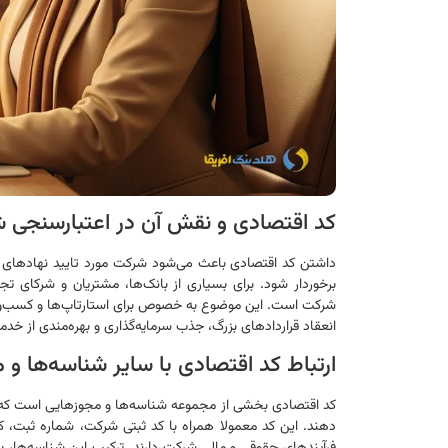
کد اقتصادی و نقش آن در اعتبارسنجی ش
داشتن کد اقتصادی باعث می‌شود شرکت مورد تایید نهادهای نظارتی
برخوردار شود. برای بسیاری از بانک‌ها، مشتریان و شرکای
شرکت است. این موضوع به خصوص برای استارتاپ‌ها و کسب‌وکاره
انعقاد قراردادهای بزرگ، جذب سرمایه‌گذاری و بهره‌مندی از 
ارتباط کد اقتصادی با سایر شناسه‌ها و
کد اقتصادی بخشی از مجموعه شناسه‌ها و مجوزهایی است که شرکت
دهند. این کد معمولا همراه با کد ثبتی شرکت، شماره ثبت، ک
فرآیندهای حقوقی و مالی شرکت دارند. ترکیب این شناسه‌ها، ب