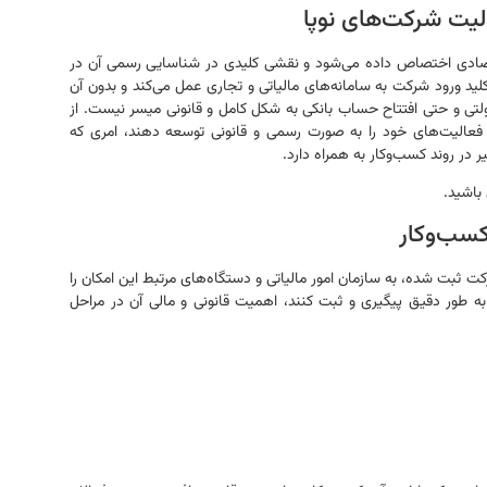
لیت شرکت‌های نوپا
صادی اختصاص داده می‌شود و نقشی کلیدی در شناسایی رسمی آن در
 کلید ورود شرکت به سامانه‌های مالیاتی و تجاری عمل می‌کند و بدون آن
تی و حتی افتتاح حساب بانکی به شکل کامل و قانونی میسر نیست. از
د فعالیت‌های خود را به صورت رسمی و قانونی توسعه دهند، امری که
در روند کسب‌وکار به همراه دارد.
باشید.
کسب‌وکار
کت ثبت شده، به سازمان امور مالیاتی و دستگاه‌های مرتبط این امکان را
ه طور دقیق پیگیری و ثبت کنند، اهمیت قانونی و مالی آن در مراحل