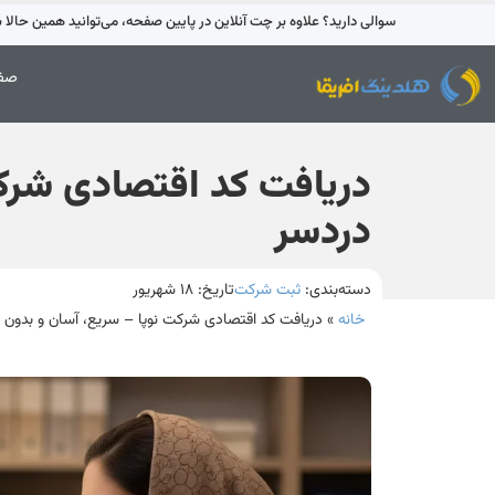
سوالی دارید؟ علاوه بر چت آنلاین در پایین صفحه، می‌توانید همین حالا با 42595-021 تماس بگیری
صفح
دریافت کد اقتصادی شرکت
دردسر
دسته‌بندی:
ثبت شرکت
تاریخ:
۱۸ شهریور
خانه
»
دریافت کد اقتصادی شرکت نوپا – سریع، آسان و بدون 