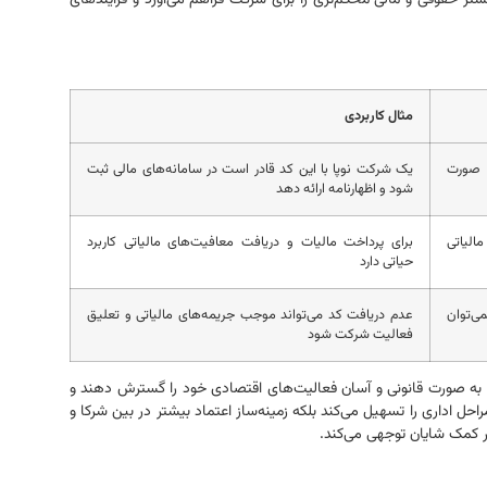
مثال کاربردی
 صورت
یک شرکت نوپا با این کد قادر است در سامانه‌های مالی ثبت
شود و اظهارنامه ارائه دهد
الیاتی
برای پرداخت مالیات و دریافت معافیت‌های مالیاتی کاربرد
حیاتی دارد
ی‌توان
عدم دریافت کد می‌تواند موجب جریمه‌های مالیاتی و تعلیق
فعالیت شرکت شود
نند به صورت قانونی و آسان فعالیت‌های اقتصادی خود را گسترش دهند و
احل اداری را تسهیل می‌کند بلکه زمینه‌ساز اعتماد بیشتر در بین شرکا و
ر کمک شایان توجهی می‌کند.