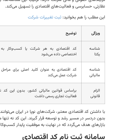
نظارتی، حسابرسی و فعالیت‌های اقتصادی را تسهیل می‌کند.
این مطلب را هم بخوانید:
ثبت تغییرات شرکت
ویژگی
توضیح
شناسه
کد اقتصادی به هر شرکت یا کسب‌وکار به
یکتا
اختصاصی داده می‌شود
شناسه
کد اقتصادی به عنوان کلید اصلی برای مراحل م
مالیاتی
شرکت عمل می‌کند
الزام
براساس قوانین مالیاتی کشور، بدون این کد نم
قانونی
فعالیت تجاری رسمی داشت
با داشتن کد اقتصادی معتبر، شرکت‌های نوپا در ایران می‌توا
بدون دردسر در مسیر رشد و توسعه قرار گیرند. این کد نه تنها مر
بازارهای هدف می‌گردد که در نهایت به موفقیت پایدار کسب‌وکا
سامانه ثبت نام کد اقتصادی