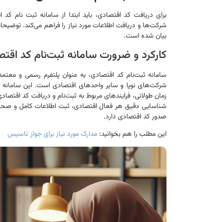
برای دریافت کد اقتصادی، باید ابتدا از سامانه ثبت نام کد 
شرکت‌ها و دریافت اطلاعات مورد نیاز را فراهم می‌کند. توضیحات
بیان شده است.
کارکرد و ضرورت سامانه ثبت‌نام کد اقت
سامانه ثبت‌نام کد اقتصادی، به عنوان پلتفرم رسمی و معتمد 
شرکت‌های نوپا و سایر واحدهای اقتصادی است. این سامانه ب
زمان طولانی، فرایندهای مربوط به ثبت‌نام و دریافت کد اقتصادی
شناسایی دقیق هر فعال اقتصادی، ثبت اطلاعات کامل و صحیح 
صدور کد اقتصادی دارد.
این مطلب را هم بخوانید:
مدارک مورد نیاز برای جواز تاسیس