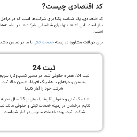
کد اقتصادی چیست?
کد اقتصادی، یک شناسه یکتا برای شرکت‌ها است که در مراحل م
نیاز است. این کد نه تنها برای شناسایی شرکت‌ها در سامانه‌ه
است.
برای دریافت مشاوره در زمینه
خدمات ثبتی
با ما در تماس باشید
ثبت 24
ثبت 24، همراه حقوقی شما در مسیر کسب‌وکار؛ سریع
مطمئن و حرفه‌ای با هلدینگ آفریقا. همین حالا ثبت
شرکت خود را آغاز کنید!
هلدینگ ثبتی و حقوقی آفریقا با بیش از 15 سال تجر
نتایج درخشان در زمینه خدمات ثبتی و حقوقی مانند ثب
شرکت؛ ثبت برند؛ خدمات مالیاتی در کنار شماست.