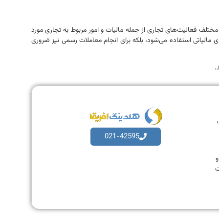
ختلف فعالیت‌های تجاری از جمله مالیات و امور مربوط به تجاری مورد
ای مالیاتی استفاده می‌شود، بلکه برای انجام معاملات رسمی نیز ضروری
.
،
021-42595
به و
ت