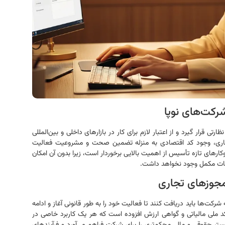
رکت‌های نوپا
 قرار گیرد و از اعتبار لازم برای کار در بازارهای داخلی و بین‌المللی
 تجاری، وجود کد اقتصادی به منزله تضمین صحت و مشروعیت فعالیت
ای تازه تأسیس از اهمیت بالایی برخوردار است، زیرا بدون آن امکان
خدمات مکمل وجود نخواهد داشت.
 مجوزهای تجاری
‌ها باید دریافت کنند تا فعالیت خود را به طور قانونی آغاز و ادامه
د ملی مالیاتی و گواهی ارزش افزوده است که هر یک کاربرد خاصی در
ستر حقوقی و مالی محکم‌تری را برای شرکت فراهم می‌آورد و فرآیندهای