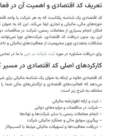
تعریف کد اقتصادی و اهمیت آن در فعا
کد اقتصادی یک شناسه یکتاست که به هر شرکت یا واحد اقت
حوزه‌های مالی، مالیاتی و تجاری ایفا می‌کند. این کد به عنوان
امکان انجام بسیاری از معاملات رسمی، شرکت در مناقصات دول
این رو، بدون دریافت کد اقتصادی، شرکت‌های نوپا نمی‌توانن
مشکلات متعددی چون محرومیت از معافیت‌های مالیاتی و تاخیر 
برای دریافت مشاوره در مورد
ثبت شرکت در دبی
با ما در تماس 
کارکردهای اصلی کد اقتصادی در مسیر 
کد اقتصادی علاوه بر اینکه به عنوان یک شناسه مالیاتی برای شر
می‌دهد که فعالیت‌های اقتصادی و تراکنش‌های مالی شما را ب
مختلف به شرح زیر است:
– ثبت و ارائه اظهارنامه مالیاتی
– شرکت در مناقصات و مزایده‌های دولتی
– انجام معاملات رسمی با سایر شرکت‌ها و نهادها
– پیگیری سوابق مالی و عملکرد مالیاتی شرکت
– دریافت معافیت‌ها و تسهیلات مالیاتی مرتبط با کسب‌وکار