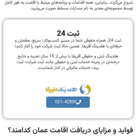
شروع می‌گردد. بنابراین، همه اقدامات و برنامه‌های مرتبط با اقامت به طور کامل
توسط مجموعه‌ای معتبر به نام مسارات مسقط صورت می‌پذیرد.
ثبت 24
ثبت 24، همراه حقوقی شما در مسیر کسب‌وکار؛ سریع، مطمئن و
حرفه‌ای با هلدینگ آفریقا. همین حالا ثبت شرکت خود را آغاز کنید!
هلدینگ ثبتی و حقوقی آفریقا با بیش از 15 سال تجربه و نتایج
درخشان در زمینه خدمات ثبتی و حقوقی مانند ثبت شرکت؛ ثبت
برند؛ خدمات مالیاتی در کنار شماست.
021-42595
فواید و مزایای دریافت اقامت عمان کدامند؟