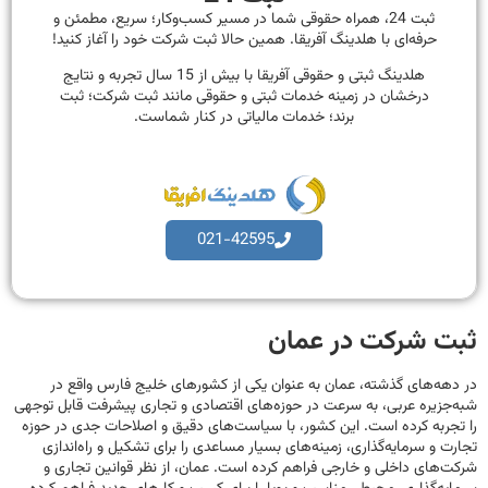
ثبت 24، همراه حقوقی شما در مسیر کسب‌وکار؛ سریع، مطمئن و
حرفه‌ای با هلدینگ آفریقا. همین حالا ثبت شرکت خود را آغاز کنید!
هلدینگ ثبتی و حقوقی آفریقا با بیش از 15 سال تجربه و نتایج
درخشان در زمینه خدمات ثبتی و حقوقی مانند ثبت شرکت؛ ثبت
برند؛ خدمات مالیاتی در کنار شماست.
021-42595
ثبت شرکت در عمان
در دهه‌های گذشته، عمان به عنوان یکی از کشورهای خلیج فارس واقع در
شبه‌جزیره عربی، به سرعت در حوزه‌های اقتصادی و تجاری پیشرفت قابل توجهی
را تجربه کرده است. این کشور، با سیاست‌های دقیق و اصلاحات جدی در حوزه
تجارت و سرمایه‌گذاری، زمینه‌های بسیار مساعدی را برای تشکیل و راه‌اندازی
شرکت‌های داخلی و خارجی فراهم کرده است. عمان، از نظر قوانین تجاری و