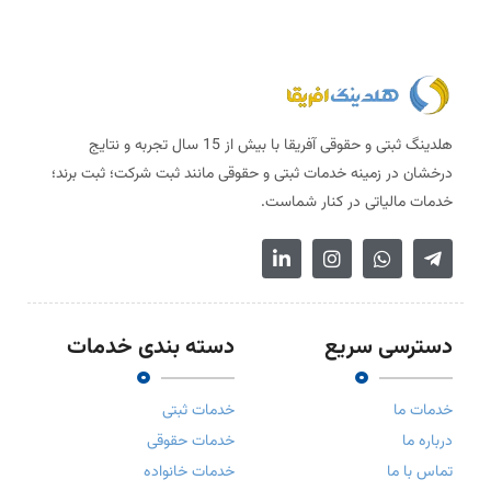
هلدینگ ثبتی و حقوقی آفریقا با بیش از 15 سال تجربه و نتایج
درخشان در زمینه خدمات ثبتی و حقوقی مانند ثبت شرکت؛ ثبت برند؛
خدمات مالیاتی در کنار شماست.
دسترسی سریع
دسته بندی خدمات
خدمات ما
خدمات ثبتی
درباره ما
خدمات حقوقی
تماس با ما
خدمات خانواده