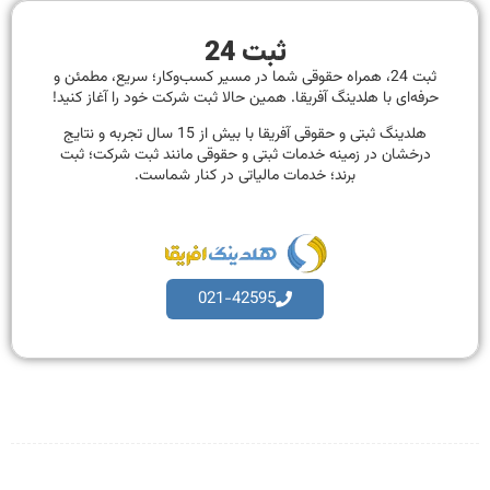
ثبت 24
ثبت 24، همراه حقوقی شما در مسیر کسب‌وکار؛ سریع، مطمئن و
حرفه‌ای با هلدینگ آفریقا. همین حالا ثبت شرکت خود را آغاز کنید!
هلدینگ ثبتی و حقوقی آفریقا با بیش از 15 سال تجربه و نتایج
درخشان در زمینه خدمات ثبتی و حقوقی مانند ثبت شرکت؛ ثبت
برند؛ خدمات مالیاتی در کنار شماست.
021-42595