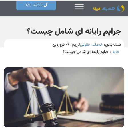
42595 - 021
جرایم رایانه ای شامل چیست؟
دسته‌بندی:
خدمات حقوقی
تاریخ:
۰۹ فروردین
خانه
»
جرایم رایانه ای شامل چیست؟