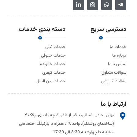
دسترسی سریع
دسته بندی خدمات
خدمات ما
خدمات ثبتی
درباره ما
خدمات حقوقی
تماس با ما
خدمات خانواده
سوالات متداول
خدمات کیفری
مقالات آموزشی
خدمات بین الملل
ارتباط با ما
تهران، جردن شمالی، بالاتر از ظفر، کوچه ناصری، پلاک ۴
(ساختمان روشنک)، واحد ۲۸، همراه با پارکینگ اختصاصی
- شنبه تا چهارشنبه 8:30 الی 17:30