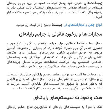
زیرساخت‌های حیاتی خود وضع کرده‌اند. علاوه بر این، جرایم رایانه‌ای
می‌تواند بر اعتماد عمومی به سیستم‌های دیجیتال تأثیر منفی بگذارد،
به‌ویژه وقتی که اطلاعات حساس به سرقت رفته و مورد سوءاستفاده قرار
گیرند.
انواع جعل و مجازات‌های آن
چیست؟
پاسخ را در لینک زیر بیابید.
مجازات‌ها و برخورد قانونی با جرایم رایانه‌ای
مجازات‌ها و اقدامات قانونی برای جرایم رایانه‌ای بستگی به نوع جرم و
کشوری که در آن جرم صورت گرفته دارد. در بسیاری از کشورها، قوانین
مربوط به جرایم سایبری شامل مجازات‌های سنگین برای هکرها،
کلاهبرداران اینترنتی و افرادی است که به‌طور غیرقانونی به سیستم‌های
اطلاعاتی دسترسی پیدا می‌کنند. مجازات‌ها می‌تواند شامل جریمه‌های
مالی، حبس، یا حتی مجازات‌های سنگین‌تر در موارد خاص باشد.
این مجازات‌ها اغلب در قوانین خاص جرایم رایانه‌ای پیش‌بینی شده‌اند.
برای مثال، در بسیاری از کشورهای جهان، مجازات‌های شدید برای افرادی
که به‌طور عمدی یا سهوی به سیستم‌های رایانه‌ای آسیب می‌زنند یا
اطلاعات شخصی دیگران را به سرقت می‌برند، در نظر گرفته شده است.
هک و نفوذ به سیستم‌های رایانه‌ای
هک و نفوذ به سیستم‌های رایانه‌ای از شایع‌ترین انواع جرایم رایانه‌ای