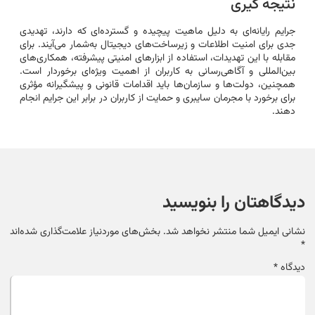
نتیجه گیری
جرایم رایانه‌ای به دلیل ماهیت پیچیده و گسترده‌ای که دارند، تهدیدی
جدی برای امنیت اطلاعات و زیرساخت‌های دیجیتال به‌شمار می‌آیند. برای
مقابله با این تهدیدات، استفاده از ابزارهای امنیتی پیشرفته، همکاری‌های
بین‌المللی و آگاهی‌رسانی به کاربران از اهمیت ویژه‌ای برخوردار است.
همچنین، دولت‌ها و سازمان‌ها باید اقدامات قانونی و پیشگیرانه مؤثری
برای برخورد با مجرمان سایبری و حمایت از کاربران در برابر این جرایم انجام
دهند.
دیدگاهتان را بنویسید
نشانی ایمیل شما منتشر نخواهد شد.
بخش‌های موردنیاز علامت‌گذاری شده‌اند
*
دیدگاه
*