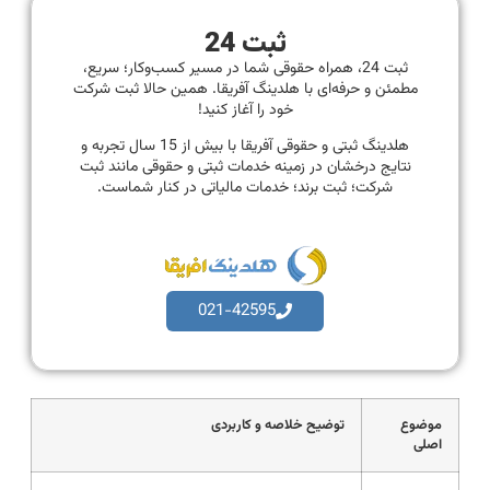
ثبت 24
ثبت 24، همراه حقوقی شما در مسیر کسب‌وکار؛ سریع،
مطمئن و حرفه‌ای با هلدینگ آفریقا. همین حالا ثبت شرکت
خود را آغاز کنید!
هلدینگ ثبتی و حقوقی آفریقا با بیش از 15 سال تجربه و
نتایج درخشان در زمینه خدمات ثبتی و حقوقی مانند ثبت
شرکت؛ ثبت برند؛ خدمات مالیاتی در کنار شماست.
021-42595
موضوع
توضیح خلاصه و کاربردی
اصلی