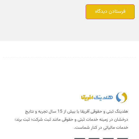
هلدینگ ثبتی و حقوقی آفریقا با بیش از 15 سال تجربه و نتایج
درخشان در زمینه خدمات ثبتی و حقوقی مانند ثبت شرکت؛ ثبت برند؛
خدمات مالیاتی در کنار شماست.