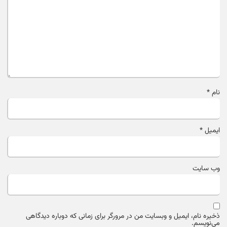
نام
*
ایمیل
*
وب‌ سایت
ذخیره نام، ایمیل و وبسایت من در مرورگر برای زمانی که دوباره دیدگاهی
می‌نویسم.