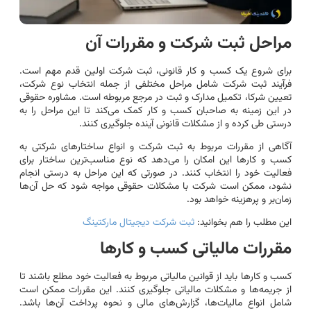
مراحل ثبت شرکت و مقررات آن
برای شروع یک کسب و کار قانونی، ثبت شرکت اولین قدم مهم است.
فرآیند ثبت شرکت شامل مراحل مختلفی از جمله انتخاب نوع شرکت،
تعیین شرکا، تکمیل مدارک و ثبت در مرجع مربوطه است. مشاوره حقوقی
در این زمینه به صاحبان کسب و کار کمک می‌کند تا این مراحل را به
درستی طی کرده و از مشکلات قانونی آینده جلوگیری کنند.
آگاهی از مقررات مربوط به ثبت شرکت و انواع ساختارهای شرکتی به
کسب و کارها این امکان را می‌دهد که نوع مناسب‌ترین ساختار برای
فعالیت خود را انتخاب کنند. در صورتی که این مراحل به درستی انجام
نشود، ممکن است شرکت با مشکلات حقوقی مواجه شود که حل آن‌ها
زمان‌بر و پرهزینه خواهد بود.
این مطلب را هم بخوانید:
ثبت شرکت دیجیتال مارکتینگ
مقررات مالیاتی کسب و کارها
کسب و کارها باید از قوانین مالیاتی مربوط به فعالیت خود مطلع باشند تا
از جریمه‌ها و مشکلات مالیاتی جلوگیری کنند. این مقررات ممکن است
شامل انواع مالیات‌ها، گزارش‌های مالی و نحوه پرداخت آن‌ها باشد.