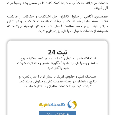
خدمات می‌توانند به کسب و کارها کمک کنند تا در مسیر رشد و موفقیت
قرار گیرند.
همچنین، آگاهی از حقوق کارگران، حل اختلافات و حفاظت از مالکیت
فکری، همه عواملی هستند که در موفقیت بلندمدت یک کسب و کار نقش
حیاتی دارند. برای حفظ سلامت قانونی کسب و کار، توصیه می‌شود که
همیشه از خدمات حقوقی حرفه‌ای بهره‌برداری شود.
ثبت 24
ثبت 24، همراه حقوقی شما در مسیر کسب‌وکار؛ سریع،
مطمئن و حرفه‌ای با هلدینگ آفریقا. همین حالا ثبت شرکت
خود را آغاز کنید!
هلدینگ ثبتی و حقوقی آفریقا با بیش از 15 سال تجربه و
نتایج درخشان در زمینه خدمات ثبتی و حقوقی مانند ثبت
شرکت؛ ثبت برند؛ خدمات مالیاتی در کنار شماست.