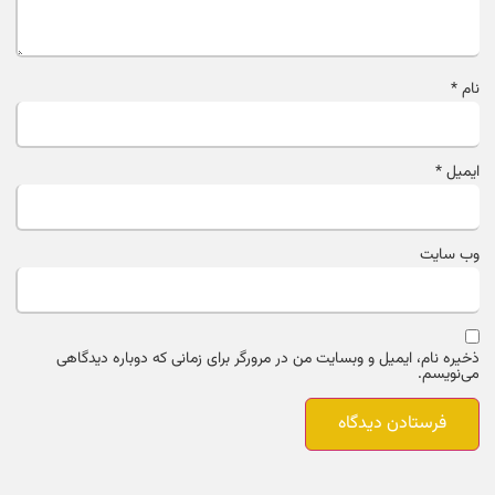
نام
*
ایمیل
*
وب‌ سایت
ذخیره نام، ایمیل و وبسایت من در مرورگر برای زمانی که دوباره دیدگاهی
می‌نویسم.