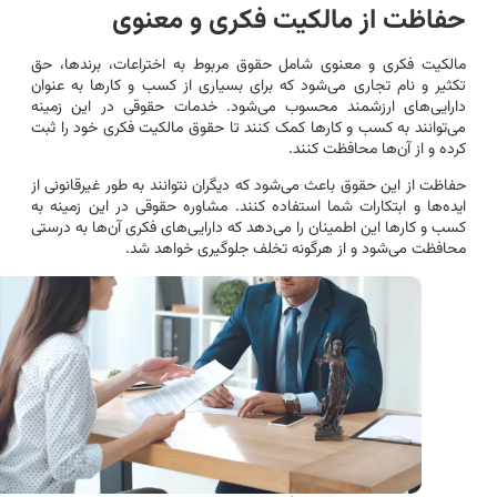
حفاظت از مالکیت فکری و معنوی
مالکیت فکری و معنوی شامل حقوق مربوط به اختراعات، برندها، حق
تکثیر و نام تجاری می‌شود که برای بسیاری از کسب و کارها به عنوان
دارایی‌های ارزشمند محسوب می‌شود. خدمات حقوقی در این زمینه
می‌توانند به کسب و کارها کمک کنند تا حقوق مالکیت فکری خود را ثبت
کرده و از آن‌ها محافظت کنند.
حفاظت از این حقوق باعث می‌شود که دیگران نتوانند به طور غیرقانونی از
ایده‌ها و ابتکارات شما استفاده کنند. مشاوره حقوقی در این زمینه به
کسب و کارها این اطمینان را می‌دهد که دارایی‌های فکری آن‌ها به درستی
محافظت می‌شود و از هرگونه تخلف جلوگیری خواهد شد.