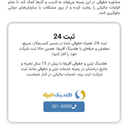
مشاوره حقوقی در این زمینه می‌تواند به کسب و کارها کمک کند تا تمام
الزامات مالیاتی را رعایت کرده و از بروز مشکلات با سازمان‌های دولتی
جلوگیری کنند.
ثبت 24
ثبت 24، همراه حقوقی شما در مسیر کسب‌وکار؛ سریع،
مطمئن و حرفه‌ای با هلدینگ آفریقا. همین حالا ثبت شرکت
خود را آغاز کنید!
هلدینگ ثبتی و حقوقی آفریقا با بیش از 15 سال تجربه و
نتایج درخشان در زمینه خدمات ثبتی و حقوقی مانند ثبت
شرکت؛ ثبت برند؛ خدمات مالیاتی در کنار شماست.
021-42595