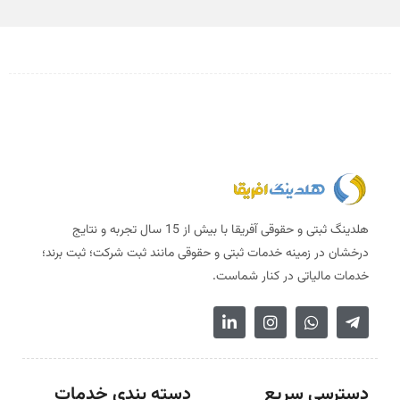
هلدینگ ثبتی و حقوقی آفریقا با بیش از 15 سال تجربه و نتایج
درخشان در زمینه خدمات ثبتی و حقوقی مانند ثبت شرکت؛ ثبت برند؛
خدمات مالیاتی در کنار شماست.
دسترسی سریع
دسته بندی خدمات