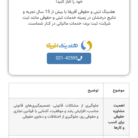
خود را آغاز کنید!
هلدینگ ثبتی و حقوقی آفریقا با بیش از 15 سال تجربه و
نتایج درخشان در زمینه خدمات ثبتی و حقوقی مانند ثبت
شرکت؛ ثبت برند؛ خدمات مالیاتی در کنار شماست.
021-42595
موضوع
توضیح
اهمیت
جلوگیری از مشکلات قانونی، تصمیم‌گیری‌های قانونی
مشاوره
مناسب، افزایش رشد و موفقیت، آشنایی با قوانین تجاری
حقوقی
و حقوقی روز، جلوگیری از اختلافات و دعاوی حقوقی.
برای کسب
و کارها