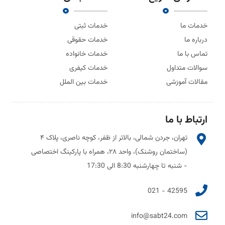
خدمات ما
خدمات ثبتی
درباره ما
خدمات حقوقی
تماس با ما
خدمات خانواده
سوالات متداول
خدمات کیفری
مقالات آموزشی
خدمات بین الملل
ارتباط با ما
تهران، جردن شمالی، بالاتر از ظفر، کوچه ناصری، پلاک ۴
(ساختمان روشنک)، واحد ۲۸، همراه با پارکینگ اختصاصی
- شنبه تا چهارشنبه 8:30 الی 17:30
42595 - 021
info@sabt24.com