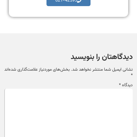
021-42595
دیدگاهتان را بنویسید
نشانی ایمیل شما منتشر نخواهد شد.
بخش‌های موردنیاز علامت‌گذاری شده‌اند
*
دیدگاه
*