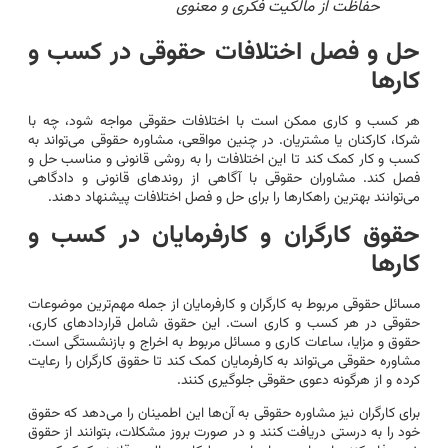
حفاظت از مالکیت فکری و معنوی
حل و فصل اختلافات حقوقی در کسب و
کارها
هر کسب و کاری ممکن است با اختلافات حقوقی مواجه شود، چه با
شرکا، کارکنان یا مشتریان. در چنین مواقعی، مشاوره حقوقی می‌تواند به
کسب و کار کمک کند تا این اختلافات را به روشی قانونی و مناسب حل و
فصل کند. مشاوران حقوقی با آگاهی از روندهای قانونی و دادگاهی
می‌توانند بهترین راهکارها را برای حل و فصل اختلافات پیشنهاد دهند.
حقوق کارگران و کارفرمایان در کسب و
کارها
مسائل حقوقی مربوط به کارگران و کارفرمایان از جمله مهم‌ترین موضوعات
حقوقی در هر کسب و کاری است. این حقوق شامل قراردادهای کاری،
حقوق و مزایا، ساعات کاری و مسائل مربوط به اخراج و بازنشستگی است.
مشاوره حقوقی می‌تواند به کارفرمایان کمک کند تا حقوق کارگران را رعایت
کرده و از هرگونه دعوی حقوقی جلوگیری کنند.
برای کارگران نیز مشاوره حقوقی به آن‌ها این اطمینان را می‌دهد که حقوق
خود را به درستی دریافت کنند و در صورت بروز مشکلات، بتوانند از حقوق