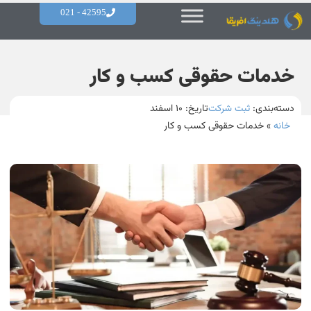
42595 - 021
خدمات حقوقی کسب و کار
دسته‌بندی:
ثبت شرکت
تاریخ:
۱۰ اسفند
خانه
»
خدمات حقوقی کسب و کار