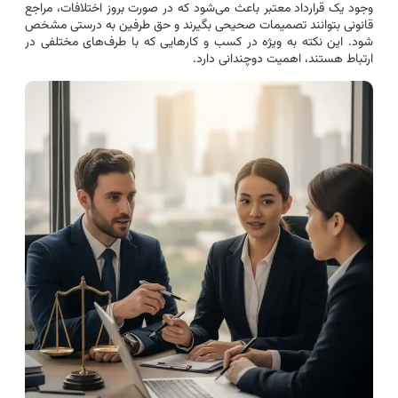
وجود یک قرارداد معتبر باعث می‌شود که در صورت بروز اختلافات، مراجع
قانونی بتوانند تصمیمات صحیحی بگیرند و حق طرفین به درستی مشخص
شود. این نکته به ویژه در کسب و کارهایی که با طرف‌های مختلفی در
ارتباط هستند، اهمیت دوچندانی دارد.