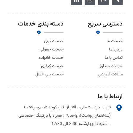
دسترسی سریع
دسته بندی خدمات
خدمات ما
خدمات ثبتی
درباره ما
خدمات حقوقی
تماس با ما
خدمات خانواده
سوالات متداول
خدمات کیفری
مقالات آموزشی
خدمات بین الملل
ارتباط با ما
تهران، جردن شمالی، بالاتر از ظفر، کوچه ناصری، پلاک ۴
(ساختمان روشنک)، واحد ۲۸، همراه با پارکینگ اختصاصی
- شنبه تا چهارشنبه 8:30 الی 17:30