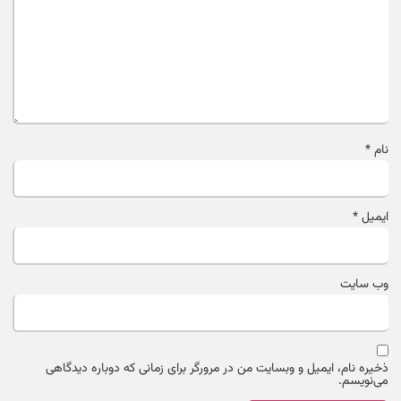
نام
*
ایمیل
*
وب‌ سایت
ذخیره نام، ایمیل و وبسایت من در مرورگر برای زمانی که دوباره دیدگاهی
می‌نویسم.