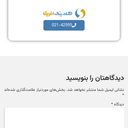
021-42595
دیدگاهتان را بنویسید
نشانی ایمیل شما منتشر نخواهد شد.
بخش‌های موردنیاز علامت‌گذاری شده‌اند
*
دیدگاه
*