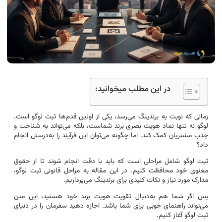
در این مطلب میخوانید:
زمانی که نوبت به برندینگ می‌رسد، یکی از اولین قدم‌ها ثبت لوگو است.
لوگو نه تنها نماد هویت بصری برند شماست، بلکه می‌تواند به شناخت و
جذب مشتریان کمک کند. اما چگونه می‌توان این فرآیند را به‌درستی انجام
داد؟
ثبت لوگو شامل مراحلی است که باید با دقت انجام شوند تا از حقوق
معنوی خود محافظت کنیم. در این مقاله به مراحل قانونی ثبت لوگو،
مدارک مورد نیاز و نکات کلیدی برای برندینگ می‌پردازیم.
پس اگر شما هم به‌دنبال تقویت هویت برند خود هستید، این متن
می‌تواند راهنمای خوبی برای شما باشد. اجازه دهید سفرمان را در دنیای
ثبت لوگو آغاز کنیم.