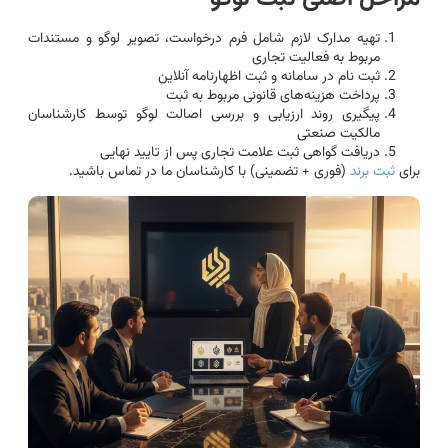
تهیه مدارک لازم شامل فرم درخواست، تصویر لوگو و مستندات
مربوط به فعالیت تجاری
ثبت نام در سامانه و ثبت اظهارنامه آنلاین
پرداخت هزینه‌های قانونی مربوط به ثبت
پیگیری روند ارزیابی و بررسی اصالت لوگو توسط کارشناسان
مالکیت صنعتی
دریافت گواهی ثبت علامت تجاری پس از تایید نهایی
برای
ثبت برند
(فوری + تضمینی) با کارشناسان ما در تماس باشید.