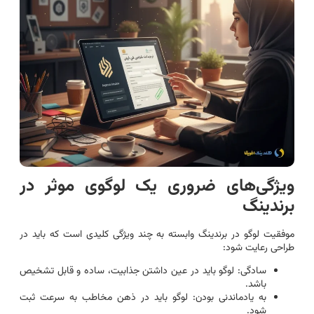
ویژگی‌های ضروری یک لوگوی موثر در
برندینگ
موفقیت لوگو در برندینگ وابسته به چند ویژگی کلیدی است که باید در
طراحی رعایت شود:
سادگی: لوگو باید در عین داشتن جذابیت، ساده و قابل تشخیص
باشد.
به یادماندنی بودن: لوگو باید در ذهن مخاطب به سرعت ثبت
شود.