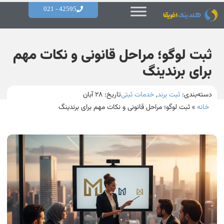
42595 - 021
ثبت لوگو؛ مراحل قانونی و نکات مهم
برای برندینگ
دسته‌بندی:
ثبت برند
,
خدمات ثبتی
تاریخ:
۲۸ آبان
خانه
»
ثبت لوگو؛ مراحل قانونی و نکات مهم برای برندینگ