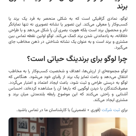
برند
لوگو، نمادی گرافیکی است که به شکلی منحصر به فرد یک برند یا
کسب‌وکار را معرفی می‌کند. این تصویر یا نشانه تصویری نه تنها نمایانگر
نام و محصول برند است بلکه هویت بصری آن را شکل می‌دهد و با طراحی
خلاقانه، به یادماندنی شدن برند کمک می‌کند. لوگو اولین نقطه تماس بین
مشتری و برند است و به عنوان یک نشانه شناختی در ذهن مخاطب جای
می‌گیرد.
چرا لوگو برای برندینگ حیاتی است؟
لوگو مجموعه‌ای از ارزش‌ها، اهداف و شخصیت کسب‌وکار را به مخاطب
انتقال می‌دهد و باعث تمایز یک برند از رقبای خود می‌شود. هنگامی که
لوگو به درستی طراحی و ثبت شود، باعث ایجاد اعتماد و اعتبار می‌گردد.
مصرف‌کنندگان با دیدن لوگویی که بارها آن را مشاهده کرده‌اند، احساس
آشنایی و راحتی می‌کنند که این موضوع رابطه بلندمدتی میان برند و
مشتری ایجاد می‌کند.
برای
ثبت شرکت
(فوری + تضمینی) با کارشناسان ما در تماس باشید.