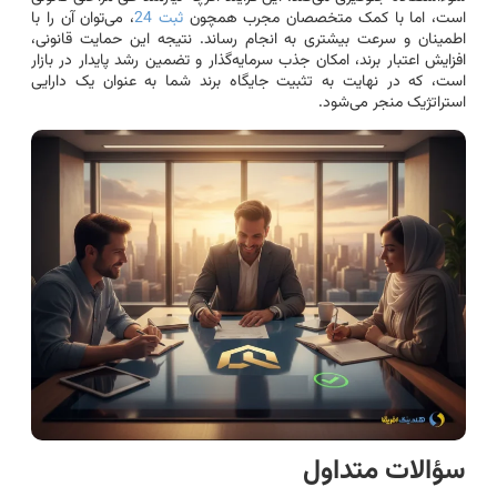
است، اما با کمک متخصصان مجرب همچون
ثبت 24
، می‌توان آن را با
اطمینان و سرعت بیشتری به انجام رساند. نتیجه این حمایت قانونی،
افزایش اعتبار برند، امکان جذب سرمایه‌گذار و تضمین رشد پایدار در بازار
است، که در نهایت به تثبیت جایگاه برند شما به عنوان یک دارایی
استراتژیک منجر می‌شود.
سؤالات متداول