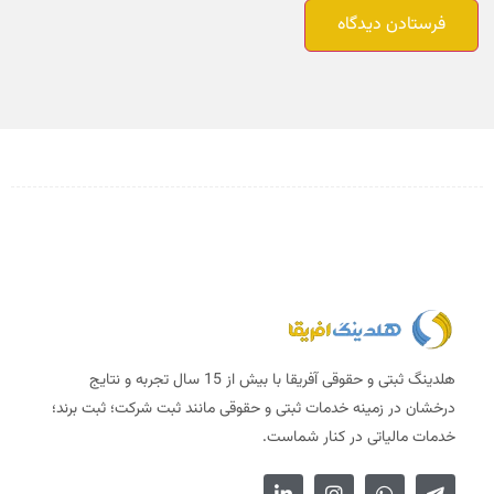
هلدینگ ثبتی و حقوقی آفریقا با بیش از 15 سال تجربه و نتایج
درخشان در زمینه خدمات ثبتی و حقوقی مانند ثبت شرکت؛ ثبت برند؛
خدمات مالیاتی در کنار شماست.