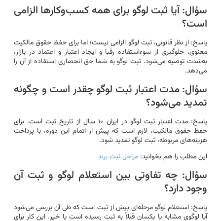
سؤال: آیا ثبت لوگو برای همه کسب‌وکارها الزامی
است؟
پاسخ: از نظر قانونی، ثبت لوگو الزامی نیست؛ اما برای حفظ حقوق مالکیت
معنوی، جلوگیری از سوءاستفاده رقبا و ایجاد اعتبار و اعتماد در بازار،
به‌شدت توصیه می‌شود. ثبت لوگو به شما حق انحصاری استفاده از آن را
می‌دهد.
سؤال: مدت اعتبار ثبت لوگو چقدر است و چگونه
تمدید می‌شود؟
پاسخ: مدت اعتبار ثبت لوگو در ایران ۱۰ سال از تاریخ ثبت است. برای
حفظ حقوق مالکیت، لازم است که پیش از اتمام این دوره، با پرداخت
هزینه‌های مربوطه، ثبت لوگو تمدید شود.
این مطلب را هم بخوانید:
مراحل ثبت برند
سؤال: چه تفاوتی بین استعلام لوگو و ثبت آن
وجود دارد؟
پاسخ: استعلام لوگو مرحله‌ای پیش از ثبت است که طی آن بررسی می‌شود
آیا لوگوی مشابه یا یکسان قبلاً به ثبت رسیده است یا خیر. این کار برای