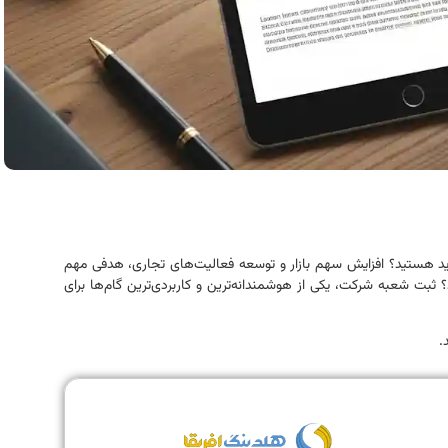
ید هستید؟ افزایش سهم بازار و توسعه فعالیت‌های تجاری، هدفی مهم
د؟ ثبت شعبه شرکت، یکی از هوشمندانه‌ترین و کاربردی‌ترین گام‌ها برای
.