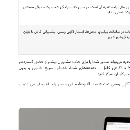
 و مالی وابسته به آن است، در حالی که نمایندگی شخصیت حقوقی مستقل
کت اصلی را دارد
 در سامانه، پیگیری مجوزها، انتشار آگهی رسمی، پشتیبانی کامل تا پایان
چیدگی‌های اداری
ت شعبه می‌تواند مسیر شما را برای جذب مشتریان بیشتر و حضور گسترده‌تر
با آگاهی کامل از دغدغه‌های شما، خدماتی سریع، قانونی و بدون
و‌کارتان تمرکز کنید.
 آگهی رسمی ثبت شعبه، قدم‌به‌قدم این مسیر را با اطمینان طی کنید و