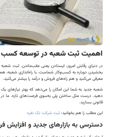
اهمیت ثبت شعبه در توسعه کسب و
در دنیای رقابتی امروز، ایستادن یعنی عقب‌ماندن. ثبت شعب
بخشیدن دوباره به کسب‌وکار شماست. با راه‌اندازی شعبه، هم 
معرفی می‌کنید و هم راه‌های فروش و درآمد را بیشتر می‌کنید.
شعبه‌ جدید به شما این امکان را می‌دهد که بهتر نیازهای یک 
دهید. درست مثل ساختن پلی به‌سوی فرصت‌های تازه. ما در
قانونی بسازید.
این مطلب را هم بخوانید:
ثبت شرکت تک نفره
دسترسی به بازارهای جدید و افزایش ف