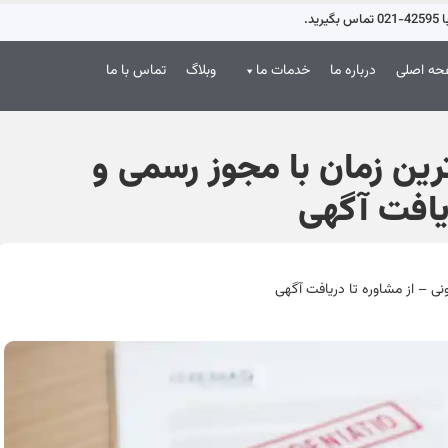
د.
ه اصلی
درباره ما
خدمات ما
وبلاگ
تماس با ما
ین زمان با مجوز رسمی و
ریافت آگهی
ی – از مشاوره تا دریافت آگهی