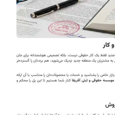
 کار
ه جدید فقط یک کار حقوقی نیست، بلکه تصمیمی هوشمندانه برای جان
به مشتریان یک منطقه جدید نزدیک می‌شوید، هم برندتان را گسترده‌تر
بازار خاص را بشناسید و خدمات یا محصولات‌تان را متناسب با آن ارائه
موسسه حقوقی و ثبتی آفریقا
کنار شما هستیم تا این پل را محکم و
روش