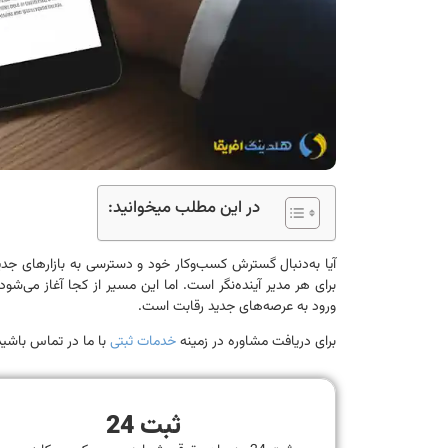
در این مطلب میخوانید:
آیا به‌دنبال گسترش کسب‌وکار خود و دسترسی به بازارهای جد
برای هر مدیر آینده‌نگر است. اما این مسیر از کجا آغاز می‌شو
ورود به عرصه‌های جدید رقابت است.
برای دریافت مشاوره در زمینه
خدمات ثبتی
با ما در تماس باشید
ثبت 24