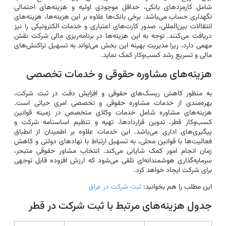
شامل کارمزدهای بانکی، حداقل موجودی اولیه و هزینه‌های احتمالی
نگهداری حساب می‌باشد. برخی بانک‌ها علاوه بر این هزینه‌ها، هزینه‌های
انتقالات بین‌المللی، صدور کارت‌های اعتباری و خدمات الکترونیکی را نیز
دریافت می‌کنند. توجه به این هزینه‌ها در برنامه‌ریزی مالی شرکت نقش
مهمی دارد، زیرا مدیریت بهینه این بخش می‌تواند به تسهیل تراکنش‌های
مالی و تسریع رشد کسب‌وکار کمک نماید.
هزینه‌های مشاوره حقوقی و خدمات تخصصی
به منظور کاهش ریسک‌های حقوقی و افزایش دقت در ثبت شرکت،
بهره‌مندی از خدمات مشاوره حقوقی و تخصصی امری حیاتی است.
هزینه‌های مشاوره شامل خدمات وکلای متخصص در زمینه قوانین
کسب‌وکار قطر، تدوین قراردادها، تهیه و تنظیم اساسنامه شرکت و
پیگیری‌های اداری می‌باشد. این خدمات علاوه بر اطمینان از انطباق
فعالیت‌ها با قوانین محلی، به تسهیل ارتباط با نهادهای دولتی و کاهش
زمان انجام امور کمک شایانی می‌کند. انتخاب مشاور حقوقی متبحر،
سرمایه‌گذاری هوشمندانه‌ای تلقی می‌شود که ارزش افزوده قابل توجهی
برای شرکت ایجاد خواهد کرد.
این مطلب را هم بخوانید:
ثبت شرکت در عراق
جدول هزینه‌های مرتبط با ثبت شرکت در قطر