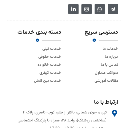
دسترسی سریع
دسته بندی خدمات
خدمات ما
خدمات ثبتی
درباره ما
خدمات حقوقی
تماس با ما
خدمات خانواده
سوالات متداول
خدمات کیفری
مقالات آموزشی
خدمات بین الملل
ارتباط با ما
تهران، جردن شمالی، بالاتر از ظفر، کوچه ناصری، پلاک ۴
(ساختمان روشنک)، واحد ۲۸، همراه با پارکینگ اختصاصی