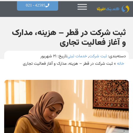
42595 - 021
ثبت شرکت در قطر – هزینه، مدارک
و آغاز فعالیت تجاری
دسته‌بندی:
ثبت شرکت
,
خدمات ثبتی
تاریخ:
۲۱ شهریور
خانه
»
ثبت شرکت در قطر – هزینه، مدارک و آغاز فعالیت تجاری