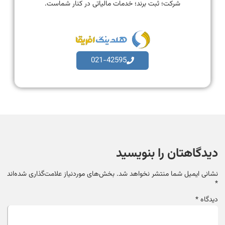
شرکت؛ ثبت برند؛ خدمات مالیاتی در کنار شماست.
021-42595
دیدگاهتان را بنویسید
نشانی ایمیل شما منتشر نخواهد شد.
بخش‌های موردنیاز علامت‌گذاری شده‌اند
*
دیدگاه
*