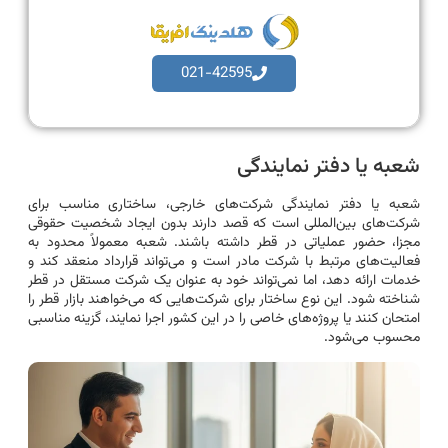
021-42595
شعبه یا دفتر نمایندگی
شعبه یا دفتر نمایندگی شرکت‌های خارجی، ساختاری مناسب برای
شرکت‌های بین‌المللی است که قصد دارند بدون ایجاد شخصیت حقوقی
مجزا، حضور عملیاتی در قطر داشته باشند. شعبه معمولاً محدود به
فعالیت‌های مرتبط با شرکت مادر است و می‌تواند قرارداد منعقد کند و
خدمات ارائه دهد، اما نمی‌تواند خود به عنوان یک شرکت مستقل در قطر
شناخته شود. این نوع ساختار برای شرکت‌هایی که می‌خواهند بازار قطر را
امتحان کنند یا پروژه‌های خاصی را در این کشور اجرا نمایند، گزینه مناسبی
محسوب می‌شود.