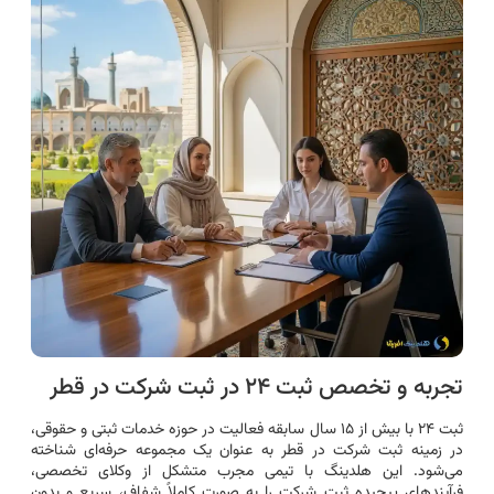
تجربه و تخصص ثبت ۲۴ در ثبت شرکت در قطر
ثبت ۲۴ با بیش از ۱۵ سال سابقه فعالیت در حوزه خدمات ثبتی و حقوقی،
در زمینه ثبت شرکت در قطر به عنوان یک مجموعه حرفه‌ای شناخته
می‌شود. این هلدینگ با تیمی مجرب متشکل از وکلای تخصصی،
فرآیندهای پیچیده ثبت شرکت را به صورت کاملاً شفاف، سریع و بدون