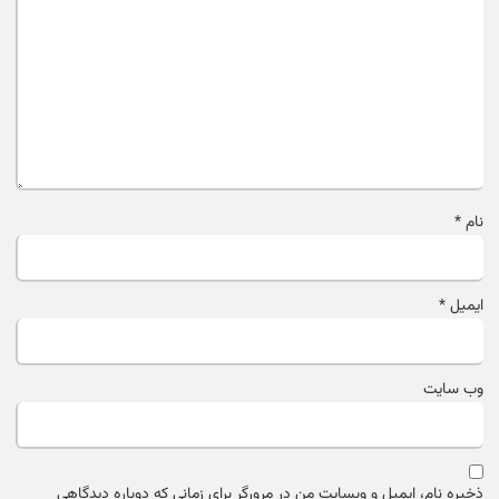
نام
*
ایمیل
*
وب‌ سایت
ذخیره نام، ایمیل و وبسایت من در مرورگر برای زمانی که دوباره دیدگاهی