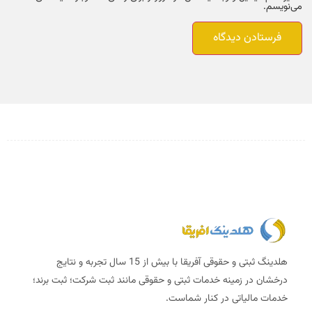
می‌نویسم.
هلدینگ ثبتی و حقوقی آفریقا با بیش از 15 سال تجربه و نتایج
درخشان در زمینه خدمات ثبتی و حقوقی مانند ثبت شرکت؛ ثبت برند؛
خدمات مالیاتی در کنار شماست.