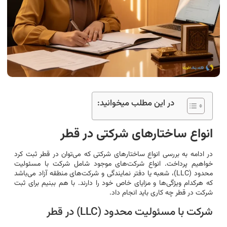
در این مطلب میخوانید:
انواع ساختارهای شرکتی در قطر
در ادامه به بررسی انواع ساختارهای شرکتی که می‌توان در قطر ثبت کرد
خواهیم پرداخت. انواع شرکت‌های موجود شامل شرکت با مسئولیت
محدود (LLC)، شعبه یا دفتر نمایندگی و شرکت‌های منطقه آزاد می‌باشد
که هرکدام ویژگی‌ها و مزایای خاص خود را دارند. با هم ببنیم برای ثبت
شرکت در قطر چه کاری باید انجام داد.
شرکت با مسئولیت محدود (LLC) در قطر