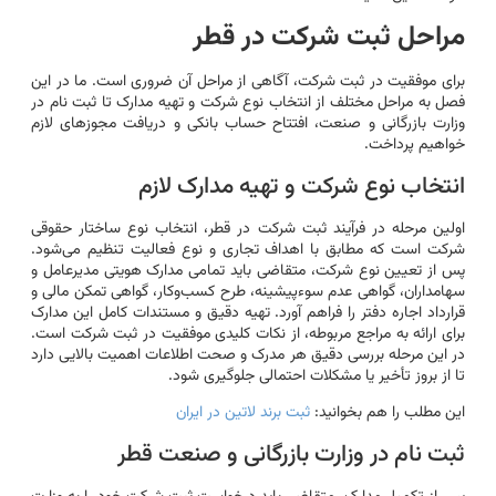
مراحل ثبت شرکت در قطر
برای موفقیت در ثبت شرکت، آگاهی از مراحل آن ضروری است. ما در این
فصل به مراحل مختلف از انتخاب نوع شرکت و تهیه مدارک تا ثبت نام در
وزارت بازرگانی و صنعت، افتتاح حساب بانکی و دریافت مجوزهای لازم
خواهیم پرداخت.
انتخاب نوع شرکت و تهیه مدارک لازم
اولین مرحله در فرآیند ثبت شرکت در قطر، انتخاب نوع ساختار حقوقی
شرکت است که مطابق با اهداف تجاری و نوع فعالیت تنظیم می‌شود.
پس از تعیین نوع شرکت، متقاضی باید تمامی مدارک هویتی مدیرعامل و
سهامداران، گواهی عدم سوءپیشینه، طرح کسب‌وکار، گواهی تمکن مالی و
قرارداد اجاره دفتر را فراهم آورد. تهیه دقیق و مستندات کامل این مدارک
برای ارائه به مراجع مربوطه، از نکات کلیدی موفقیت در ثبت شرکت است.
در این مرحله بررسی دقیق هر مدرک و صحت اطلاعات اهمیت بالایی دارد
تا از بروز تأخیر یا مشکلات احتمالی جلوگیری شود.
این مطلب را هم بخوانید:
ثبت برند لاتین در ایران
ثبت نام در وزارت بازرگانی و صنعت قطر