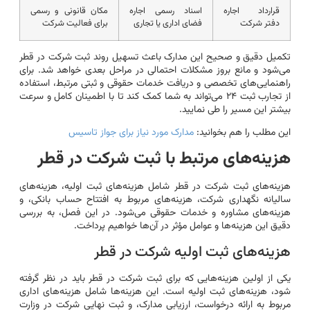
قرارداد اجاره
اسناد رسمی اجاره
مکان قانونی و رسمی
دفتر شرکت
فضای اداری یا تجاری
برای فعالیت شرکت
تکمیل دقیق و صحیح این مدارک باعث تسهیل روند ثبت شرکت در قطر
می‌شود و مانع بروز مشکلات احتمالی در مراحل بعدی خواهد شد. برای
راهنمایی‌های تخصصی و دریافت خدمات حقوقی و ثبتی مرتبط، استفاده
از تجارب ثبت ۲۴ می‌تواند به شما کمک کند تا با اطمینان کامل و سرعت
بیشتر این مسیر را طی نمایید.
این مطلب را هم بخوانید:
مدارک مورد نیاز برای جواز تاسیس
هزینه‌های مرتبط با ثبت شرکت در قطر
هزینه‌های ثبت شرکت در قطر شامل هزینه‌های ثبت اولیه، هزینه‌های
سالیانه نگهداری شرکت، هزینه‌های مربوط به افتتاح حساب بانکی، و
هزینه‌های مشاوره و خدمات حقوقی می‌شود. در این فصل، به بررسی
دقیق این هزینه‌ها و عوامل مؤثر در آن‌ها خواهیم پرداخت.
هزینه‌های ثبت اولیه شرکت در قطر
یکی از اولین هزینه‌هایی که برای ثبت شرکت در قطر باید در نظر گرفته
شود، هزینه‌های ثبت اولیه است. این هزینه‌ها شامل هزینه‌های اداری
مربوط به ارائه درخواست، ارزیابی مدارک، و ثبت نهایی شرکت در وزارت