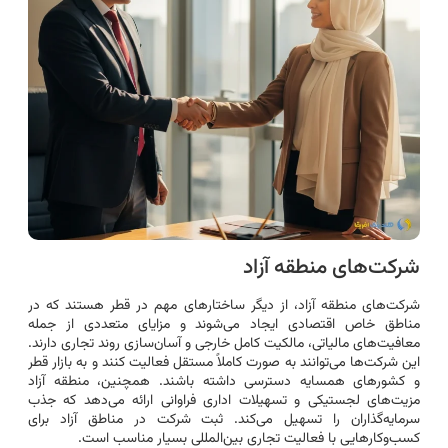
شرکت‌های منطقه آزاد
شرکت‌های منطقه آزاد، از دیگر ساختارهای مهم در قطر هستند که در
مناطق خاص اقتصادی ایجاد می‌شوند و مزایای متعددی از جمله
معافیت‌های مالیاتی، مالکیت کامل خارجی و آسان‌سازی روند تجاری دارند.
این شرکت‌ها می‌توانند به صورت کاملاً مستقل فعالیت کنند و به بازار قطر
و کشورهای همسایه دسترسی داشته باشند. همچنین، منطقه آزاد
مزیت‌های لجستیکی و تسهیلات اداری فراوانی ارائه می‌دهد که جذب
سرمایه‌گذاران را تسهیل می‌کند. ثبت شرکت در مناطق آزاد برای
کسب‌وکارهایی با فعالیت تجاری بین‌المللی بسیار مناسب است.