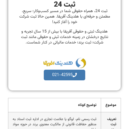
ثبت 24
ثبت 24، همراه حقوقی شما در مسیر کسب‌وکار؛ سریع،
مطمئن و حرفه‌ای با هلدینگ آفریقا. همین حالا ثبت شرکت
خود را آغاز کنید!
هلدینگ ثبتی و حقوقی آفریقا با بیش از 15 سال تجربه و
نتایج درخشان در زمینه خدمات ثبتی و حقوقی مانند ثبت
شرکت؛ ثبت برند؛ خدمات مالیاتی در کنار شماست.
021-42595
موضوع
توضیح کوتاه
تعریف
ثبت رسمی نام، لوگو یا علامت تجاری در اداره ثبت اسناد به
ثبت
منظور حفاظت قانونی از مالکیت معنوی برند در حوزه مواد