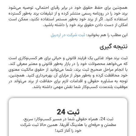
همچنین برای حفظ حقوق خود در برابر رقبای احتمالی، توصیه می‌شود
برند خود را در روزنامه رسمی منتشر کرده و از تبلیغات برند به‌طور گسترده
استفاده کنید. اگر از برند خود به‌طور مستمر استفاده نکنید، ممکن است
امکان از دست دادن حقوق برند خود را داشته باشید.
این مطلب را هم بخوانید:
ثبت شرکت در اردبیل
نتیجه گیری
ثبت برند مواد غذایی یک فرایند قانونی و حیاتی برای هر کسب‌وکاری است
که می‌خواهد محصولات خود را در بازار به‌طور قانونی و معتبر معرفی کند.
با انجام مراحل صحیح ثبت برند، شما می‌توانید از حقوق مالکیت معنوی
خود محافظت کرده و به‌طور موثر از مزایای آن بهره‌برداری کنید. همچنین،
توجه به مشاوره حقوقی و اقدامات لازم برای حفاظت از برند می‌تواند در
موفقیت بلندمدت کسب‌وکار شما نقش مهمی داشته باشد.
ثبت 24
ثبت 24، همراه حقوقی شما در مسیر کسب‌وکار؛ سریع،
مطمئن و حرفه‌ای با هلدینگ آفریقا. همین حالا ثبت شرکت
خود را آغاز کنید!