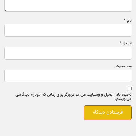
نام
*
ایمیل
*
وب‌ سایت
ذخیره نام، ایمیل و وبسایت من در مرورگر برای زمانی که دوباره دیدگاهی
می‌نویسم.