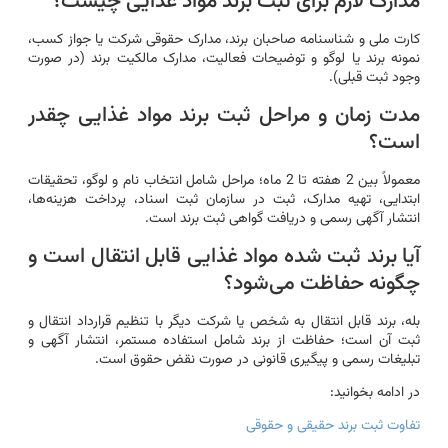
مدارک لازم برای ثبت برند مواد غذایی چیست؟
کارت ملی و شناسنامه صاحبان برند، مدارک حقوقی شرکت یا جواز کسب،
نمونه برند یا لوگو و توضیحات فعالیت، مدارک مالکیت برند (در صورت
وجود ثبت قبلی).
مدت زمان و مراحل ثبت برند مواد غذایی چقدر
است؟
معمولاً بین 2 هفته تا 2 ماه؛ مراحل شامل انتخاب نام و لوگو، تحقیقات
ابتدایی، تهیه مدارک، ثبت در سازمان ثبت اسناد، پرداخت هزینه‌ها،
انتشار آگهی رسمی و دریافت گواهی ثبت برند است.
آیا برند ثبت شده مواد غذایی قابل انتقال است و
چگونه حفاظت می‌شود؟
بله، برند قابل انتقال به شخص یا شرکت دیگر با تنظیم قرارداد انتقال و
ثبت آن است؛ حفاظت از برند شامل استفاده مستمر، انتشار آگهی و
تبلیغات رسمی و پیگیری قانونی در صورت نقض حقوق است.
در ادامه بخوانید:
تفاوت ثبت برند حقیقی و حقوقی