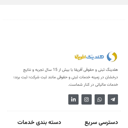
هلدینگ ثبتی و حقوقی آفریقا با بیش از 15 سال تجربه و نتایج
درخشان در زمینه خدمات ثبتی و حقوقی مانند ثبت شرکت؛ ثبت برند؛
خدمات مالیاتی در کنار شماست.
دسترسی سریع
دسته بندی خدمات