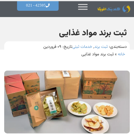
42595 - 021
ثبت برند مواد غذایی
دسته‌بندی:
ثبت برند
,
خدمات ثبتی
تاریخ:
۰۹ فروردین
خانه
»
ثبت برند مواد غذایی