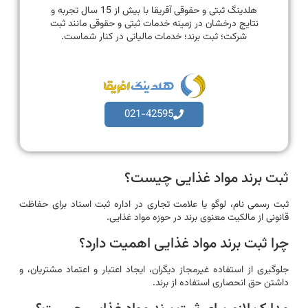
هلدینگ ثبتی و حقوقی آفریقا با بیش از 15 سال تجربه و
نتایج درخشان در زمینه خدمات ثبتی و حقوقی مانند ثبت
شرکت؛ ثبت برند؛ خدمات مالیاتی در کنار شماست.
021-42595
ثبت برند مواد غذایی چیست؟
ثبت رسمی نام، لوگو یا علامت تجاری در اداره ثبت اسناد برای حفاظت
قانونی از مالکیت معنوی برند در حوزه مواد غذایی.
چرا ثبت برند مواد غذایی اهمیت دارد؟
جلوگیری از استفاده غیرمجاز دیگران، ایجاد اعتبار و اعتماد مشتریان، و
داشتن حق انحصاری استفاده از برند.