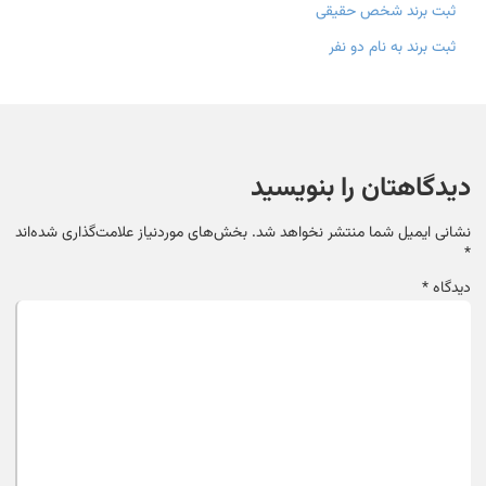
ثبت برند شخص حقیقی
ثبت برند به نام دو نفر
دیدگاهتان را بنویسید
نشانی ایمیل شما منتشر نخواهد شد.
بخش‌های موردنیاز علامت‌گذاری شده‌اند
*
دیدگاه
*