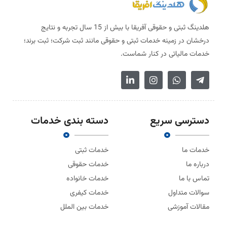
هلدینگ ثبتی و حقوقی آفریقا با بیش از 15 سال تجربه و نتایج
درخشان در زمینه خدمات ثبتی و حقوقی مانند ثبت شرکت؛ ثبت برند؛
خدمات مالیاتی در کنار شماست.
دسترسی سریع
دسته بندی خدمات
خدمات ما
خدمات ثبتی
درباره ما
خدمات حقوقی
تماس با ما
خدمات خانواده
سوالات متداول
خدمات کیفری
مقالات آموزشی
خدمات بین الملل