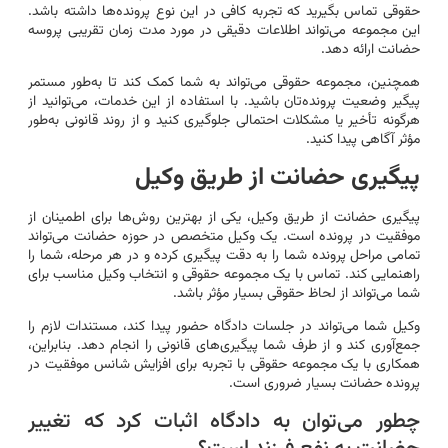
حقوقی تماس بگیرید که تجربه کافی در این نوع پرونده‌ها داشته باشد.
این مجموعه می‌تواند اطلاعات دقیقی در مورد مدت زمان تقریبی پروسه
حضانت ارائه دهد.
همچنین، مجموعه حقوقی می‌تواند به شما کمک کند تا به‌طور مستمر
پیگیر وضعیت پرونده‌تان باشید. با استفاده از این خدمات، می‌توانید از
هرگونه تأخیر یا مشکلات احتمالی جلوگیری کنید و از روند قانونی به‌طور
مؤثر آگاهی پیدا کنید.
پیگیری حضانت از طریق وکیل
پیگیری حضانت از طریق وکیل، یکی از بهترین روش‌ها برای اطمینان از
موفقیت در پرونده است. یک وکیل متخصص در حوزه حضانت می‌تواند
تمامی مراحل پرونده شما را به دقت پیگیری کرده و در هر مرحله، شما را
راهنمایی کند. تماس با یک مجموعه حقوقی و انتخاب وکیل مناسب برای
شما می‌تواند از لحاظ حقوقی بسیار مؤثر باشد.
وکیل شما می‌تواند در جلسات دادگاه حضور پیدا کند، مستندات لازم را
جمع‌آوری کند و از طرف شما پیگیری‌های قانونی را انجام دهد. بنابراین،
همکاری با یک مجموعه حقوقی با تجربه برای افزایش شانس موفقیت در
پرونده حضانت بسیار ضروری است.
چطور می‌توان به دادگاه اثبات کرد که تغییر