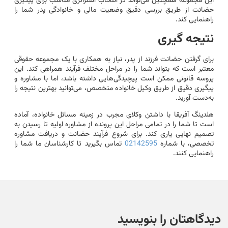
این مجموعه همچنین می‌تواند در انتخاب استراتژی مناسب برای پیگیری
حضانت از طریق بررسی دقیق وضعیت مالی و خانوادگی پدر شما را
راهنمایی کند.
نتیجه گیری
برای گرفتن حضانت فرزند از پدر، نیاز به همکاری با یک مجموعه حقوقی
معتبر است که بتواند شما را در مراحل مختلف فرآیند همراهی کند. این
پروسه قانونی ممکن است پیچیدگی‌هایی داشته باشد، اما با مشاوره و
پیگیری دقیق از طریق وکیل خانواده متخصص، می‌توانید بهترین نتیجه را
به‌دست آورید.
هلدینگ آفریقا با داشتن وکلای مجرب در زمینه مسائل خانواده، آماده
است تا شما را در تمامی مراحل این پرونده از مشاوره اولیه تا رسیدن به
تصمیم نهایی یاری کند. برای شروع فرآیند حضانت و دریافت مشاوره
تخصصی، با شماره
02142595
تماس بگیرید تا کارشناسان ما شما را
راهنمایی کنند.
دیدگاهتان را بنویسید