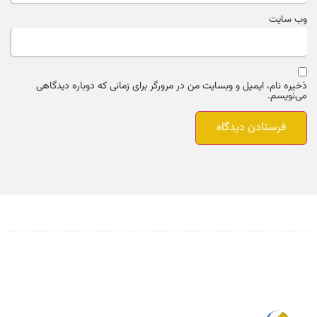
وب‌ سایت
ذخیره نام، ایمیل و وبسایت من در مرورگر برای زمانی که دوباره دیدگاهی
می‌نویسم.