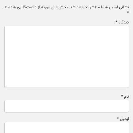
نشانی ایمیل شما منتشر نخواهد شد.
بخش‌های موردنیاز علامت‌گذاری شده‌اند
*
دیدگاه
*
نام
*
ایمیل
*