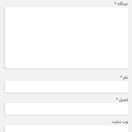
دیدگاه
*
نام
*
ایمیل
*
وب‌ سایت