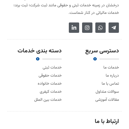
درخشان در زمینه خدمات ثبتی و حقوقی مانند ثبت شرکت؛ ثبت برند؛
خدمات مالیاتی در کنار شماست.
دسترسی سریع
دسته بندی خدمات
خدمات ما
خدمات ثبتی
درباره ما
خدمات حقوقی
تماس با ما
خدمات خانواده
سوالات متداول
خدمات کیفری
مقالات آموزشی
خدمات بین الملل
ارتباط با ما