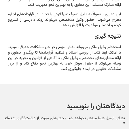
ارائه مدارک مستند، این دعاوی را به بهترین نحو مدیریت کند.
این دعاوی معمولاً به دلیل تصرف غیرقانونی یا تخلف در قراردادهای اجاره
مطرح می‌شوند. حضور وکیل متخصص می‌تواند روند دادرسی را تسریع
کرده و احتمال موفقیت را افزایش دهد.
نتیجه گیری
استخدام وکیل ملکی می‌تواند نقش مهمی در حل مشکلات حقوقی مرتبط
با املاک ایفا کند. از بررسی اسناد و تنظیم قراردادها تا پیگیری دعاوی و
ارائه مشاوره‌های تخصصی، وکیل ملکی با آگاهی از قوانین و تجربه در این
زمینه می‌تواند از حقوق موکل خود به بهترین نحو دفاع کند و از بروز
مشکلات حقوقی در آینده جلوگیری کند.
دیدگاهتان را بنویسید
نشانی ایمیل شما منتشر نخواهد شد.
بخش‌های موردنیاز علامت‌گذاری شده‌اند
*