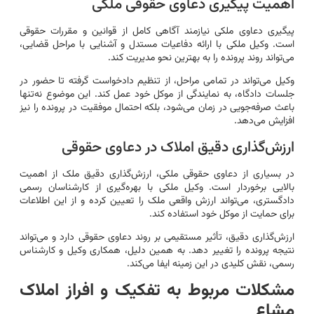
اهمیت پیگیری دعاوی حقوقی ملکی
پیگیری دعاوی ملکی نیازمند آگاهی کامل از قوانین و مقررات حقوقی
است. وکیل ملکی با ارائه دفاعیات مستدل و آشنایی با مراحل قضایی،
می‌تواند روند پرونده را به بهترین نحو مدیریت کند.
وکیل می‌تواند در تمامی مراحل، از تنظیم دادخواست گرفته تا حضور در
جلسات دادگاه، به نمایندگی از موکل خود عمل کند. این موضوع نه‌تنها
باعث صرفه‌جویی در زمان می‌شود، بلکه احتمال موفقیت در پرونده را نیز
افزایش می‌دهد.
ارزش‌گذاری دقیق املاک در دعاوی حقوقی
در بسیاری از دعاوی حقوقی ملکی، ارزش‌گذاری دقیق ملک از اهمیت
بالایی برخوردار است. وکیل ملکی با بهره‌گیری از کارشناسان رسمی
دادگستری، می‌تواند ارزش واقعی ملک را تعیین کرده و از این اطلاعات
برای حمایت از موکل خود استفاده کند.
ارزش‌گذاری دقیق، تأثیر مستقیمی بر روند دعاوی حقوقی دارد و می‌تواند
نتیجه پرونده را تغییر دهد. به همین دلیل، همکاری وکیل و کارشناس
رسمی، نقش کلیدی در این زمینه ایفا می‌کند.
مشکلات مربوط به تفکیک و افراز املاک
مشاع