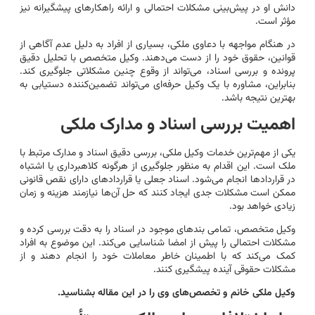
دانش او در پیش‌بینی مشکلات احتمالی و ارائه راهکارهای پیشگیرانه نیز
مؤثر است.
در هنگام مواجهه با دعاوی ملکی، بسیاری از افراد به دلیل عدم آگاهی از
قوانین، حقوق خود را از دست می‌دهند. وکیل متخصص با تحلیل دقیق
پرونده و بررسی اسناد، می‌تواند از وقوع چنین مشکلاتی جلوگیری کند.
بنابراین، مشاوره با یک وکیل حرفه‌ای می‌تواند تضمین‌کننده دستیابی به
بهترین نتیجه باشد.
اهمیت بررسی اسناد و مدارک ملکی
یکی از مهم‌ترین خدمات وکیل ملکی، بررسی دقیق اسناد و مدارک مرتبط با
ملک است. این اقدام به منظور جلوگیری از هرگونه کلاهبرداری یا اشتباه
در قراردادها انجام می‌شود. اسناد جعلی یا قراردادهای دارای نقص قانونی
ممکن است مشکلات جدی ایجاد کنند که حل آن‌ها نیازمند هزینه و زمان
زیادی خواهد بود.
وکیل متخصص، تمامی بندهای موجود در اسناد را به دقت بررسی کرده و
مشکلات احتمالی را پیش از امضا شناسایی می‌کند. این موضوع به افراد
کمک می‌کند که با اطمینان خاطر معاملات خود را انجام دهند و از
مشکلات حقوقی آینده پیشگیری کنند.
وکیل ملکی خانم و تخصص‌های وی را در این مقاله بشناسید.