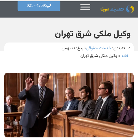
42595 - 021
وکیل ملکی شرق تهران
دسته‌بندی:
خدمات حقوقی
تاریخ:
۰۱ بهمن
خانه
»
وکیل ملکی شرق تهران