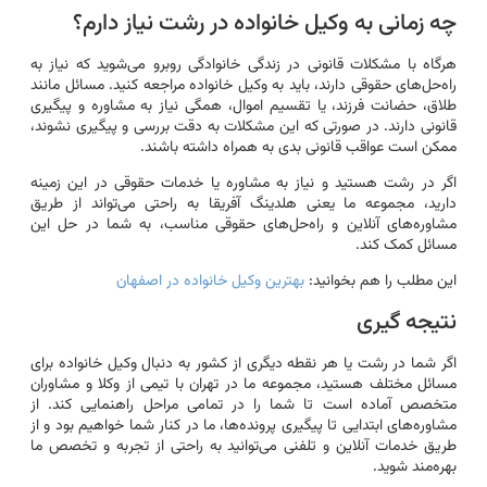
چه زمانی به وکیل خانواده در رشت نیاز دارم؟
هرگاه با مشکلات قانونی در زندگی خانوادگی روبرو می‌شوید که نیاز به
راه‌حل‌های حقوقی دارند، باید به وکیل خانواده مراجعه کنید. مسائل مانند
طلاق، حضانت فرزند، یا تقسیم اموال، همگی نیاز به مشاوره و پیگیری
قانونی دارند. در صورتی که این مشکلات به دقت بررسی و پیگیری نشوند،
ممکن است عواقب قانونی بدی به همراه داشته باشند.
اگر در رشت هستید و نیاز به مشاوره یا خدمات حقوقی در این زمینه
دارید، مجموعه ما یعنی هلدینگ آفریقا به راحتی می‌تواند از طریق
مشاوره‌های آنلاین و راه‌حل‌های حقوقی مناسب، به شما در حل این
مسائل کمک کند.
این مطلب را هم بخوانید:
بهترین وکیل خانواده در اصفهان
نتیجه گیری
اگر شما در رشت یا هر نقطه دیگری از کشور به دنبال وکیل خانواده برای
مسائل مختلف هستید، مجموعه ما در تهران با تیمی از وکلا و مشاوران
متخصص آماده است تا شما را در تمامی مراحل راهنمایی کند. از
مشاوره‌های ابتدایی تا پیگیری پرونده‌ها، ما در کنار شما خواهیم بود و از
طریق خدمات آنلاین و تلفنی می‌توانید به راحتی از تجربه و تخصص ما
بهره‌مند شوید.