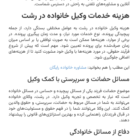
آنلاین و مشاوره‌های تلفنی به راحتی در دسترس شماست.
هزینه خدمات وکیل خانواده در رشت
هزینه وکیل خانواده در رشت به عوامل مختلفی بستگی دارد، از جمله
پیچیدگی پرونده، نوع خدمات مورد نیاز، و مدت زمان پیگیری پرونده. در
برخی از موارد، هزینه‌ها ممکن است به صورت توافقی یا بر اساس میزان
زمان صرف‌شده برای پرونده تعیین شود. مهم است که پیش از شروع
فرآیند حقوقی، در مورد هزینه‌ها با وکیل خود مشورت کنید تا از هزینه‌های
اضافی جلوگیری شود.
این مطلب را هم بخوانید:
مشاوره خانواده رایگان
مسائل حضانت و سرپرستی با کمک وکیل
موضوع حضانت فرزند یکی از مسائل پیچیده و حساس در مسائل خانواده
است که نیاز به تخصص و تجربه وکیل دارد. در رشت، وکلای خانواده
می‌توانند به شما در مسائل مربوط به حضانت، سرپرستی، و حقوق والدین
کمک کنند. این وکلا می‌توانند شما را در فهم حقوق و مسئولیت‌های خود
در قبال فرزندتان راهنمایی کرده و بهترین استراتژی‌های قانونی را پیشنهاد
دهند.
دفاع از مسائل خانوادگی