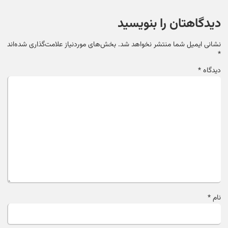
دیدگاهتان را بنویسید
نشانی ایمیل شما منتشر نخواهد شد.
بخش‌های موردنیاز علامت‌گذاری شده‌اند
*
دیدگاه
*
نام
*