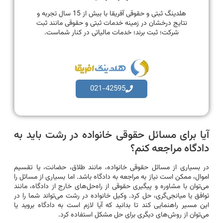
هلدینگ ثبتی و حقوقی آفریقا با بیش از 15 سال تجربه و
نتایج درخشان در زمینه خدمات ثبتی و حقوقی مانند ثبت
شرکت؛ ثبت برند؛ خدمات مالیاتی در کنار شماست.
021-42595
آیا برای مسائل حقوقی خانواده در رشت باید به
دادگاه مراجعه کنم؟
در بسیاری از مسائل حقوقی خانواده، مانند طلاق، حضانت، یا تقسیم
اموال، ممکن است نیاز به مراجعه به دادگاه باشد. اما بسیاری از مسائل را
می‌توان با مشاوره و پیگیری حقوقی از راه‌حل‌های خارج از دادگاه، مانند
توافق یا میانجی‌گری، حل کرد. وکیل خانواده در رشت می‌تواند شما را در
این مسیر راهنمایی کند تا بدانید که آیا لازم است به دادگاه بروید یا
می‌توان از روش‌های دیگری برای حل مشکل استفاده کرد.