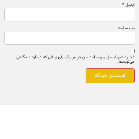
ایمیل
*
وب‌ سایت
ذخیره نام، ایمیل و وبسایت من در مرورگر برای زمانی که دوباره دیدگاهی
می‌نویسم.