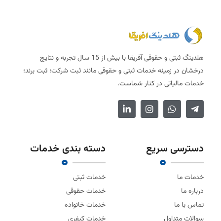
هلدینگ ثبتی و حقوقی آفریقا با بیش از 15 سال تجربه و نتایج
درخشان در زمینه خدمات ثبتی و حقوقی مانند ثبت شرکت؛ ثبت برند؛
خدمات مالیاتی در کنار شماست.
دسترسی سریع
دسته بندی خدمات
خدمات ما
خدمات ثبتی
درباره ما
خدمات حقوقی
تماس با ما
خدمات خانواده
سوالات متداول
خدمات کیفری