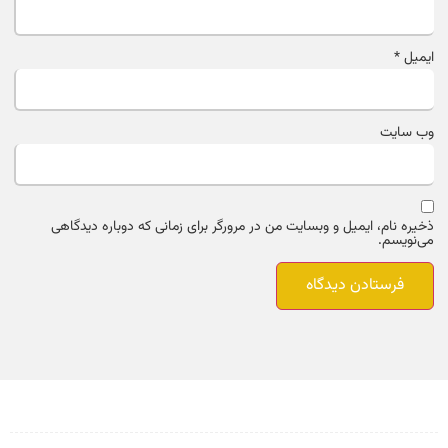
ایمیل
*
وب‌ سایت
ذخیره نام، ایمیل و وبسایت من در مرورگر برای زمانی که دوباره دیدگاهی
می‌نویسم.