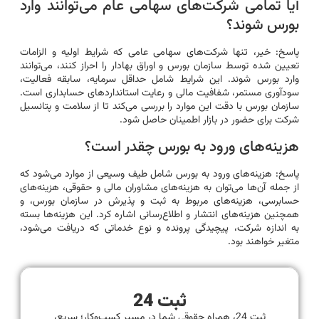
آیا تمامی شرکت‌های سهامی عام می‌توانند وارد
بورس شوند؟
پاسخ: خیر، تنها شرکت‌های سهامی عامی که شرایط اولیه و الزامات
تعیین شده توسط سازمان بورس و اوراق بهادار را احراز کنند، می‌توانند
وارد بورس شوند. این شرایط شامل حداقل سرمایه، سابقه فعالیت،
سودآوری مستمر، شفافیت مالی و رعایت استانداردهای حسابداری است.
سازمان بورس با دقت این موارد را بررسی می‌کند تا از سلامت و پتانسیل
شرکت برای حضور در بازار اطمینان حاصل شود.
هزینه‌های ورود به بورس چقدر است؟
پاسخ: هزینه‌های ورود به بورس شامل طیف وسیعی از موارد می‌شود که
از جمله آن‌ها می‌توان به هزینه‌های مشاوران مالی و حقوقی، هزینه‌های
حسابرسی، هزینه‌های مربوط به ثبت و پذیرش در سازمان بورس، و
همچنین هزینه‌های انتشار و اطلاع‌رسانی اشاره کرد. این هزینه‌ها بسته
به اندازه شرکت، پیچیدگی پرونده و نوع خدماتی که دریافت می‌شود،
متغیر خواهند بود.
ثبت 24
ثبت 24، همراه حقوقی شما در مسیر کسب‌وکار؛ سریع،