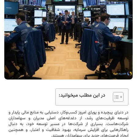
در این مطلب میخوانید:
در دنیای پیچیده و پویای امروز کسب‌وکار، دستیابی به منابع مالی پایدار و
توسعه ظرفیت‌های رشد، از دغدغه‌های اصلی مدیران و سهامداران
شرکت‌هاست. بسیاری از شرکت‌ها در مسیر توسعه خود، به دنبال
راهکارهایی برای افزایش سرمایه، بهبود شفافیت و اعتبار، و همچنین
ایجاد فرصت‌های جدید برای سهامداران هستند.