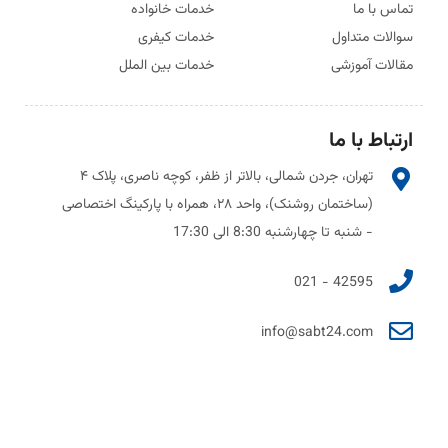
تماس با ما
خدمات خانواده
سوالات متداول
خدمات کیفری
مقالات آموزشی
خدمات بین الملل
ارتباط با ما
تهران، جردن شمالی، بالاتر از ظفر، کوچه ناصری، پلاک ۴
(ساختمان روشنک)، واحد ۲۸، همراه با پارکینگ اختصاصی
- شنبه تا چهارشنبه 8:30 الی 17:30
42595 - 021
info@sabt24.com