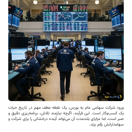
ورود شرکت سهامی عام به بورس، یک نقطه عطف مهم در تاریخ حیات
یک کسب‌وکار است. این فرآیند، اگرچه نیازمند تلاش، برنامه‌ریزی دقیق و
صبر است، اما مزایای بلندمدت آن می‌تواند آینده درخشانی را برای شرکت و
سهامدارانش رقم بزند.