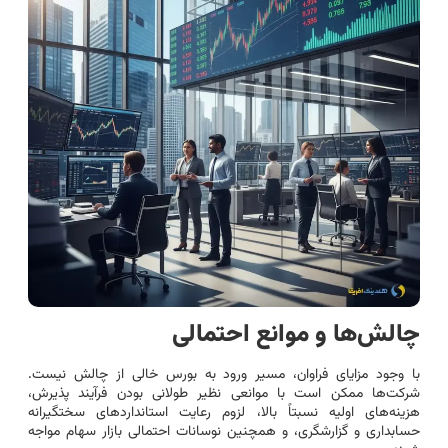
چالش‌ها و موانع احتمالی
با وجود مزایای فراوان، مسیر ورود به بورس خالی از چالش نیست.
شرکت‌ها ممکن است با موانعی نظیر طولانی بودن فرآیند پذیرش،
هزینه‌های اولیه نسبتاً بالا، لزوم رعایت استانداردهای سختگیرانه
حسابداری و گزارشگری، و همچنین نوسانات احتمالی بازار سهام مواجه