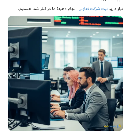
نیاز دارید
ثبت شرکت تعاونی
انجام دهید؟ ما در کنار شما هستیم.