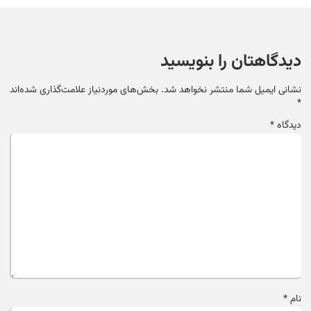
دیدگاهتان را بنویسید
نشانی ایمیل شما منتشر نخواهد شد.
بخش‌های موردنیاز علامت‌گذاری شده‌اند
*
دیدگاه
*
نام
*