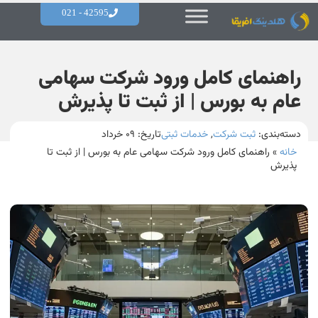
42595 - 021
راهنمای کامل ورود شرکت سهامی
عام به بورس | از ثبت تا پذیرش
دسته‌بندی:
ثبت شرکت
,
خدمات ثبتی
تاریخ:
۰۹ خرداد
خانه
»
راهنمای کامل ورود شرکت سهامی عام به بورس | از ثبت تا
پذیرش