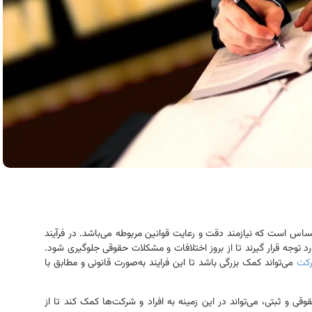
است که نیازمند دقت و رعایت قوانین مربوطه می‌باشد. در فرآیند
د توجه قرار گیرند تا از بروز اختلافات و مشکلات حقوقی جلوگیری شود.
کت
می‌تواند کمک بزرگی باشد تا این فرایند به‌صورت قانونی و مطابق با
دمات حقوقی و ثبتی، می‌تواند در این زمینه به افراد و شرکت‌ها کمک کند تا از