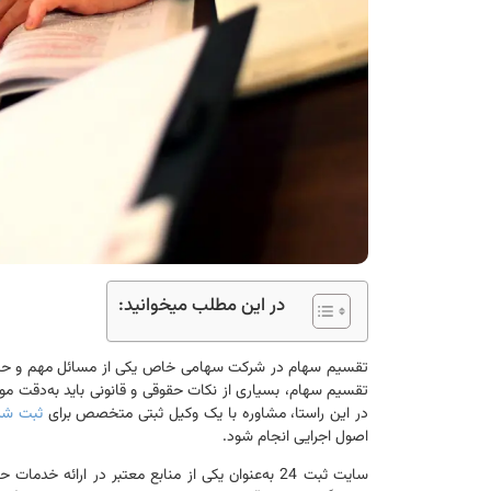
در این مطلب میخوانید:
تقسیم سهام در شرکت سهامی خاص یکی از مسائل مهم و حساس 
تقسیم سهام، بسیاری از نکات حقوقی و قانونی باید به‌دقت مور
در این راستا، مشاوره با یک وکیل ثبتی متخصص برای
ثبت شر
اصول اجرایی انجام شود.
سایت ثبت 24 به‌عنوان یکی از منابع معتبر در ارائه خ