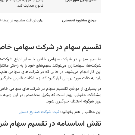
نقش وکیل امور ثبتی
وکیل با تجربه می‌تواند از ب
قانون هدایت کند.
مرجع مشاوره تخصصی
برای دریافت مشاوره در زمینه تقسیم س
تقسیم سهام در شرکت سهامی خاص 
تقسیم سهام در شرکت سهامی خاص با سایر انواع شرکت‌ها،
شرکت‌ها، سهامداران می‌توانند سهم‌های خود را به راحتی منتقل
این کار انجام می‌شود. در حالی که در شرکت‌های سهامی عام، 
باید به دقت مورد بررسی قرار گیرد که از مشکلات قانونی جلوگیر
در بسیاری از مواقع، تقسیم سهام در شرکت‌های سهامی خاص به‌
مشکلات حقوقی، بهتر است که وکیل متخصص در این زمینه مشا
بروز هرگونه اختلاف جلوگیری شود.
این مطلب را هم بخوانید:
ثبت شرکت صنایع دستی
نقش اساسنامه در تقسیم سهام ش