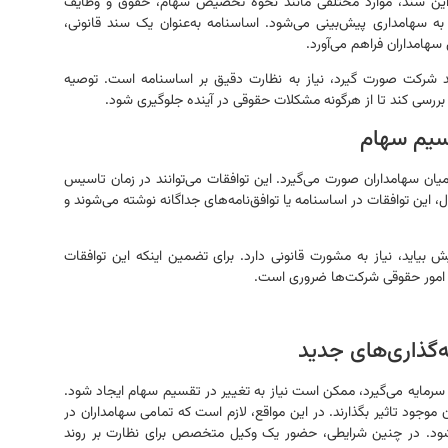
 این سند، موارد مختلفی مانند نحوه تخصیص سهام، حقوق و وظایف
ه سهامداری پیش‌بینی می‌شود. اساسنامه به‌عنوان یک سند قانونی،
هامداران فراهم می‌آورد.
عد شرکت صورت گیرد، نیاز به نظارت دقیق بر اساسنامه است. توصیه
ا بررسی کند تا از هرگونه مشکلات حقوقی در آینده جلوگیری شود.
قسیم سهام
ن سهامداران صورت می‌گیرد. این توافقات می‌توانند در زمان تاسیس
 این توافقات در اساسنامه یا توافق‌نامه‌های جداگانه نوشته می‌شوند و
بیاید، نیاز به مشورت قانونی دارد. برای تضمین اینکه این توافقات
ه امور حقوقی شرکت‌ها ضروری است.
‌گذاری‌های جدید
رمایه می‌گیرد، ممکن است نیاز به تغییر در تقسیم سهام ایجاد شود.
ن موجود تاثیر بگذارند. در این مواقع، لازم است که تمامی سهامداران در
د شود. در چنین شرایطی، حضور یک وکیل متخصص برای نظارت بر روند