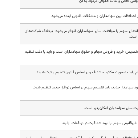
امی خاص و نکات حقوقی مربوط به آن
ختلافات بین سهامداران و مشکلات قانونی آینده می‌شود.
قال سهام با موافقت سایر سهامداران انجام می‌شود؛ برخلاف شرکت‌های
ر است.
تخصیص، خرید و فروش سهام و حقوق سهامداران است و باید با دقت تنظیم
م باید به‌صورت مکتوب، شفاف و بر اساس قانون تنظیم و ثبت شوند.
ود سهامدار جدید، باید تقسیم سهام بر اساس توافق جدید تنظیم شود.
ضایت سایر سهامداران امکان‌پذیر است.
غیرقانونی سهام، یا نبود شفافیت در توافقات اولیه.