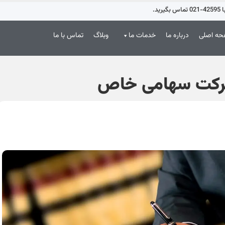
د.
ه اصلی
درباره ما
خدمات ما
وبلاگ
تماس با ما
شرکت سهامی خاص