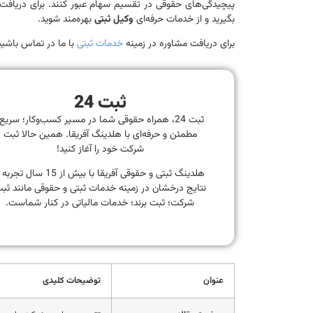
پیچیدگی‌های حقوقی در تقسیم سهام عبور کنند. برای دریافت 
بگیرید و از خدمات حرفه‌ای
وکیل ثبتی
بهره‌مند شوید.
برای دریافت مشاوره در زمینه
خدمات ثبتی
با ما در تماس باشید
ثبت 24
ثبت 24، همراه حقوقی شما در مسیر کسب‌وکار؛ سریع
مطمئن و حرفه‌ای با هلدینگ آفریقا. همین حالا ثبت
شرکت خود را آغاز کنید!
هلدینگ ثبتی و حقوقی آفریقا با بیش از 15 سال تجر
نتایج درخشان در زمینه خدمات ثبتی و حقوقی مانند ثب
شرکت؛ ثبت برند؛ خدمات مالیاتی در کنار شماست.
عنوان
توضیحات کلیدی