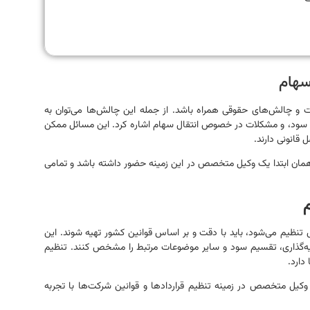
سهام
و چالش‌های حقوقی همراه باشد. از جمله این چالش‌ها می‌توان به
 سود، و مشکلات در خصوص انتقال سهام اشاره کرد. این مسائل ممکن
قانونی دارند.
همان ابتدا یک وکیل متخصص در این زمینه حضور داشته باشد و تمامی
نظیم می‌شود، باید با دقت و بر اساس قوانین کشور تهیه شوند. این
مایه‌گذاری، تقسیم سود و سایر موضوعات مرتبط را مشخص کنند. تنظیم
دارد.
ک وکیل متخصص در زمینه تنظیم قراردادها و قوانین شرکت‌ها با تجربه