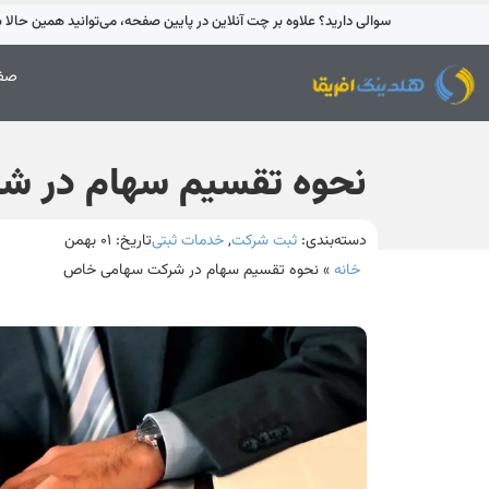
سوالی دارید؟ علاوه بر چت آنلاین در پایین صفحه، می‌توانید همین حالا با 42595-021 تماس بگیری
صفح
نحوه تقسیم سهام در 
دسته‌بندی:
ثبت شرکت
,
خدمات ثبتی
تاریخ:
۰۱ بهمن
خانه
»
نحوه تقسیم سهام در شرکت سهامی خاص