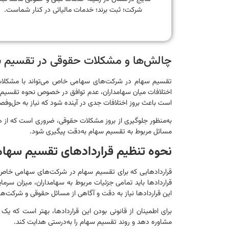
شرکت؛ ثبت برند؛ خدمات مالیاتی در کنار شماست.
چالش‌ها و مشکلات حقوقی در تقسیم 
تقسیم سهام در شرکت‌های سهامی خاص می‌تواند با مشکلات 
اختلافات میان سهامداران، عدم توافق در خصوص نحوه تقسیم
است باعث بروز اختلافات جدی در آینده شود که نیاز به حل‌وفصل 
به‌منظور جلوگیری از بروز مشکلات حقوقی، ضروری است که از 
مسائل مربوط به تقسیم سهام به‌دقت پیگیری شود.
نحوه تنظیم قراردادهای تقسیم سهام
قراردادهایی که برای تقسیم سهام در شرکت‌های سهامی خاص ت
قراردادها باید تمامی جزئیات مربوط به سهامداران، میزان سر
این قراردادها نیاز به دقت و آگاهی از مسائل حقوقی و شرکت‌ها 
برای اطمینان از قانونی بودن این قراردادها، بهتر است که ی
مشاوره دهد و روند تقسیم سهام را به‌درستی هدایت کند.