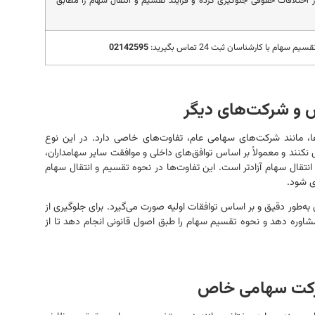
روز اختلافات حقوقی جلوگیری کرده و فرآیند تقسیم و انتقال سهام را مطابق
هام با کارشناسان ثبت 24 تماس بگیرید:
02142595
و شرکت‌های دیگر
 مانند شرکت‌های سهامی عام، تفاوت‌های خاصی دارد. در این نوع
 نکنند و معمولاً بر اساس توافق‌های داخلی و موافقت سایر سهامداران،
انتقال سهام آزادتر است. این تفاوت‌ها در نحوه تقسیم و انتقال سهام
ی شود.
طور دقیق و بر اساس توافقات اولیه صورت می‌گیرد. برای جلوگیری از
وره دهد و نحوه تقسیم سهام را طبق اصول قانونی انجام دهد تا از
رکت سهامی خاص