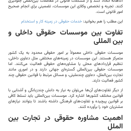
آگاهانه اتخاذ کنند و از مشکلات قانونی در معاملات بین‌المللی جلوگیری
کنند. تجربه و تخصص وکلای این موسسات، تضمینی برای انجام صحیح
امور قانونی است.
این مطلب را هم بخوانید:
خدمات حقوقی در زمینه کار و استخدام
تفاوت بین موسسات حقوقی داخلی و
بین المللی
موسسات حقوقی داخلی معمولاً بر امور حقوقی محدود به یک کشور
متمرکز هستند. این موسسات در زمینه‌های مختلفی مثل دعاوی داخلی،
تنظیم قراردادهای محلی یا مشاوره‌های حقوقی فعالیت می‌کنند. اما
موسسات حقوقی بین‌المللی گستره‌ای جهانی دارند و در اموری مانند
تجارت بین‌الملل، دعاوی چندملیتی، و مسائل مرتبط با قوانین حقوقی چند
کشور فعالیت دارند.
از دیگر تفاوت‌های آن‌ها می‌توان به نیاز به دانش چندزبانگی و آشنایی با
قوانین مختلف کشورها اشاره کرد. موسسات بین‌المللی باید تسلط کافی
بر قوانین پیچیده و تفاوت‌های فرهنگی داشته باشند تا بتوانند نیازهای
مشتریان خود را برآورده کنند.
اهمیت مشاوره حقوقی در تجارت بین
الملل