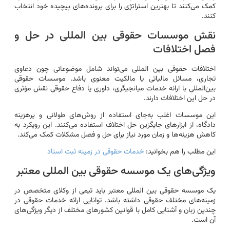
کمک می‌کنند تا بهترین استراتژی را برای پرونده‌های پیچیده خود انتخاب
کنند.
نقش موسسات حقوقی بین المللی در حل و
فصل اختلافات
اختلافات حقوقی بین المللی می‌تواند شامل موضوعاتی چون دعاوی
تجاری، مسائل مالیاتی یا مالکیت معنوی باشد. موسسات حقوقی
بین‌المللی با ارائه خدمات میانجیگری، داوری یا دفاع حقوقی نقش مؤثری
در حل این اختلافات دارند.
این موسسات اغلب به‌جای استفاده از روش‌های طولانی و پرهزینه
دادگاه، از ابزارهای جایگزین حل اختلاف استفاده می‌کنند. این رویکرد به
کاهش هزینه‌ها و زمان مورد نیاز برای حل و فصل مشکلات کمک می‌کند.
این مطلب را هم بخوانید:
خدمات حقوقی در زمینه ثبت اسناد
ویژگی‌های یک موسسه حقوقی بین المللی معتبر
یک موسسه حقوقی بین المللی معتبر باید تیمی از وکلای متخصص در
زمینه‌های مختلف حقوقی داشته باشد. توانایی ارائه خدمات حقوقی در
چندین زبان و آشنایی کامل با قوانین کشورهای مختلف از دیگر ویژگی‌های
آن است.