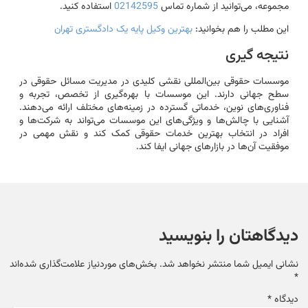
مجموعه، می‌توانید از شماره تماس
02142595
استفاده کنید.
این مطلب را هم بخوانید:
بهترین وکیل پایه یک دادگستری تهران
نتیجه گیری
موسسات حقوقی بین‌المللی نقشی کلیدی در مدیریت مسائل حقوقی در
سطح جهانی دارند. این موسسات با بهره‌گیری از تخصص، تجربه و
فناوری‌های نوین، خدماتی گسترده در زمینه‌های مختلف ارائه می‌دهند.
آشنایی با چالش‌ها و ویژگی‌های این موسسات می‌تواند به شرکت‌ها و
افراد در انتخاب بهترین خدمات حقوقی کمک کند و نقش مهمی در
موفقیت آن‌ها در بازارهای جهانی ایفا کند.
دیدگاهتان را بنویسید
نشانی ایمیل شما منتشر نخواهد شد.
بخش‌های موردنیاز علامت‌گذاری شده‌اند
*
دیدگاه
*