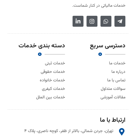
خدمات مالیاتی در کنار شماست.
دسترسی سریع
دسته بندی خدمات
خدمات ما
خدمات ثبتی
درباره ما
خدمات حقوقی
تماس با ما
خدمات خانواده
سوالات متداول
خدمات کیفری
مقالات آموزشی
خدمات بین الملل
ارتباط با ما
تهران، جردن شمالی، بالاتر از ظفر، کوچه ناصری، پلاک ۴