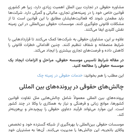
مشاوره حقوقی در تجارت بین الملل اهمیت زیادی دارد، زیرا هر کشوری
قوانین خاص خود را در زمینه‌های تجاری، مالیاتی و گمرکی دارد. شرکت‌ها
باید مطمئن شوند که فعالیت‌هایشان مطابق با این قوانین است تا از
مشکلات قانونی جلوگیری کنند. موسسات حقوقی بین‌المللی در این زمینه
نقش کلیدی ایفا می‌کنند.
علاوه بر این، مشاوران حقوقی به شرکت‌ها کمک می‌کنند تا قراردادهایی با
شرایط منصفانه و شفاف تنظیم کنند. چنین اقداماتی خطرات قانونی را
کاهش داده و فرصت‌های تجاری بیشتری را ایجاد می‌کند.
در مقاله شرایط تاسیس موسسه حقوقی، مراحل و الزامات ایجاد یک
موسسه حقوقی را مطالعه کنید.
این مطلب را هم بخوانید:
خدمات حقوقی در زمینه چک
چالش‌های حقوقی در پرونده‌های بین المللی
پرونده‌های بین المللی معمولاً شامل چالش‌هایی مثل تفاوت قوانین
کشورها، موانع زبانی و فرهنگی و نیاز به همکاری با وکلا در چند کشور
است. این موارد می‌تواند فرآیند دعاوی حقوقی را پیچیده‌تر و پرهزینه‌تر
کند.
موسسات حقوقی بین‌المللی با بهره‌گیری از شبکه گسترده خود و تخصص
وکلای باتجربه، این چالش‌ها را مدیریت می‌کنند. آن‌ها به مشتریان خود