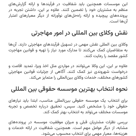
این موسسات همچنین باید شفافیت در فرآیندها و ارائه گزارش‌های
منظم به مشتریان خود را تضمین کنند. علاوه بر این، داشتن تجربه در
پرونده‌های پیچیده و ارائه راه‌حل‌های نوآورانه از دیگر معیارهای اعتبار
آن‌ها است.
نقش وکلای بین المللی در امور مهاجرتی
وکلای بین المللی نقش مهمی در تسهیل فرآیندهای مهاجرتی دارند. آن‌ها
به متقاضیان کمک می‌کنند تا مدارک مورد نیاز را تهیه و قوانین مهاجرت
کشور مقصد را رعایت کنند.
علاوه بر این، این وکلا می‌توانند در مواردی مثل اخذ ویزا، تمدید اقامت و
درخواست شهروندی نیز کمک کنند. آگاهی از جزئیات قوانین مهاجرتی
کشورهای مختلف، خدمات وکلای بین‌المللی را متمایز می‌کند.
نحوه انتخاب بهترین موسسه حقوقی بین المللی
برای انتخاب یک موسسه حقوقی بین‌المللی مناسب، ابتدا باید نیازهای
حقوقی خود را مشخص کنید. سپس، تحقیق درباره تخصص و تجربه
موسسات مختلف می‌تواند به انتخاب بهتر کمک کند.
بررسی نظرات مشتریان قبلی و میزان موفقیت موسسه در پرونده‌های
مشابه، از دیگر عوامل مهم است. همچنین، شفافیت در ارائه خدمات و
هزینه‌ها، معیار مهمی برای انتخاب محسوب می‌شود.