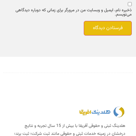
ذخیره نام، ایمیل و وبسایت من در مرورگر برای زمانی که دوباره دیدگاهی
می‌نویسم.
هلدینگ ثبتی و حقوقی آفریقا با بیش از 15 سال تجربه و نتایج
درخشان در زمینه خدمات ثبتی و حقوقی مانند ثبت شرکت؛ ثبت برند؛