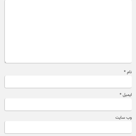
نام
*
ایمیل
*
وب‌ سایت