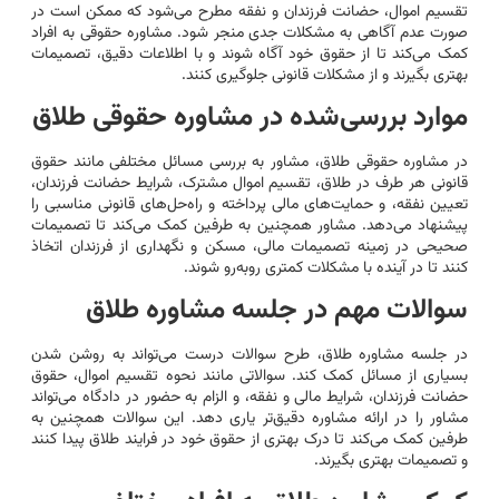
تقسیم اموال، حضانت فرزندان و نفقه مطرح می‌شود که ممکن است در
صورت عدم آگاهی به مشکلات جدی منجر شود. مشاوره حقوقی به افراد
کمک می‌کند تا از حقوق خود آگاه شوند و با اطلاعات دقیق، تصمیمات
بهتری بگیرند و از مشکلات قانونی جلوگیری کنند.
موارد بررسی‌شده در مشاوره حقوقی طلاق
در مشاوره حقوقی طلاق، مشاور به بررسی مسائل مختلفی مانند حقوق
قانونی هر طرف در طلاق، تقسیم اموال مشترک، شرایط حضانت فرزندان،
تعیین نفقه، و حمایت‌های مالی پرداخته و راه‌حل‌های قانونی مناسبی را
پیشنهاد می‌دهد. مشاور همچنین به طرفین کمک می‌کند تا تصمیمات
صحیحی در زمینه تصمیمات مالی، مسکن و نگهداری از فرزندان اتخاذ
کنند تا در آینده با مشکلات کمتری روبه‌رو شوند.
سوالات مهم در جلسه مشاوره طلاق
در جلسه مشاوره طلاق، طرح سوالات درست می‌تواند به روشن شدن
بسیاری از مسائل کمک کند. سوالاتی مانند نحوه تقسیم اموال، حقوق
حضانت فرزندان، شرایط مالی و نفقه، و الزام به حضور در دادگاه می‌تواند
مشاور را در ارائه مشاوره دقیق‌تر یاری دهد. این سوالات همچنین به
طرفین کمک می‌کند تا درک بهتری از حقوق خود در فرایند طلاق پیدا کنند
و تصمیمات بهتری بگیرند.