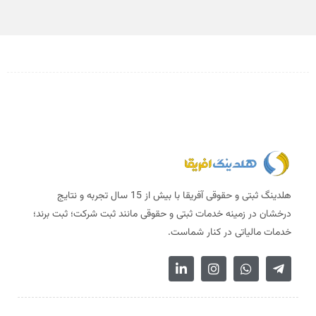
هلدینگ ثبتی و حقوقی آفریقا با بیش از 15 سال تجربه و نتایج
درخشان در زمینه خدمات ثبتی و حقوقی مانند ثبت شرکت؛ ثبت برند؛
خدمات مالیاتی در کنار شماست.