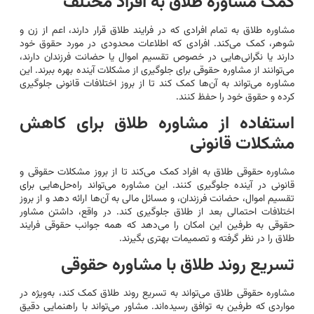
کمک مشاوره طلاق به افراد مختلف
مشاوره طلاق به تمام افرادی که در فرایند طلاق قرار دارند، اعم از زن و
شوهر، کمک می‌کند. افرادی که اطلاعات محدودی در مورد حقوق خود
دارند یا نگرانی‌هایی در خصوص تقسیم اموال یا حضانت فرزندان دارند،
می‌توانند از مشاوره حقوقی برای جلوگیری از مشکلات آینده بهره ببرند. این
مشاوره می‌تواند به آن‌ها کمک کند تا از بروز اختلافات قانونی جلوگیری
کرده و حقوق خود را حفظ کنند.
استفاده از مشاوره طلاق برای کاهش
مشکلات قانونی
مشاوره حقوقی طلاق به افراد کمک می‌کند تا از بروز مشکلات حقوقی و
قانونی در آینده جلوگیری کنند. این مشاوره می‌تواند راه‌حل‌هایی برای
تقسیم اموال، حضانت فرزندان، و مسائل مالی به آن‌ها ارائه دهد و از بروز
اختلافات احتمالی بعد از طلاق جلوگیری کند. در واقع، داشتن مشاور
حقوقی به طرفین این امکان را می‌دهد که همه جوانب حقوقی فرایند
طلاق را در نظر گرفته و تصمیمات بهتری بگیرند.
تسریع روند طلاق با مشاوره حقوقی
مشاوره حقوقی طلاق می‌تواند به تسریع روند طلاق کمک کند، به‌ویژه در
مواردی که طرفین به توافق رسیده‌اند. مشاور می‌تواند با راهنمایی دقیق