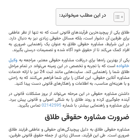
در این مطلب میخوانید:
طلاق یکی از پیچیده‌ترین فرآیندهای قانونی است که نه تنها از نظر عاطفی
برای طرفین آن دشوار است، بلکه مسائل حقوقی زیادی نیز به دنبال دارد.
در این شرایط، مشاوره حقوقی طلاق به عنوان یک راهنمایی ضروری به
افراد کمک می‌کند تا از حقوق خود آگاه شده و تصمیمات درستی بگیرند.
یکی از بهترین راه‌ها برای دریافت مشاوره حقوقی معتبر، مراجعه به
وکیل
خانواده
است که با تجربه و تخصص در این زمینه می‌تواند در تمام مراحل
طلاق شما را راهنمایی کند. سایت‌هایی مانند ثبت 24 نیز با ارائه خدمات
مشاوره آنلاین حقوقی، این امکان را برای شما فراهم می‌کنند که به راحتی
و با هزینه‌ای مناسب، به اطلاعات و راهکارهای قانونی دست پیدا کنید.
داشتن مشاوره حقوقی در این مرحله می‌تواند از بروز مشکلات قانونی در
آینده جلوگیری کرده و روند طلاق را به شکلی اصولی و قانونی پیش ببرد.
برای مشاوره و راهنمایی بیشتر، با شماره
02142595
تماس بگیرید.
ضرورت مشاوره حقوقی طلاق
مشاوره حقوقی طلاق به دلیل پیچیدگی‌های حقوقی و عاطفی فرایند طلاق
ضروری است. طی این فرآیند، مسائل زیادی از جمله حقوق قانونی طرفین،