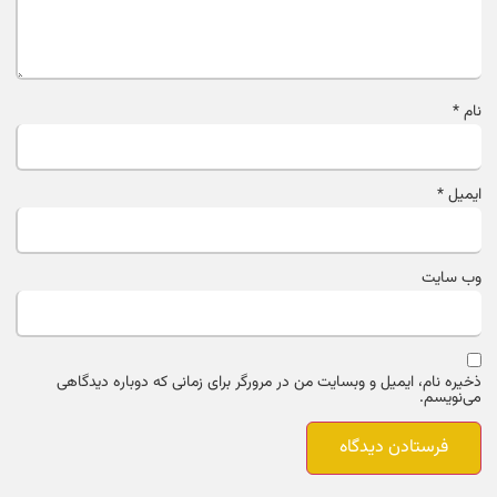
نام
*
ایمیل
*
وب‌ سایت
ذخیره نام، ایمیل و وبسایت من در مرورگر برای زمانی که دوباره دیدگاهی
می‌نویسم.