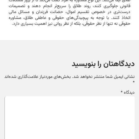
طلاق ایفا می‌کند. این نوع مشاوره به افراد کمک می‌کند تا از بروز مشکلات
قانونی جلوگیری کنند، روند طلاق را سریع‌تر انجام دهند و تصمیمات
درست‌تری در خصوص تقسیم اموال، حضانت فرزندان و مسائل مالی
اتخاذ کنند. با توجه به پیچیدگی‌های حقوقی و عاطفی طلاق، مشاوره
حقوقی نه تنها از نظر حقوقی، بلکه از نظر روانی نیز اهمیت بسیاری دارد.
دیدگاهتان را بنویسید
نشانی ایمیل شما منتشر نخواهد شد.
بخش‌های موردنیاز علامت‌گذاری شده‌اند
*
دیدگاه
*