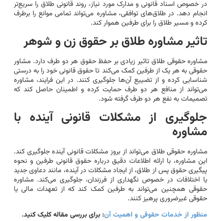
در خصوص اسناد قانونی و مدارک مورد نیاز، روند قانونی طلاق را سریع‌تر
انجام دهد. در طلاق‌های توافقی، مشاوره می‌تواند تمامی موانع را برطرف
کرده و مسیر طلاق را برای طرفین هموار کند.
تاثیر مشاوره طلاق بر حقوق زن و شوهر
مشاوره حقوقی طلاق تاثیر زیادی بر حفظ حقوق هر دو طرف دارد. مشاور
حقوقی به هر یک از طرفین کمک می‌کند تا حقوق قانونی خود را به درستی
شناسایی کرده و از تضییع آن‌ها جلوگیری کنند. در این فرایند، مشاوره
می‌تواند از منافع هر دو طرف حمایت کرده و اطمینان حاصل کند که
تصمیمات به نفع هر دو طرف گرفته شود.
جلوگیری از مشکلات قانونی آینده با
مشاوره
مشاوره حقوقی طلاق می‌تواند از بروز مشکلات قانونی آینده جلوگیری کند.
این مشاوره، با ارائه اطلاعات دقیق درباره حقوق قانونی طرفین و نحوه
پیگیری حقوق پس از طلاق، از ایجاد مشکلات در آینده، مانند دعاوی جدید
یا اختلافات در خصوص نگهداری از فرزندان، جلوگیری می‌کند. مشاوره
حقوقی همچنین می‌تواند به طرفین کمک کند که از تعهدات مالی یا
حقوقی غیرضروری پرهیز کنند.
منظور از خدمات حقوقی و اهمیت آن
: برای بررسی مقاله کلیک کنید.