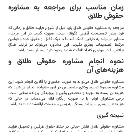
زمان مناسب برای مراجعه به مشاوره
حقوقی طلاق
مراجعه به مشاوره حقوقی طلاق باید قبل از شروع فرایند طلاق و زمانی که
فرد هنوز تصمیمات قطعی نگرفته است، صورت گیرد. در این مرحله،
مشاور می‌تواند به طرفین کمک کند تا با درک کامل از حقوق خود و قوانین
مرتبط، تصمیمات بهتری بگیرند. این مشاوره می‌تواند در فرایند طلاق
توافقی یا در مواردی که اختلافات شدید وجود دارد، بسیار مفید باشد.
نحوه انجام مشاوره حقوقی طلاق و
هزینه‌های آن
مشاوره حقوقی طلاق می‌تواند به صورت حضوری یا آنلاین انجام شود. این
مشاوره معمولاً توسط وکلای متخصص در امور خانواده انجام می‌شود که
هزینه آن بسته به تجربه و تخصص وکیل و پیچیدگی پرونده متغیر است.
برخی مشاوران اولیه را به صورت رایگان ارائه می‌دهند، در حالی که
هزینه‌های بعدی می‌تواند بستگی به زمان و خدمات ارائه‌شده داشته باشد.
نتیجه گیری
مشاوره حقوقی طلاق نقش حیاتی در حفظ حقوق طرفین و تسهیل فرایند