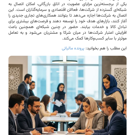
یکی از برجسته‌ترین مزایای عضویت در اتاق بازرگانی، امکان اتصال به
شبکه‌ای گسترده از شرکت‌ها، فعالان اقتصادی و سرمایه‌گذاران است. این
اتصال به شرکت‌ها اجازه می‌دهد تا بتوانند همکاری‌های تجاری جدیدی را
آغاز کنند، بازارهای هدف خود را توسعه دهند و فرصت‌های بیشتری برای
تبادل کالا و خدمات بیابند. حضور در چنین شبکه‌ای همچنین باعث
افزایش اعتبار شرکت‌ها در میان شرکا و مشتریان می‌شود و به تعامل
موثرتر با سایر کسب‌وکارها کمک می‌کند.
این مطلب را هم بخوانید:
پرونده مالیاتی