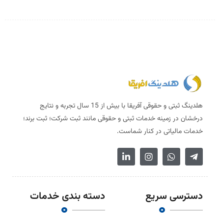
هلدینگ ثبتی و حقوقی آفریقا با بیش از 15 سال تجربه و نتایج
درخشان در زمینه خدمات ثبتی و حقوقی مانند ثبت شرکت؛ ثبت برند؛
خدمات مالیاتی در کنار شماست.
دسترسی سریع
دسته بندی خدمات