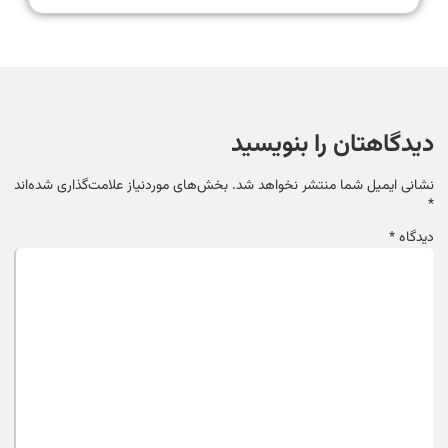
دیدگاهتان را بنویسید
نشانی ایمیل شما منتشر نخواهد شد.
بخش‌های موردنیاز علامت‌گذاری شده‌اند
*
دیدگاه
*