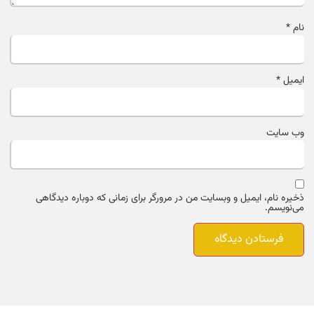
نام
*
ایمیل
*
وب‌ سایت
ذخیره نام، ایمیل و وبسایت من در مرورگر برای زمانی که دوباره دیدگاهی
می‌نویسم.