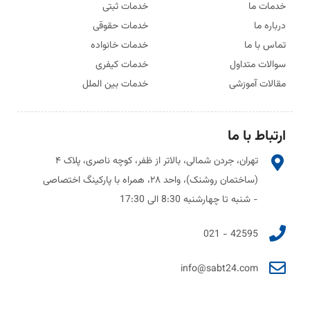
خدمات ما
خدمات ثبتی
درباره ما
خدمات حقوقی
تماس با ما
خدمات خانواده
سوالات متداول
خدمات کیفری
مقالات آموزشی
خدمات بین الملل
ارتباط با ما
تهران، جردن شمالی، بالاتر از ظفر، کوچه ناصری، پلاک ۴
(ساختمان روشنک)، واحد ۲۸، همراه با پارکینگ اختصاصی
- شنبه تا چهارشنبه 8:30 الی 17:30
42595 - 021
info@sabt24.com