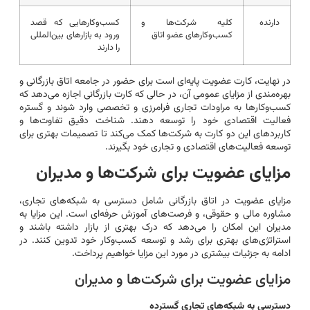
دارنده
کلیه شرکت‌ها و
کسب‌وکارهایی که قصد
کسب‌وکارهای عضو اتاق
ورود به بازارهای بین‌المللی
را دارند
در نهایت، کارت عضویت پایه‌ای است برای حضور در جامعه اتاق بازرگانی و
بهره‌مندی از مزایای عمومی آن، در حالی که کارت بازرگانی اجازه می‌دهد که
کسب‌وکارها به مراودات تجاری فرامرزی و تخصصی وارد شوند و گستره
فعالیت اقتصادی خود را توسعه دهند. شناخت دقیق تفاوت‌ها و
کاربردهای این دو کارت به شرکت‌ها کمک می‌کند تا تصمیمات بهتری برای
توسعه فعالیت‌های اقتصادی و تجاری خود بگیرند.
مزایای عضویت برای شرکت‌ها و مدیران
مزایای عضویت در اتاق بازرگانی شامل دسترسی به شبکه‌های تجاری،
مشاوره مالی و حقوقی، و فرصت‌های آموزش حرفه‌ای است. این مزایا به
مدیران این امکان را می‌دهد که درک بهتری از بازار داشته باشند و
استراتژی‌های بهتری برای رشد و توسعه کسب‌وکار خود تدوین کنند. در
ادامه به جزئیات بیشتری در مورد این مزایا خواهیم پرداخت.
مزایای عضویت برای شرکت‌ها و مدیران
دسترسی به شبکه‌های تجاری گسترده