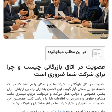
در این مطلب میخوانید:
عضویت در اتاق بازرگانی چیست و چرا
برای شرکت شما ضروری است
عضویت در اتاق بازرگانی به شرکت‌ها این امکان را می‌دهد که در یک
جامعه تجاری معتبر قرار گیرند. این انجمن به‌عنوان یک پل ارتباطی میان
بخش خصوصی و دولتی عمل می‌کند و می‌توانند مزایای بیشتری مانند
مشاوره حقوقی و دسترسی به اطلاعات بازار را دریافت کنند. همچنین، این
عضویت باعث افزایش اعتبار شرکت‌ها در نظر مشتریان و شرکا می‌شود.
برای دریافت مشاوره در زمینه
خدمات ثبتی
با ما در تماس باشید.