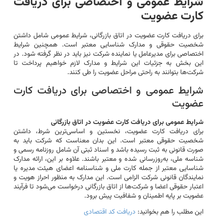
شرایط عمومی و اختصاصی برای دریافت
کارت عضویت
برای دریافت کارت عضویت در اتاق بازرگانی، شرایط عمومی شامل داشتن
شخصیت حقوقی و مدارک شناسایی معتبر است. همچنین شرایط
اختصاصی برای مدیرعامل یا نماینده شرکت نیز باید در نظر گرفته شود. در
این بخش به جزئیات این شرایط و مدارک لازم خواهیم پرداخت تا
شرکت‌ها بتوانند به راحتی مراحل عضویت را طی کنند.
شرایط عمومی و اختصاصی برای دریافت کارت
عضویت
شرایط عمومی برای دریافت کارت عضویت در اتاق بازرگانی
برای دریافت کارت عضویت، نخستین و اساسی‌ترین شرط، داشتن
شخصیت حقوقی معتبر است. این بدان معناست که شرکت باید به
صورت قانونی به ثبت رسیده باشد و اسناد ثبتی آن شامل روزنامه رسمی و
شناسه ملی، به‌روزرسانی شده و معتبر باشند. علاوه بر این، ارائه مدارک
شناسایی معتبر از جمله کارت ملی و شناسنامه اعضای هیئت مدیره یا
نمایندگان قانونی شرکت الزامی است. این مدارک به منظور احراز هویت و
اعتبار حقوقی اعضا و شرکت‌ها از اتاق بازرگانی درخواست می‌شود تا فرآیند
عضویت بر پایه اطمینان و شفافیت پیش برود.
این مطلب را هم بخوانید:
دریافت کد اقتصادی