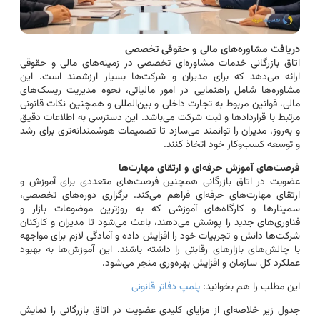
دریافت مشاوره‌های مالی و حقوقی تخصصی
اتاق بازرگانی خدمات مشاوره‌ای تخصصی در زمینه‌های مالی و حقوقی
ارائه می‌دهد که برای مدیران و شرکت‌ها بسیار ارزشمند است. این
مشاوره‌ها شامل راهنمایی در امور مالیاتی، نحوه مدیریت ریسک‌های
مالی، قوانین مربوط به تجارت داخلی و بین‌المللی و همچنین نکات قانونی
مرتبط با قراردادها و ثبت شرکت می‌باشد. این دسترسی به اطلاعات دقیق
و به‌روز، مدیران را توانمند می‌سازد تا تصمیمات هوشمندانه‌تری برای رشد
و توسعه کسب‌وکار خود اتخاذ کنند.
فرصت‌های آموزش حرفه‌ای و ارتقای مهارت‌ها
عضویت در اتاق بازرگانی همچنین فرصت‌های متعددی برای آموزش و
ارتقای مهارت‌های حرفه‌ای فراهم می‌کند. برگزاری دوره‌های تخصصی،
سمینارها و کارگاه‌های آموزشی که به روزترین موضوعات بازار و
فناوری‌های جدید را پوشش می‌دهند، باعث می‌شود تا مدیران و کارکنان
شرکت‌ها دانش و تجربیات خود را افزایش داده و آمادگی لازم برای مواجهه
با چالش‌های بازارهای رقابتی را داشته باشند. این آموزش‌ها به بهبود
عملکرد کل سازمان و افزایش بهره‌وری منجر می‌شود.
این مطلب را هم بخوانید:
پلمپ دفاتر قانونی
جدول زیر خلاصه‌ای از مزایای کلیدی عضویت در اتاق بازرگانی را نمایش