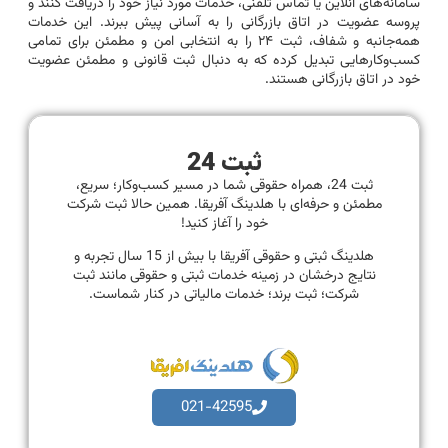
سامانه‌های آنلاین یا تماس تلفنی، خدمات مورد نیاز خود را دریافت کنند و
پروسه عضویت در اتاق بازرگانی را به آسانی پیش ببرند. این خدمات
همه‌جانبه و شفاف، ثبت ۲۴ را به انتخابی امن و مطمئن برای تمامی
کسب‌وکارهایی تبدیل کرده که به دنبال ثبت قانونی و مطمئن عضویت
خود در اتاق بازرگانی هستند.
ثبت 24
ثبت 24، همراه حقوقی شما در مسیر کسب‌وکار؛ سریع،
مطمئن و حرفه‌ای با هلدینگ آفریقا. همین حالا ثبت شرکت
خود را آغاز کنید!
هلدینگ ثبتی و حقوقی آفریقا با بیش از 15 سال تجربه و
نتایج درخشان در زمینه خدمات ثبتی و حقوقی مانند ثبت
شرکت؛ ثبت برند؛ خدمات مالیاتی در کنار شماست.
021-42595