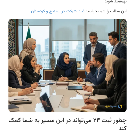
بهره‌مند شوید.
این مطلب را هم بخوانید:
ثبت شرکت در سنندج و کردستان
چطور ثبت ۲۴ می‌تواند در این مسیر به شما کمک
کند