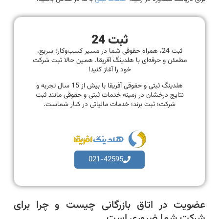
ثبت 24
ثبت 24، همراه حقوقی شما در مسیر کسب‌وکار؛ سریع،
مطمئن و حرفه‌ای با هلدینگ آفریقا. همین حالا ثبت شرکت
خود را آغاز کنید!
هلدینگ ثبتی و حقوقی آفریقا با بیش از 15 سال تجربه و
نتایج درخشان در زمینه خدمات ثبتی و حقوقی مانند ثبت
شرکت؛ ثبت برند؛ خدمات مالیاتی در کنار شماست.
021-42595
عضویت در اتاق بازرگانی چیست و چرا برای
شرکت شما ضروری است