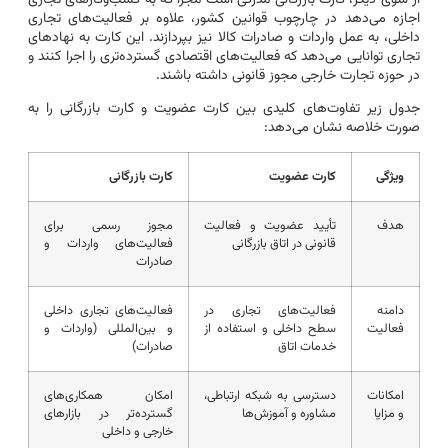
اجازه می‌دهد در چارچوب قوانین کشور، علاوه بر فعالیت‌های تجاری
داخلی، به عمل واردات و صادرات کالا نیز بپردازند. این کارت به نهادهای
تجاری توانایی می‌دهد که فعالیت‌های اقتصادی گسترده‌تری را اجرا کنند و
در حوزه تجارت خارجی مجوز قانونی داشته باشند.
جدول زیر تفاوت‌های کلیدی بین کارت عضویت و کارت بازرگانی را به
صورت خلاصه نشان می‌دهد:
ویژگی
کارت عضویت
کارت بازرگانی
هدف
تأیید عضویت و فعالیت
مجوز رسمی برای
قانونی در اتاق بازرگانی
فعالیت‌های واردات و
صادرات
دامنه
فعالیت‌های تجاری در
فعالیت‌های تجاری داخلی
فعالیت
سطح داخلی و استفاده از
و بین‌المللی (واردات و
خدمات اتاق
صادرات)
امکانات
دسترسی به شبکه ارتباطی،
امکان همکاری‌های
و مزایا
مشاوره و آموزش‌ها
گسترده‌تر در بازارهای
خارجی و داخلی