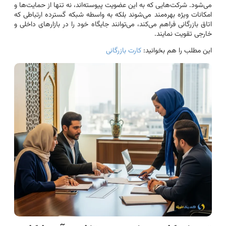
می‌شود. شرکت‌هایی که به این عضویت پیوسته‌اند، نه تنها از حمایت‌ها و
امکانات ویژه بهره‌مند می‌شوند بلکه به واسطه شبکه گسترده ارتباطی که
اتاق بازرگانی فراهم می‌کند، می‌توانند جایگاه خود را در بازارهای داخلی و
خارجی تقویت نمایند.
این مطلب را هم بخوانید:
کارت بازرگانی