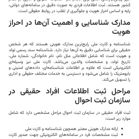
کشور هستند. ثبت اطلاعات فردی به صورت دقیق در سامانه‌های دولتی،
پایه و اساس احراز هویت و جلوگیری از تقلب در روابط حقوقی است.
مدارک شناسایی و اهمیت آن‌ها در احراز
هویت
شناسنامه و کارت ملی رایج‌ترین مدارک هویتی هستند که هر شخص
حقیقی برای شناسایی دقیق به آن‌ها نیاز دارد. شناسنامه سند رسمی تولد
و هویت است که شامل اطلاعاتی مثل نام، نام خانوادگی، شماره ملی،
تاریخ تولد، و مشخصات والدین می‌باشد. کارت ملی نیز وسیله‌ای
الکترونیکی است که علاوه بر اطلاعات شناسنامه‌ای، داده‌های امنیتی و
بایومتریک را شامل می‌شود و دسترسی به خدمات مختلف حقوقی و اداری
را تسهیل می‌کند.
مراحل ثبت اطلاعات افراد حقیقی در
سازمان ثبت احوال
ثبت افراد حقیقی در سازمان ثبت احوال مراحل مشخصی دارد که شامل
موارد زیر است:
ارائه مدارک هویتی معتبر همچون شناسنامه و کارت ملی
ثبت مشخصات فرد در سامانه‌های الکترونیکی جهت صدور کارت