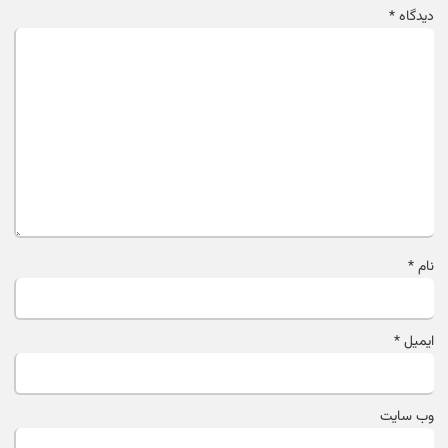
دیدگاه
*
نام
*
ایمیل
*
وب‌ سایت