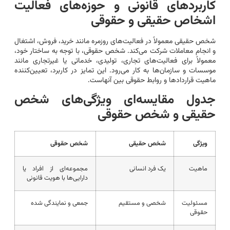
کاربردهای قانونی و حوزه‌های فعالیت
اشخاص حقیقی و حقوقی
شخص حقیقی معمولاً در فعالیت‌های روزمره مانند خرید، فروش، اشتغال
و انجام معاملات شرکت می‌کند. شخص حقوقی، با توجه به ساختار خود،
معمولاً برای فعالیت‌های تجاری، تولیدی، خدماتی یا غیرتجاری مانند
موسسات و سازمان‌ها به کار می‌رود. این تمایز در کاربرد، تعیین‌کننده
ماهیت قراردادها و روابط حقوقی بین آنهاست.
جدول مقایسه‌ای ویژگی‌های شخص
حقیقی و شخص حقوقی
ویژگی
شخص حقیقی
شخص حقوقی
ماهیت
یک فرد انسانی
مجموعه‌ای از افراد یا
دارایی‌ها با هویت قانونی
مسئولیت
شخصی و مستقیم
جمعی و نمایندگی شده
حقوقی