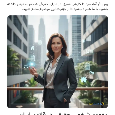
پس اگر آماده‌اید تا کاوشی عمیق در دنیای حقوقی شخص حقیقی داشته
باشید، با ما همراه باشید تا از جزئیات این موضوع مطلع شوید.