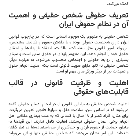
کمک می‌کند.
تعریف حقوقی شخص حقیقی و اهمیت
آن در نظام حقوقی ایران
شخص حقیقی به مفهوم یک موجود انسانی است که در چارچوب قوانین
ایران دارای شخصیت حقوقی بوده و با داشتن حقوق و تکالیف مشخص،
می‌تواند امور قانونی مثل معاملات، مالکیت، انعقاد قراردادها و احقاق
حقوق خود را انجام دهد. این مفهوم پایه‌ای در حقوق مدنی است و مبنای
بسیاری از روابط حقوقی و اجتماعی محسوب می‌شود. به عبارت دیگر،
شخص حقیقی نه تنها دارای هویت قانونی است بلکه اهلیت انجام حقوق
و تعهدات نیز از دیگر ویژگی‌های مهم او است.
اهلیت و ظرفیت قانونی در قالب
قابلیت‌های حقوقی
اهلیت شخص حقیقی به توانایی قانونی او در انجام اعمال حقوقی گفته
می‌شود که بر اساس سن، سلامت عقل و شرایط قانونی تعیین می‌گردد.
برای مثال، افراد کمتر از ۱۸ سال یا کسانی که به علت بیماری عقلانی اهل
انجام برخی اعمال حقوقی نیستند، اهلیت کامل ندارند. این قیدها به
منظور حمایت از حقوق فردی و جلوگیری از سوءاستفاده‌ها در نظر گرفته
شده‌اند. این امر نشان می‌دهد که شخص حقیقی تنها زمانی می‌تواند