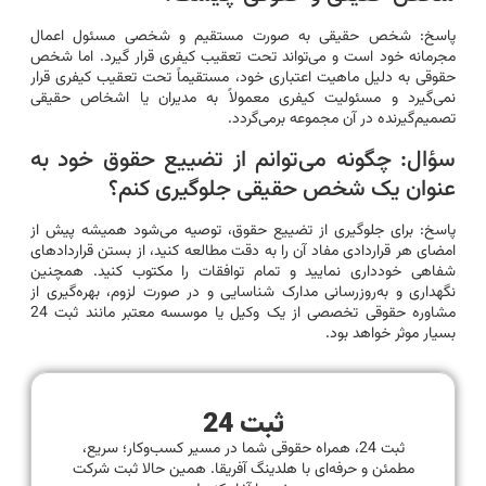
پاسخ: شخص حقیقی به صورت مستقیم و شخصی مسئول اعمال
مجرمانه خود است و می‌تواند تحت تعقیب کیفری قرار گیرد. اما شخص
حقوقی به دلیل ماهیت اعتباری خود، مستقیماً تحت تعقیب کیفری قرار
نمی‌گیرد و مسئولیت کیفری معمولاً به مدیران یا اشخاص حقیقی
تصمیم‌گیرنده در آن مجموعه برمی‌گردد.
سؤال: چگونه می‌توانم از تضییع حقوق خود به
عنوان یک شخص حقیقی جلوگیری کنم؟
پاسخ: برای جلوگیری از تضییع حقوق، توصیه می‌شود همیشه پیش از
امضای هر قراردادی مفاد آن را به دقت مطالعه کنید، از بستن قراردادهای
شفاهی خودداری نمایید و تمام توافقات را مکتوب کنید. همچنین
نگهداری و به‌روزرسانی مدارک شناسایی و در صورت لزوم، بهره‌گیری از
مشاوره حقوقی تخصصی از یک وکیل یا موسسه معتبر مانند ثبت 24
بسیار موثر خواهد بود.
ثبت 24
ثبت 24، همراه حقوقی شما در مسیر کسب‌وکار؛ سریع،
مطمئن و حرفه‌ای با هلدینگ آفریقا. همین حالا ثبت شرکت