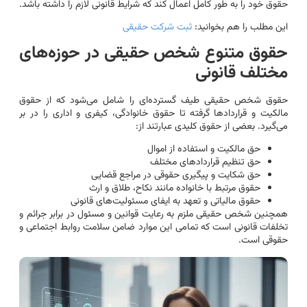
حقوق خود را به طور کامل اعمال کند که شرایط قانونی لازم را داشته باشد.
این مطلب را هم بخوانید:
ثبت شرکت حقیقی
حقوق متنوع شخص حقیقی در حوزه‌های
مختلف قانونی
حقوق شخص حقیقی طیف گسترده‌ای را شامل می‌شود که از حقوق
مالکیت و قراردادها گرفته تا حقوق خانوادگی، کیفری و اداری را در بر
می‌گیرد. بعضی از حقوق کلیدی عبارتند از:
حق مالکیت و استفاده از اموال
حق تنظیم قراردادهای مختلف
حق شکایت و پیگیری حقوقی در مراجع قضایی
حقوق مرتبط با خانواده مانند نکاح، طلاق و ارث
حقوق مالیاتی و تعهد به ایفای مسئولیت‌های قانونی
همچنین شخص حقیقی ملزم به رعایت قوانین و مسئول در برابر جرائم و
تخلفات قانونی است که تمامی این موارد ضامن سلامت روابط اجتماعی و
حقوقی است.