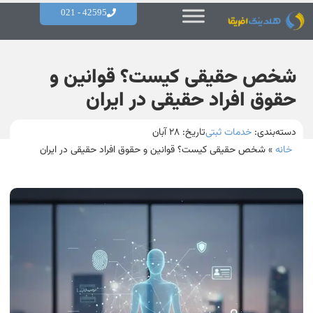
42595 - 021
شخص حقیقی کیست؟ قوانین و
حقوق افراد حقیقی در ایران
دسته‌بندی:
خدمات ثبتی
تاریخ:
۲۸ آبان
خانه
»
شخص حقیقی کیست؟ قوانین و حقوق افراد حقیقی در ایران