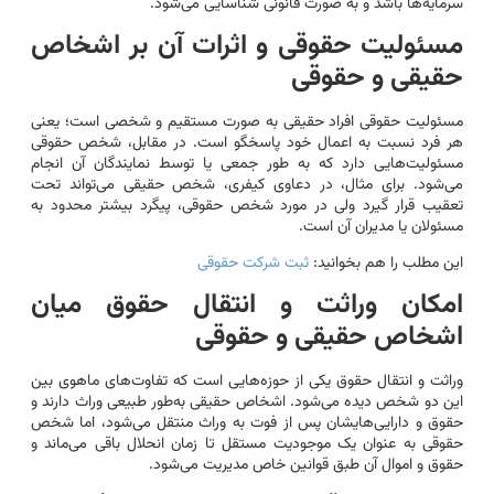
سرمایه‌ها باشد و به صورت قانونی شناسایی می‌شود.
مسئولیت حقوقی و اثرات آن بر اشخاص
حقیقی و حقوقی
مسئولیت حقوقی افراد حقیقی به صورت مستقیم و شخصی است؛ یعنی
هر فرد نسبت به اعمال خود پاسخگو است. در مقابل، شخص حقوقی
مسئولیت‌هایی دارد که به طور جمعی یا توسط نمایندگان آن انجام
می‌شود. برای مثال، در دعاوی کیفری، شخص حقیقی می‌تواند تحت
تعقیب قرار گیرد ولی در مورد شخص حقوقی، پیگرد بیشتر محدود به
مسئولان یا مدیران آن است.
این مطلب را هم بخوانید:
ثبت شرکت حقوقی
امکان وراثت و انتقال حقوق میان
اشخاص حقیقی و حقوقی
وراثت و انتقال حقوق یکی از حوزه‌هایی است که تفاوت‌های ماهوی بین
این دو شخص دیده می‌شود. اشخاص حقیقی به‌طور طبیعی وراث دارند و
حقوق و دارایی‌هایشان پس از فوت به وراث منتقل می‌شود، اما شخص
حقوقی به عنوان یک موجودیت مستقل تا زمان انحلال باقی می‌ماند و
حقوق و اموال آن طبق قوانین خاص مدیریت می‌شود.