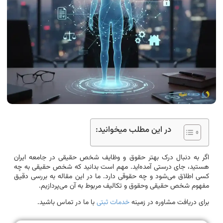
در این مطلب میخوانید:
اگر به دنبال درک بهتر حقوق و وظایف شخص حقیقی در جامعه ایران
هستید، جای درستی آمده‌اید. مهم است بدانید که شخص حقیقی به چه
کسی اطلاق می‌شود و چه حقوقی دارد. ما در این مقاله به بررسی دقیق
مفهوم شخص حقیقی وحقوق و تکالیف مربوط به آن می‌پردازیم.
برای دریافت مشاوره در زمینه
خدمات ثبتی
با ما در تماس باشید.