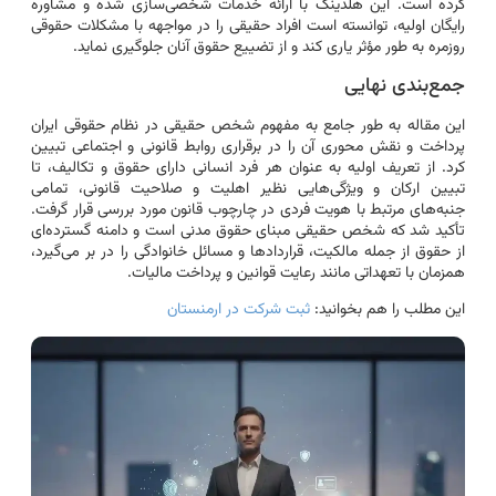
کرده است. این هلدینگ با ارائه خدمات شخصی‌سازی شده و مشاوره
رایگان اولیه، توانسته است افراد حقیقی را در مواجهه با مشکلات حقوقی
روزمره به طور مؤثر یاری کند و از تضییع حقوق آنان جلوگیری نماید.
جمع‌بندی نهایی
این مقاله به طور جامع به مفهوم شخص حقیقی در نظام حقوقی ایران
پرداخت و نقش محوری آن را در برقراری روابط قانونی و اجتماعی تبیین
کرد. از تعریف اولیه به عنوان هر فرد انسانی دارای حقوق و تکالیف، تا
تبیین ارکان و ویژگی‌هایی نظیر اهلیت و صلاحیت قانونی، تمامی
جنبه‌های مرتبط با هویت فردی در چارچوب قانون مورد بررسی قرار گرفت.
تأکید شد که شخص حقیقی مبنای حقوق مدنی است و دامنه گسترده‌ای
از حقوق از جمله مالکیت، قراردادها و مسائل خانوادگی را در بر می‌گیرد،
همزمان با تعهداتی مانند رعایت قوانین و پرداخت مالیات.
این مطلب را هم بخوانید:
ثبت شرکت در ارمنستان