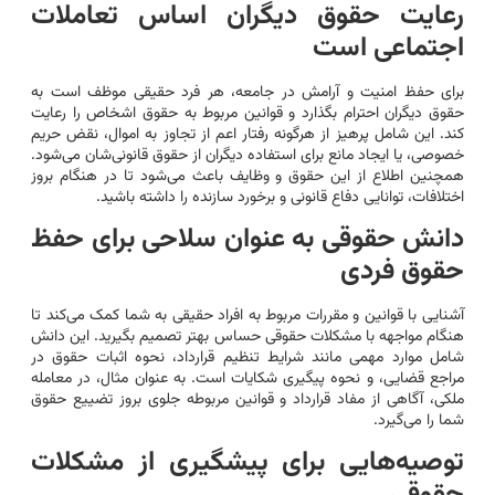
رعایت حقوق دیگران اساس تعاملات
اجتماعی است
برای حفظ امنیت و آرامش در جامعه، هر فرد حقیقی موظف است به
حقوق دیگران احترام بگذارد و قوانین مربوط به حقوق اشخاص را رعایت
کند. این شامل پرهیز از هرگونه رفتار اعم از تجاوز به اموال، نقض حریم
خصوصی، یا ایجاد مانع برای استفاده دیگران از حقوق قانونی‌شان می‌شود.
همچنین اطلاع از این حقوق و وظایف باعث می‌شود تا در هنگام بروز
اختلافات، توانایی دفاع قانونی و برخورد سازنده را داشته باشید.
دانش حقوقی به عنوان سلاحی برای حفظ
حقوق فردی
آشنایی با قوانین و مقررات مربوط به افراد حقیقی به شما کمک می‌کند تا
هنگام مواجهه با مشکلات حقوقی حساس بهتر تصمیم بگیرید. این دانش
شامل موارد مهمی مانند شرایط تنظیم قرارداد، نحوه اثبات حقوق در
مراجع قضایی، و نحوه پیگیری شکایات است. به عنوان مثال، در معامله
ملکی، آگاهی از مفاد قرارداد و قوانین مربوطه جلوی بروز تضییع حقوق
شما را می‌گیرد.
توصیه‌هایی برای پیشگیری از مشکلات