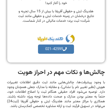
خود را آغاز کنید!
هلدینگ ثبتی و حقوقی آفریقا با بیش از 15 سال تجربه و
نتایج درخشان در زمینه خدمات ثبتی و حقوقی مانند ثبت
شرکت؛ ثبت برند؛ خدمات مالیاتی در کنار شماست.
021-42595
چالش‌ها و نکات مهم در احراز هویت
با وجود پیشرفت‌ها، چالش‌هایی مانند ثبت دقیق اطلاعات تغییرات
هویتی (نظیر تغییر نام یا نشانی)، و مقابله با مدارک جعلی همچنان وجود
دارد. توصیه می‌شود افراد حقیقی هنگام ثبت یا اصلاح اطلاعات خود،
حتماً به معتبر بودن مدارک و صحت داده‌ها توجه ویژه داشته باشند.
همکاری با مراکز معتبر مانند هلدینگ ثبتی و حقوقی آفریقا (ثبت24)
می‌تواند در تسهیل فرآیند ثبت و ارائه مشاوره تخصصی کمک‌رسان باشد.