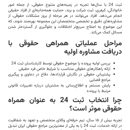
ثبت 24 با سال‌ها تجربه در زمینه‌های متنوع حقوقی، از جمله امور
خانوادگی، کیفری، ثبت شرکت و برند، حمایت همه‌جانبه‌ای از افراد حقیقی
انجام می‌دهد. افراد می‌توانند در هر مرحله از بروز مشکلات حقوقی، از
مشاوره‌های دقیق و تخصصی متخصصان این مجموعه بهره‌مند شوند، که
این موضوع به اصلاح سریع‌تر اختلافات و جلوگیری از گسترده‌تر شدن
مسائل کمک می‌کند.
مراحل عملیاتی همراهی حقوقی با
دریافت مشاوره اولیه
بررسی اولیه پرونده یا موضوع حقوقی توسط کارشناسان ثبت 24
ارائه راهکارهای حقوقی متناسب با شرایط خاص فرد حقیقی
پشتیبانی حقوقی در نگارش قراردادها، دفاع در دعاوی و پیگیری
مراجع قضایی
پایش مستمر و اطلاع‌رسانی به مشتریان درباره تغییرات قانونی
مرتبط با پرونده
چرا انتخاب ثبت 24 به عنوان همراه
حقوقی موثر است؟
تجربه بیش از ۱۵ سال، تیم حرفه‌ای وکلای متخصص و تعهد به شفافیت
در ارائه خدمات، ثبت 24 را به یکی از معتبرترین مراجع حقوقی ایران تبدیل