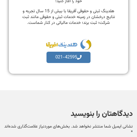
خود را آغاز کنید!
هلدینگ ثبتی و حقوقی آفریقا با بیش از 15 سال تجربه و
نتایج درخشان در زمینه خدمات ثبتی و حقوقی مانند ثبت
شرکت؛ ثبت برند؛ خدمات مالیاتی در کنار شماست.
021-42595
دیدگاهتان را بنویسید
نشانی ایمیل شما منتشر نخواهد شد.
بخش‌های موردنیاز علامت‌گذاری شده‌اند
*