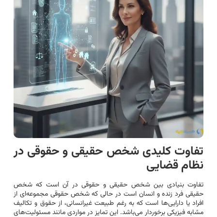
تفاوت کلیدی شخص حقیقی و حقوقی در
نظام قضایی
تفاوت بنیادی بین شخص حقیقی و حقوقی در آن است که شخص
حقیقی فرد زنده و انسان است در حالی که شخص حقوقی مجموعه‌ای از
افراد یا دارایی‌ها است که به رغم طبیعت غیرانسانی، از حقوق و تکالیف
مشابه فیزیکی برخوردار می‌باشد. این تمایز در مواردی مانند مسئولیت‌های