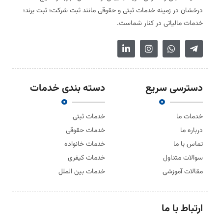
درخشان در زمینه خدمات ثبتی و حقوقی مانند ثبت شرکت؛ ثبت برند؛
خدمات مالیاتی در کنار شماست.
دسترسی سریع
دسته بندی خدمات
خدمات ما
خدمات ثبتی
درباره ما
خدمات حقوقی
تماس با ما
خدمات خانواده
سوالات متداول
خدمات کیفری
مقالات آموزشی
خدمات بین الملل
ارتباط با ما