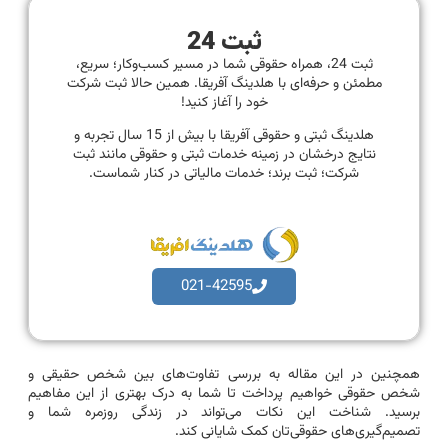
ثبت 24
ثبت 24، همراه حقوقی شما در مسیر کسب‌وکار؛ سریع،
مطمئن و حرفه‌ای با هلدینگ آفریقا. همین حالا ثبت شرکت
خود را آغاز کنید!
هلدینگ ثبتی و حقوقی آفریقا با بیش از 15 سال تجربه و
نتایج درخشان در زمینه خدمات ثبتی و حقوقی مانند ثبت
شرکت؛ ثبت برند؛ خدمات مالیاتی در کنار شماست.
021-42595
همچنین در این مقاله به بررسی تفاوت‌های بین شخص حقیقی و
شخص حقوقی خواهیم پرداخت تا شما به درک بهتری از این مفاهیم
برسید. شناخت این نکات می‌تواند در زندگی روزمره شما و
تصمیم‌گیری‌های حقوقی‌تان کمک شایانی کند.