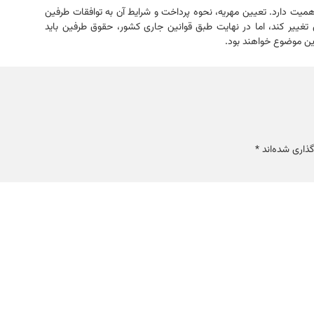
همیت دارد. تعیین مهریه، نحوه پرداخت و شرایط آن به توافقات طرفین
یری تغییر کند، اما در نهایت طبق قوانین جاری کشور، حقوق طرفین باید
ین موضوع خواهند بود.
ذاری شده‌اند
*