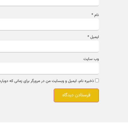
نام
*
ایمیل
*
وب‌ سایت
ذخیره نام، ایمیل و وبسایت من در مرورگر برای زمانی که دوبار