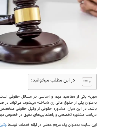
در این مطلب میخوانید:
مهریه یکی از مفاهیم مهم و اساسی در مسائل حقوقی است که
به‌عنوان یکی از حقوق مالی زن شناخته می‌شود، می‌تواند در ص
باشد. در این میان، مشاوره حقوقی از وکیل حقوقی متخصص م
دریافت مشاوره تخصصی و راهنمایی‌های دقیق در خصوص مهریه و دیگر م
این سایت به‌عنوان یک مرجع معتبر در ارائه خدمات توسط
وکیل