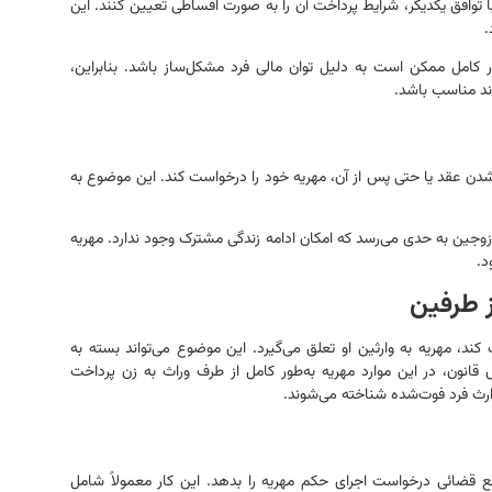
با توافق یکدیگر، شرایط پرداخت آن را به صورت اقساطی تعیین کنند. این
.
ر کامل ممکن است به دلیل توان مالی فرد مشکل‌ساز باشد. بنابراین،
ند مناسب باشد.
ی شدن عقد یا حتی پس از آن، مهریه خود را درخواست کند. این موضوع به
زوجین به حدی می‌رسد که امکان ادامه زندگی مشترک وجود ندارد. مهریه
د.
 طرفین
د، مهریه به وارثین او تعلق می‌گیرد. این موضوع می‌تواند بسته به
قانون، در این موارد مهریه به‌طور کامل از طرف وراث به زن پرداخت
ارث فرد فوت‌شده شناخته می‌شوند.
ع قضائی درخواست اجرای حکم مهریه را بدهد. این کار معمولاً شامل