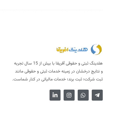
هلدینگ ثبتی و حقوقی آفریقا با بیش از 15 سال تجربه
و نتایج درخشان در زمینه خدمات ثبتی و حقوقی مانند
ثبت شرکت؛ ثبت برند؛ خدمات مالیاتی در کنار شماست.