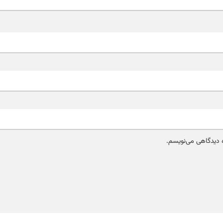
ه دیدگاهی می‌نویسم.