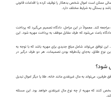
قضائی ممکن است اموال شخص بدهکار را توقیف کرده یا اقدامات قانونی
ر باشد و بستگی به شرایط مختلف دارد.
 مراجعه کند. معمولاً در این مراحل، دادگاه تصمیم می‌گیرد که پرداخت
 دادگاه باعث می‌شود که طرف مقابل موظف به پرداخت مهریه شود. این
. این توافق می‌تواند شامل مبلغ جدیدی برای مهریه باشد که با توجه به
این نوع طلاق، به‌جای یک‌طرفه بودن تصمیمات، هر دو طرف درگیر در
ل شود؟
 طرفین، می‌تواند به مال غیرنقدی مانند خانه، طلا یا دیگر اموال تبدیل
شخص کنند که مهریه از چه نوع مال غیرنقدی خواهد بود. این مسئله
ند.