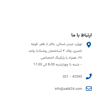
ارتباط با ما
تهران، جردن شمالی، بالاتر از ظفر، کوچه
ناصری، پلاک ۴ (ساختمان روشنک)، واحد
۲۸، همراه با پارکینگ اختصاصی
- شنبه تا چهارشنبه 8:30 الی 17:30
42595 - 021
info@sabt24.com