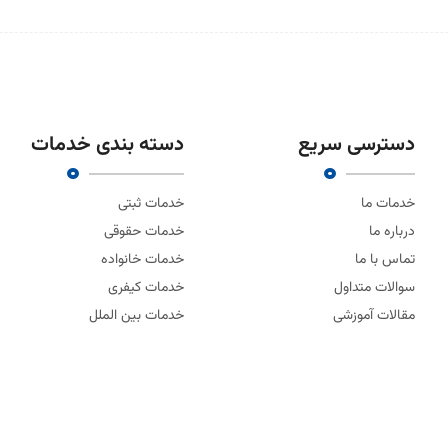
دسترسی سریع
دسته بندی خدمات
خدمات ما
خدمات ثبتی
درباره ما
خدمات حقوقی
تماس با ما
خدمات خانواده
سوالات متداول
خدمات کیفری
مقالات آموزشی
خدمات بین الملل