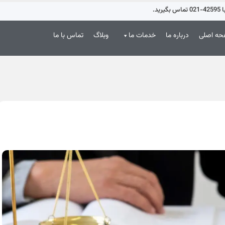
د.
ه اصلی
درباره ما
خدمات ما
وبلاگ
تماس با ما