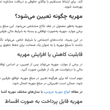
کند. برای ارتباط مستقیم با وکلای حقوقی و دریافت مشاوره
بهره‌مند شوید.
مهریه چگونه تعیین می‌شود؟
مهریه به‌طور معمول در عقد نکاح مشخص می‌شود. این مبلغ یا م
برخی موارد، مهریه به‌صورت توافقی و بسته به شرایط مالی طرفی
در این زمینه، عادت‌های اجتماعی یا شرایط خاص می‌تواند تأث
باشند تا مبلغ مهریه را به عنوان یک ضمانت برای حفظ حقوق زن 
قابلیت کاهش یا افزایش مهریه
در برخی از موارد، مهریه می‌تواند پس از تعیین، بر اساس توا
مالی یا درخواست هر یک از طرفین صورت گیرد.
مهم است که برای هرگونه تغییر در مبلغ مهریه، توافق طرفین
شود، ممکن است تغییراتی در مبلغ مهریه اعمال شود.
در مقاله
انواع مهریه عروس
، با مدل‌های مختلف مهریه آشنا 
مهریه قابل پرداخت به صورت اقساط