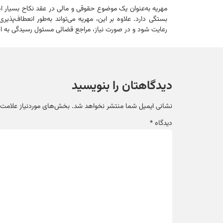
مهریه به‌عنوان یک موضوع حقوقی و مالی در عقد نکاح بسیار ا
بستگی دارد. علاوه بر این، مهریه می‌تواند به‌طور انعطاف‌پذ
رعایت شود و در صورت نیاز، مراجع قضائی مسئول رسیدگی به ا
دیدگاهتان را بنویسید
نشانی ایمیل شما منتشر نخواهد شد.
بخش‌های موردنیاز علامت‌گ
دیدگاه
*