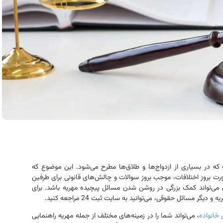
 در بسیاری از ازدواج‌ها و طلاق‌ها مطرح می‌شود. این موضوع که
ورت بروز اختلافات، موجب بروز سوالات و چالش‌های قانونی برای طرفین
ی‌تواند کمک بزرگی در روشن شدن مسائل پیچیده مهریه باشد. برای
سائل حقوقی، می‌توانید به سایت ثبت 24 مراجعه کنید.
 خانواده
، می‌تواند شما را در زمینه‌های مختلف از جمله مهریه راهنمایی