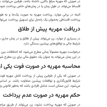
در صورتی که مهریه مبلغ بالایی داشته باشد، طرفین می‌توانند 
اقساط می‌تواند در طول زمان یا در زمان‌های خاص پرداخت شود
البته در برخی موارد، پرداخت مهریه به صورت یک‌جا و به طو
پرداخت اقساطی به‌عنوان یک راه‌حل برای تسهیل پرداخت می‌توا
دریافت مهریه پیش از طلاق
در بسیاری از موارد، زن می‌تواند پیش از طلاق و در زمان جار
شرایط مالی و توافق‌های پیشین بستگی دارد.
درخواست مهریه معمولاً زمانی مطرح می‌شود که اختلافات بین 
در این زمان می‌تواند به عنوان یک حقوق مالی برای زن مطرح شو
محاسبه مهریه در صورت فوت یکی از
در صورتی که یکی از طرفین پیش از پرداخت کامل مهریه فوت کن
شرایط قانون‌گذاری و توافقات پیشین متفاوت باشد. بر اساس 
می‌شود. این ممکن است شامل افرادی باشد که به‌طور قانونی و
حکم مهریه در صورت عدم پرداخت
در صورتی که مهریه پرداخت نشود، زن می‌تواند از طریق مراج