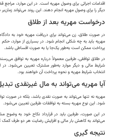
اقدامات اجرائی برای وصول مهریه است. در این موارد، مراجع 
دیگر را برای وصول مهریه انجام دهند. این روند می‌تواند زمان‌ب
درخواست مهریه بعد از طلاق
در صورت طلاق، زن می‌تواند برای دریافت مهریه خود به دادگاه
مهریه باید به چه شکلی انجام شود. در بسیاری از موارد، حکم
پرداخت ممکن است به‌طور یک‌جا یا به صورت اقساطی باشد.
در طلاق توافقی، طرفین معمولاً درباره مهریه به توافق می‌رسند
شرایط مالی و دیگر موارد به‌طور مشترک تعیین می‌شود. در 
انتخاب شرایط مهریه و نحوه پرداخت آن خواهند بود.
آیا مهریه می‌تواند به مال غیرنقدی تبدی
مهریه نه تنها می‌تواند به صورت نقدی باشد، بلکه در صورت توافق
شود. این نوع مهریه بسته به توافقات طرفین تعیین می‌شود.
در این صورت، طرفین باید در قرارداد نکاح خود به وضوح م
می‌تواند به کاهش بار مالی و افزایش رضایت هر دو طرف کمک ک
نتیجه گیری