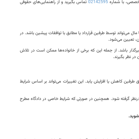
 تخصصی، با شماره
02142595
تماس بگیرید و از راهنمایی‌های حقوقی
ال می‌تواند توسط طرفین قرارداد یا مطابق با توافقات پیشین باشد. در
ن، تعیین می‌شود.
یرگذار باشد. از جمله این که برخی از خانواده‌ها ممکن است در تلاش
در نظر بگیرند.
فق طرفین کاهش یا افزایش یابد. این تغییرات می‌تواند بر اساس شرایط
 درنظر گرفته شود. همچنین در صورتی که شرایط خاصی در دادگاه مطرح
شوید.