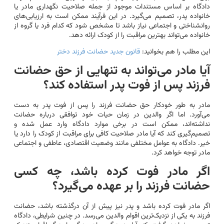
دادگاه بر اساس مستندات موجود از جمله صلاحیت نگهداری مادر یا
خانواده‌ پدر، تصمیم می‌گیرد. در این فرآیند ممکن است به ارزیابی‌های
روانشناختی و اجتماعی نیاز باشد تا مشخص شود که کدام فرد یا گروه از
خانواده می‌تواند بهترین مراقبت را از کودک ارائه دهد.
این مطلب را هم بخوانید:
قانون جدید حضانت فرزند دختر
آیا مادر می‌تواند به تنهایی از حق حضانت
فرزند پس از فوت پدر استفاده کند؟
مادر به طور خودکار حق حضانت فرزند را پس از فوت پدر به دست
می‌آورد. اما اگر والدین در زمان حیات خود توافقی درباره حضانت
نداشته‌اند، ممکن است در برخی موارد دادگاه وارد عمل شده و
تصمیم‌گیری کند که آیا مادر صلاحیت کافی برای مراقبت از کودک را دارد یا
خیر. دادگاه به عوامل مختلفی مانند وضعیت اقتصادی، عاطفی و اجتماعی
مادر توجه خواهد کرد.
اگر مادر فوت کرده باشد، چه کسی
حضانت فرزند را بر عهده می‌گیرد؟
اگر مادر فوت کرده باشد و پدر نیز پیش از آن درگذشته باشد، حضانت
فرزند به یکی از نزدیک‌ترین اقوام والدین می‌رسد. در چنین شرایطی، دادگاه