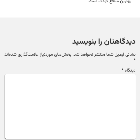
بهترین منافع کودک است.
دیدگاهتان را بنویسید
نشانی ایمیل شما منتشر نخواهد شد.
بخش‌های موردنیاز علامت‌گذاری شده‌اند
*
دیدگاه
*