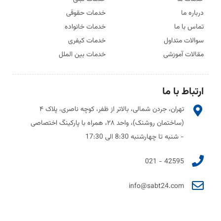
درباره ما
خدمات حقوقی
تماس با ما
خدمات خانواده
سوالات متداول
خدمات کیفری
مقالات آموزشی
خدمات بین الملل
ارتباط با ما
تهران، جردن شمالی، بالاتر از ظفر، کوچه ناصری، پلاک ۴
(ساختمان روشنک)، واحد ۲۸، همراه با پارکینگ اختصاصی
- شنبه تا چهارشنبه 8:30 الی 17:30
42595 - 021
info@sabt24.com