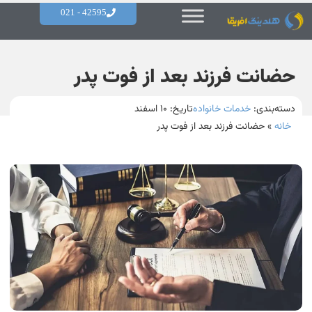
42595 - 021
حضانت فرزند بعد از فوت پدر
دسته‌بندی:
خدمات خانواده
تاریخ:
۱۰ اسفند
خانه
»
حضانت فرزند بعد از فوت پدر