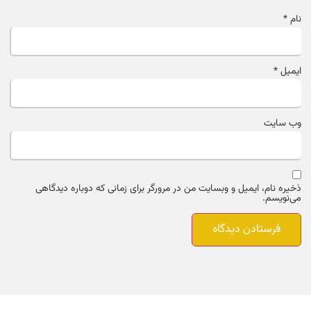
نام
*
ایمیل
*
وب‌ سایت
ذخیره نام، ایمیل و وبسایت من در مرورگر برای زمانی که دوباره دیدگاهی
می‌نویسم.