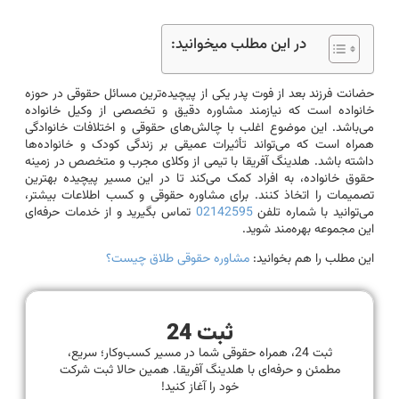
در این مطلب میخوانید:
حضانت فرزند بعد از فوت پدر یکی از پیچیده‌ترین مسائل حقوقی در حوزه
خانواده است که نیازمند مشاوره دقیق و تخصصی از وکیل خانواده
می‌باشد. این موضوع اغلب با چالش‌های حقوقی و اختلافات خانوادگی
همراه است که می‌تواند تأثیرات عمیقی بر زندگی کودک و خانواده‌ها
داشته باشد. هلدینگ آفریقا با تیمی از وکلای مجرب و متخصص در زمینه
حقوق خانواده، به افراد کمک می‌کند تا در این مسیر پیچیده بهترین
تصمیمات را اتخاذ کنند. برای مشاوره حقوقی و کسب اطلاعات بیشتر،
می‌توانید با شماره تلفن
02142595
تماس بگیرید و از خدمات حرفه‌ای
این مجموعه بهره‌مند شوید.
این مطلب را هم بخوانید:
مشاوره حقوقی طلاق چیست؟
ثبت 24
ثبت 24، همراه حقوقی شما در مسیر کسب‌وکار؛ سریع،
مطمئن و حرفه‌ای با هلدینگ آفریقا. همین حالا ثبت شرکت
خود را آغاز کنید!