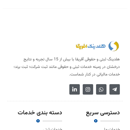
هلدینگ ثبتی و حقوقی آفریقا با بیش از 15 سال تجربه و نتایج
درخشان در زمینه خدمات ثبتی و حقوقی مانند ثبت شرکت؛ ثبت برند؛
خدمات مالیاتی در کنار شماست.
دسترسی سریع
دسته بندی خدمات
خدمات ما
خدمات ثبتی