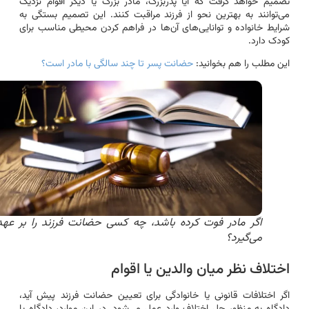
تصمیم خواهد گرفت که آیا پدربزرگ، مادر بزرگ یا دیگر اقوام نزدیک
می‌توانند به بهترین نحو از فرزند مراقبت کنند. این تصمیم بستگی به
شرایط خانواده و توانایی‌های آن‌ها در فراهم کردن محیطی مناسب برای
کودک دارد.
این مطلب را هم بخوانید:
حضانت پسر تا چند سالگی با مادر است؟
اگر مادر فوت کرده باشد، چه کسی حضانت فرزند را بر عهده
می‌گیرد؟
اختلاف نظر میان والدین یا اقوام
اگر اختلافات قانونی یا خانوادگی برای تعیین حضانت فرزند پیش آید،
دادگاه به منظور حل اختلاف وارد عمل می‌شود. در این موارد، دادگاه با