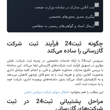
ثبت آنلاین مدارک در سامانه وزارت صنعت
پیگیری صدور مجوزهای تخصصی
ارسال اسناد و گواهی‌های رسمی به متقاضی
چگونه ثبت24 فرآیند ثبت شرکت
گازرسانی را ساده می‌کند
سرویس ثبت24 با ارائه خدمات تخصصی در زمینه ثبت شرکت، نقش
مؤثری در تسهیل فرآیند ثبت شرکت‌های گازرسانی ایفا می‌کند. این سامانه
با بررسی دقیق مدارک، مشاوره حقوقی و فنی، و انجام کلیه مراحل اداری
به‌صورت آنلاین، زمان و هزینه ثبت را به نحو قابل توجهی کاهش می‌دهد
و به کارفرمایان کمک می‌کند بدون دغدغه‌های پیچیده اداری، شرکت خود
را به سرعت ثبت کنند.
این مطلب را هم بخوانید:
انتقال سهام شرکت سهامی خاص
مراحل پشتیبانی ثبت24 در ثبت
شرکت‌های گازرسانی