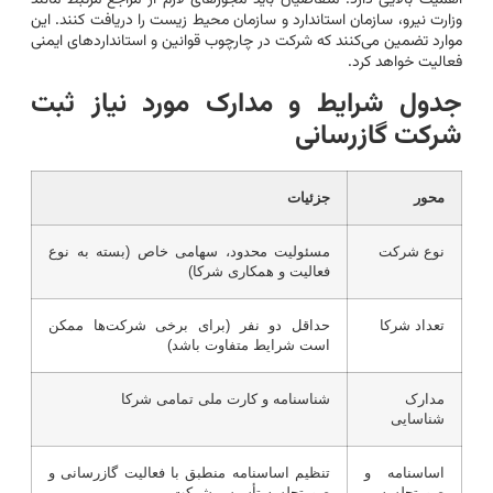
اهمیت بالایی دارد. متقاضیان باید مجوزهای لازم از مراجع مرتبط مانند
وزارت نیرو، سازمان استاندارد و سازمان محیط زیست را دریافت کنند. این
موارد تضمین می‌کنند که شرکت در چارچوب قوانین و استانداردهای ایمنی
فعالیت خواهد کرد.
جدول شرایط و مدارک مورد نیاز ثبت
شرکت گازرسانی
محور
جزئیات
نوع شرکت
مسئولیت محدود، سهامی خاص (بسته به نوع
فعالیت و همکاری شرکا)
تعداد شرکا
حداقل دو نفر (برای برخی شرکت‌ها ممکن
است شرایط متفاوت باشد)
مدارک
شناسنامه و کارت ملی تمامی شرکا
شناسایی
اساسنامه و
تنظیم اساسنامه منطبق با فعالیت گازرسانی و