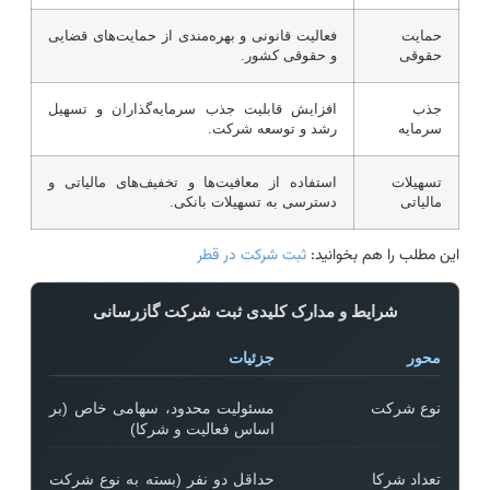
حمایت
فعالیت قانونی و بهره‌مندی از حمایت‌های قضایی
حقوقی
و حقوقی کشور.
جذب
افزایش قابلیت جذب سرمایه‌گذاران و تسهیل
سرمایه
رشد و توسعه شرکت.
تسهیلات
استفاده از معافیت‌ها و تخفیف‌های مالیاتی و
مالیاتی
دسترسی به تسهیلات بانکی.
این مطلب را هم بخوانید:
ثبت شرکت در قطر
شرایط و مدارک کلیدی ثبت شرکت گازرسانی
محور
جزئیات
نوع شرکت
مسئولیت محدود، سهامی خاص (بر
اساس فعالیت و شرکا)
تعداد شرکا
حداقل دو نفر (بسته به نوع شرکت