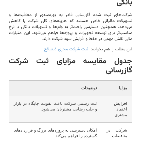
بانکی
شرکت‌های ثبت شده گازرسانی قادر به بهره‌مندی از معافیت‌ها و
تسهیلات مالیاتی خاص هستند که هزینه‌های کلی شرکت را کاهش
می‌دهد. همچنین دسترسی راحت‌تر به وام‌ها و تسهیلات بانکی با نرخ
مناسب‌تر برای توسعه تجهیزات و پروژه‌ها فراهم می‌شود. این امتیازات
مالی نقش مهمی در حفظ و افزایش سود شرکت دارند.
این مطلب را هم بخوانید:
ثبت شرکت مجری ذیصلاح
جدول مقایسه مزایای ثبت شرکت
گازرسانی
مزایا
توضیحات
افزایش
ثبت رسمی شرکت باعث تقویت جایگاه در بازار
اعتماد
و جلب رضایت مشتریان می‌شود.
مشتری
شرکت در
امکان دسترسی به پروژه‌های بزرگ و قراردادهای
مناقصات
گسترده را فراهم می‌کند.