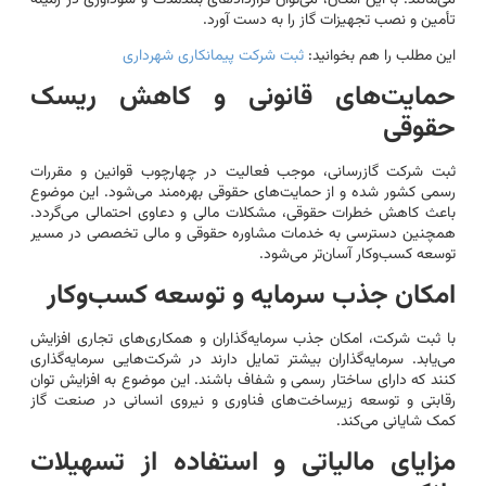
تأمین و نصب تجهیزات گاز را به دست آورد.
این مطلب را هم بخوانید:
ثبت شرکت پیمانکاری شهرداری
حمایت‌های قانونی و کاهش ریسک
حقوقی
ثبت شرکت گازرسانی، موجب فعالیت در چهارچوب قوانین و مقررات
رسمی کشور شده و از حمایت‌های حقوقی بهره‌مند می‌شود. این موضوع
باعث کاهش خطرات حقوقی، مشکلات مالی و دعاوی احتمالی می‌گردد.
همچنین دسترسی به خدمات مشاوره حقوقی و مالی تخصصی در مسیر
توسعه کسب‌وکار آسان‌تر می‌شود.
امکان جذب سرمایه و توسعه کسب‌وکار
با ثبت شرکت، امکان جذب سرمایه‌گذاران و همکاری‌های تجاری افزایش
می‌یابد. سرمایه‌گذاران بیشتر تمایل دارند در شرکت‌هایی سرمایه‌گذاری
کنند که دارای ساختار رسمی و شفاف باشند. این موضوع به افزایش توان
رقابتی و توسعه زیرساخت‌های فناوری و نیروی انسانی در صنعت گاز
کمک شایانی می‌کند.
مزایای مالیاتی و استفاده از تسهیلات