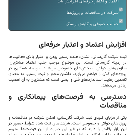
اعتماد و اعتبار حرفه‌ای افزایش یابد
شرکت در مناقصات و پروژه‌ها
حمایت حقوقی و کاهش ریسک
افزایش اعتماد و اعتبار حرفه‌ای
ثبت شرکت گازرسانی، نشان‌دهنده رسمی بودن و اعتبار بالای فعالیت‌ها
در زمینه گازرسانی است. این موضوع موجب جلب اعتماد مشتریان،
سازمان‌های دولتی و بخش‌های خصوصی می‌شود و زمینه همکاری در
پروژه‌های کلان را فراهم می‌آورد. داشتن مجوز و ثبت رسمی، به معنای
تضمین رعایت استانداردهای فنی و ایمنی است که مشتریان به آن اهمیت
زیادی می‌دهند.
دسترسی به فرصت‌های پیمانکاری و
مناقصات
یکی از مزایای کلیدی ثبت شرکت گازرسانی، امکان شرکت در مناقصات و
پروژه‌های دولتی و خصوصی است. شرکت‌های ثبت شده شرایط حضور در
این بازار رقابتی را دارند که در غیر این صورت از این فرصت‌ها محروم
می‌مانند. با این امکان، می‌توان قراردادهای بلندمدت و سودآوری در زمینه