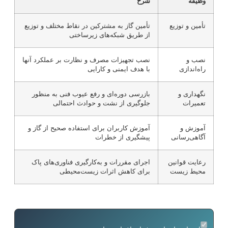
وظیفه
شرح
تأمین و توزیع
تأمین گاز به مشترکین در نقاط مختلف و توزیع
از طریق شبکه‌های زیرساختی
نصب و
نصب تجهیزات مصرف و نظارت بر عملکرد آنها
راه‌اندازی
با هدف ایمنی و کارایی
نگهداری و
بازرسی دوره‌ای و رفع عیوب فنی به منظور
تعمیرات
جلوگیری از نشت و حوادث احتمالی
آموزش و
آموزش کاربران برای استفاده صحیح از گاز و
آگاهی‌رسانی
پیشگیری از خطرات
رعایت قوانین
اجرای مقررات و به‌کارگیری فناوری‌های پاک
محیط زیست
برای کاهش اثرات زیست‌محیطی