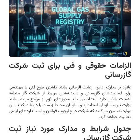
الزامات حقوقی و فنی برای ثبت شرکت
گازرسانی
علاوه بر مدارک اداری، رعایت الزاماتی مانند داشتن طرح فنی یا مهندسی
برای فعالیت‌های گازرسانی و تاییدیه‌های مربوط از شرکت گاز منطقه
اهمیت بالایی دارد. متقاضیان باید مجوزهای لازم از مراجع مرتبط مانند
وزارت نیرو، سازمان استاندارد و سازمان محیط زیست را دریافت کنند. این
موارد تضمین می‌کنند که شرکت در چارچوب قوانین و استانداردهای ایمنی
فعالیت خواهد کرد.
جدول شرایط و مدارک مورد نیاز ثبت
شرکت گازرسانی