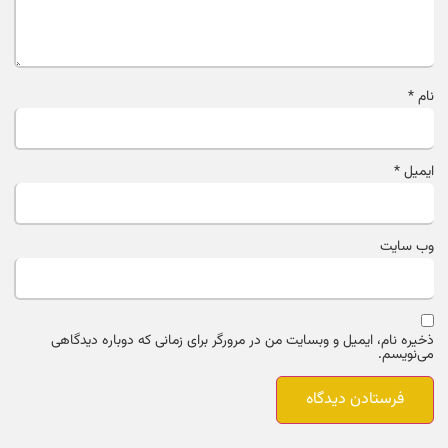
نام
*
ایمیل
*
وب‌ سایت
ذخیره نام، ایمیل و وبسایت من در مرورگر برای زمانی که دوباره دیدگاهی
می‌نویسم.