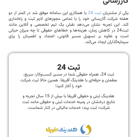
گازرسانی
یکی از مشتریان
ثبت 24
با همکاری این سامانه موفق شد در کمتر از دو
هفته شرکت گازرسانی خود را با تمامی مجوزهای لازم ثبت و راه‌اندازی
کند. این تجربه نشان می‌دهد نقش یک تیم تخصصی و آنلاین مانند
ثبت24 در کاهش زمان، هزینه‌ها و خطاهای حقوقی تا چه میزان حیاتی
است و علاوه بر تسهیل مسیر قانونی، اعتماد و اطمینان را برای
سرمایه‌گذاران ایجاد می‌کند.
ثبت 24
ثبت 24، همراه حقوقی شما در مسیر کسب‌وکار؛ سریع،
مطمئن و حرفه‌ای با هلدینگ آفریقا. همین حالا ثبت شرکت
خود را آغاز کنید!
هلدینگ ثبتی و حقوقی آفریقا با بیش از 15 سال تجربه و
نتایج درخشان در زمینه خدمات ثبتی و حقوقی مانند ثبت
شرکت؛ ثبت برند؛ خدمات مالیاتی در کنار شماست.