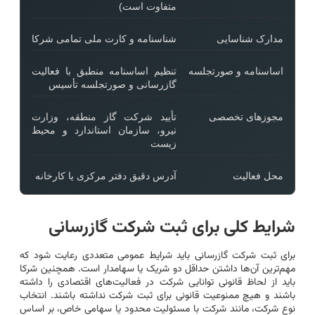
متفاوت است)
مدارک شناسایی
شناسنامه و کارت ملی تمامی شرکا
اساسنامه و صورتجلسه
تنظیم اساسنامه منطبق با فعالیت
گازرسانی و صورتجلسه تأسیس
مجوزهای تخصصی
تأیید شرکت گاز منطقه، وزارت
نیرو، سازمان استاندارد و محیط
زیست
محل فعالیت
آدرس دقیق دفتر مرکزی یا کارخانه
شرایط کلی برای ثبت شرکت گازرسانی
برای ثبت شرکت گازرسانی باید شرایط عمومی متعددی رعایت شود که
مهم‌ترین آن‌ها داشتن حداقل دو شریک یا سهامدار است. همچنین شرکا
باید از لحاظ قانونی توانایی شرکت در فعالیت‌های اقتصادی را داشته
باشند و هیچ ممنوعیت قانونی برای ثبت شرکت نداشته باشند. انتخاب
نوع شرکت، مانند شرکت با مسئولیت محدود یا سهامی خاص، بر اساس