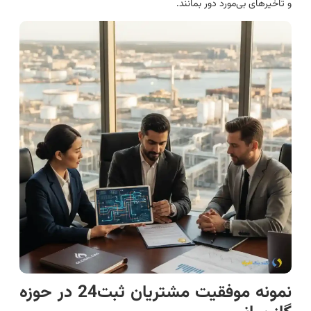
و تاخیرهای بی‌مورد دور بمانند.
نمونه موفقیت مشتریان ثبت24 در حوزه