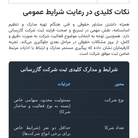
نکات کلیدی در رعایت شرایط عمومی
همراه داشتن مشاور حقوقی و فنی هنگام تهیه مدارک و تنظیم
اساسنامه، نقش مهمی در تسریع و صحت فرایند ثبت شرکت گازرسانی
دارد. همچنین توجه به انتخاب موضوع فعالیت شرکت به صورت دقیق و
کامل، از بروز مشکلات حقوقی در مراحل بعدی جلوگیری می‌کند. تجربه
کارفرمایان نشان داده که پیگیری مستمر مدارک و ارتباط با ادارات مرتبط
ضامن ثبت موفق شرکت است.
شرایط و مدارک کلیدی ثبت شرکت گازرسانی
محور
جزئیات
نوع شرکت
مسئولیت محدود، سهامی خاص
(بسته به نوع فعالیت و ساختار
شرکا)
تعداد شرکا
حداقل دو نفر (شرایط خاص
برای برخی انواع شرکت‌ها)