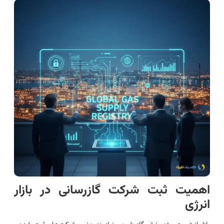
اهمیت ثبت شرکت گازرسانی در بازار
انرژی