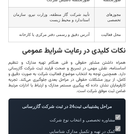
صورتجلسه
صورتجلسه تأسیس شرکت
مجوزهای
تأیید شرکت گاز منطقه، وزارت نیرو، سازمان
تخصصی
استاندارد و محیط زیست
محل فعالیت
آدرس دقیق و رسمی دفتر مرکزی یا کارخانه
نکات کلیدی در رعایت شرایط عمومی
همراه داشتن مشاور حقوقی و فنی هنگام تهیه مدارک و تنظیم
اساسنامه، نقش مهمی در تسریع و صحت فرایند ثبت شرکت گازرسانی
دارد. همچنین توجه به انتخاب موضوع فعالیت شرکت به صورت دقیق و
کامل، از بروز مشکلات حقوقی در مراحل بعدی جلوگیری می‌کند. تجربه
کارفرمایان نشان داده که پیگیری مستمر مدارک و ارتباط با ادارات مرتبط
ضامن ثبت موفق شرکت است.
مراحل پشتیبانی ثبت24 در ثبت شرکت گازرسانی
مشاوره تخصصی و انتخاب نوع شرکت
کمک در تهیه و تکمیل مدارک شناسایی