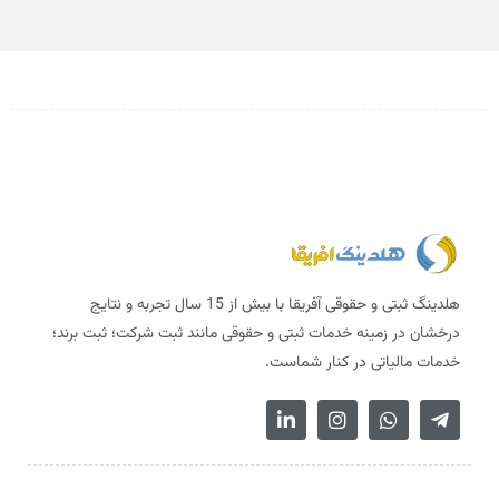
هلدینگ ثبتی و حقوقی آفریقا با بیش از 15 سال تجربه و نتایج
درخشان در زمینه خدمات ثبتی و حقوقی مانند ثبت شرکت؛ ثبت برند؛
خدمات مالیاتی در کنار شماست.