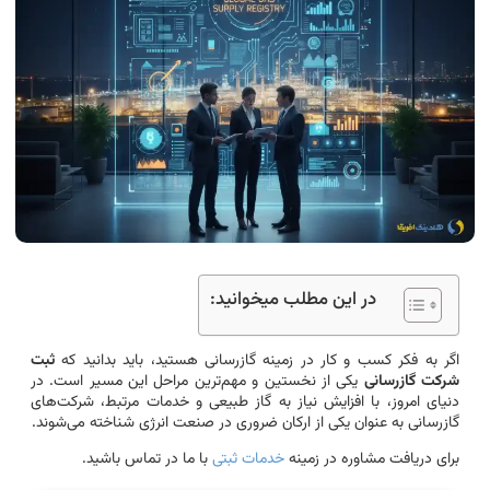
در این مطلب میخوانید:
اگر به فکر کسب و کار در زمینه گازرسانی هستید، باید بدانید که
ثبت
شرکت گازرسانی
یکی از نخستین و مهم‌ترین مراحل این مسیر است. در
دنیای امروز، با افزایش نیاز به گاز طبیعی و خدمات مرتبط، شرکت‌های
گازرسانی به عنوان یکی از ارکان ضروری در صنعت انرژی شناخته می‌شوند.
برای دریافت مشاوره در زمینه
خدمات ثبتی
با ما در تماس باشید.