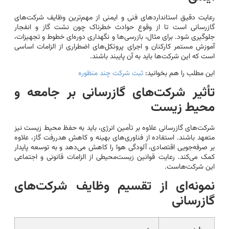
رعایت دقیق استانداردهای فنی و ایمنی از مهم‌ترین وظایف شرکت‌های
گازرسانی است تا از وقوع حوادث خطرناک چون نشت گاز و انفجار
جلوگیری شود. برای مثال، بازرسی‌ها و نگهداری دوره‌ای خطوط و تجهیزات،
آموزش مستمر کارکنان و اجرای پروتکل‌های اضطراری از الزامات اساسی
است که این شرکت‌ها باید به آن پایبند باشند.
این مطلب را هم بخوانید:
ثبت شرکت چند منظوره
تأثیر شرکت‌های گازرسانی بر جامعه و
محیط زیست
شرکت‌های گازرسانی علاوه بر تأمین انرژی، باید به حفظ محیط زیست نیز
متعهد باشند. استفاده از فناوری‌های بهینه و کاهش هدررفت گاز، علاوه
بر صرفه‌جویی اقتصادی، آلودگی هوا را کاهش می‌دهد و به توسعه پایدار
کمک می‌کند. رعایت قوانین زیست‌محیطی از الزامات قانونی و اجتماعی
این شرکت‌هاست.
نمونه‌ای از تقسیم وظایف شرکت‌های
گازرسانی