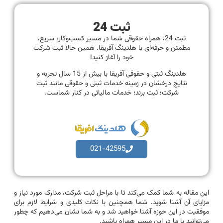
ثبت 24
ثبت 24، همراه حقوقی شما در مسیر کسب‌وکار؛ سریع،
مطمئن و حرفه‌ای با هلدینگ آفریقا. همین حالا ثبت شرکت
خود را آغاز کنید!
هلدینگ ثبتی و حقوقی آفریقا با بیش از 15 سال تجربه و
نتایج درخشان در زمینه خدمات ثبتی و حقوقی مانند ثبت
شرکت؛ ثبت برند؛ خدمات مالیاتی در کنار شماست.
021-42595
این مقاله به شما کمک می‌کند تا با مراحل ثبت شرکت، مدارک مورد نیاز و
مزایای آن آشنا شوید. شما همچنین با نکات کلیدی و شرایط لازم برای
موفقیت در این حوزه آشنا خواهید شد و به شما نشان می‌دهیم که چطور
می‌توانید با ما در این مسیر همراه باشید.