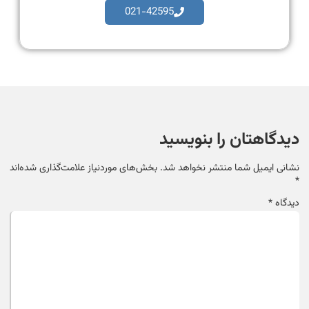
021-42595
دیدگاهتان را بنویسید
نشانی ایمیل شما منتشر نخواهد شد.
بخش‌های موردنیاز علامت‌گذاری شده‌اند
*
دیدگاه
*