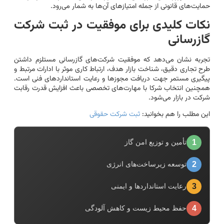
حمایت‌های قانونی از جمله امتیازهای آن‌ها به شمار می‌رود.
نکات کلیدی برای موفقیت در ثبت شرکت
گازرسانی
تجربه نشان می‌دهد که موفقیت شرکت‌های گازرسانی مستلزم داشتن
طرح تجاری دقیق، شناخت بازار هدف، ارتباط کاری موثر با ادارات مرتبط و
پیگیری مستمر جهت دریافت مجوزها و رعایت استانداردهای فنی است.
همچنین انتخاب شرکا با مهارت‌های تخصصی باعث افزایش قدرت رقابت
شرکت در بازار می‌شود.
این مطلب را هم بخوانید:
ثبت شرکت حقوقی
1
تأمین و توزیع امن گاز
2
توسعه زیرساخت‌های انرژی
3
رعایت استانداردها و ایمنی
4
حفظ محیط زیست و کاهش آلودگی