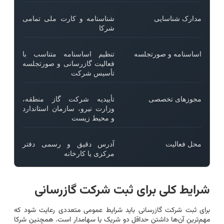
مدارک شناسایی
شناسنامه و کارت ملی تمامی
شرکا
اساسنامه و صورتجلسه
تنظیم اساسنامه متناسب با
فعالیت گازرسانی و صورتجلسه
تأسیس شرکت
مجوزهای تخصصی
تأییدیه شرکت گاز منطقه،
وزارت نیرو، سازمان استاندارد
و محیط زیست
محل فعالیت
آدرس دقیق و رسمی دفتر
مرکزی یا کارخانه
شرایط کلی برای ثبت شرکت گازرسانی
برای ثبت شرکت گازرسانی باید شرایط عمومی متعددی رعایت شود که
مهم‌ترین آن‌ها داشتن حداقل دو شریک یا سهامدار است. همچنین شرکا