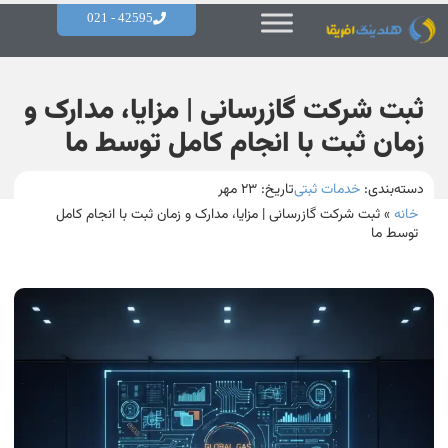
42595 - 021
ثبت شرکت گازرسانی | مزایا، مدارک و
زمان ثبت با انجام کامل توسط ما
دسته‌بندی:
خدمات ثبتی
تاریخ:
۲۳ مهر
خانه
»
ثبت شرکت گازرسانی | مزایا، مدارک و زمان ثبت با انجام کامل
توسط ما