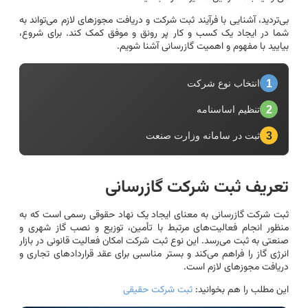
بی‌تردید، آشنایی با فرآیند ثبت شرکت و دریافت مجوزهای لازم می‌تواند به
شما در ایجاد یک کسب و کار پر رونق و موفق کمک کند. برای شروع،
بیایید با مفهوم و اهمیت گازرسانی آشنا شویم.
1
انتخاب نوع شرکت
2
تنظیم اساسنامه
3
ثبت در سامانه وزارت صنعت
تعریف ثبت شرکت گازرسانی
ثبت شرکت گازرسانی به معنای ایجاد یک نهاد حقوقی رسمی است که به
منظور انجام فعالیت‌های مرتبط با تأمین، توزیع و نصب گاز شهری و
صنعتی به ثبت می‌رسد. این نوع ثبت شرکت امکان فعالیت قانونی در بازار
انرژی گاز را فراهم می‌کند و بستر مناسبی برای عقد قراردادهای تجاری و
دریافت مجوزهای لازم است.
این مطلب را هم بخوانید:
ثبت شرکت حقیقی