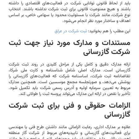
باید از لحاظ قانونی توانایی شرکت در فعالیت‌های اقتصادی را داشته
باشند و هیچ ممنوعیت قانونی برای ثبت شرکت نداشته باشند. انتخاب
نوع شرکت، مانند شرکت با مسئولیت محدود یا سهامی خاص، بر اساس
اهداف و ساختار مورد نظر انجام می‌شود.
این مطلب را هم بخوانید:
ثبت شرکت در عراق
مستندات و مدارک مورد نیاز جهت ثبت
شرکت گازرسانی
ارائه مدارک دقیق و کامل یکی از مراحل کلیدی در روند ثبت شرکت
گازرسانی است. مدارک اصلی شامل شناسنامه و کارت ملی شرکا،
تقاضانامه ثبت شرکت، اساسنامه شرکت که فعالیت‌های گازرسانی را
پوشش می‌دهد، و صورتجلسه مجمع موسسین است. همچنین مدارک
مربوط به تعیین سرمایه اولیه و آدرس رسمی شرکت باید تکمیل شود.
تأخیر یا نقص در ارائه این مدارک می‌تواند پروسه ثبت را طولانی کند.
الزامات حقوقی و فنی برای ثبت شرکت
گازرسانی
علاوه بر مدارک اداری، رعایت الزاماتی مانند داشتن طرح فنی یا مهندسی
برای فعالیت‌های گازرسانی و تاییدیه‌های مربوط از شرکت گاز منطقه