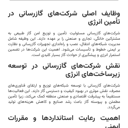
وظایف اصلی شرکت‌های گازرسانی در
تأمین انرژی
شرکت‌های گازرسانی مسئولیت تأمین و توزیع امن گاز طبیعی به
مشترکین خانگی، تجاری و صنعتی را بر عهده دارند. این وظیفه شامل
مدیریت شبکه‌های انتقال، نصب و راه‌اندازی تجهیزات گازرسانی و نظارت
بر ایمنی خطوط و تأسیسات می‌شود. اهمیت این شرکت‌ها در تضمین
استمرار انرژی و پیشگیری از حوادث گاز بسیار کلیدی است.
نقش شرکت‌های گازرسانی در توسعه
زیرساخت‌های انرژی
شرکت‌های گازرسانی با توسعه شبکه‌های توزیع و ارتقای فناوری‌های
مصرف، نقش موثری در بهبود کیفیت و دسترسی گاز دارند. این فعالیت‌ها
مستقیماً به پیشرفت اقتصادی و صنعتی منطقه کمک می‌کند، زیرا تأمین
مطمئن و پیوسته گاز باعث رشد صنایع و کاهش هزینه‌های تولید
می‌گردد.
اهمیت رعایت استانداردها و مقررات
ایمنی