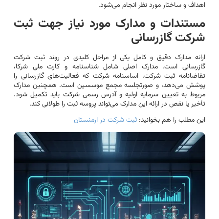
اهداف و ساختار مورد نظر انجام می‌شود.
مستندات و مدارک مورد نیاز جهت ثبت
شرکت گازرسانی
ارائه مدارک دقیق و کامل یکی از مراحل کلیدی در روند ثبت شرکت
گازرسانی است. مدارک اصلی شامل شناسنامه و کارت ملی شرکا،
تقاضانامه ثبت شرکت، اساسنامه شرکت که فعالیت‌های گازرسانی را
پوشش می‌دهد، و صورتجلسه مجمع موسسین است. همچنین مدارک
مربوط به تعیین سرمایه اولیه و آدرس رسمی شرکت باید تکمیل شود.
تأخیر یا نقص در ارائه این مدارک می‌تواند پروسه ثبت را طولانی کند.
این مطلب را هم بخوانید:
ثبت شرکت در ارمنستان