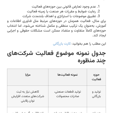
عدم وجود تعارض قانونی بین حوزه‌های فعالیت
رعایت ضوابط و مقررات هر صنعت یا زمینه فعالیت
تطبیق موضوعات با استراتژی و اهداف بلندمدت شرکت
برای مثال، فعالیت همزمان در حوزه‌های مرتبط مثل فناوری اطلاعات و
آموزش، به‌عنوان یک ترکیب منطقی و مکمل شناخته می‌شود، اما انتخاب
حوزه‌های کاملاً متفاوت و متضاد ممکن است مشکلات حقوقی و اجرایی
ایجاد کند.
این مطلب را هم بخوانید:
کارت بازرگانی
جدول نمونه موضوع فعالیت شرکت‌های
چند منظوره
حوزه
نمونه فعالیت‌ها
مزایا
فعالیت
تولید و
تولید قطعات صنعتی،
کاهش نیاز به ثبت
بازرگانی
صادرات محصولات
شرکت‌های متعدد، افزایش
توان رقابتی