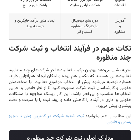
اطلاعات
شبکه، طراحی سایت
راهکارهای جامع
آموزش
دوره‌های دیجیتال
ایجاد منبع درآمد جایگزین و
و
مارکتینگ، مشاوره
توسعه برند
مشاوره
کسب‌وکار
نکات مهم در فرآیند انتخاب و ثبت شرکت
چند منظوره
تجربه نشان می‌دهد بهترین ترکیب فعالیت‌ها در شرکت‌های چند منظوره،
فعالیت‌هایی هستند که مکمل هم بوده و امکان ایجاد هم‌افزایی دارند.
همواره توصیه می‌شود پیش از انتخاب موضوع فعالیت، با متخصصان
حقوقی و کارشناسان ثبت شرکت مشورت کنید تا از نظر قانونی و اجرایی
انتخاب‌ها مناسب و بی‌خطر باشد. این کار ریسک مواجهه با مشکلات
حقوقی و اداری در آینده را کاهش داده و روند ثبت را با سرعت و دقت
بیشتری پیش می‌برد.
این مطلب را هم بخوانید:
ثبت شعبه شرکت در کمترین زمان با مجوز
رسمی و قانونی
مدارک اصلی ثبت شرکت چند منظوره