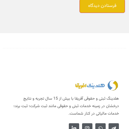
هلدینگ ثبتی و حقوقی آفریقا با بیش از 15 سال تجربه و نتایج
درخشان در زمینه خدمات ثبتی و حقوقی مانند ثبت شرکت؛ ثبت برند؛
خدمات مالیاتی در کنار شماست.