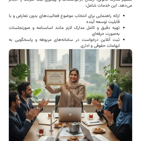
می‌دهد. این خدمات شامل:
ارائه راهنمایی برای انتخاب موضوع فعالیت‌های بدون تعارض و با
قابلیت توسعه آینده
تهیه دقیق و کامل مدارک لازم مانند اساسنامه و صورتجلسات
به‌صورت حرفه‌ای
ثبت آنلاین درخواست در سامانه‌های مربوطه و پاسخگویی به
ابهامات حقوقی و اداری