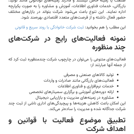
صنعت یا زمینه خاص نیستند و قادرند زمینه‌های گوناگونی مانند تولید،
بازرگانی، خدمات فناوری اطلاعات، آموزش و مشاوره را به صورت یکپارچه
اداره نمایند. این تنوع باعث می‌شود شرکت بتواند در بازارهای مختلف
حضور فعال داشته و از فرصت‌های متعدد اقتصادی بهره‌مند شود.
این مطلب را هم بخوانید:
ثبت شرکت خانوادگی با روند سریع و قانونی
نمونه فعالیت‌های رایج در شرکت‌های
چند منظوره
فعالیت‌های متنوعی را می‌توان در چارچوب شرکت چندمنظوره ثبت کرد که
از جمله آنها عبارتند از:
تولید کالاهای صنعتی و مصرفی
فعالیت‌های بازرگانی مانند صادرات و واردات
خدمات نرم‌افزاری و فناوری اطلاعات
ارائه دوره‌های آموزشی و برگزاری سمینارهای تخصصی
مشاوره در زمینه‌های مدیریت و بازاریابی دیجیتال
این امکان باعث کاهش هزینه‌ها و پیچیدگی‌های اداری ناشی از ثبت چند
شرکت جداگانه شده و مدیریت را ساده‌تر می‌کند.
تطبیق موضوع فعالیت با قوانین و
اهداف شرکت