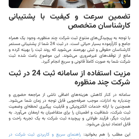
تضمین سرعت و کیفیت با پشتیبانی
کارشناسان متخصص
با توجه به پیچیدگی‌های متنوع ثبت شرکت چند منظوره، وجود یک همراه
جامع و کارآزموده بسیار حیاتی است. در ثبت 24 شما از پشتیبانی مستمر
کارشناسان حقوقی و ثبتی بهره‌مند می‌شوید که روند ثبت را بهینه کرده و
مانع از توقف‌های غیرضروری می‌شوند. این موضوع باعث شده ثبت
شرکت شما به صورت کاملاً قانونی و سریع انجام گیرد.
مزیت استفاده از سامانه ثبت 24 در ثبت
شرکت چند منظوره
سامانه در کنار کاهش هزینه‌های اضافی ناشی از مراجعه حضوری و
چندباره به ادارات، موجب صرفه‌جویی قابل توجه در زمان شما می‌شود.
همچنین با ارائه خدمات الکترونیکی و قابلیت پیگیری لحظه‌ای وضعیت
ثبت شرکت، شفافیت و اطمینان را برای متقاضیان به ارمغان می‌آورد. به
عبارت دیگر، فرآیند طولانی و پیچیده ثبت شرکت به یک تجربه راحت و
قابل اعتماد تبدیل می‌شود.
این مطلب را هم بخوانید:
راهنمای سریع و کاربردی ثبت شرکت در