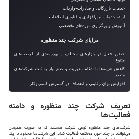
خدمات بازرگانی و صادرات-واردات
ارائه خدمات نرم‌افزاری و فناوری اطلاعات
آموزش و برگزاری دوره‌های تخصصی
مزایای شرکت چند منظوره
حضور فعال در بازارهای مختلف و بهره‌مندی از فرصت‌های
متنوع
کاهش هزینه‌ها با ادغام مدیریت و عدم نیاز به ثبت شرکت‌های
متعدد
افزایش توان رقابتی و انعطاف در گسترش کسب‌وکار
تعریف شرکت چند منظوره و دامنه
فعالیت‌ها
شرکت‌های چند منظوره نوعی شرکت هستند که به صورت همزمان
می‌توانند در چند حوزه مختلف فعالیت کنند. این شرکت‌ها محدود به یک