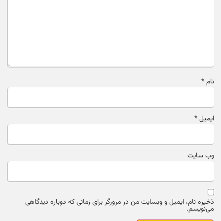
نام
*
ایمیل
*
وب‌ سایت
ذخیره نام، ایمیل و وبسایت من در مرورگر برای زمانی که دوباره دیدگاهی
می‌نویسم.