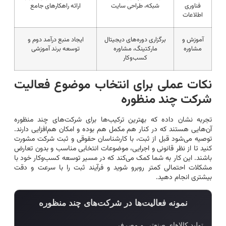
فناوری
شبکه، طراحی سایت
ارائه راهکارهای جامع
اطلاعات
آموزش و
برگزاری دوره‌های دیجیتال
ایجاد منبع درآمد دوم و
مشاوره
مارکتینگ، مشاوره
توسعه برند آموزشی
کسب‌وکار
نکات عملی برای انتخاب موضوع فعالیت
شرکت چند منظوره
تجربه نشان داده که بهترین ترکیب‌ها برای شرکت‌های چند منظوره
آن‌هایی هستند که در کنار هم مکمل هم بوده و امکان هم‌افزایی دارند.
توصیه می‌شود قبل از ثبت، با کارشناسان حقوقی و ثبت شرکت مشورت
کنید تا از نظر قانونی و اجرایی، موضوعات انتخابی مناسب و بدون تعارض
باشند. این کار به شما کمک می‌کند که در مسیر توسعه کسب‌وکار خود با
مشکلات احتمالی کمتر روبرو شوید و فرآیند ثبت را با سرعت و دقت
بیشتری انجام دهید.
نمونه فعالیت‌ها در شرکت‌های چند منظوره
تولید کالاهای صنعتی و مصرفی