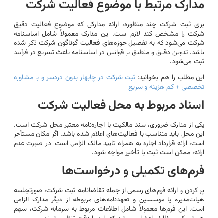
مدارک مرتبط با موضوع فعالیت شرکت
برای ثبت شرکت چند منظوره، ارائه مدارکی که موضوع فعالیت دقیق
شرکت را مشخص کند لازم است. این مدارک معمولاً شامل اساسنامه
شرکت می‌شود که به تفصیل حوزه‌های فعالیت گوناگون شرکت ذکر شده
باشد. تدوین دقیق و منطبق بر قوانین در اساسنامه باعث تسریع در فرآیند
ثبت می‌شود.
این مطلب را هم بخوانید:
ثبت شرکت در چابهار بدون دردسر و با مشاوره
تخصصی + کم هزینه و سریع
اسناد مربوط به محل فعالیت شرکت
یکی از مدارک ضروری، سند مالکیت یا اجاره‌نامه معتبر محل شرکت است.
این محل باید متناسب با فعالیت‌های اعلام شده باشد. اگر مکان مستأجر
است، ارائه قرارداد اجاره به همراه تایید مالک الزامی است. در صورت عدم
ارائه، ممکن است ثبت با تأخیر مواجه شود.
فرم‌های تکمیلی و درخواست‌ها
پر کردن و ارائه فرم‌های رسمی از جمله تقاضانامه ثبت شرکت، صورتجلسه
هیات‌مدیره یا موسسین و تعهدنامه‌های مربوطه از دیگر مدارک الزامی
است. این فرم‌ها معمولاً شامل اطلاعات مربوط به سرمایه شرکت، سهم