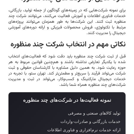
برای نمونه شرکت‌هایی که در زمینه‌های گوناگون از جمله تولید، بازرگانی،
خدمات فناوری اطلاعات و آموزش فعالیت می‌کنند، می‌توانند شرکت چند
منظوره ثبت کنند. این شرکت‌ها به طور همزمان می‌توانند پروژه‌های
مرتبط با تکنولوژی، فروش محصولات فیزیکی و ارائه دوره‌های آموزشی
دیجیتال را مدیریت کنند.
نکاتی مهم در انتخاب شرکت چند منظوره
قبل از ثبت شرکت چند منظوره باید دقت شود که فعالیت‌های انتخاب
شده با یکدیگر تعارض نداشته باشند و هم‌چنین قوانین مربوط به هر
حوزه رعایت شود. به همین دلیل مشاوره با کارشناسان حقوقی و ثبت
شرکت می‌تواند فرآیند را سریع‌تر و مطمئن‌تر کند. تهران سئو، با تجربه در
خدمات دیجیتال مارکتینگ و کسب‌وکار، می‌تواند در ثبت و مدیریت
شرکت‌های چند منظوره همراه شما باشد.
نمونه فعالیت‌ها در شرکت‌های چند منظوره
تولید کالاهای صنعتی و مصرفی
خدمات بازرگانی و صادرات-واردات
ارائه خدمات نرم‌افزاری و فناوری اطلاعات