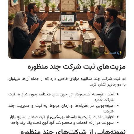
مزیت‌های ثبت شرکت چند منظوره
اما ثبت شرکت چند منظوره مزایای خاصی دارد که از جمله آن‌ها می‌توان
به موارد زیر اشاره کرد:
امکان توسعه کسب‌وکار در حوزه‌های مختلف بدون نیاز به ثبت
شرکت جدید
صرفه‌جویی در هزینه‌ها و زمان مربوط به ثبت و مدیریت چند
شرکت
افزایش قدرت رقابت به واسطه بهره‌گیری از فرصت‌های متنوع بازار
سهولت در ارائه خدمات و محصولات گوناگون تحت یک برند واحد
نمونه‌هایی از شرکت‌های چند منظوره