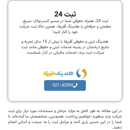
ثبت 24
ثبت 24، همراه حقوقی شما در مسیر کسب‌وکار؛ سریع،
مطمئن و حرفه‌ای با هلدینگ آفریقا. همین حالا ثبت شرکت
خود را آغاز کنید!
هلدینگ ثبتی و حقوقی آفریقا با بیش از 15 سال تجربه و
نتایج درخشان در زمینه خدمات ثبتی و حقوقی مانند ثبت
شرکت؛ ثبت برند؛ خدمات مالیاتی در کنار شماست.
021-42595
در این مقاله، به طور کامل به مزایا، مراحل و مستندات مورد نیاز برای ثبت
شرکت چند منظوره خواهیم پرداخت. همچنین، متخصصان ما آماده‌اند تا
شما را در این مسیر یاری کنند و مراحل ثبت را به سرعت و آسانی انجام
دهند.