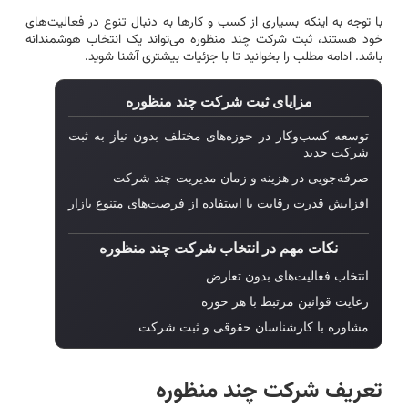
با توجه به اینکه بسیاری از کسب و کارها به دنبال تنوع در فعالیت‌های
خود هستند، ثبت شرکت چند منظوره می‌تواند یک انتخاب هوشمندانه
باشد. ادامه مطلب را بخوانید تا با جزئیات بیشتری آشنا شوید.
مزایای ثبت شرکت چند منظوره
توسعه کسب‌وکار در حوزه‌های مختلف بدون نیاز به ثبت
شرکت جدید
صرفه‌جویی در هزینه و زمان مدیریت چند شرکت
افزایش قدرت رقابت با استفاده از فرصت‌های متنوع بازار
نکات مهم در انتخاب شرکت چند منظوره
انتخاب فعالیت‌های بدون تعارض
رعایت قوانین مرتبط با هر حوزه
مشاوره با کارشناسان حقوقی و ثبت شرکت
تعریف شرکت چند منظوره