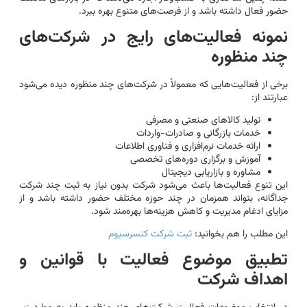
حضور فعال داشته باشد و از فرصت‌های متنوع بهره ببرد.
نمونه فعالیت‌های رایج در شرکت‌های
چند منظوره
برخی از فعالیت‌هایی که معمولاً در شرکت‌های چند منظوره دیده می‌شود
عبارتند از:
تولید کالاهای صنعتی و مصرفی
خدمات بازرگانی و صادرات-واردات
ارائه خدمات نرم‌افزاری و فناوری اطلاعات
آموزش و برگزاری دوره‌های تخصصی
مشاوره و بازاریابی دیجیتال
این تنوع فعالیت‌ها باعث می‌شود شرکت بدون نیاز به ثبت چند شرکت
جداگانه، بتواند همزمان در چند حوزه مختلف حضور داشته باشد و از
مزایای ادغام مدیریت و کاهش هزینه‌ها بهره‌مند شود.
این مطلب را هم بخوانید:
ثبت شرکت کنسرسیوم
تطبیق موضوع فعالیت با قوانین و
اهداف شرکت