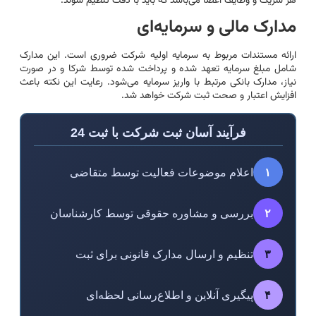
هر شریک و وظایف اعضا می‌باشد که باید با دقت تنظیم شوند.
مدارک مالی و سرمایه‌ای
ارائه مستندات مربوط به سرمایه اولیه شرکت ضروری است. این مدارک
شامل مبلغ سرمایه تعهد شده و پرداخت شده توسط شرکا و در صورت
نیاز، مدارک بانکی مرتبط با واریز سرمایه می‌شود. رعایت این نکته باعث
افزایش اعتبار و صحت ثبت شرکت خواهد شد.
فرآیند آسان ثبت شرکت با ثبت 24
۱
اعلام موضوعات فعالیت توسط متقاضی
۲
بررسی و مشاوره حقوقی توسط کارشناسان
۳
تنظیم و ارسال مدارک قانونی برای ثبت
۴
پیگیری آنلاین و اطلاع‌رسانی لحظه‌ای