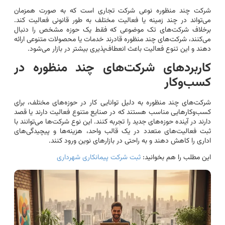
شرکت چند منظوره نوعی شرکت تجاری است که به صورت همزمان
می‌تواند در چند زمینه یا فعالیت مختلف به طور قانونی فعالیت کند.
برخلاف شرکت‌های تک موضوعی که فقط یک حوزه مشخص را دنبال
می‌کنند، شرکت‌های چند منظوره قادرند خدمات یا محصولات متنوعی ارائه
دهند و این تنوع فعالیت باعث انعطاف‌پذیری بیشتر در بازار می‌شود.
کاربردهای شرکت‌های چند منظوره در
کسب‌وکار
شرکت‌های چند منظوره به دلیل توانایی کار در حوزه‌های مختلف، برای
کسب‌وکارهایی مناسب هستند که در صنایع متنوع فعالیت دارند یا قصد
دارند در آینده حوزه‌های جدید را تجربه کنند. این نوع شرکت‌ها می‌توانند با
ثبت فعالیت‌های متعدد در یک قالب واحد، هزینه‌ها و پیچیدگی‌های
اداری را کاهش دهند و به راحتی در بازارهای نوین ورود کنند.
این مطلب را هم بخوانید:
ثبت شرکت پیمانکاری شهرداری