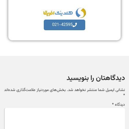
021-42595
دیدگاهتان را بنویسید
نشانی ایمیل شما منتشر نخواهد شد.
بخش‌های موردنیاز علامت‌گذاری شده‌اند
*
دیدگاه
*