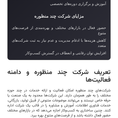
آموزش و برگزاری دوره‌های تخصصی
مزایای شرکت چند منظوره
حضور فعال در بازارهای مختلف و بهره‌مندی از فرصت‌های
متنوع
کاهش هزینه‌ها با ادغام مدیریت و عدم نیاز به ثبت شرکت‌های
متعدد
افزایش توان رقابتی و انعطاف در گسترش کسب‌وکار
تعریف شرکت چند منظوره و دامنه
فعالیت‌ها
شرکت‌های چند منظوره امکان فعالیت و ارائه خدمات در چند حوزه
مختلف را به طور همزمان دارند. این شرکت‌ها محدود به یک صنعت یا
حرفه خاص نیستند و می‌توانند موضوعات متنوعی از قبیل تولید، بازرگانی،
خدمات فناوری اطلاعات، آموزش و مشاوره را در قالب یک شرکت اداره
کنند. چنین ساختاری به کسب‌وکار اجازه می‌دهد که در بازارهای مختلف
حضور فعال داشته باشد و از فرصت‌های متنوع بهره ببرد.