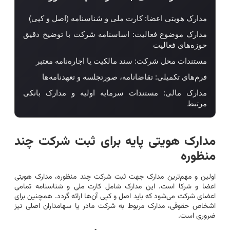
مدارک هویتی اعضا: کارت ملی و شناسنامه (اصل و کپی)
مدارک موضوع فعالیت: اساسنامه شرکت با توضیح دقیق
حوزه‌های فعالیت
مستندات محل شرکت: سند مالکیت یا اجاره‌نامه معتبر
فرم‌های تکمیلی: تقاضانامه، صورتجلسه و تعهدنامه‌ها
مدارک مالی: مستندات سرمایه اولیه و مدارک بانکی
مرتبط
مدارک هویتی پایه برای ثبت شرکت چند
منظوره
اولین و مهم‌ترین مدارک جهت ثبت شرکت چند منظوره، مدارک هویتی
اعضا و شرکا است. این مدارک شامل کارت ملی و شناسنامه تمامی
اعضای شرکت می‌شود که باید اصل و کپی آن‌ها ارائه گردد. همچنین برای
اشخاص حقوقی، مدارک مربوط به شرکت مادر یا سهامداران اصلی نیز
ضروری است.