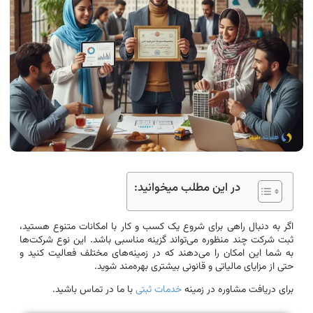
در این مطلب میخوانید:
اگر به دنبال راهی برای شروع یک کسب و کار با امکانات متنوع هستید،
ثبت شرکت چند منظوره می‌تواند گزینه مناسبی باشد. این نوع شرکت‌ها
به شما این امکان را می‌دهند که در زمینه‌های مختلف فعالیت کنید و
حتی از مزایای مالیاتی و قانونی بیشتری بهره‌مند شوید.
برای دریافت مشاوره در زمینه
خدمات ثبتی
با ما در تماس باشید.