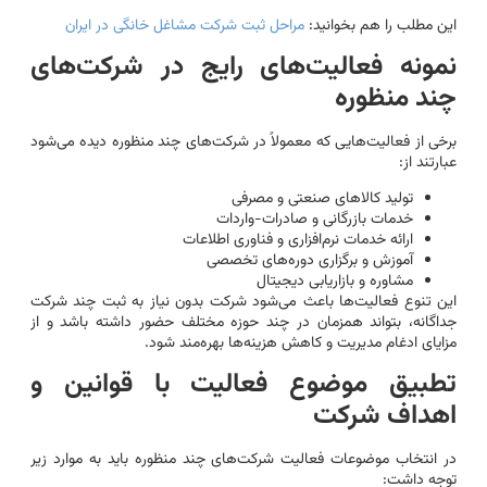
این مطلب را هم بخوانید:
مراحل ثبت شرکت مشاغل خانگی در ایران
نمونه فعالیت‌های رایج در شرکت‌های
چند منظوره
برخی از فعالیت‌هایی که معمولاً در شرکت‌های چند منظوره دیده می‌شود
عبارتند از:
تولید کالاهای صنعتی و مصرفی
خدمات بازرگانی و صادرات-واردات
ارائه خدمات نرم‌افزاری و فناوری اطلاعات
آموزش و برگزاری دوره‌های تخصصی
مشاوره و بازاریابی دیجیتال
این تنوع فعالیت‌ها باعث می‌شود شرکت بدون نیاز به ثبت چند شرکت
جداگانه، بتواند همزمان در چند حوزه مختلف حضور داشته باشد و از
مزایای ادغام مدیریت و کاهش هزینه‌ها بهره‌مند شود.
تطبیق موضوع فعالیت با قوانین و
اهداف شرکت
در انتخاب موضوعات فعالیت شرکت‌های چند منظوره باید به موارد زیر
توجه داشت: