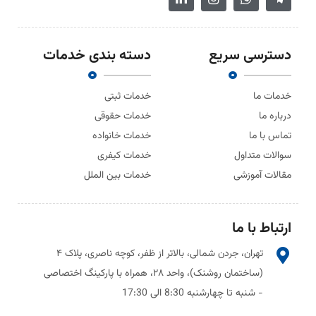
دسترسی سریع
دسته بندی خدمات
خدمات ما
خدمات ثبتی
درباره ما
خدمات حقوقی
تماس با ما
خدمات خانواده
سوالات متداول
خدمات کیفری
مقالات آموزشی
خدمات بین الملل
ارتباط با ما
تهران، جردن شمالی، بالاتر از ظفر، کوچه ناصری، پلاک ۴
(ساختمان روشنک)، واحد ۲۸، همراه با پارکینگ اختصاصی
- شنبه تا چهارشنبه 8:30 الی 17:30