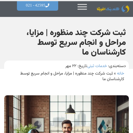
42595 - 021
ثبت شرکت چند منظوره | مزایا،
مراحل و انجام سریع توسط
کارشناسان ما
دسته‌بندی:
خدمات ثبتی
تاریخ:
۲۲ مهر
خانه
»
ثبت شرکت چند منظوره | مزایا، مراحل و انجام سریع توسط
کارشناسان ما