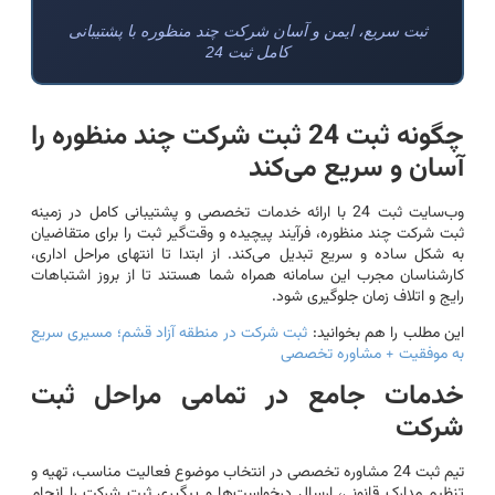
ثبت سریع، ایمن و آسان شرکت چند منظوره با پشتیبانی
کامل ثبت 24
چگونه ثبت 24 ثبت شرکت چند منظوره را
آسان و سریع می‌کند
وب‌سایت ثبت 24 با ارائه خدمات تخصصی و پشتیبانی کامل در زمینه
ثبت شرکت چند منظوره، فرآیند پیچیده و وقت‌گیر ثبت را برای متقاضیان
به شکل ساده و سریع تبدیل می‌کند. از ابتدا تا انتهای مراحل اداری،
کارشناسان مجرب این سامانه همراه شما هستند تا از بروز اشتباهات
رایج و اتلاف زمان جلوگیری شود.
این مطلب را هم بخوانید:
ثبت شرکت در منطقه آزاد قشم؛ مسیری سریع
به موفقیت + مشاوره تخصصی
خدمات جامع در تمامی مراحل ثبت
شرکت
تیم ثبت 24 مشاوره تخصصی در انتخاب موضوع فعالیت مناسب، تهیه و
تنظیم مدارک قانونی، ارسال درخواست‌ها و پیگیری ثبت شرکت را انجام