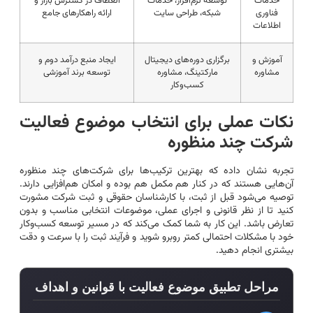
خدمات
توسعه نرم‌افزار، خدمات
انعطاف در گسترش بازار و
فناوری
شبکه، طراحی سایت
ارائه راهکارهای جامع
اطلاعات
آموزش و
برگزاری دوره‌های دیجیتال
ایجاد منبع درآمد دوم و
مشاوره
مارکتینگ، مشاوره
توسعه برند آموزشی
کسب‌وکار
نکات عملی برای انتخاب موضوع فعالیت
شرکت چند منظوره
تجربه نشان داده که بهترین ترکیب‌ها برای شرکت‌های چند منظوره
آن‌هایی هستند که در کنار هم مکمل هم بوده و امکان هم‌افزایی دارند.
توصیه می‌شود قبل از ثبت، با کارشناسان حقوقی و ثبت شرکت مشورت
کنید تا از نظر قانونی و اجرای عملی، موضوعات انتخابی مناسب و بدون
تعارض باشد. این کار به شما کمک می‌کند که در مسیر توسعه کسب‌وکار
خود با مشکلات احتمالی کمتر روبرو شوید و فرآیند ثبت را با سرعت و دقت
بیشتری انجام دهید.
مراحل تطبیق موضوع فعالیت با قوانین و اهداف