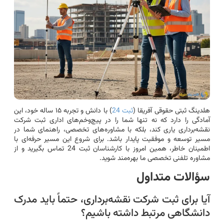
هلدینگ ثبتی حقوقی آفریقا (
ثبت 24
) با دانش و تجربه ۱۵ ساله خود، این
آمادگی را دارد که نه تنها شما را در پیچ‌وخم‌های اداری ثبت شرکت
نقشه‌برداری یاری کند، بلکه با مشاوره‌های تخصصی، راهنمای شما در
مسیر توسعه و موفقیت پایدار باشد. برای شروع این مسیر حرفه‌ای با
اطمینان خاطر، همین امروز با کارشناسان ثبت 24 تماس بگیرید و از
مشاوره تلفنی تخصصی ما بهره‌مند شوید.
سؤالات متداول
آیا برای ثبت شرکت نقشه‌برداری، حتماً باید مدرک
دانشگاهی مرتبط داشته باشیم؟