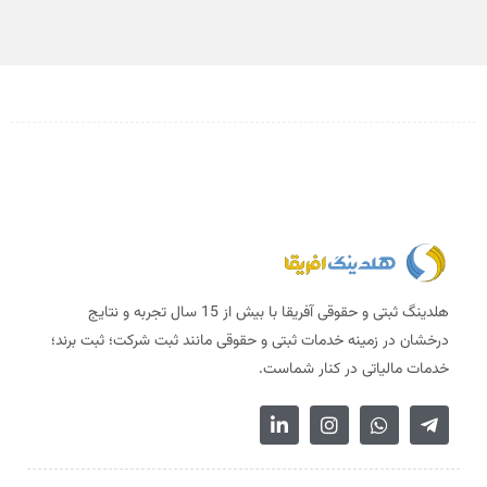
هلدینگ ثبتی و حقوقی آفریقا با بیش از 15 سال تجربه و نتایج
درخشان در زمینه خدمات ثبتی و حقوقی مانند ثبت شرکت؛ ثبت برند؛
خدمات مالیاتی در کنار شماست.