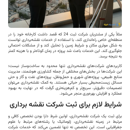
مثلاً یکی از مشتریان شرکت ثبت 24 که قصد داشت کارخانه خود را در
منطقه‌ای خاص راه‌اندازی کند، با استفاده از خدمات نقشه‌برداری توانست
به شکل موثری مکان و شرایط زمین را تحلیل کند و از مشکلات احتمالی
جلوگیری کند. این خدمات باعث شد پروژه در زمان کوتاه‌تر و با هزینه کمتر
به نتیجه برسد.
کاربردهای شرکت‌های نقشه‌برداری تنها محدود به ساخت‌وساز نیست؛
این شرکت‌ها در بخش‌های مختلفی از جمله کشاورزی هوشمند، مدیریت
منابع طبیعی، پروژه‌های شهری و حمل‌ونقل، پروژه‌های نفت و گاز و حتی
مسائل زیست‌محیطی بسیار حیاتی هستند. به کمک نقشه‌برداری می‌توان
تصمیمات دقیق‌تر، سریع‌تر و کم‌هزینه‌تری گرفت که در نهایت به بهبود
عملکرد و افزایش بهره‌وری منجر می‌شود.
شرایط لازم برای ثبت شرکت نقشه برداری
برای ثبت یک شرکت نقشه‌برداری، اولین شرط دارا بودن تخصص کافی و
مرتبط در زمینه نقشه‌برداری، ژئوماتیک یا رشته‌های مرتبط با علوم
جغرافیایی است. این تخصص نه تنها تضمین می‌کند که خدمات شرکت