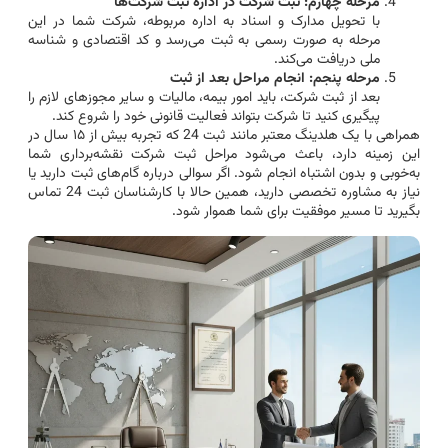
مرحله چهارم: ثبت شرکت در اداره ثبت شرکت‌ها
با تحویل مدارک و اسناد به اداره مربوطه، شرکت شما در این
مرحله به صورت رسمی به ثبت می‌رسد و کد اقتصادی و شناسه
ملی دریافت می‌کند.
مرحله پنجم: انجام مراحل بعد از ثبت
بعد از ثبت شرکت، باید امور بیمه، مالیات و سایر مجوزهای لازم را
پیگیری کنید تا شرکت بتواند فعالیت قانونی خود را شروع کند.
همراهی با یک هلدینگ معتبر مانند ثبت 24 که تجربه بیش از ۱۵ سال در
این زمینه دارد، باعث می‌شود مراحل ثبت شرکت نقشه‌برداری شما
به‌خوبی و بدون اشتباه انجام شود. اگر سوالی درباره گام‌های ثبت دارید یا
نیاز به مشاوره تخصصی دارید، همین حالا با کارشناسان ثبت 24 تماس
بگیرید تا مسیر موفقیت برای شما هموار شود.