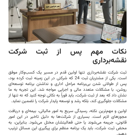
نکات مهم پس از ثبت شرکت
نقشه‌برداری
ثبت شرکت نقشه‌برداری تنها اولین قدم در مسیر یک کسب‌وکار موفق
است. یکی از مشتریان ثبت 24 که شرکتی در این زمینه ثبت کرده بود،
پس از طولانی شدن بی‌برنامه مراحل اداری و نداشتن برنامه توسعه‌ای
روشن، با مشکلات متعدد مالی و اجرایی مواجه شد. این تجربه به ما
نشان داد که بعد از ثبت شرکت، باید فوراً به نکاتی توجه کنید که نه تنها از
مشکلات جلوگیری کند، بلکه رشد و توسعه پایدار شرکت را تضمین نماید.
اولین و مهم‌ترین نکته، رسیدگی سریع به امور مالیاتی، بیمه‌ای و دریافت
مجوزهای لازم است. بسیاری از شرکت‌ها به دلیل تاخیر در این امور
قانونی، جریمه می‌شوند یا حتی فعالیتشان مختل می‌شود. بنابراین، به
محض ثبت شرکت، باید یک برنامه منظم برای پیگیری این مسائل ترتیب
دهید.