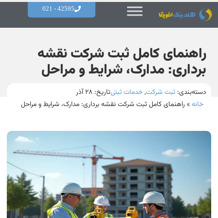
42595 - 021
راهنمای کامل ثبت شرکت نقشه
برداری: مدارک، شرایط و مراحل
دسته‌بندی:
ثبت شرکت
,
خدمات ثبتی
تاریخ:
۲۸ آذر
خانه
»
راهنمای کامل ثبت شرکت نقشه برداری: مدارک، شرایط و مراحل