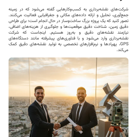
شرکت‌های نقشه‌برداری به کسب‌وکارهایی گفته می‌شود که در زمینه
جمع‌آوری، تحلیل و ارائه داده‌های مکانی و جغرافیایی فعالیت می‌کنند.
تصور کنید که یک پروژه بزرگ ساخت‌وساز در حال انجام است؛ برای طراحی
دقیق زمین، شناخت دقیق موقعیت‌ها و جلوگیری از هزینه‌های اضافی،
نیازمند نقشه‌های دقیق و به‌روز هستیم. اینجاست که شرکت
نقشه‌برداری وارد می‌شود و با فناوری‌های پیشرفته مانند دستگاه‌های
GPS، پهپادها و نرم‌افزارهای تخصصی به تولید نقشه‌های دقیق کمک
می‌کند.