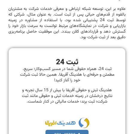
علاوه بر این، توسعه شبکه ارتباطی و معرفی خدمات شرکت به مشتریان
بالقوه از قدم‌های حیاتی پس از ثبت است. به عنوان مثال، شرکتی که
توسط ثبت 24 پشتیبانی شده بود، با استفاده از مشاوره در زمینه
بازاریابی و شرکت در نمایشگاه‌های مرتبط توانست به سرعت بازار خود را
گسترش دهد و قراردادهای کلان ببندد. این موفقیت حاصل برنامه‌ریزی
دقیق بعد از ثبت شرکت بود.
ثبت 24
ثبت 24، همراه حقوقی شما در مسیر کسب‌وکار؛ سریع،
مطمئن و حرفه‌ای با هلدینگ آفریقا. همین حالا ثبت شرکت
خود را آغاز کنید!
هلدینگ ثبتی و حقوقی آفریقا با بیش از 15 سال تجربه و
نتایج درخشان در زمینه خدمات ثبتی و حقوقی مانند ثبت
شرکت؛ ثبت برند؛ خدمات مالیاتی در کنار شماست.