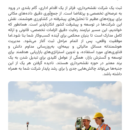
ثبت یک شرکت نقشه‌برداری، فراتر از یک اقدام اداری، گام بلندی در ورود
به عرصه‌ای تخصصی و پرتقاضا است. از جمع‌آوری دقیق داده‌های مکانی
برای پروژه‌های عظیم تا تحلیل‌های پیشرفته در کشاورزی هوشمند، نقش
این شرکت‌ها در توسعه و پیشرفت کشور انکارناپذیر است. همانطور که
خواندیم، این مسیر نیازمند رعایت دقیق الزامات تخصصی، قانونی و ارائه
کامل مدارک است تا بنیان محکمی برای آینده کسب‌وکار شما بنا شود.اما
موفقیت واقعی، پس از اتمام مراحل ثبت آغاز می‌شود. مدیریت
هوشمندانه مسائل مالیاتی و بیمه‌ای، به‌روزرسانی مداوم دانش و
فناوری‌های مورد استفاده، و تدوین استراتژی‌های بازاریابی هدفمند برای
توسعه و گسترش بازار، همگی از عوامل کلیدی برای تبدیل شدن به یک
برند معتبر در حوزه نقشه‌برداری هستند. نادیده گرفتن هر یک از این
جنبه‌ها می‌تواند چالش‌هایی جدی را برای رشد پایدار شرکت شما به همراه
داشته باشد.