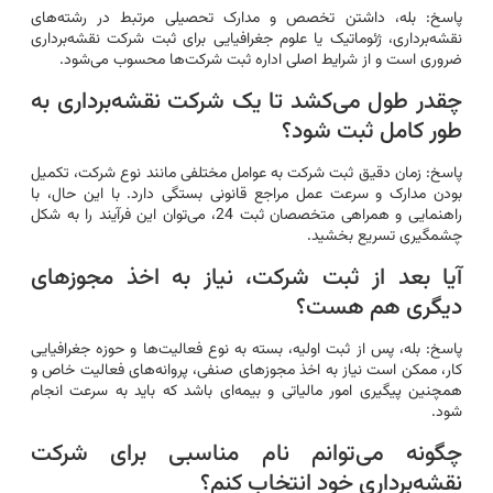
پاسخ: بله، داشتن تخصص و مدارک تحصیلی مرتبط در رشته‌های
نقشه‌برداری، ژئوماتیک یا علوم جغرافیایی برای ثبت شرکت نقشه‌برداری
ضروری است و از شرایط اصلی اداره ثبت شرکت‌ها محسوب می‌شود.
چقدر طول می‌کشد تا یک شرکت نقشه‌برداری به
طور کامل ثبت شود؟
پاسخ: زمان دقیق ثبت شرکت به عوامل مختلفی مانند نوع شرکت، تکمیل
بودن مدارک و سرعت عمل مراجع قانونی بستگی دارد. با این حال، با
راهنمایی و همراهی متخصصان ثبت 24، می‌توان این فرآیند را به شکل
چشمگیری تسریع بخشید.
آیا بعد از ثبت شرکت، نیاز به اخذ مجوزهای
دیگری هم هست؟
پاسخ: بله، پس از ثبت اولیه، بسته به نوع فعالیت‌ها و حوزه جغرافیایی
کار، ممکن است نیاز به اخذ مجوزهای صنفی، پروانه‌های فعالیت خاص و
همچنین پیگیری امور مالیاتی و بیمه‌ای باشد که باید به سرعت انجام
شود.
چگونه می‌توانم نام مناسبی برای شرکت
نقشه‌برداری خود انتخاب کنم؟