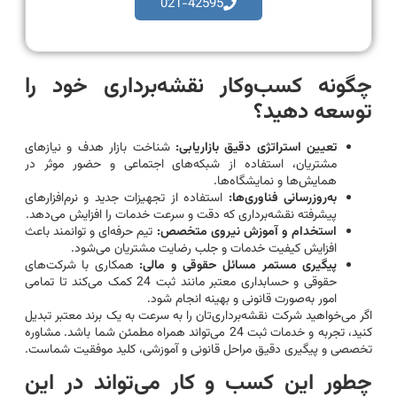
021-42595
چگونه کسب‌وکار نقشه‌برداری خود را
توسعه دهید؟
تعیین استراتژی دقیق بازاریابی:
شناخت بازار هدف و نیازهای
مشتریان، استفاده از شبکه‌های اجتماعی و حضور موثر در
همایش‌ها و نمایشگاه‌ها.
به‌روزرسانی فناوری‌ها:
استفاده از تجهیزات جدید و نرم‌افزارهای
پیشرفته نقشه‌برداری که دقت و سرعت خدمات را افزایش می‌دهد.
استخدام و آموزش نیروی متخصص:
تیم حرفه‌ای و توانمند باعث
افزایش کیفیت خدمات و جلب رضایت مشتریان می‌شود.
پیگیری مستمر مسائل حقوقی و مالی:
همکاری با شرکت‌های
حقوقی و حسابداری معتبر مانند ثبت 24 کمک می‌کند تا تمامی
امور به‌صورت قانونی و بهینه انجام شود.
اگر می‌خواهید شرکت نقشه‌برداری‌تان را به سرعت به یک برند معتبر تبدیل
کنید، تجربه و خدمات ثبت 24 می‌تواند همراه مطمئن شما باشد. مشاوره
تخصصی و پیگیری دقیق مراحل قانونی و آموزشی، کلید موفقیت شماست.
چطور این کسب و کار می‌تواند در این