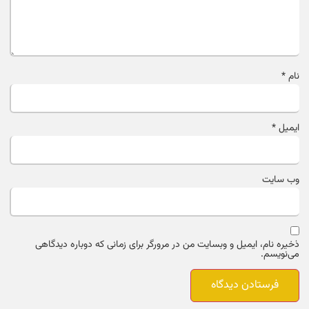
نام
*
ایمیل
*
وب‌ سایت
ذخیره نام، ایمیل و وبسایت من در مرورگر برای زمانی که دوباره دیدگاهی
می‌نویسم.