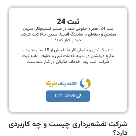
ثبت 24
ثبت 24، همراه حقوقی شما در مسیر کسب‌وکار؛ سریع،
مطمئن و حرفه‌ای با هلدینگ آفریقا. همین حالا ثبت شرکت
خود را آغاز کنید!
هلدینگ ثبتی و حقوقی آفریقا با بیش از 15 سال تجربه و
نتایج درخشان در زمینه خدمات ثبتی و حقوقی مانند ثبت
شرکت؛ ثبت برند؛ خدمات مالیاتی در کنار شماست.
021-42595
شرکت نقشه‌برداری چیست و چه کاربردی
دارد؟