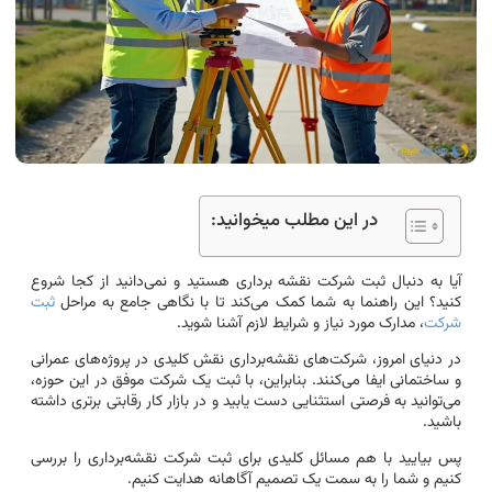
در این مطلب میخوانید:
آیا به دنبال ثبت شرکت نقشه برداری هستید و نمی‌دانید از کجا شروع
کنید؟ این راهنما به شما کمک می‌کند تا با نگاهی جامع به مراحل
ثبت
شرکت
، مدارک مورد نیاز و شرایط لازم آشنا شوید.
در دنیای امروز، شرکت‌های نقشه‌برداری نقش کلیدی در پروژه‌های عمرانی
و ساختمانی ایفا می‌کنند. بنابراین، با ثبت یک شرکت موفق در این حوزه،
می‌توانید به فرصتی استثنایی دست یابید و در بازار کار رقابتی برتری داشته
باشید.
پس بیایید با هم مسائل کلیدی برای ثبت شرکت نقشه‌برداری را بررسی
کنیم و شما را به سمت یک تصمیم آگاهانه هدایت کنیم.