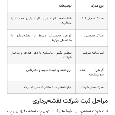
نوع مدرک
توضیحات
مدارک هویتی اعضا
شناسنامه، کارت ملی، کارت پایان خدمت یا
معافیت
مدارک تحصیلی
گواهی تحصیلات مرتبط در نقشه‌برداری یا
رشته‌های مرتبط
اساسنامه شرکت
تنظیم دقیق اساسنامه با ذکر اهداف و ساختار
شرکت
گواهی عدم
برای اعضای هیئت‌مدیره و مدیرعامل
سوءپیشینه
مدرک محل شرکت
اجاره‌نامه یا سند مالکیت محل فعالیت
مراحل ثبت شرکت نقشه‌برداری
ثبت شرکت نقشه‌برداری دقیقاً مثل آماده کردن یک نقشه دقیق برای یک