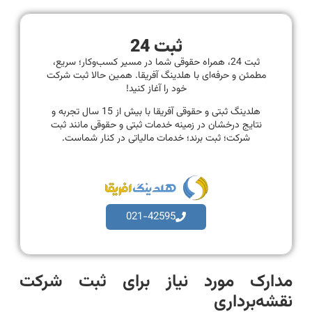
ثبت 24
ثبت 24، همراه حقوقی شما در مسیر کسب‌وکار؛ سریع،
مطمئن و حرفه‌ای با هلدینگ آفریقا. همین حالا ثبت شرکت
خود را آغاز کنید!
هلدینگ ثبتی و حقوقی آفریقا با بیش از 15 سال تجربه و
نتایج درخشان در زمینه خدمات ثبتی و حقوقی مانند ثبت
شرکت؛ ثبت برند؛ خدمات مالیاتی در کنار شماست.
021-42595
مدارک مورد نیاز برای ثبت شرکت
نقشه‌برداری