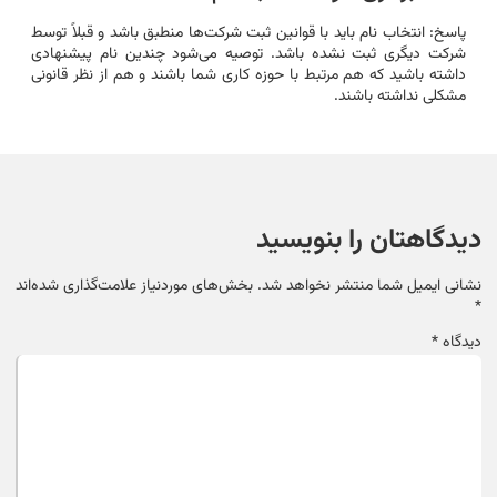
پاسخ: انتخاب نام باید با قوانین ثبت شرکت‌ها منطبق باشد و قبلاً توسط
شرکت دیگری ثبت نشده باشد. توصیه می‌شود چندین نام پیشنهادی
داشته باشید که هم مرتبط با حوزه کاری شما باشند و هم از نظر قانونی
مشکلی نداشته باشند.
دیدگاهتان را بنویسید
نشانی ایمیل شما منتشر نخواهد شد.
بخش‌های موردنیاز علامت‌گذاری شده‌اند
*
دیدگاه
*