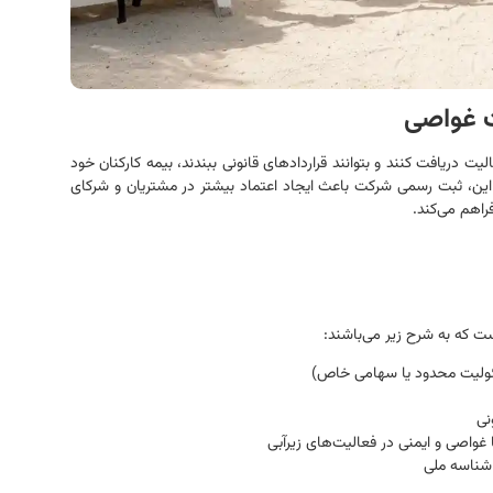
 غواصی
دریافت کنند و بتوانند قراردادهای قانونی ببندند، بیمه کارکنان خود
بر این، ثبت رسمی شرکت باعث ایجاد اعتماد بیشتر در مشتریان و شرکای
راهم می‌کند.
ت که به شرح زیر می‌باشند:
ئولیت محدود یا سهامی خاص)
نی
ا غواصی و ایمنی در فعالیت‌های زیرآبی
 شناسه ملی