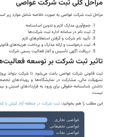
مراحل کلی ثبت شرکت غواصی
مراحل ثبت شرکت غواصی به صورت خلاصه شامل موارد زیر است
جمع‌آوری مدارک لازم و تدوین اساسنامه
ثبت نام در سامانه اداره ثبت شرکت‌ها
تأیید نام شرکت و گرفتن استعلام‌های لازم
ثبت درخواست و ارائه مدارک و پرداخت هزینه‌های قانون
دریافت آگهی تأسیس و آغاز فعالیت رسمی شرکت
تاثیر ثبت شرکت بر توسعه فعالیت‌
ثبت قانونی شرکت غواصی باعث می‌شود تا شرکت بتواند پروژه‌های
تسهیلات مالی، مشارکت در نمایشگاه‌ها و رویدادهای تخصصی، 
داشتن شناسنامه حقوقی برای ورود به قراردادهای امنیتی و بی
نیست.
این مطلب را هم بخوانید:
ثبت شرکت در منطقه آزاد کیش با کمتر
غواصی تجاری
غواصی تحقیقاتی
غواصی نجات