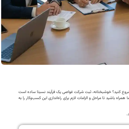
 شروع کنید؟ خوشبختانه، ثبت شرکت غواصی یک فرآیند نسبتا ساده است
مراه باشید تا مراحل و الزامات لازم برای راه‌اندازی این کسب‌وکار را به
.