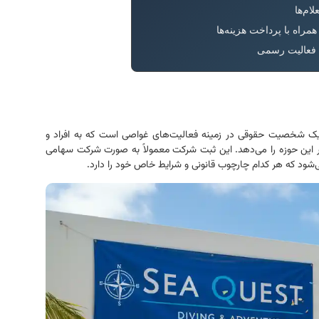
ام‌ها
راه با پرداخت هزینه‌ها
 فعالیت رسمی
ک شخصیت حقوقی در زمینه فعالیت‌های غواصی است که به افراد و
در این حوزه را می‌دهد. این ثبت شرکت معمولاً به صورت شرکت سهامی
شود که هر کدام چارچوب قانونی و شرایط خاص خود را دارد.