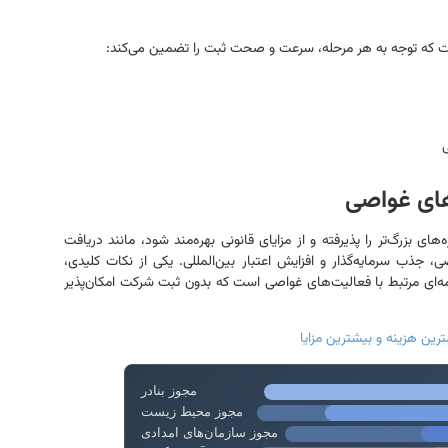
 که توجه به هر مرحله، سرعت و صحت ثبت را تضمین می‌کند:
ی
های غواصی
 بزرگ‌تر را پذیرفته و از مزایای قانونی بهره‌مند شود، مانند دریافت
جذب سرمایه‌گذار و افزایش اعتبار بین‌المللی. یکی از نکات کلیدی،
مه‌ای مرتبط با فعالیت‌های غواصی است که بدون ثبت شرکت امکان‌پذیر
ین هزینه و بیشترین مزایا
مجوز بنادر
مجوز محیط زیست
مجوز سازمان‌های امدادی