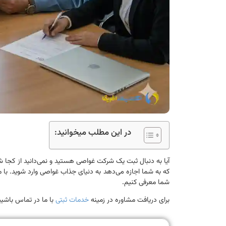
در این مطلب میخوانید:
آیا به دنبال ثبت یک شرکت غواصی هستید و نمی‌دانید از کجا
که به شما اجازه می‌دهد به دنیای جذاب غواصی وارد شوید. با ما ه
شما معرفی کنیم.
برای دریافت مشاوره در زمینه
خدمات ثبتی
با ما در تماس باشید