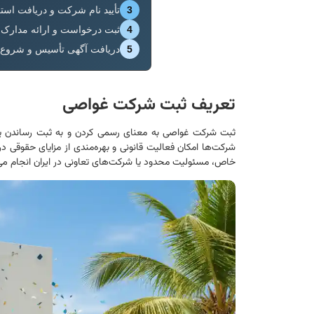
3
تأیید نام شرکت و دریافت استعل
4
ثبت درخواست و ارائه مدارک هم
5
دریافت آگهی تأسیس و شروع
تعریف ثبت شرکت غواصی
ثبت شرکت غواصی به معنای رسمی کردن و به ثبت رساندن ی
شرکت‌ها امکان فعالیت قانونی و بهره‌مندی از مزایای حقوقی 
خاص، مسئولیت محدود یا شرکت‌های تعاونی در ایران انجام می‌