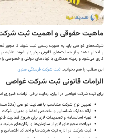
ماهیت حقوقی و اهمیت ثبت شرکت
شرکت‌های غواصی باید به صورت رسمی ثبت شوند تا مجوز فعالیت 
را انجام دهند و از حمایت‌های قانونی برخوردار شوند. علاوه 
کاری می‌شود و زمینه همکاری با نهادهای دولتی و خصوصی را ف
این مطلب را هم بخوانید:
ثبت شرکت فرهنگی هنری
الزامات قانونی ثبت شرکت غواصی
برای ثبت شرکت غواصی در ایران، رعایت برخی الزامات ضروری اس
تعیین نوع شرکت متناسب با فعالیت غواصی (مثلاً مس
ارائه مدارک شناسایی و تخصصی اعضا و مدیران شرکت
تهیه اساسنامه و تصمیمات لازم برای شروع فعالیت قانو
دریافت مجوزهای لازم از سازمان‌ها و ارگان‌های مرتبط ب
ثبت شرکت در اداره ثبت شرکت‌ها و اخذ کد اقتصادی و