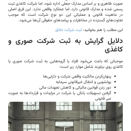
صورت ظاهری و بر اساس مدارک جعلی اداره شود، اما شرکت کاغذی ثبت
رسمی شده و مدارک قانونی دارد، اما عملکرد واقعی ندارد. این فرق اصلی
در ماهیت قانونی و عملیاتی این دو نوع شرکت است که موجب
تفاوت‌های گسترده در مخاطرات و پیامدهای حقوقی آن‌ها می‌شود.
این مطلب را هم بخوانید:
ثبت شرکت خلاق
دلایل گرایش به ثبت شرکت صوری و
کاغذی
موجباتی که باعث می‌شود افراد یا گروه‌هایی به ثبت شرکت صوری یا
کاغذی روی بیاورند شامل موارد زیر است:
پنهان‌کردن مالکیت واقعی شرکت و دارایی‌ها
پولشویی و انتقال غیرقانونی سرمایه
دور زدن قوانین مالیاتی و کاهش تعهدات مالی
گرفتن تسهیلات بانکی یا شرکت در مزایدات و قراردادها به صورت
غیر قانونی