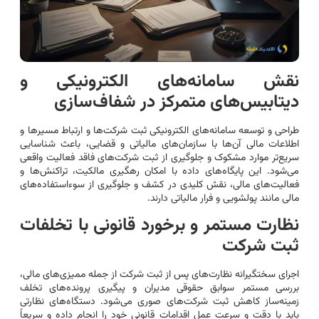
نقش سامانه‌های الکترونیکی و
دیتابیس‌های متمرکز در شفاف‌سازی
طراحی و توسعه سامانه‌های الکترونیکی ثبت شرکت‌ها و ارتباط مسیرها و
اطلاعات مالی آن‌ها با سازمان‌های مالیاتی و قضایی، باعث شناسایی
سریع‌تر موارد مشکوک و جلوگیری از ثبت شرکت‌های فاقد فعالیت واقعی
می‌شود. این پایگاه‌های داده با امکان رهگیری مالکیت، تراکنش‌ها و
فعالیت‌های مالی، نقش کلیدی در کشف و جلوگیری از سوءاستفاده‌های
مالی مانند پولشویی و فرار مالیاتی دارند.
نظارت مستمر و برخورد قانونی با تخلفات
ثبت شرکت
اجرای سختگیرانه نظارت‌های پس از ثبت شرکت از جمله ممیزی‌های مالی،
بررسی مستمر سوابق حقوقی مدیران و پیگیری پرونده‌های تخلف
زمینه‌ساز کاهش ثبت شرکت‌های صوری می‌شود. دستگاه‌های نظارتی
باید با دقت و سرعت عمل اقدامات قانونی خود را انجام داده و سریعاً