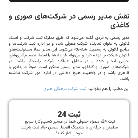
نقش مدیر رسمی در شرکت‌های صوری و
کاغذی
مدیر رسمی به فردی گفته می‌شود که طبق مدارک ثبت شرکت و اسناد
قانونی به عنوان نماینده شرکت معرفی شده و در اداره ثبت شرکت‌ها و
مراجع قانونی به رسمیت شناخته می‌شود. این مدیر عملاً مسئولیت‌های
قانونی شرکت بر عهده دارد و می‌تواند قراردادها را امضا، تصمیم‌گیری‌های
اجرایی انجام داده و در مقابل عملکرد شرکت پاسخگو باشد. در
شرکت‌های صوری و کاغذی، مدیر رسمی ممکن است صرفاً قراردادی یا
ظاهری باشد و در واقعیت هیچ دخالتی در اداره امور شرکت نداشته
باشد.
این مطلب را هم بخوانید:
ثبت شرکت فرهنگی هنری
ثبت 24
ثبت 24، همراه حقوقی شما در مسیر کسب‌وکار؛ سریع،
مطمئن و حرفه‌ای با هلدینگ آفریقا. همین حالا ثبت شرکت
خود را آغاز کنید!