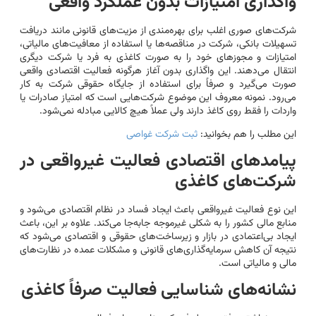
واگذاری امتیازات بدون عملکرد واقعی
شرکت‌های صوری اغلب برای بهره‌مندی از مزیت‌های قانونی مانند دریافت
تسهیلات بانکی، شرکت در مناقصه‌ها یا استفاده از معافیت‌های مالیاتی،
امتیازات و مجوزهای خود را به صورت کاغذی به فرد یا شرکت دیگری
انتقال می‌دهند. این واگذاری بدون آغاز هرگونه فعالیت اقتصادی واقعی
صورت می‌گیرد و صرفاً برای استفاده از جایگاه حقوقی شرکت به کار
می‌رود. نمونه معروف این موضوع شرکت‌هایی است که امتیاز صادرات یا
واردات را فقط روی کاغذ دارند ولی عملاً هیچ کالایی مبادله نمی‌شود.
این مطلب را هم بخوانید:
ثبت شرکت غواصی
پیامدهای اقتصادی فعالیت غیرواقعی در
شرکت‌های کاغذی
این نوع فعالیت غیرواقعی باعث ایجاد فساد در نظام اقتصادی می‌شود و
منابع مالی کشور را به شکلی غیرموجه جابه‌جا می‌کند. علاوه بر این، باعث
ایجاد بی‌اعتمادی در بازار و زیرساخت‌های حقوقی و اقتصادی می‌شود که
نتیجه آن کاهش سرمایه‌گذاری‌های قانونی و مشکلات عمده در نظارت‌های
مالی و مالیاتی است.
نشانه‌های شناسایی فعالیت صرفاً کاغذی