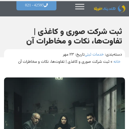
42595 - 021
ثبت شرکت صوری و کاغذی |
تفاوت‌ها، نکات و مخاطرات آن
دسته‌بندی:
خدمات ثبتی
تاریخ:
۲۳ مهر
خانه
»
ثبت شرکت صوری و کاغذی | تفاوت‌ها، نکات و مخاطرات آن