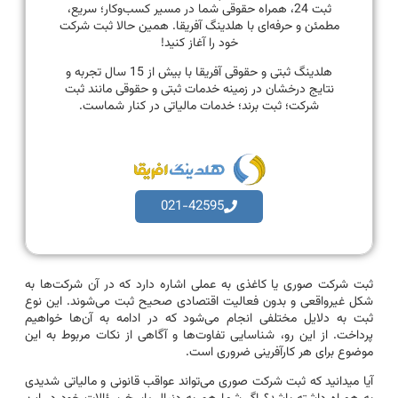
ثبت 24، همراه حقوقی شما در مسیر کسب‌وکار؛ سریع،
مطمئن و حرفه‌ای با هلدینگ آفریقا. همین حالا ثبت شرکت
خود را آغاز کنید!
هلدینگ ثبتی و حقوقی آفریقا با بیش از 15 سال تجربه و
نتایج درخشان در زمینه خدمات ثبتی و حقوقی مانند ثبت
شرکت؛ ثبت برند؛ خدمات مالیاتی در کنار شماست.
021-42595
ثبت شرکت صوری یا کاغذی به عملی اشاره دارد که در آن شرکت‌ها به
شکل غیرواقعی و بدون فعالیت اقتصادی صحیح ثبت می‌شوند. این نوع
ثبت به دلایل مختلفی انجام می‌شود که در ادامه به آن‌ها خواهیم
پرداخت. از این‌ رو، شناسایی تفاوت‌ها و آگاهی از نکات مربوط به این
موضوع برای هر کارآفرینی ضروری است.
آیا میدانید که ثبت شرکت صوری می‌تواند عواقب قانونی و مالیاتی شدیدی