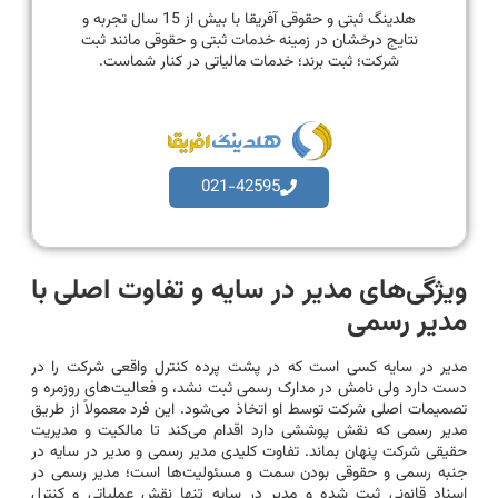
هلدینگ ثبتی و حقوقی آفریقا با بیش از 15 سال تجربه و
نتایج درخشان در زمینه خدمات ثبتی و حقوقی مانند ثبت
شرکت؛ ثبت برند؛ خدمات مالیاتی در کنار شماست.
021-42595
ویژگی‌های مدیر در سایه و تفاوت اصلی با
مدیر رسمی
مدیر در سایه کسی است که در پشت پرده کنترل واقعی شرکت را در
دست دارد ولی نامش در مدارک رسمی ثبت نشد، و فعالیت‌های روزمره و
تصمیمات اصلی شرکت توسط او اتخاذ می‌شود. این فرد معمولاً از طریق
مدیر رسمی که نقش پوششی دارد اقدام می‌کند تا مالکیت و مدیریت
حقیقی شرکت پنهان بماند. تفاوت کلیدی مدیر رسمی و مدیر در سایه در
جنبه رسمی و حقوقی بودن سمت و مسئولیت‌ها است؛ مدیر رسمی در
اسناد قانونی ثبت شده و مدیر در سایه تنها نقش عملیاتی و کنترل