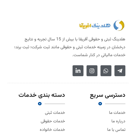
هلدینگ ثبتی و حقوقی آفریقا با بیش از 15 سال تجربه و نتایج
درخشان در زمینه خدمات ثبتی و حقوقی مانند ثبت شرکت؛ ثبت برند؛
خدمات مالیاتی در کنار شماست.
دسترسی سریع
دسته بندی خدمات
خدمات ما
خدمات ثبتی
درباره ما
خدمات حقوقی
تماس با ما
خدمات خانواده