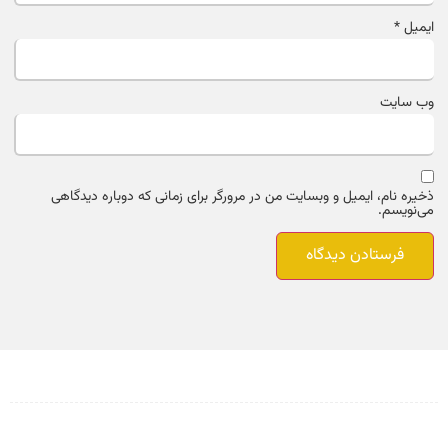
ایمیل
*
وب‌ سایت
ذخیره نام، ایمیل و وبسایت من در مرورگر برای زمانی که دوباره دیدگاهی
می‌نویسم.