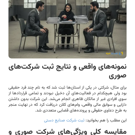
نمونه‌های واقعی و نتایج ثبت شرکت‌های
صوری
برای مثال، شرکتی در یکی از استان‌ها ثبت شد که به نام چند فرد حقیقی
بود ولی هیچکدام در فعالیت‌های آن دخیل نبودند و تمامی قراردادها از
سوی افرادی غیر از مالکان ظاهری انجام می‌شد. این شرکت بدون داشتن
دارایی و سوابق مالی واقعی، وام‌های کلان دریافت کرد که در نهایت منجر
به طرح دعاوی حقوقی و پرونده‌های قضایی متعددی شد.
این مطلب را هم بخوانید:
ثبت شرکت صنایع دستی
مقایسه کلی ویژگی‌های شرکت صوری و