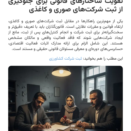
تقویت ساختارهای قانونی برای جلوگیری
از ثبت شرکت‌های صوری و کاغذی
یکی از مهم‌ترین راهکارها در مقابل ثبت شرکت‌های صوری و کاغذی،
ارتقاء قوانین و مقررات نظارتی است. قانون‌گذاران باید با تعریف دقیق‌تر و
سخت‌گیرانه‌تر برای ثبت شرکت و انجام کنترل‌های پس از ثبت، مانع از
ایجاد شرکت‌هایی شوند که فاقد فعالیت واقعی و مالکان مشخص
هستند. این شامل الزام برای ارائه مدارک اثبات فعالیت اقتصادی،
حسابرسی‌های دوره‌ای و معرفی مسئولان قانونی حقیقی و مستند است.
این مطلب را هم بخوانید:
ثبت شرکت کشاورزی