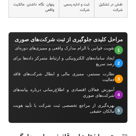
نقش در تشکیل
ثبت و اداره رسمی
پنهان نگاه داشتن مالکیت
شرکت
شرکت
واقعی
مراحل کلیدی جلوگیری از ثبت شرکت‌های صوری
تقویت قوانین با الزام مدارک واقعی و ممیزی‌های دوره‌ای
1
ایجاد سامانه‌های الکترونیکی و ارتباط متمرکز داده‌ها برای
2
رصد سریع
نظارت مستمر، ممیزی مالی و ابطال شرکت‌های فاقد
3
فعالیت
آموزش فعالان اقتصادی و اطلاع‌رسانی درباره پیامدهای
4
شرکت‌های صوری
بهره‌گیری از مراجع تخصصی ثبت شرکت با تأیید هویت
5
مالکان حقیقی