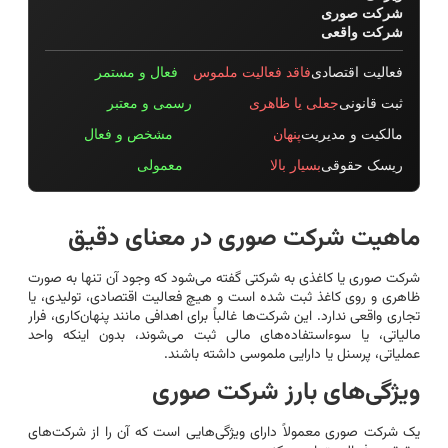
شرکت صوری
شرکت واقعی
فعالیت اقتصادی
فاقد فعالیت ملموس
فعال و مستمر
ثبت قانونی
جعلی یا ظاهری
رسمی و معتبر
مالکیت و مدیریت
پنهان
مشخص و فعال
ریسک حقوقی
بسیار بالا
معمولی
ماهیت شرکت صوری در معنای دقیق
شرکت صوری یا کاغذی به شرکتی گفته می‌شود که وجود آن تنها به صورت
ظاهری و روی کاغذ ثبت شده است و هیچ فعالیت اقتصادی، تولیدی، یا
تجاری واقعی ندارد. این شرکت‌ها غالباً برای اهدافی مانند پنهان‌کاری، فرار
مالیاتی، یا سوءاستفاده‌های مالی ثبت می‌شوند، بدون اینکه واحد
عملیاتی، پرسنل یا دارایی ملموسی داشته باشند.
ویژگی‌های بارز شرکت صوری
یک شرکت صوری معمولاً دارای ویژگی‌هایی است که آن را از شرکت‌های