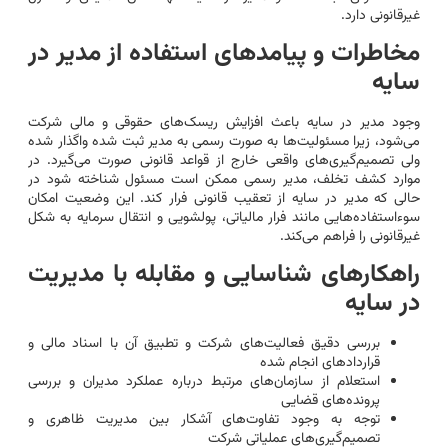
غیرقانونی دارد.
مخاطرات و پیامدهای استفاده از مدیر در
سایه
وجود مدیر در سایه باعث افزایش ریسک‌های حقوقی و مالی شرکت
می‌شود، زیرا مسئولیت‌ها به صورت رسمی به مدیر ثبت شده واگذار شده
ولی تصمیم‌گیری‌های واقعی خارج از قواعد قانونی صورت می‌گیرد. در
موارد کشف تخلف، مدیر رسمی ممکن است مسئول شناخته شود در
حالی که مدیر در سایه از تعقیب قانونی فرار کند. این وضعیت امکان
سوءاستفاده‌هایی مانند فرار مالیاتی، پولشویی و انتقال سرمایه به شکل
غیرقانونی را فراهم می‌کند.
راهکارهای شناسایی و مقابله با مدیریت
در سایه
بررسی دقیق فعالیت‌های شرکت و تطبیق آن با اسناد مالی و
قراردادهای انجام شده
استعلام از سازمان‌های مرتبط درباره عملکرد مدیران و بررسی
پرونده‌های قضایی
توجه به وجود تفاوت‌های آشکار بین مدیریت ظاهری و
تصمیم‌گیری‌های عملیاتی شرکت