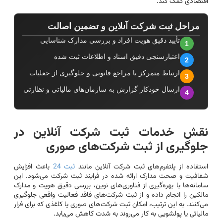
اقتصادی کمک کند.
مراحل ثبت شرکت آنلاین و تضمین اصالت
تأیید دقیق هویت افراد و بررسی مدارک شناسایی
1
اعتبارسنجی دقیق اسناد و اطلاعات ثبت شده
2
ارتباط متمرکز با مراجع قانونی و جلوگیری از جعلیات
3
ارسال خودکار گزارش به سازمان‌های مالیاتی و نظارتی
4
نقش خدمات ثبت شرکت آنلاین در
جلوگیری از ثبت شرکت‌های صوری
استفاده از پلتفرم‌های ثبت شرکت آنلاین مانند
ثبت 24
باعث افزایش
شفافیت و صحت مدارک ارائه شده در فرایند ثبت شرکت می‌شود. این
سامانه‌ها با بهره‌گیری از فناوری‌های نوین، بررسی دقیق هویت و مدارک
مالکین را انجام داده و از ثبت شرکت‌های فاقد فعالیت واقعی جلوگیری
می‌کنند. به این ترتیب، امکان ثبت شرکت‌های صوری یا کاغذی که برای فرار
مالیاتی یا پولشویی به کار می‌روند به شدت کاهش می‌یابد.