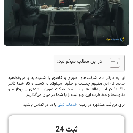
در این مطلب میخوانید:
آیا به تازگی نام شرکت‌های صوری و کاغذی را شنیده‌اید و می‌خواهید
بدانید که این مفهوم چیست و چگونه می‌تواند بر کسب و کار شما تأثیر
بگذارد؟ در این مقاله، به بررسی ثبت شرکت صوری و کاغذی می‌پردازیم و
تفاوت‌ها و مخاطرات این نوع ثبت را با شما در میان می‌گذاریم.
برای دریافت مشاوره در زمینه
خدمات ثبتی
با ما در تماس باشید.
ثبت 24