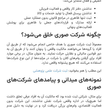
حقیقی و فعال متمایز می‌کند:
نداشتن دفتر کار واقعی و فعالیت فیزیکی
نداشتن پرسنل فعال یا تولید خدمات و کالا
ثبت تنها ظاهری در مراجع قانونی بدون عملکرد عملی
ارائه مدارک و قراردادهای جعلی یا ظاهری برای پوشش
فعالیت‌های پنهانی
چگونه شرکت صوری خلق می‌شود؟
معمولاً ثبت شرکت صوری با هدف خاصی انجام می‌شود که از طریق آن
افراد یا گروه‌ها می‌خواهند مالکیت واقعی را پنهان کنند یا از طریق آن به
دور قوانین مالیاتی و نظارتی حرکت نمایند. به عنوان مثال، در برخی موارد
افراد برای گرفتن وام‌های کلان یا شرکت در مزایده‌ها از این نوع شرکت‌ها
استفاده می‌کنند که هیچ پشتوانه واقعی ندارد.
این مطلب را هم بخوانید:
ثبت شرکت علمی پژوهشی
نمونه‌های میدانی و پیامدهای شرکت‌های
صوری
برای مثال، شرکتی ثبت شده بود که مالکیت آن به افراد عرفی تعلق داشت
اما هیچ‌یک در اداره واقعی شرکت نقش نداشتند. این شرکت بدون
فعالیت اقتصادی، وام‌های بزرگی دریافت کرد و در نهایت به دلیل عدم