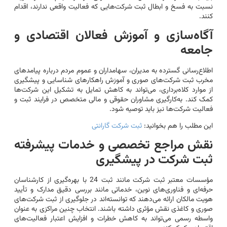
نسبت به فسخ و ابطال ثبت شرکت‌هایی که فعالیت واقعی ندارند، اقدام
کنند.
آگاه‌سازی و آموزش فعالان اقتصادی و
جامعه
اطلاع‌رسانی گسترده به مدیران، سهامداران و عموم مردم درباره پیامدهای
مخرب ثبت شرکت‌های صوری و آموزش راهکارهای شناسایی و پیشگیری
از موارد کلاه‌برداری، می‌تواند به کاهش تمایل به تشکیل این شرکت‌ها
کمک کند. به‌کارگیری مشاوران حقوقی و مالی متخصص در فرایند ثبت و
فعالیت شرکت‌ها نیز باید توصیه شود.
این مطلب را هم بخوانید:
ثبت شرکت گارانتی
نقش مراجع تخصصی و خدمات پیشرفته
ثبت شرکت در پیشگیری
مؤسسات معتبر ثبت شرکت مانند ثبت 24 با بهره‌گیری از کارشناسان
حرفه‌ای و فناوری‌های نوین، خدماتی مانند بررسی دقیق مدارک و تأیید
هویت مالکان ارائه می‌دهند که توانسته‌اند در جلوگیری از ثبت شرکت‌های
صوری و کاغذی نقش مؤثری داشته باشند. انتخاب چنین مراکزی به عنوان
واسطه رسمی می‌تواند به کاهش خطرات و افزایش اعتبار فعالیت‌های