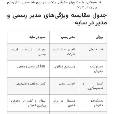
همکاری با مشاوران حقوقی متخصص برای شناسایی نقش‌های
پنهان در شرکت
جدول مقایسه ویژگی‌های مدیر رسمی و
مدیر در سایه
ویژگی
مدیر رسمی
مدیر در سایه
ثبت قانونی
نام در اسناد ثبت
نام ثبت نشده در اسناد
شرکت
رسمی
مسئولیت
مستقیم و قانونی
غالباً غیررسمی و مخفی
حقوقی
کنترل و
اجرایی رسمی
کنترل واقعی و غیررسمی
تصمیم‌گیری
ریسک‌های
مسئول در برابر
پنهان و کمتر در معرض
حقوقی
قانون
پیگیری قانونی