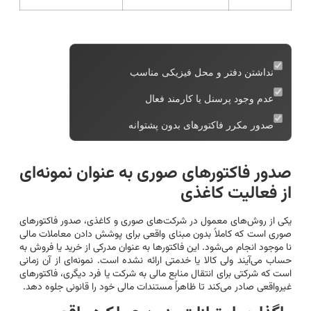
نداشتن دفتر و محل فیزیکی مناسب
عدم وجود پرسنل یا کارمند فعال
صدور مکرر فاکتورهای بدون پشتوانه
صدور فاکتورهای صوری به عنوان نمونه‌ای
از فعالیت کاغذی
یکی از روش‌های معمول در شرکت‌های صوری و کاغذی، صدور فاکتورهای
صوری است که کاملاً بدون مبنای واقعی برای پوشش دادن معاملات مالی
نا موجود انجام می‌شود. این فاکتورها به عنوان مدرکی از خرید یا فروش به
حساب می‌آیند ولی کالا یا خدمتی ارائه نشده است. نمونه‌ای از آن زمانی
است که شرکتی برای انتقال منابع مالی به شرکت یا فرد دیگری، فاکتورهای
غیرواقعی صادر می‌کند تا ظاهراً مستندات مالی خود را قانونی جلوه دهد.