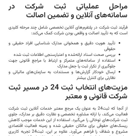
مراحل عملیاتی ثبت شرکت در
سامانه‌های آنلاین و تضمین اصالت
فرآیند ثبت شرکت در پلتفرم‌های آنلاین تخصصی شامل چند مرحله کلیدی
است که به تأیید اصالت و واقعی بودن شرکت کمک می‌کند:
تأیید هویت دقیق و همخوانی مدارک شناسایی افراد حقیقی و
حقوقی
بررسی صحت اسناد ارائه‌شده و اعتبارسنجی اطلاعات ثبت شده
استفاده از سامانه‌های متمرکز و ارتباط با مراجع قانونی جهت
جلوگیری از تکرار ثبت یا جعل مدارک
ارسال خودکار گزارش‌ها و مستندات به سازمان‌های مالیاتی و
نظارتی برای کنترل بیشتر
مزیت‌های انتخاب ثبت 24 در مسیر ثبت
شرکت قانونی و معتبر
از آنجا که ثبت24 به عنوان یک مرجع معتبر خدمات آنلاین ثبت شرکت
فعالیت می‌کند، با ارائه مشاوره تخصصی و نظارت دقیق بر مدارک، جلوی
ثبت شرکت‌های توخالی را می‌گیرد. استفاده از این خدمات موجب کاهش
ریسک‌های حقوقی برای مالکان حقیقی شده و زمینه فعالیت اقتصادی
مشروع و شفاف را فراهم می‌آورد. علاوه بر این، ثبت24 تجربه کاربری