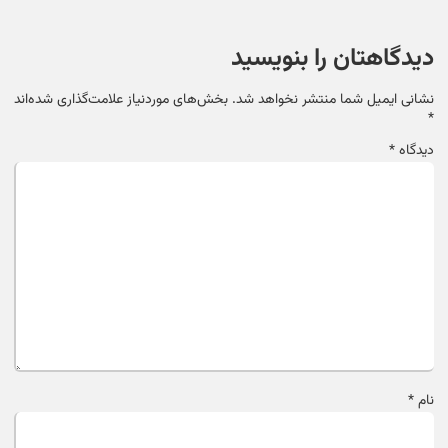
دیدگاهتان را بنویسید
نشانی ایمیل شما منتشر نخواهد شد.
بخش‌های موردنیاز علامت‌گذاری شده‌اند
*
دیدگاه
*
نام
*