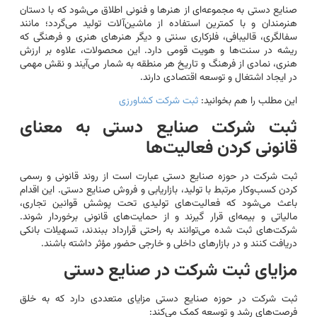
صنایع دستی به مجموعه‌ای از هنرها و فنونی اطلاق می‌شود که با دستان
هنرمندان و با کمترین استفاده از ماشین‌آلات تولید می‌گردد؛ مانند
سفالگری، قالیبافی، فلزکاری سنتی و دیگر هنرهای هنری و فرهنگی که
ریشه در سنت‌ها و هویت قومی دارد. این محصولات، علاوه بر ارزش
هنری، نمادی از فرهنگ و تاریخ هر منطقه به شمار می‌آیند و نقش مهمی
در ایجاد اشتغال و توسعه اقتصادی دارند.
این مطلب را هم بخوانید:
ثبت شرکت کشاورزی
ثبت شرکت صنایع دستی به معنای
قانونی کردن فعالیت‌ها
ثبت شرکت در حوزه صنایع دستی عبارت است از روند قانونی و رسمی
کردن کسب‌وکار مرتبط با تولید، بازاریابی و فروش صنایع دستی. این اقدام
باعث می‌شود که فعالیت‌های تولیدی تحت پوشش قوانین تجاری،
مالیاتی و بیمه‌ای قرار گیرند و از حمایت‌های قانونی برخوردار شوند.
شرکت‌های ثبت شده می‌توانند به راحتی قرارداد ببندند، تسهیلات بانکی
دریافت کنند و در بازارهای داخلی و خارجی حضور مؤثر داشته باشند.
مزایای ثبت شرکت در صنایع دستی
ثبت شرکت در حوزه صنایع دستی مزایای متعددی دارد که به خلق
فرصت‌های رشد و توسعه کمک می‌کند: