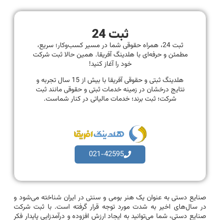
ثبت 24
ثبت 24، همراه حقوقی شما در مسیر کسب‌وکار؛ سریع،
مطمئن و حرفه‌ای با هلدینگ آفریقا. همین حالا ثبت شرکت
خود را آغاز کنید!
هلدینگ ثبتی و حقوقی آفریقا با بیش از 15 سال تجربه و
نتایج درخشان در زمینه خدمات ثبتی و حقوقی مانند ثبت
شرکت؛ ثبت برند؛ خدمات مالیاتی در کنار شماست.
021-42595
صنایع دستی به عنوان یک هنر بومی و سنتی در ایران شناخته می‌شود و
در سال‌های اخیر به شدت مورد توجه قرار گرفته است. با ثبت شرکت
صنایع دستی، شما می‌توانید به ایجاد ارزش افزوده و درآمدزایی پایدار فکر