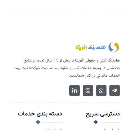
هلدینگ ثبتی و حقوقی آفریقا با بیش از 15 سال تجربه و نتایج
درخشان در زمینه خدمات ثبتی و حقوقی مانند ثبت شرکت؛ ثبت برند؛
خدمات مالیاتی در کنار شماست.
دسترسی سریع
دسته بندی خدمات