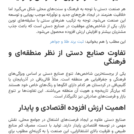
هر صنعت دستی با توجه به فرهنگ و سنت‌های محلی شکل می‌گیرد اما
خلاقیت هنرمند در ایجاد طرح‌های جدید و نوآورانه موجب پویایی و توسعه
این صنعت می‌شود. توجه به ترکیب هنرهای سنتی با سلیقه‌های نوین
بازار، یکی از شاخص‌های موفقیت در صنایع دستی است که باعث جذب
مشتریان بیشتر و افزایش ارزش افزوده محصول می‌شود.
این مطلب را هم بخوانید:
ثبت برند طلا و جواهر
تفاوت صنایع دستی از نظر منطقه‌ای و
فرهنگی
یکی از برجسته‌ترین شاخص‌ها، تنوع صنایع دستی بر اساس ویژگی‌های
فرهنگی و جغرافیایی هر منطقه است. مثلاً قالی‌بافی در آذربایجان یا
گلیم‌بافی در کردستان هر کدام دارای الگوها و رنگ‌های خاص خود هستند
که بیان‌گر تاریخچه و هویت آن منطقه می‌باشند. این تفاوت‌ها بر تنوع
بازار و فرصت‌های صادراتی نیز تأثیرگذار است.
اهمیت ارزش افزوده اقتصادی و پایدار
صنایع دستی علاوه بر ایجاد فرصت‌های اشتغال در جوامع محلی، نقش
مهمی در توسعه اقتصادی پایدار دارند. تولید با دست، مصرف کم منابع
طبیعی و ظرفیت بالای اشتغالزایی، این صنعت را به گزینه‌ای مطلوب برای