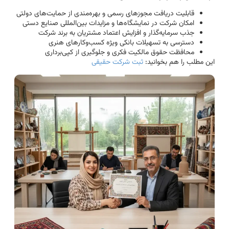
قابلیت دریافت مجوزهای رسمی و بهره‌مندی از حمایت‌های دولتی
امکان شرکت در نمایشگاه‌ها و مزایدات بین‌المللی صنایع دستی
جذب سرمایه‌گذار و افزایش اعتماد مشتریان به برند شرکت
دسترسی به تسهیلات بانکی ویژه کسب‌وکارهای هنری
محافظت حقوق مالکیت فکری و جلوگیری از کپی‌برداری
این مطلب را هم بخوانید:
ثبت شرکت حقیقی