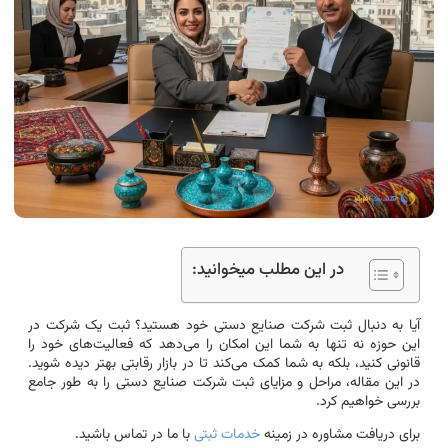
در این مطلب میخوانید:
آیا به دنبال ثبت شرکت صنایع دستی خود هستید؟ ثبت یک شرکت در
این حوزه نه تنها به شما این امکان را می‌دهد که فعالیت‌های خود را
قانونی کنید، بلکه به شما کمک می‌کند تا در بازار رقابتی بهتر دیده شوید.
در این مقاله، مراحل و مزایای ثبت شرکت صنایع دستی را به طور جامع
بررسی خواهیم کرد.
برای دریافت مشاوره در زمینه
خدمات ثبتی
با ما در تماس باشید.