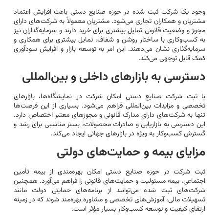
وجود یک شرکت ثبت شده در حوزه صنایع دستی باعث افزایش اعتماد
مشتریان و همکاران تجاری می‌شود. مشتریان معمولاً به شرکت‌های دارای
مجوز و وضعیت قانونی تمایل بیشتری برای خرید دارند و سرمایه‌گذاران نیز
به کسب‌وکاری با ساختار روشن و شفاف، تمایل بیشتری برای همکاری و
سرمایه‌گذاری نشان می‌دهند. این امر به توسعه بازار و افزایش سودآوری
کمک قابل توجهی می‌کند.
دسترسی به بازارهای داخلی و بین‌المللی
با ثبت شرکت صنایع دستی امکان شرکت در نمایشگاه‌ها، بازارهای
تخصصی و مزایدات بین‌المللی فراهم می‌شود. بسیاری از این فرصت‌ها
تنها به شرکت‌های دارای مدارک قانونی و مجوزهای معتبر اختصاص دارد.
این دسترسی به بازاریابی و صادرات محصولات، بستر مناسبی برای رشد و
گسترش کسب‌وکار به ویژه در بازارهای جهانی ایجاد می‌کند.
مزایای بیمه و حمایت‌های دولتی
ثبت شرکت در حوزه صنایع دستی امکان بهره‌مندی از بیمه تأمین
اجتماعی، بیمه مسئولیت و حمایت‌های قانونی را فراهم می‌آورد. همچنین
شرکت‌های ثبت شده می‌توانند از برنامه‌های حمایتی دولت مانند
تسهیلات مالی، آموزش‌های تخصصی و مشاوره بهره‌مند شوند که در زمینه
ارتقای کیفیت و توسعه کسب‌وکار بسیار مؤثر است.