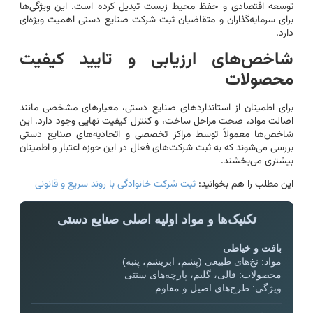
توسعه اقتصادی و حفظ محیط زیست تبدیل کرده است. این ویژگی‌ها
برای سرمایه‌گذاران و متقاضیان ثبت شرکت صنایع دستی اهمیت ویژه‌ای
دارد.
شاخص‌های ارزیابی و تایید کیفیت
محصولات
برای اطمینان از استانداردهای صنایع دستی، معیارهای مشخصی مانند
اصالت مواد، صحت مراحل ساخت، و کنترل کیفیت نهایی وجود دارد. این
شاخص‌ها معمولاً توسط مراکز تخصصی و اتحادیه‌های صنایع دستی
بررسی می‌شوند که به ثبت شرکت‌های فعال در این حوزه اعتبار و اطمینان
بیشتری می‌بخشند.
این مطلب را هم بخوانید:
ثبت شرکت خانوادگی با روند سریع و قانونی
تکنیک‌ها و مواد اولیه اصلی صنایع دستی
بافت و خیاطی
مواد: نخ‌های طبیعی (پشم، ابریشم، پنبه)
محصولات: قالی، گلیم، پارچه‌های سنتی
ویژگی: طرح‌های اصیل و مقاوم