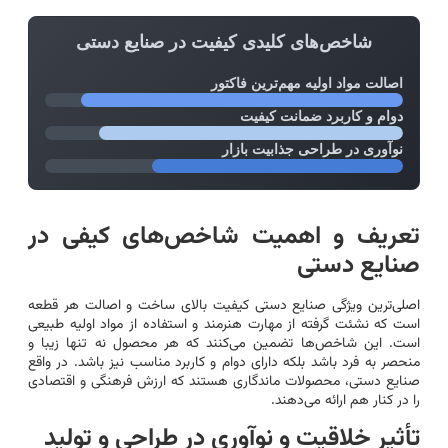
شاخص‌های کلیدی کیفیت در صنایع دستی
اصالت مواد اولیه مهم‌ترین فاکتور
دوام و کاربرد ضمانت کیفیت
نوآوری در طراحی جذابیت بازار
تعریف و اهمیت شاخص‌های کیفی در
صنایع دستی
اصلی‌ترین ویژگی صنایع دستی کیفیت بالای ساخت و اصالت هر قطعه
است که نشئت گرفته از مهارت هنرمند و استفاده از مواد اولیه طبیعی
است. این شاخص‌ها تضمین می‌کنند که هر محصول نه تنها زیبا و
منحصر به فرد باشد بلکه دارای دوام و کاربرد مناسب نیز باشد. در واقع
صنایع دستی، محصولات ماندگاری هستند که ارزش فرهنگی و اقتصادی
را در کنار هم ارائه می‌دهند.
تأثیر خلاقیت و نوآوری در طراحی و تولید