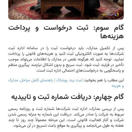
گام سوم: ثبت درخواست و پرداخت
هزینه‌ها
پس از تکمیل مدارک، باید درخواست ثبت را در سامانه اداره ثبت
شرکت‌ها به صورت الکترونیکی ثبت کنید و هزینه‌های قانونی را پرداخت
نمایید. توجه کنید که هرگونه نقص در مدارک یا اطلاعات می‌تواند موجب
تأخیر در فرایند ثبت شود. ثبت سریع و بدون اشکال نیازمند پیگیری منظم
و پاسخگویی به درخواست‌های احتمالی اداره ثبت است.
این مطلب را هم بخوانید:
ثبت برند پوشاک | راهنمای کامل مراحل، مدارک
و هزینه
گام چهارم: دریافت شماره ثبت و تاییدیه
پس از بررسی مدارک، اداره ثبت شرکت‌ها شماره ثبت و روزنامه رسمی
مربوط به شرکت را صادر می‌کند. دریافت این شماره به منزله رسمی شدن
شرکت و آغاز فعالیت قانونی است. این مرحله معمولاً چند روز تا چند
هفته به طول می‌انجامد و پیگیری به موقع باعث تسریع در آن می‌شود.