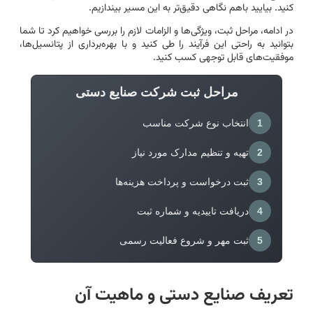
کنید. بیایید باهم نگاهی دقیق‌تر به این مسیر بیندازیم.
در ادامه، مراحل ثبت، ویژگی‌ها و الزامات لازم را بررسی خواهیم کرد تا شما
بتوانید به راحتی این فرآیند را طی کنید و با بهره‌برداری از پتانسیل‌ها،
موفقیت‌های قابل توجهی کسب کنید.
مراحل ثبت شرکت صنایع دستی
1
انتخاب نوع شرکت مناسب
2
تهیه و تنظیم مدارک مورد نیاز
3
ثبت درخواست و پرداخت هزینه‌ها
4
دریافت تاییدیه و شماره ثبت
5
ثبت مهر و شروع فعالیت رسمی
تعریف صنایع دستی و ماهیت آن