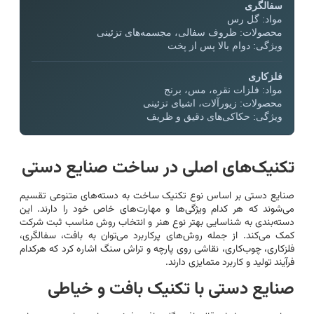
سفالگری
مواد: گل رس
محصولات: ظروف سفالی، مجسمه‌های تزئینی
ویژگی: دوام بالا پس از پخت
فلزکاری
مواد: فلزات نقره، مس، برنج
محصولات: زیورآلات، اشیای تزئینی
ویژگی: حکاکی‌های دقیق و ظریف
تکنیک‌های اصلی در ساخت صنایع دستی
صنایع دستی بر اساس نوع تکنیک ساخت به دسته‌های متنوعی تقسیم
می‌شوند که هر کدام ویژگی‌ها و مهارت‌های خاص خود را دارند. این
دسته‌بندی به شناسایی بهتر نوع هنر و انتخاب روش مناسب ثبت شرکت
کمک می‌کند. از جمله روش‌های پرکاربرد می‌توان به بافت، سفالگری،
فلزکاری، چوب‌کاری، نقاشی روی پارچه و تراش سنگ اشاره کرد که هرکدام
فرآیند تولید و کاربرد متمایزی دارند.
صنایع دستی با تکنیک بافت و خیاطی