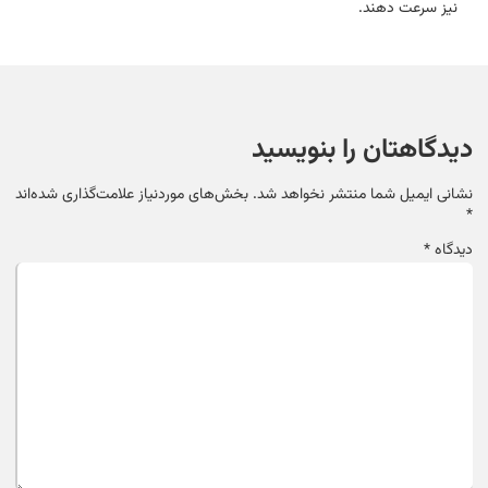
نیز سرعت دهند.
دیدگاهتان را بنویسید
نشانی ایمیل شما منتشر نخواهد شد.
بخش‌های موردنیاز علامت‌گذاری شده‌اند
*
دیدگاه
*