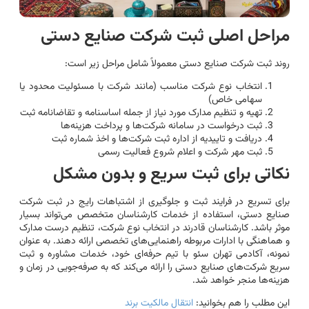
مراحل اصلی ثبت شرکت صنایع دستی
روند ثبت شرکت صنایع دستی معمولاً شامل مراحل زیر است:
انتخاب نوع شرکت مناسب (مانند شرکت با مسئولیت محدود یا
سهامی خاص)
تهیه و تنظیم مدارک مورد نیاز از جمله اساسنامه و تقاضانامه ثبت
ثبت درخواست در سامانه شرکت‌ها و پرداخت هزینه‌ها
دریافت و تاییدیه از اداره ثبت شرکت‌ها و اخذ شماره ثبت
ثبت مهر شرکت و اعلام شروع فعالیت رسمی
نکاتی برای ثبت سریع و بدون مشکل
برای تسریع در فرایند ثبت و جلوگیری از اشتباهات رایج در ثبت شرکت
صنایع دستی، استفاده از خدمات کارشناسان متخصص می‌تواند بسیار
موثر باشد. کارشناسان قادرند در انتخاب نوع شرکت، تنظیم درست مدارک
و هماهنگی با ادارات مربوطه راهنمایی‌های تخصصی ارائه دهند. به عنوان
نمونه، آکادمی تهران سئو با تیم حرفه‌ای خود، خدمات مشاوره و ثبت
سریع شرکت‌های صنایع دستی را ارائه می‌کند که به صرفه‌جویی در زمان و
هزینه‌ها منجر خواهد شد.
این مطلب را هم بخوانید:
انتقال مالکیت برند