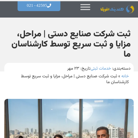
42595 - 021
ثبت شرکت صنایع دستی | مراحل،
مزایا و ثبت سریع توسط کارشناسان
ما
دسته‌بندی:
خدمات ثبتی
تاریخ:
۲۳ مهر
خانه
»
ثبت شرکت صنایع دستی | مراحل، مزایا و ثبت سریع توسط
کارشناسان ما