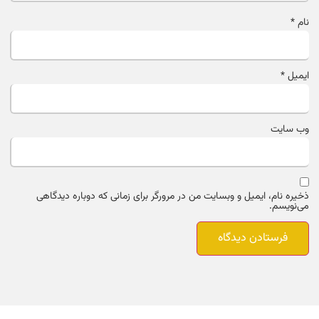
نام
*
ایمیل
*
وب‌ سایت
ذخیره نام، ایمیل و وبسایت من در مرورگر برای زمانی که دوباره دیدگاهی
می‌نویسم.