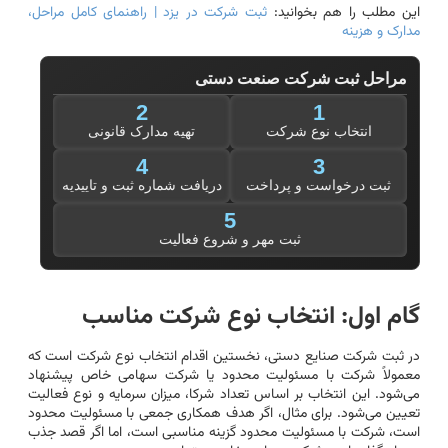
این مطلب را هم بخوانید:
ثبت شرکت در یزد | راهنمای کامل مراحل،
مدارک و هزینه
مراحل ثبت شرکت صنعت دستی
2
1
انتخاب نوع شرکت
تهیه مدارک قانونی
4
3
ثبت درخواست و پرداخت
دریافت شماره ثبت و تاییدیه
5
ثبت مهر و شروع فعالیت
گام اول: انتخاب نوع شرکت مناسب
در ثبت شرکت صنایع دستی، نخستین اقدام انتخاب نوع شرکت است که
معمولاً شرکت با مسئولیت محدود یا شرکت سهامی خاص پیشنهاد
می‌شود. این انتخاب بر اساس تعداد شرکا، میزان سرمایه و نوع فعالیت
تعیین می‌شود. برای مثال، اگر هدف همکاری جمعی با مسئولیت محدود
است، شرکت با مسئولیت محدود گزینه مناسبی است، اما اگر قصد جذب