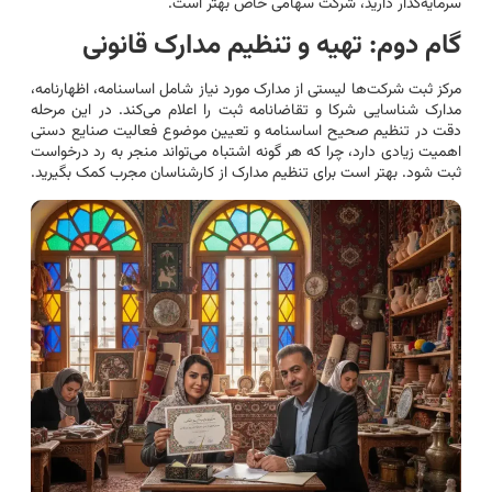
سرمایه‌گذار دارید، شرکت سهامی خاص بهتر است.
گام دوم: تهیه و تنظیم مدارک قانونی
مرکز ثبت شرکت‌ها لیستی از مدارک مورد نیاز شامل اساسنامه، اظهارنامه،
مدارک شناسایی شرکا و تقاضانامه ثبت را اعلام می‌کند. در این مرحله
دقت در تنظیم صحیح اساسنامه و تعیین موضوع فعالیت صنایع دستی
اهمیت زیادی دارد، چرا که هر گونه اشتباه می‌تواند منجر به رد درخواست
ثبت شود. بهتر است برای تنظیم مدارک از کارشناسان مجرب کمک بگیرید.