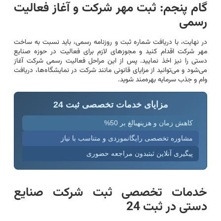
گام پنجم: ثبت مهر شرکت و آغاز فعالیت
رسمی
در نهایت، با دریافت شماره ثبت و روزنامه رسمی، باید نسبت به ساخت
مهر شرکت اقدام کنید و مجوزهای لازم برای فعالیت در حوزه صنایع
دستی را نیز اخذ نمایید. پس از این مراحل فعالیت رسمی شرکت آغاز
می‌شود و می‌توانید از مزایای قانونی مانند شرکت در نمایشگاه‌ها، دریافت
وام و جذب سرمایه بهره‌مند شوید.
مزایای خدمات تخصصی ثبت 24
کاهش زمان و هزینهبالغ بر 50%
مشاوره تخصصی رایگانموردی و متناسب با نیاز
پیگیری آنلاین ثبتبدون مراجعه حضوری
خدمات تخصصی ثبت شرکت صنایع
دستی در ثبت 24