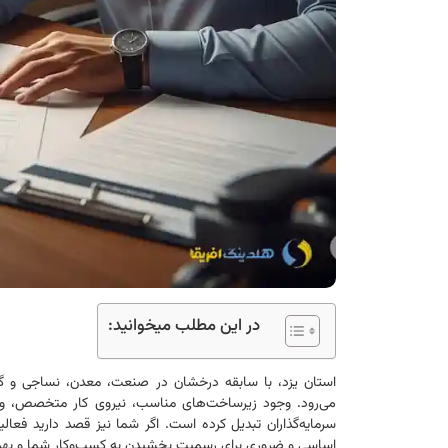
در این مطلب میخوانید:
استان یزد، با سابقه درخشان در صنعت، معدن، نساجی و گر
می‌رود. وجود زیرساخت‌های مناسب، نیروی کار متخصص، و حم
سرمایه‌گذاران تبدیل کرده است. اگر شما نیز قصد دارید فعال
اساسی و ضروری برای رسمیت بخشیدن به کسب‌وکار شما و بهره‌م