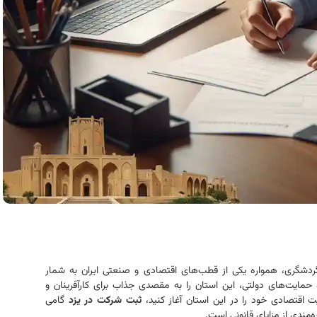
دشگری، همواره یکی از قطب‌های اقتصادی و صنعتی ایران به شمار
ایت‌های دولتی، این استان را به مقصدی جذاب برای کارآفرینان و
یت اقتصادی خود را در این استان آغاز کنید،
ثبت شرکت در یزد
گامی
ندی از مزایای قانونی است.