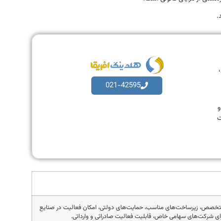
.
،
021-42595
به و
ت
متخصص، زیرساخت‌های مناسب، حمایت‌های دولتی، امکان فعالیت در صنایع
رای شرکت‌های سهامی خاص، قابلیت فعالیت صادراتی و وارداتی.