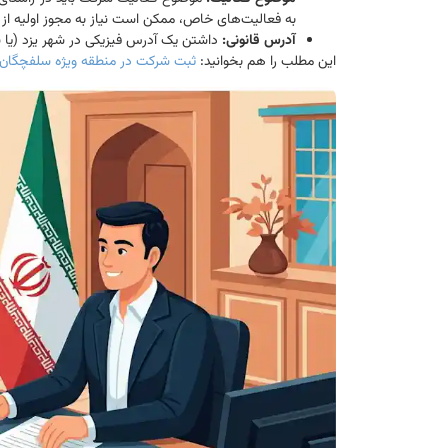
به فعالیت‌های خاص، ممکن است نیاز به مجوز اولیه از 
آدرس قانونی:
داشتن یک آدرس فیزیکی در شهر یزد (یا ش
این مطلب را هم بخوانید:
ثبت شرکت در منطقه ویژه سلفچگان