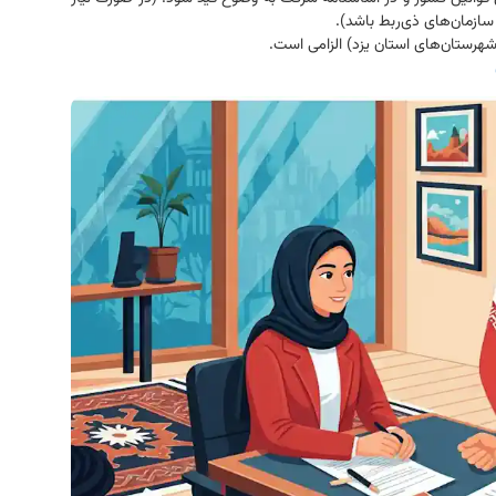
سازمان‌های ذی‌ربط باشد).
هرستان‌های استان یزد) الزامی است.