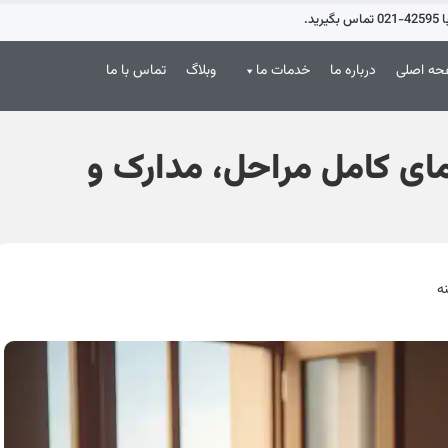
د.
ه اصلی
درباره ما
خدمات ما
وبلاگ
تماس با ما
مای کامل مراحل، مدارک و
ه