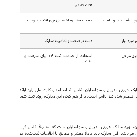
نکات کلیدی
ه فعالیت و تعداد
حمایت مشاوره تخصصی برای انتخاب درست
 مورد نیاز
دقت در صحت و تمامیت مدارک
قیق مراحل
استفاده از خدمات ثبت ۲۴ برای سرعت و
دقت
 هویتی مدیران و سهامداران شامل شناسنامه و کارت ملی باید ارائه
تنظیم شده نیز الزامی است. با فراهم کردن این مدارک، روند ثبت شما
ن، تهیه مدارک هویتی مدیران و سهامداران است که معمولاً شامل کپی
‌باشد. این مدارک باید کاملاً معتبر و مطابق با اطلاعات ثبت‌شده در