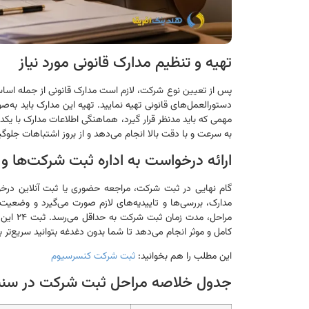
تهیه و تنظیم مدارک قانونی مورد نیاز
پس از تعیین نوع شرکت، لازم است مدارک قانونی از جمله اساسن
دستورالعمل‌های قانونی تهیه نمایید. تهیه این مدارک باید به
به سرعت و با دقت بالا انجام می‌دهد و از بروز اشتباهات جلوگی
ارائه درخواست به اداره ثبت شرکت‌ها و
گام نهایی در ثبت شرکت، مراجعه حضوری یا ثبت آنلاین درخو
مدارک، بررسی‌ها و تاییدیه‌های لازم صورت می‌گیرد و وضعی
مراحل، 
کامل و موثر انجام می‌دهد تا شما بدون دغدغه بتوانید سریع‌تر 
این مطلب را هم بخوانید:
ثبت شرکت کنسرسیوم
جدول خلاصه مراحل ثبت شرکت در سنن