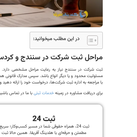
در این مطلب میخوانید:
مراحل ثبت شرکت در سنندج و کردس
ثبت شرکت در سنندج نیاز به رعایت مراحل مشخصی دارد. ابت
مسئولیت محدود و یا دیگر انواع باشد. سپس مدارک قانونی همچون
با مراجعه به اداره ثبت شرکت‌ها، درخواست خود را ارائه دهید و 
برای دریافت مشاوره در زمینه
خدمات ثبتی
با ما در تماس باشید
ثبت 24
ثبت 24، همراه حقوقی شما در مسیر کسب‌وکار؛ سریع
مطمئن و حرفه‌ای با هلدینگ آفریقا. همین حالا ثبت