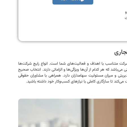
به و
ت
جاری
رکت متناسب با اهداف و فعالیت‌های شما است. انواع رایج شرکت‌ها
اشد که هر کدام از آن‌ها ویژگی‌ها و الزاماتی دارند. انتخاب صحیح
یریتی و میزان مسئولیت سهامداران دارد. همراهی با مشاوران حقوقی