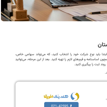
تان
دا باید نوع شرکت خود را انتخاب کنید، که می‌تواند سهامی خاص،
 اساسنامه و فرم‌های لازم را تهیه کنید. بعد از این مرحله، می‌توانید
روند ثبت را پیگیری کنید.
.
،
021-42595