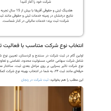
شرکت خود را آغاز کنید!
هلدینگ ثبتی و حقوقی آفریقا با بیش از 15 سال تجر
نتایج درخشان در زمینه خدمات ثبتی و حقوقی مانند ثب
شرکت؛ ثبت برند؛ خدمات مالیاتی در کنار شماست.
انتخاب نوع شرکت متناسب با فعالیت ت
اولین گام در ثبت شرکت در سنندج و کردستان، تعیین نوع ش
شامل شرکت سهامی خاص، مسئولیت محدود، تضامنی و تعاونی می‌ب
نوع شرکت تاثیر بسزایی بر روی مراحل بعدی ثبت، ساختار مد
حرفه‌ای مانند ثبت ۲۴، به شما در انتخاب بهینه نوع شرکت کمک می‌کند تا سازگاری کاملی با نیازهای کسب‌وکار خود داشته باشید.
این مطلب را هم بخوانید:
ثبت شرکت در زنجان