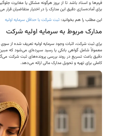
برای آماده‌سازی دقیق این مدارک را در اختیار متقاضیان قرار می
این مطلب را هم بخوانید:
ثبت شرکت با حداقل سرمایه اولیه
مدارک مربوط به سرمایه اولیه شرکت
برای ثبت شرکت، اثبات وجود سرمایه اولیه تعریف شده از سوی س
معمولاً شامل گواهی بانکی یا رسید سپرده‌ای می‌شود که مبین
کاملی برای تهیه و تحویل مدارک مالی ارائه می‌دهد.