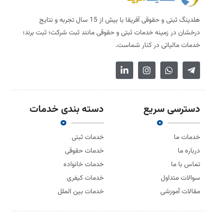
هلدینگ ثبتی و حقوقی آفریقا با بیش از 15 سال تجربه و نتایج
درخشان در زمینه خدمات ثبتی و حقوقی مانند ثبت شرکت؛ ثبت برند؛
خدمات مالیاتی در کنار شماست.
دسترسی سریع
دسته بندی خدمات
خدمات ما
خدمات ثبتی
درباره ما
خدمات حقوقی
تماس با ما
خدمات خانواده
سوالات متداول
خدمات کیفری
مقالات آموزشی
خدمات بین الملل