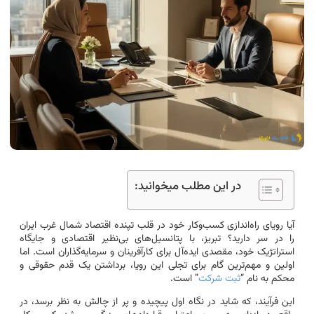
در این مطلب میخوانید:
آیا رویای راه‌اندازی کسب‌وکار خود در قلب تپنده اقتصاد شمال غرب ایران
را در سر دارید؟ تبریز، با پتانسیل‌های بی‌نظیر اقتصادی و جایگاه
استراتژیک خود، مقصدی ایده‌آل برای کارآفرینان و سرمایه‌گذاران است. اما
اولین و مهم‌ترین گام برای تجلی این رویا، برداشتن یک قدم حقوقی و
محکم به نام “
ثبت شرکت
” است.
این فرآیند، که شاید در نگاه اول پیچیده و پر از چالش به نظر برسد، در