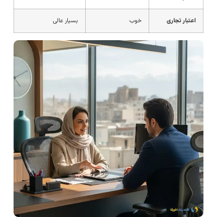
اعتبار تجاری
خوب
بسیار عالی