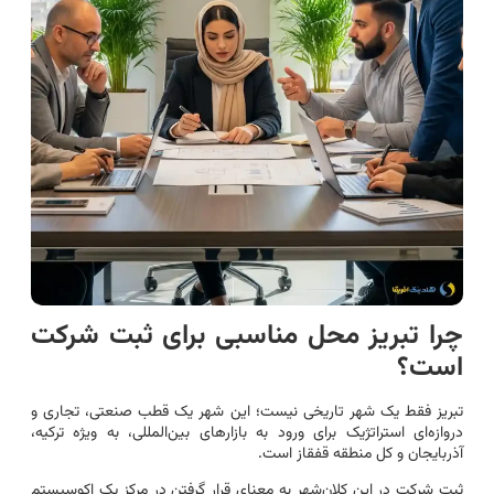
چرا تبریز محل مناسبی برای ثبت شرکت
است؟
تبریز فقط یک شهر تاریخی نیست؛ این شهر یک قطب صنعتی، تجاری و
دروازه‌ای استراتژیک برای ورود به بازارهای بین‌المللی، به ویژه ترکیه،
آذربایجان و کل منطقه قفقاز است.
ثبت شرکت در این کلان‌شهر به معنای قرار گرفتن در مرکز یک اکوسیستم