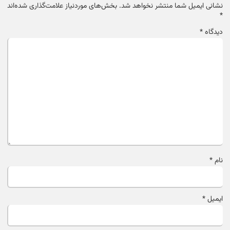
نشانی ایمیل شما منتشر نخواهد شد.
بخش‌های موردنیاز علامت‌گذاری شده‌اند
*
دیدگاه
*
نام
*
ایمیل
*