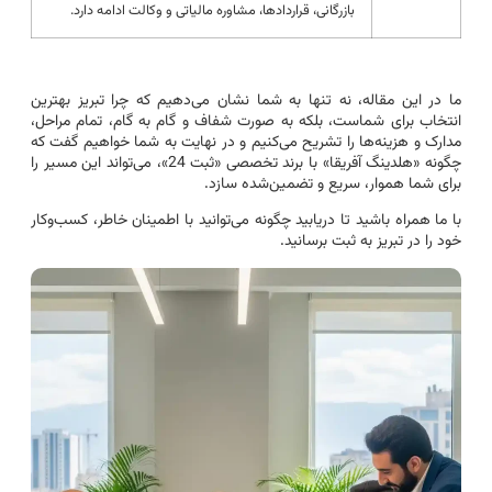
بازرگانی، قراردادها، مشاوره مالیاتی و وکالت ادامه دارد.
ما در این مقاله، نه تنها به شما نشان می‌دهیم که چرا تبریز بهترین
انتخاب برای شماست، بلکه به صورت شفاف و گام به گام، تمام مراحل،
مدارک و هزینه‌ها را تشریح می‌کنیم و در نهایت به شما خواهیم گفت که
چگونه «هلدینگ آفریقا» با برند تخصصی «ثبت 24»، می‌تواند این مسیر را
برای شما هموار، سریع و تضمین‌شده سازد.
با ما همراه باشید تا دریابید چگونه می‌توانید با اطمینان خاطر، کسب‌وکار
خود را در تبریز به ثبت برسانید.