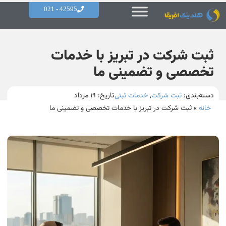
42595 - 021
ثبت شرکت در تبریز با خدمات
تخصصی و تضمینی ما
دسته‌بندی:
ثبت شرکت
,
خدمات ثبتی
تاریخ:
۱۹ مرداد
خانه
»
ثبت شرکت در تبریز با خدمات تخصصی و تضمینی ما