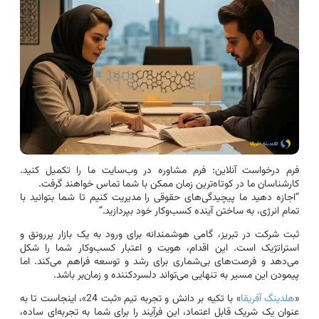
فرم درخواست آنلاین: فرم مشاوره در وب‌سایت ما را تکمیل کنید.
کارشناسان ما در کوتاه‌ترین زمان ممکن با شما تماس خواهند گرفت.
“اجازه دهید ما پیچیدگی‌های حقوقی را مدیریت کنیم تا شما بتوانید با
تمام انرژی، به ساختن آینده کسب‌وکار خود بپردازید.”
ثبت شرکت در تبریز، گامی هوشمندانه برای ورود به یک بازار پررونق و
استراتژیک است. این اقدام، هویت و اعتبار کسب‌وکار شما را شکل
می‌دهد و فرصت‌های بی‌شماری برای رشد و توسعه فراهم می‌کند. اما
پیمودن این مسیر به تنهایی می‌تواند دلسردکننده و زمان‌بر باشد.
«
هلدینگ آفریقا
» با تکیه بر دانش و تجربه تیم «ثبت 24»، اینجاست تا به
عنوان یک شریک قابل اعتماد، این فرآیند را برای شما به تجربه‌ای ساده،