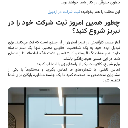
دعاوی حقوقی در کنار شما خواهد بود.
این مطلب را هم بخوانید:
ثبت شرکت در اردبیل
چطور همین امروز ثبت شرکت خود را در
تبریز شروع کنید؟
آغاز مسیر کارآفرینی در تبریز آسان‌تر از آن چیزی است که فکر می‌کنید. برای
تبدیل ایده خود به یک شخصیت حقوقی معتبر، تنها یک قدم فاصله
دارید. تیم «هلدینگ آفریقا» و کارشناسان «ثبت 24» آماده‌اند تا راهنمای
شما در این مسیر هیجان‌انگیز باشند.
برای شروع، کافیست یکی از راه‌های زیر را انتخاب کنید:
تماس تلفنی: با شماره‌های ما تماس بگیرید و مستقیماً با یکی از
مشاوران متخصص ما صحبت کنید تا یک جلسه مشاوره رایگان برای شما
تنظیم شود.