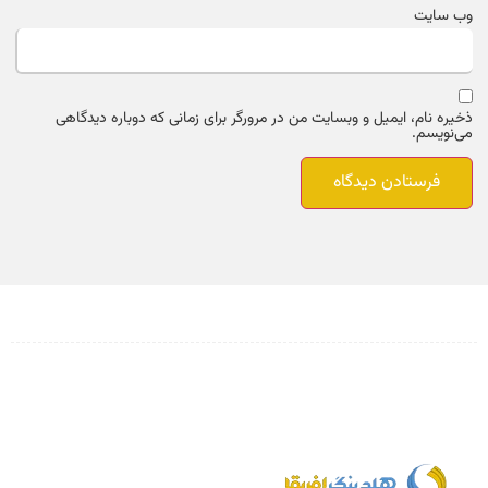
وب‌ سایت
ذخیره نام، ایمیل و وبسایت من در مرورگر برای زمانی که دوباره دیدگاهی
می‌نویسم.