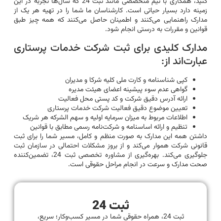
کنید، همکاری با تیم متخصصی مانند ثبت 24 که سال‌ها تجربه در این
زمینه دارد بسیار حیاتی است. کارشناسان ما شما را در تهیه هر یک از
مدارک راهنمایی می‌کنند و اطمینان حاصل می‌کنند که همه چیز طبق
قوانین و مقررات به درستی انجام شود.
مدارک کلیدی برای ثبت شرکت خدمات پرستاری
عبارت‌اند از:
کپی شناسنامه و کارت ملی کلیه شرکا و مدیران
گواهی عدم سوء پیشینه اعضای هیئت مدیره
ارائه آدرس دقیق شرکت و کد پستی محل فعالیت
تعیین موضوع دقیق فعالیت شرکت خدمات پرستاری
اطلاعات مربوط به میزان سرمایه اولیه و سهم الشرکه هر شریک
تنظیم و ارائه اساسنامه و شرکت‌نامه رسمی مطابق با قوانین
داشتن همه این مدارک به صورت منظم و کامل، مسیر شما را برای ثبت
قانونی شرکت هموار می‌کند و از بروز مشکلات احتمالی در سازمان ثبت
جلوگیری می‌کند. بهره‌گیری از مشاوره تخصصی ثبت 24، تضمین‌کننده
صحت مدارک و سرعت در انجام مراحل حقوقی است.
ثبت 24
ثبت 24، همراه حقوقی شما در مسیر کسب‌وکار؛ سریع،