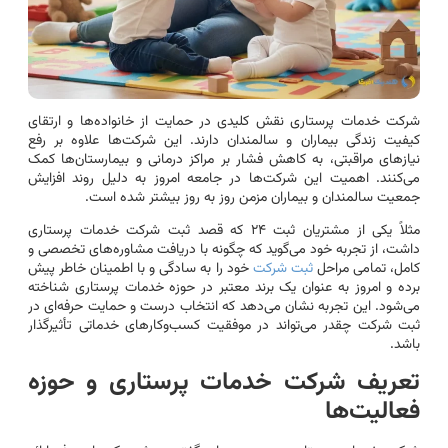
شرکت خدمات پرستاری نقش کلیدی در حمایت از خانواده‌ها و ارتقای
کیفیت زندگی بیماران و سالمندان دارند. این شرکت‌ها علاوه بر رفع
نیازهای مراقبتی، به کاهش فشار بر مراکز درمانی و بیمارستان‌ها کمک
می‌کنند. اهمیت این شرکت‌ها در جامعه امروز به دلیل روند افزایش
جمعیت سالمندان و بیماران مزمن روز به روز بیشتر شده است.
مثلاً یکی از مشتریان ثبت ۲۴ که قصد ثبت شرکت خدمات پرستاری
داشت، از تجربه خود می‌گوید که چگونه با دریافت مشاوره‌های تخصصی و
کامل، تمامی مراحل
ثبت شرکت
خود را به سادگی و با اطمینان خاطر پیش
برده و امروز به عنوان یک برند معتبر در حوزه خدمات پرستاری شناخته
می‌شود. این تجربه نشان می‌دهد که انتخاب درست و حمایت حرفه‌ای در
ثبت شرکت چقدر می‌تواند در موفقیت کسب‌وکارهای خدماتی تأثیرگذار
باشد.
تعریف شرکت خدمات پرستاری و حوزه
فعالیت‌ها