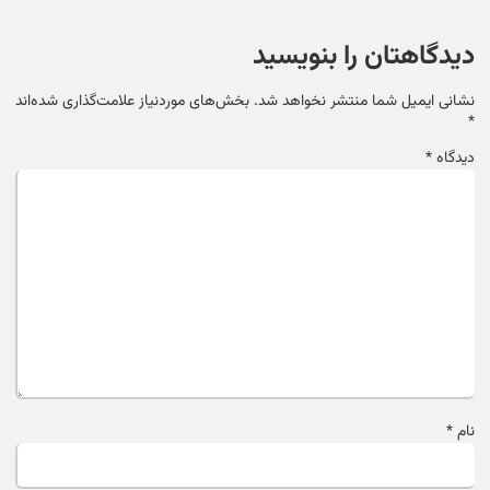
دیدگاهتان را بنویسید
نشانی ایمیل شما منتشر نخواهد شد.
بخش‌های موردنیاز علامت‌گذاری شده‌اند
*
دیدگاه
*
نام
*