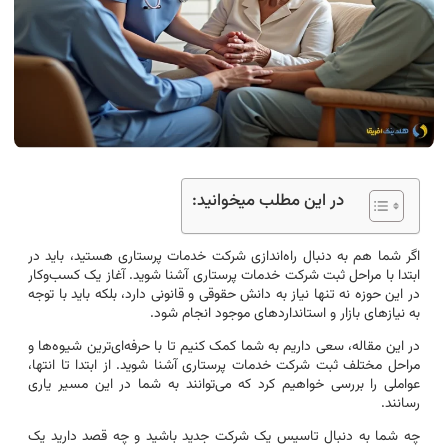
در این مطلب میخوانید:
اگر شما هم به دنبال راه‌اندازی شرکت خدمات پرستاری هستید، باید در
ابتدا با مراحل ثبت شرکت خدمات پرستاری آشنا شوید. آغاز یک کسب‌وکار
در این حوزه نه تنها نیاز به دانش حقوقی و قانونی دارد، بلکه باید با توجه
به نیازهای بازار و استانداردهای موجود انجام شود.
در این مقاله، سعی داریم به شما کمک کنیم تا با حرفه‌ای‌ترین شیوه‌ها و
مراحل مختلف ثبت شرکت خدمات پرستاری آشنا شوید. از ابتدا تا انتها،
عواملی را بررسی خواهیم کرد که می‌توانند به شما در این مسیر یاری
رسانند.
چه شما به دنبال تاسیس یک شرکت جدید باشید و چه قصد دارید یک