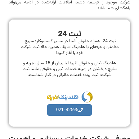
شرکت موجود را توسعه دهید، اطلاعات ارائه‌شده در ادامه می‌تواند
راهگشای شما باشد.
ثبت 24
ثبت 24، همراه حقوقی شما در مسیر کسب‌وکار؛ سریع،
مطمئن و حرفه‌ای با هلدینگ آفریقا. همین حالا ثبت شرکت
خود را آغاز کنید!
هلدینگ ثبتی و حقوقی آفریقا با بیش از 15 سال تجربه و
نتایج درخشان در زمینه خدمات ثبتی و حقوقی مانند ثبت
شرکت؛ ثبت برند؛ خدمات مالیاتی در کنار شماست.
021-42595