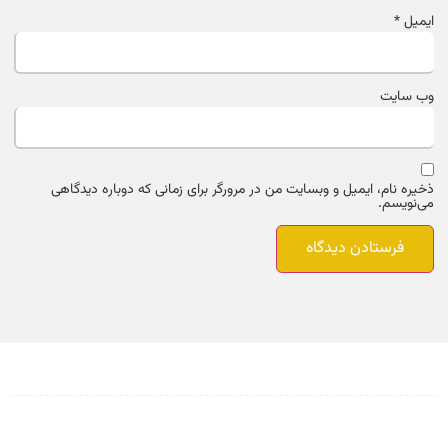
ایمیل
*
وب‌ سایت
ذخیره نام، ایمیل و وبسایت من در مرورگر برای زمانی که دوباره دیدگاهی
می‌نویسم.