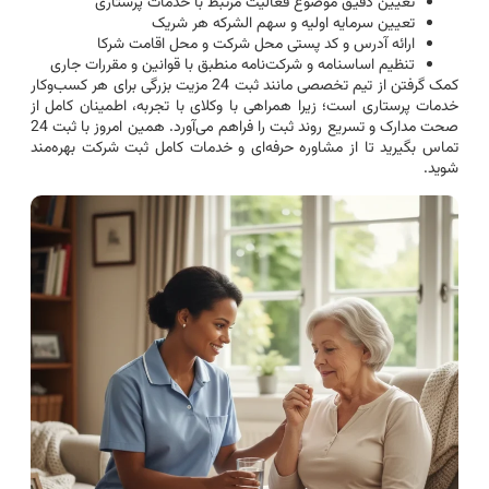
تعیین دقیق موضوع فعالیت مرتبط با خدمات پرستاری
تعیین سرمایه اولیه و سهم الشرکه هر شریک
ارائه آدرس و کد پستی محل شرکت و محل اقامت شرکا
تنظیم اساسنامه و شرکت‌نامه منطبق با قوانین و مقررات جاری
کمک گرفتن از تیم تخصصی مانند ثبت 24 مزیت بزرگی برای هر کسب‌وکار
خدمات پرستاری است؛ زیرا همراهی با وکلای با تجربه، اطمینان کامل از
صحت مدارک و تسریع روند ثبت را فراهم می‌آورد. همین امروز با ثبت 24
تماس بگیرید تا از مشاوره حرفه‌ای و خدمات کامل ثبت شرکت بهره‌مند
شوید.