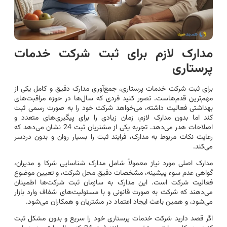
مدارک لازم برای ثبت شرکت خدمات
پرستاری
برای ثبت شرکت خدمات پرستاری، جمع‌آوری مدارک دقیق و کامل یکی از
مهم‌ترین قدم‌هاست. تصور کنید فردی که سال‌ها در حوزه مراقبت‌های
بهداشتی فعالیت داشته، می‌خواهد شرکت خود را به صورت رسمی ثبت
کند اما بدون مدارک لازم، زمان زیادی را برای پیگیری‌های متعدد و
اصلاحات هدر می‌دهد. تجربه یکی از مشتریان ثبت 24 نشان می‌دهد که
رعایت نکات مربوط به مدارک، فرایند ثبت را بسیار روان و بدون دردسر
می‌کند.
مدارک اصلی مورد نیاز معمولاً شامل مدارک شناسایی شرکا و مدیران،
گواهی عدم سوء پیشینه، مشخصات دقیق محل شرکت، و تعیین موضوع
فعالیت شرکت است. این مدارک به سازمان ثبت شرکت‌ها اطمینان
می‌دهند که شرکت به صورت قانونی و با مسئولیت‌های شفاف وارد بازار
می‌شود، و همین باعث ایجاد اعتماد در مشتریان و همکاران می‌شود.
اگر قصد دارید شرکت خدمات پرستاری خود را سریع و بدون مشکل ثبت