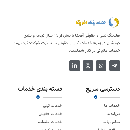
هلدینگ ثبتی و حقوقی آفریقا با بیش از 15 سال تجربه و نتایج
درخشان در زمینه خدمات ثبتی و حقوقی مانند ثبت شرکت؛ ثبت برند؛
خدمات مالیاتی در کنار شماست.
دسترسی سریع
دسته بندی خدمات
خدمات ما
خدمات ثبتی
درباره ما
خدمات حقوقی
تماس با ما
خدمات خانواده