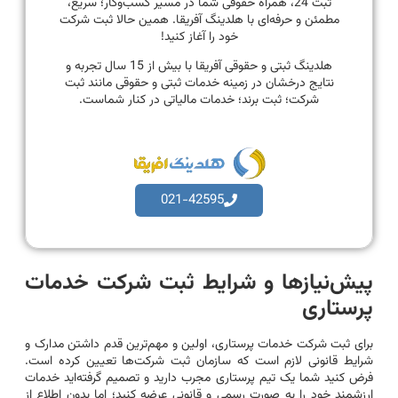
ثبت 24، همراه حقوقی شما در مسیر کسب‌وکار؛ سریع،
مطمئن و حرفه‌ای با هلدینگ آفریقا. همین حالا ثبت شرکت
خود را آغاز کنید!
هلدینگ ثبتی و حقوقی آفریقا با بیش از 15 سال تجربه و
نتایج درخشان در زمینه خدمات ثبتی و حقوقی مانند ثبت
شرکت؛ ثبت برند؛ خدمات مالیاتی در کنار شماست.
021-42595
پیش‌نیازها و شرایط ثبت شرکت خدمات
پرستاری
برای ثبت شرکت خدمات پرستاری، اولین و مهم‌ترین قدم داشتن مدارک و
شرایط قانونی لازم است که سازمان ثبت شرکت‌ها تعیین کرده است.
فرض کنید شما یک تیم پرستاری مجرب دارید و تصمیم گرفته‌اید خدمات
ارزشمند خود را به صورت رسمی و قانونی عرضه کنید؛ اما بدون اطلاع از