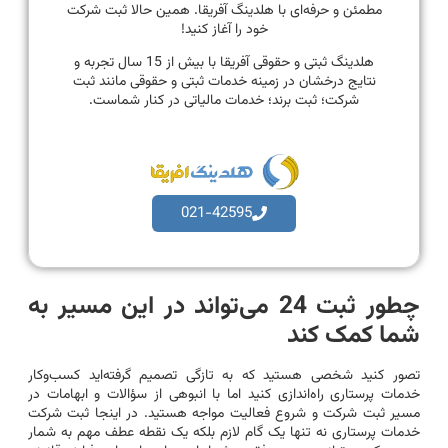
مطمئن و حرفه‌ای با هلدینگ آفریقا. همین حالا ثبت شرکت
خود را آغاز کنید!
هلدینگ ثبتی و حقوقی آفریقا با بیش از 15 سال تجربه و
نتایج درخشان در زمینه خدمات ثبتی و حقوقی مانند ثبت
شرکت؛ ثبت برند؛ خدمات مالیاتی در کنار شماست.
021-42595
چطور ثبت 24 می‌تواند در این مسیر به
شما کمک کند
تصور کنید شخصی هستید که به تازگی تصمیم گرفته‌اید کسب‌وکار
خدمات پرستاری راه‌اندازی کنید اما با انبوهی از سؤالات و ابهامات در
مسیر ثبت شرکت و شروع فعالیت مواجه هستید. در اینجا ثبت شرکت
خدمات پرستاری نه تنها یک گام لازم بلکه یک نقطه عطف مهم به شمار