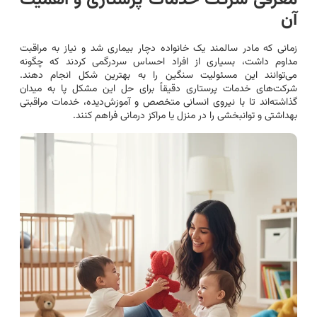
معرفی شرکت خدمات پرستاری و اهمیت
آن
زمانی که مادر سالمند یک خانواده دچار بیماری شد و نیاز به مراقبت
مداوم داشت، بسیاری از افراد احساس سردرگمی کردند که چگونه
می‌توانند این مسئولیت سنگین را به بهترین شکل انجام دهند.
شرکت‌های خدمات پرستاری دقیقاً برای حل این مشکل پا به میدان
گذاشته‌اند تا با نیروی انسانی متخصص و آموزش‌دیده، خدمات مراقبتی
بهداشتی و توانبخشی را در منزل یا مراکز درمانی فراهم کنند.