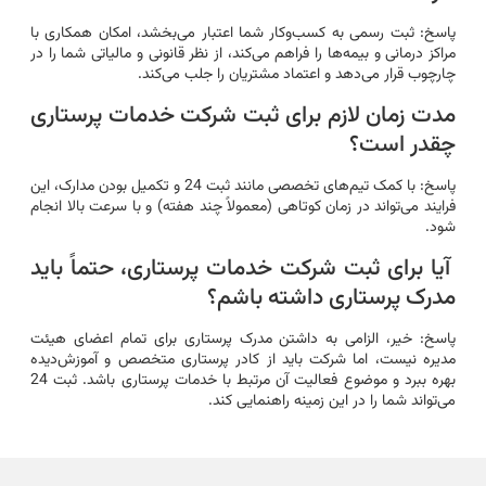
پاسخ: ثبت رسمی به کسب‌وکار شما اعتبار می‌بخشد، امکان همکاری با
مراکز درمانی و بیمه‌ها را فراهم می‌کند، از نظر قانونی و مالیاتی شما را در
چارچوب قرار می‌دهد و اعتماد مشتریان را جلب می‌کند.
مدت زمان لازم برای ثبت شرکت خدمات پرستاری
چقدر است؟
پاسخ: با کمک تیم‌های تخصصی مانند ثبت 24 و تکمیل بودن مدارک، این
فرایند می‌تواند در زمان کوتاهی (معمولاً چند هفته) و با سرعت بالا انجام
شود.
آیا برای ثبت شرکت خدمات پرستاری، حتماً باید
مدرک پرستاری داشته باشم؟
پاسخ: خیر، الزامی به داشتن مدرک پرستاری برای تمام اعضای هیئت
مدیره نیست، اما شرکت باید از کادر پرستاری متخصص و آموزش‌دیده
بهره ببرد و موضوع فعالیت آن مرتبط با خدمات پرستاری باشد. ثبت 24
می‌تواند شما را در این زمینه راهنمایی کند.