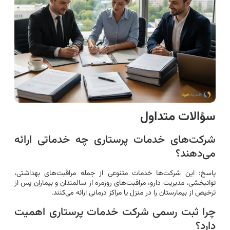
سؤالات متداول
شرکت‌های خدمات پرستاری چه خدماتی ارائه
می‌دهند؟
پاسخ: این شرکت‌ها خدمات متنوعی از جمله مراقبت‌های بهداشتی،
توانبخشی، مدیریت دارو، مراقبت‌های روزمره از سالمندان و بیماران پس از
ترخیص از بیمارستان را در منزل یا مراکز درمانی ارائه می‌کنند.
چرا ثبت رسمی شرکت خدمات پرستاری اهمیت
دارد؟