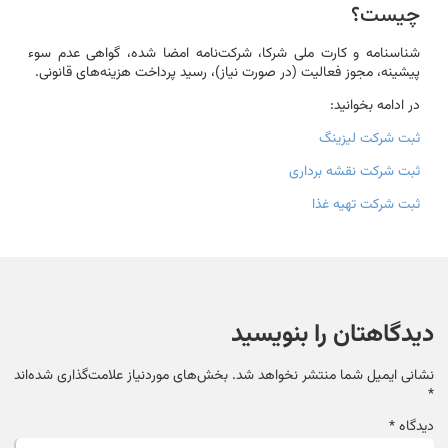
چیست؟
شناسنامه و کارت ملی شرکا، شرکت‌نامه امضا شده، گواهی عدم سوء
پیشینه، مجوز فعالیت (در صورت نیاز)، رسید پرداخت هزینه‌های قانونی.
در ادامه بخوانید:
ثبت شرکت لیزینگ
ثبت شرکت نقشه برداری
ثبت شرکت تهیه غذا
دیدگاهتان را بنویسید
نشانی ایمیل شما منتشر نخواهد شد.
بخش‌های موردنیاز علامت‌گذاری شده‌اند
*
دیدگاه
*