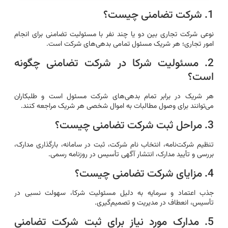
1. شرکت تضامنی چیست؟
نوعی شرکت تجاری بین دو یا چند نفر با مسئولیت تضامنی برای انجام
امور تجاری؛ هر شریک مسئول تمامی بدهی‌های شرکت است.
2. مسئولیت شرکا در شرکت تضامنی چگونه
است؟
هر شریک در برابر تمام بدهی‌های شرکت مسئول است و طلبکاران
می‌توانند برای وصول مطالبات به اموال شخصی هر شریک مراجعه کنند.
3. مراحل ثبت شرکت تضامنی چیست؟
تنظیم شرکت‌نامه، انتخاب نام شرکت، ثبت در سامانه، بارگذاری مدارک،
بررسی و تأیید مدارک، انتشار آگهی تأسیس در روزنامه رسمی.
4. مزایای شرکت تضامنی چیست؟
جذب اعتماد و سرمایه به دلیل مسئولیت شرکا، سهولت نسبی در
تأسیس، انعطاف در مدیریت و تصمیم‌گیری.
5. مدارک مورد نیاز برای ثبت شرکت تضامنی