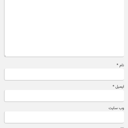
نام
*
ایمیل
*
وب‌ سایت