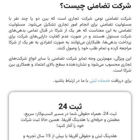
شرکت تضامنی چیست؟
شرکت تضامنی نوعی شرکت تجاری است که بین دو یا چند نفر با
مسئولیت تضامنی برای انجام امور تجاری تشکیل می‌شود. مسئولیت
تضامنی به این معناست که هر یک از شرکا در قبال تمامی بدهی‌های
شرکت مسئول هستند و در صورت عدم کفایت دارایی‌های شرکت برای
پرداخت بدهی‌ها، طلبکاران می‌توانند به صورت انفرادی به هر یک از شرکا
مراجعه کرده و تمام طلب خود را وصول کنند.
این ویژگی، مهم‌ترین وجه تمایز شرکت تضامنی با سایر انواع شرکت‌های
تجاری محسوب می‌شود و نشان‌دهنده سطح بالای اعتماد و همکاری بین
شرکا است.
برای دریافت
خدمات ثبتی
با ما در ارتباط باشید.
ثبت 24
ثبت 24، همراه حقوقی شما در مسیر کسب‌وکار؛ سریع،
مطمئن و حرفه‌ای با هلدینگ آفریقا. همین حالا ثبت شرکت
خود را آغاز کنید!
هلدینگ ثبتی و حقوقی آفریقا با بیش از 15 سال تجربه و