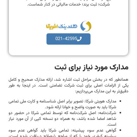
شرکت؛ ثبت برند؛ خدمات مالیاتی در کنار شماست.
021-42595
مدارک مورد نیاز برای ثبت
همانطور که در بخش مراحل ثبت اشاره شد، ارائه مدارک صحیح و کامل
یکی از الزامات اصلی برای ثبت شرکت تضامنی است. در اینجا به طور
دقیق‌تر به این مدارک می‌پردازیم:
مدارک هویتی شرکا: تصویر برابر اصل شناسنامه و کارت ملی تمامی
شرکا باید به صورت واضح و خوانا ارائه شود.
شرکت‌نامه: اصل شرکت‌نامه که توسط تمامی شرکا در حضور دو
شاهد امضا شده باشد، به همراه دو نسخه کپی از آن مورد نیاز
است.
گواهی عدم سوء پیشینه: تمامی شرکا باید گواهی عدم سوء
پیشینه کیفری خود را که از مراجع ذیصلاح دریافت شده است،