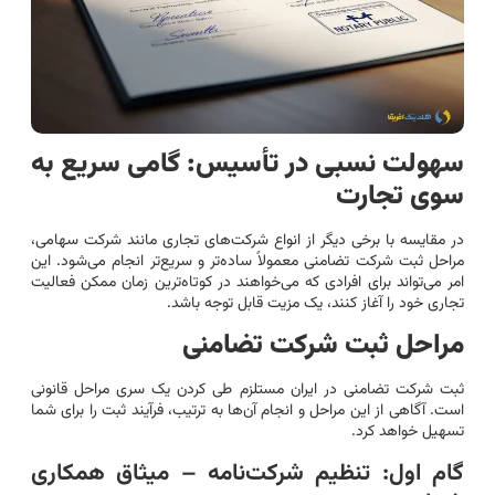
سهولت نسبی در تأسیس: گامی سریع به
سوی تجارت
در مقایسه با برخی دیگر از انواع شرکت‌های تجاری مانند شرکت سهامی،
مراحل ثبت شرکت تضامنی معمولاً ساده‌تر و سریع‌تر انجام می‌شود. این
امر می‌تواند برای افرادی که می‌خواهند در کوتاه‌ترین زمان ممکن فعالیت
تجاری خود را آغاز کنند، یک مزیت قابل توجه باشد.
مراحل ثبت شرکت تضامنی
ثبت شرکت تضامنی در ایران مستلزم طی کردن یک سری مراحل قانونی
است. آگاهی از این مراحل و انجام آن‌ها به ترتیب، فرآیند ثبت را برای شما
تسهیل خواهد کرد.
گام اول: تنظیم شرکت‌نامه – میثاق همکاری