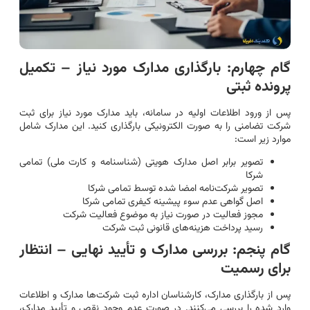
گام چهارم: بارگذاری مدارک مورد نیاز – تکمیل
پرونده ثبتی
پس از ورود اطلاعات اولیه در سامانه، باید مدارک مورد نیاز برای ثبت
شرکت تضامنی را به صورت الکترونیکی بارگذاری کنید. این مدارک شامل
موارد زیر است:
تصویر برابر اصل مدارک هویتی (شناسنامه و کارت ملی) تمامی
شرکا
تصویر شرکت‌نامه امضا شده توسط تمامی شرکا
اصل گواهی عدم سوء پیشینه کیفری تمامی شرکا
مجوز فعالیت در صورت نیاز به موضوع فعالیت شرکت
رسید پرداخت هزینه‌های قانونی ثبت شرکت
گام پنجم: بررسی مدارک و تأیید نهایی – انتظار
برای رسمیت
پس از بارگذاری مدارک، کارشناسان اداره ثبت شرکت‌ها مدارک و اطلاعات
وارد شده را بررسی می‌کنند. در صورت عدم وجود نقص و تأیید مدارک،