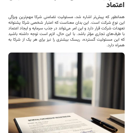
اعتماد
همانطور که پیش‌تر اشاره شد، مسئولیت تضامنی شرکا مهم‌ترین ویژگی
این نوع شرکت است. این بدان معناست که اعتبار شخصی شرکا پشتوانه
تعهدات شرکت قرار دارد و این امر می‌تواند در جذب سرمایه و ایجاد اعتماد
با طرف‌های تجاری مؤثر باشد. با این حال، لازم است توجه داشته باشید
که این مسئولیت گسترده، ریسک بیشتری را نیز برای هر یک از شرکا به
همراه دارد.