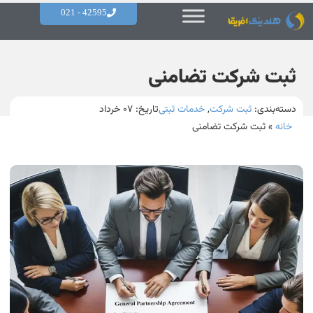
42595 - 021
ثبت شرکت تضامنی
دسته‌بندی:
ثبت شرکت
,
خدمات ثبتی
تاریخ:
۰۷ خرداد
خانه
»
ثبت شرکت تضامنی