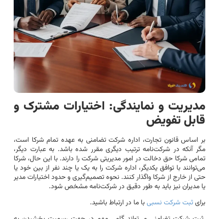
مدیریت و نمایندگی: اختیارات مشترک و
قابل تفویض
بر اساس قانون تجارت، اداره شرکت تضامنی به عهده تمام شرکا است،
مگر آنکه در شرکت‌نامه ترتیب دیگری مقرر شده باشد. به عبارت دیگر،
تمامی شرکا حق دخالت در امور مدیریتی شرکت را دارند. با این حال، شرکا
می‌توانند با توافق یکدیگر، اداره شرکت را به یک یا چند نفر از بین خود یا
حتی از خارج از شرکا واگذار کنند. نحوه تصمیم‌گیری و حدود اختیارات مدیر
یا مدیران نیز باید به طور دقیق در شرکت‌نامه مشخص شود.
برای
ثبت شرکت نسبی
با ما در ارتباط باشید.
ثبت شرکت تضامنی می‌تواند گامی مهم در جهت رسمیت بخشیدن به