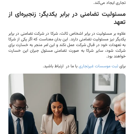
تجاری ایجاد می‌کند.
مسئولیت تضامنی در برابر یکدیگر: زنجیره‌ای از
تعهد
علاوه بر مسئولیت در برابر اشخاص ثالث، شرکا در شرکت تضامنی در برابر
یکدیگر نیز مسئولیت تضامنی دارند. این بدان معناست که اگر یکی از شرکا
به تعهدات خود در قبال شرکت عمل نکند و این امر منجر به خسارت برای
شرکت شود، سایر شرکا به صورت تضامنی مسئول جبران این خسارت
خواهند بود.
برای
ثبت موسسات غیرتجاری
با ما در ارتباط باشید.