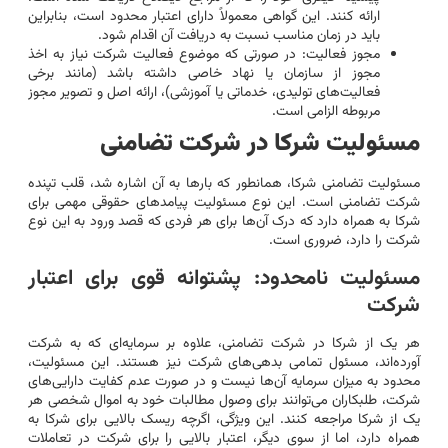
ارائه کنند. این گواهی معمولاً دارای اعتبار محدود است، بنابراین
باید در زمان مناسب نسبت به دریافت آن اقدام شود.
مجوز فعالیت: در صورتی که موضوع فعالیت شرکت نیاز به اخذ
مجوز از سازمان یا نهاد خاصی داشته باشد (مانند برخی
فعالیت‌های تولیدی، خدماتی یا آموزشی)، ارائه اصل و تصویر مجوز
مربوطه الزامی است.
مسئولیت شرکا در شرکت تضامنی
مسئولیت تضامنی شرکا، همانطور که بارها به آن اشاره شد، قلب تپنده
شرکت تضامنی است. این نوع مسئولیت پیامدهای حقوقی مهمی برای
شرکا به همراه دارد که درک آن‌ها برای هر فردی که قصد ورود به این نوع
شرکت را دارد، ضروری است.
مسئولیت نامحدود: پشتوانه قوی برای اعتبار
شرکت
هر یک از شرکا در شرکت تضامنی، علاوه بر سرمایه‌ای که به شرکت
آورده‌اند، مسئول تمامی بدهی‌های شرکت نیز هستند. این مسئولیت،
محدود به میزان سرمایه آن‌ها نیست و در صورت عدم کفایت دارایی‌های
شرکت، طلبکاران می‌توانند برای وصول مطالبات خود به اموال شخصی هر
یک از شرکا مراجعه کنند. این ویژگی، اگرچه ریسک بالایی برای شرکا به
همراه دارد، اما از سوی دیگر، اعتبار بالایی را برای شرکت در تعاملات