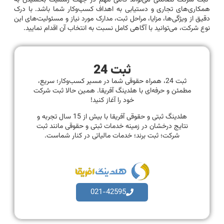
همکاری‌های تجاری و دستیابی به اهداف کسب‌وکار شما باشد. با درک
دقیق از ویژگی‌ها، مزایا، مراحل ثبت، مدارک مورد نیاز و مسئولیت‌های این
نوع شرکت، می‌توانید با آگاهی کامل نسبت به انتخاب آن اقدام نمایید.
ثبت 24
ثبت 24، همراه حقوقی شما در مسیر کسب‌وکار؛ سریع،
مطمئن و حرفه‌ای با هلدینگ آفریقا. همین حالا ثبت شرکت
خود را آغاز کنید!
هلدینگ ثبتی و حقوقی آفریقا با بیش از 15 سال تجربه و
نتایج درخشان در زمینه خدمات ثبتی و حقوقی مانند ثبت
شرکت؛ ثبت برند؛ خدمات مالیاتی در کنار شماست.
021-42595