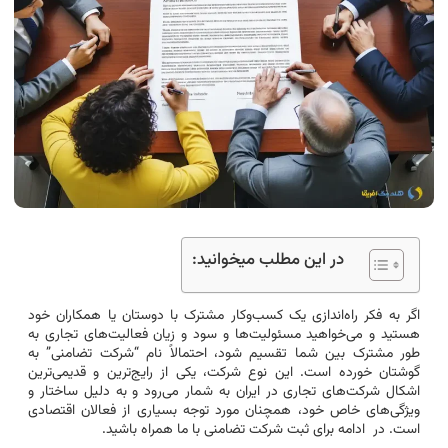
در این مطلب میخوانید:
اگر به فکر راه‌اندازی یک کسب‌وکار مشترک با دوستان یا همکاران خود
هستید و می‌خواهید مسئولیت‌ها و سود و زیان فعالیت‌های تجاری به
طور مشترک بین شما تقسیم شود، احتمالاً نام “شرکت تضامنی” به
گوشتان خورده است. این نوع شرکت، یکی از رایج‌ترین و قدیمی‌ترین
اشکال شرکت‌های تجاری در ایران به شمار می‌رود و به دلیل ساختار و
ویژگی‌های خاص خود، همچنان مورد توجه بسیاری از فعالان اقتصادی
است. در ادامه برای ثبت شرکت تضامنی با ما همراه باشید.