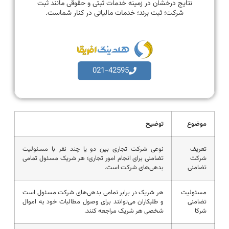
نتایج درخشان در زمینه خدمات ثبتی و حقوقی مانند ثبت
شرکت؛ ثبت برند؛ خدمات مالیاتی در کنار شماست.
021-42595
موضوع
توضیح
تعریف
نوعی شرکت تجاری بین دو یا چند نفر با مسئولیت
شرکت
تضامنی برای انجام امور تجاری؛ هر شریک مسئول تمامی
تضامنی
بدهی‌های شرکت است.
مسئولیت
هر شریک در برابر تمامی بدهی‌های شرکت مسئول است
تضامنی
و طلبکاران می‌توانند برای وصول مطالبات خود به اموال
شرکا
شخصی هر شریک مراجعه کنند.