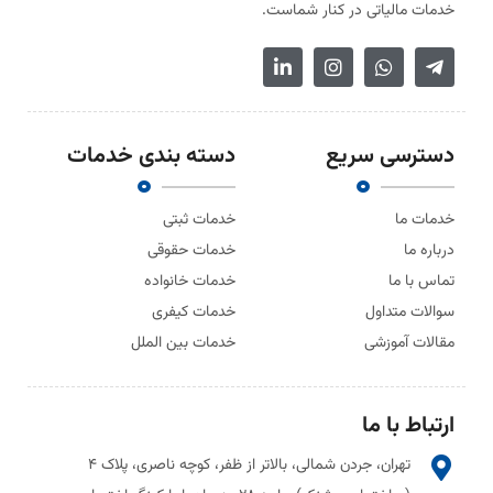
خدمات مالیاتی در کنار شماست.
دسترسی سریع
دسته بندی خدمات
خدمات ما
خدمات ثبتی
درباره ما
خدمات حقوقی
تماس با ما
خدمات خانواده
سوالات متداول
خدمات کیفری
مقالات آموزشی
خدمات بین الملل
ارتباط با ما
تهران، جردن شمالی، بالاتر از ظفر، کوچه ناصری، پلاک ۴