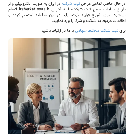
در حال حاضر، تمامی مراحل
ثبت شرکت
در ایران به صورت الکترونیکی و از
طریق سامانه جامع ثبت شرکت‌ها به آدرس irsherkat.ssaa.ir انجام
می‌شود. برای شروع فرآیند ثبت، باید در این سامانه ثبت‌نام کرده و
اطلاعات مربوط به شرکت و شرکا را وارد نمایید.
برای
ثبت شرکت مختلط سهامی
با ما در ارتباط باشید.