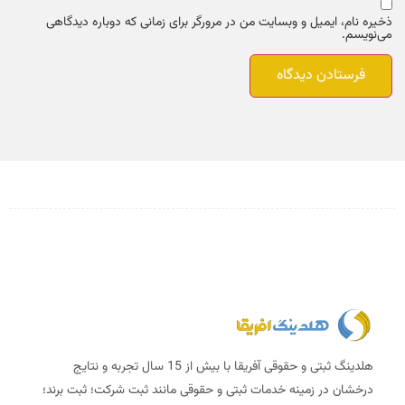
ذخیره نام، ایمیل و وبسایت من در مرورگر برای زمانی که دوباره دیدگاهی
می‌نویسم.
هلدینگ ثبتی و حقوقی آفریقا با بیش از 15 سال تجربه و نتایج
درخشان در زمینه خدمات ثبتی و حقوقی مانند ثبت شرکت؛ ثبت برند؛