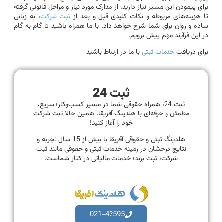
برای پیمودن این مسیر نیاز دارید، از مدارک مورد نیاز و مراحل قانونی گرفته
تا هزینه‌های مربوطه و نکات کلیدی قبل و بعد از
ثبت شرکت
، به زبانی
ساده و روان برای شما شرح خواهد داد. با ما همراه باشید تا گام به گام
در این فرآیند مهم پیش برویم.
برای دریافت
خدمات ثبتی
با ما در ارتباط باشید
ثبت 24
ثبت 24، همراه حقوقی شما در مسیر کسب‌وکار؛ سریع،
مطمئن و حرفه‌ای با هلدینگ آفریقا. همین حالا ثبت شرکت
خود را آغاز کنید!
هلدینگ ثبتی و حقوقی آفریقا با بیش از 15 سال تجربه و
نتایج درخشان در زمینه خدمات ثبتی و حقوقی مانند ثبت
شرکت؛ ثبت برند؛ خدمات مالیاتی در کنار شماست.
021-42595