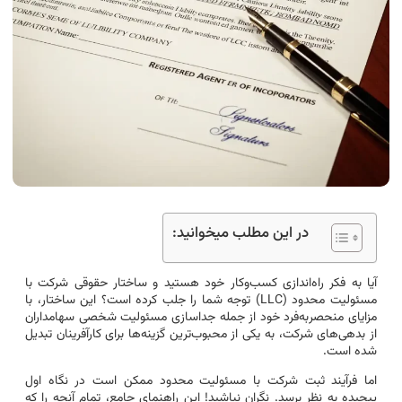
در این مطلب میخوانید:
آیا به فکر راه‌اندازی کسب‌وکار خود هستید و ساختار حقوقی شرکت با
مسئولیت محدود (LLC) توجه شما را جلب کرده است؟ این ساختار، با
مزایای منحصربه‌فرد خود از جمله جداسازی مسئولیت شخصی سهامداران
از بدهی‌های شرکت، به یکی از محبوب‌ترین گزینه‌ها برای کارآفرینان تبدیل
شده است.
اما فرآیند ثبت شرکت با مسئولیت محدود ممکن است در نگاه اول
پیچیده به نظر برسد. نگران نباشید! این راهنمای جامع، تمام آنچه را که