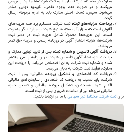
مدارک در سامانه، کارشناسان اداره ثبت شرکت‌ها مدارک را بررسی
می‌کنند و در صورت عدم وجود نقص، تاییدیه نهایی صادر
می‌شود. سپس، نسخه اصلی مدارک باید به اداره مربوطه ارسال
گردد.
پرداخت هزینه‌های ثبت:
ثبت شرکت مستلزم پرداخت هزینه‌های
قانونی است که میزان آن بسته به نوع شرکت و موارد دیگر متفاوت
است. این هزینه‌ها معمولاً شامل هزینه ثبت در دفتر ثبت
شرکت‌ها، هزینه انتشار آگهی در روزنامه رسمی و هزینه حق تمبر
می‌باشد.
دریافت آگهی تاسیس و شماره ثبت:
پس از تایید نهایی مدارک و
پرداخت هزینه‌ها، آگهی تاسیس شرکت در روزنامه رسمی منتشر
شده و شماره ثبت شرکت به آن اختصاص می‌یابد. با دریافت این
مدارک، فرآیند ثبت شرکت به پایان می‌رسد.
دریافت کد اقتصادی و تشکیل پرونده مالیاتی:
پس از ثبت
شرکت، باید نسبت به دریافت کد اقتصادی از سازمان امور مالیاتی
اقدام شود. همچنین، تشکیل پرونده مالیاتی و تعیین حوزه
مالیاتی مربوطه نیز از اقدامات ضروری پس از ثبت است.
برای
ثبت شرکت مختلط غیر سهامی
با ما در ارتباط باشید.