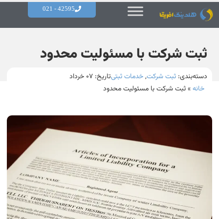
42595 - 021
ثبت شرکت با مسئولیت محدود
دسته‌بندی:
ثبت شرکت
,
خدمات ثبتی
تاریخ:
۰۷ خرداد
خانه
»
ثبت شرکت با مسئولیت محدود