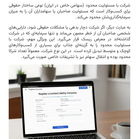
شرکت با مسئولیت محدود (سهامی خاص در ایران) نوعی ساختار حقوقی
برای کسب‌وکار است که مسئولیت صاحبان یا سهامداران آن را به میزان
سرمایه‌گذاری‌شان محدود می‌کند.
به عبارت دیگر، اگر شرکت دچار بدهی یا مشکلات حقوقی شود، دارایی‌های
شخصی صاحبان آن از خطر مصون می‌ماند و تنها سرمایه‌ای که در شرکت
گذاشته‌اند در معرض ریسک قرار می‌گیرد. این ویژگی مهم، شرکت با
مسئولیت محدود را به گزینه‌ای جذاب برای بسیاری از کسب‌وکارهای
کوچک و متوسط تبدیل کرده است. در این نوع شرکت، معمولاً تعداد شرکا
محدود بوده و انتقال سهام نیز با تشریفات خاصی صورت می‌گیرد.