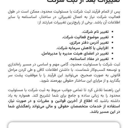
تغییرات بعد از ثبت شرکت
پس از اتمام فرآیند ثبت شرکت با مسئولیت محدود، ممکن است در طول
فعالیت شرکت نیاز به اعمال تغییراتی در ساختار، اساسنامه یا سایر
اطلاعات آن باشد. برخی از رایج‌ترین تغییرات عبارتند از:
تغییر نام شرکت.
تغییر موضوع فعالیت شرکت.
تغییر آدرس دفتر مرکزی.
افزایش یا کاهش سرمایه شرکت.
تغییر در اعضای هیئت مدیره یا مدیرعامل.
تغییر در مفاد اساسنامه.
ثبت شرکت با مسئولیت محدود، گامی مهم و اساسی در مسیر راه‌اندازی
و توسعه کسب‌وکار شماست. با داشتن اطلاعات کافی و طی کردن مراحل
قانونی به صورت صحیح، می‌توانید این فرآیند را با موفقیت پشت سر
بگذارید و از مزایای این ساختار حقوقی بهره‌مند شوید.
این راهنما تلاش کرد تا تمامی جوانب مربوط به ثبت شرکت با مسئولیت
محدود را به زبانی ساده و جامع برای شما تشریح کند. همواره به یاد
داشته باشید که
اطلاع از آخرین قوانین و مقررات و در صورت نیاز،
استفاده از خدمات متخصصان حقوقی و مالی می‌تواند راهگشای شما
در این مسیر باشد.