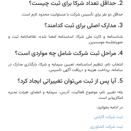
2. حداقل تعداد شرکا برای ثبت چیست؟
حداقل دو نفر برای تأسیس شرکت با مسئولیت محدود لازم است.
3. مدارک اصلی برای ثبت کدامند؟
شناسنامه و کارت ملی شرکا، اساسنامه امضا شده، تقاضانامه ثبت و
صورتجلسه موسسین.
4. مراحل ثبت شرکت شامل چه مواردی است؟
انتخاب نام، تنظیم اساسنامه، تعیین سرمایه و شرکا، بارگذاری مدارک در
سامانه، پرداخت هزینه و دریافت آگهی تاسیس.
5. آیا پس از ثبت می‌توان تغییراتی ایجاد کرد؟
بله؛ تغییر نام، موضوع فعالیت، آدرس، سرمایه و اعضای هیئت مدیره
امکان‌پذیر است.
در ادامه بخوانید:
ثبت شرکت گارانتی
ثبت شرکت کشاورزی