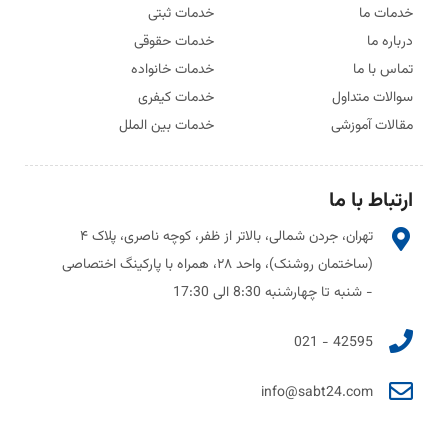
خدمات ما
خدمات ثبتی
درباره ما
خدمات حقوقی
تماس با ما
خدمات خانواده
سوالات متداول
خدمات کیفری
مقالات آموزشی
خدمات بین الملل
ارتباط با ما
تهران، جردن شمالی، بالاتر از ظفر، کوچه ناصری، پلاک ۴
(ساختمان روشنک)، واحد ۲۸، همراه با پارکینگ اختصاصی
- شنبه تا چهارشنبه 8:30 الی 17:30
42595 - 021
info@sabt24.com