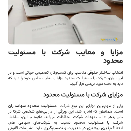
مزایا و معایب شرکت با مسئولیت
محدود
انتخاب ساختار حقوقی مناسب برای کسب‌وکار، تصمیمی حیاتی است و در
این میان، شرکت با مسئولیت محدود مزایا و معایب خاص خود را دارد که
باید به دقت مورد بررسی قرار گیرند.
مزایای شرکت با مسئولیت محدود
یکی از مهم‌ترین مزایای این نوع شرکت،
مسئولیت محدود سهامداران
است. همانطور که اشاره شد، این ویژگی از دارایی‌های شخصی شرکا در
برابر بدهی‌ها و تعهدات شرکت محافظت می‌کند. علاوه بر این، ساختار
شرکت با مسئولیت محدود نسبت به شرکت‌های سهامی عام،
انعطاف‌پذیری بیشتری در مدیریت و تصمیم‌گیری
دارد. تشریفات قانونی