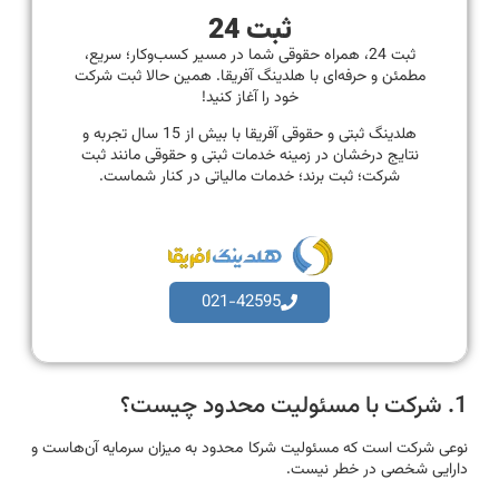
ثبت 24
ثبت 24، همراه حقوقی شما در مسیر کسب‌وکار؛ سریع،
مطمئن و حرفه‌ای با هلدینگ آفریقا. همین حالا ثبت شرکت
خود را آغاز کنید!
هلدینگ ثبتی و حقوقی آفریقا با بیش از 15 سال تجربه و
نتایج درخشان در زمینه خدمات ثبتی و حقوقی مانند ثبت
شرکت؛ ثبت برند؛ خدمات مالیاتی در کنار شماست.
021-42595
1. شرکت با مسئولیت محدود چیست؟
نوعی شرکت است که مسئولیت شرکا محدود به میزان سرمایه آن‌هاست و
دارایی شخصی در خطر نیست.