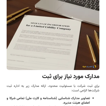
مدارک مورد نیاز برای ثبت
برای ثبت شرکت با مسئولیت محدود، ارائه مدارک زیر به اداره ثبت
شرکت‌ها الزامی است:
تصاویر مدارک شناسایی (شناسنامه و کارت ملی) تمامی شرکا و
اعضای هیئت مدیره.