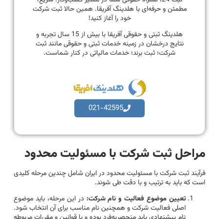
مطمئن و حرفه‌ای با هلدینگ آفریقا. همین حالا ثبت شرکت
خود را آغاز کنید!
هلدینگ ثبتی و حقوقی آفریقا با بیش از 15 سال تجربه و
نتایج درخشان در زمینه خدمات ثبتی و حقوقی مانند ثبت
شرکت؛ ثبت برند؛ خدمات مالیاتی در کنار شماست.
021-42595
مراحل ثبت شرکت با مسئولیت محدود
فرآیند ثبت شرکت با مسئولیت محدود در ایران شامل چندین مرحله کلیدی
است که باید به ترتیب و با دقت طی شوند.
تعیین موضوع فعالیت و نام شرکت:
در این مرحله، باید موضوع
اصلی فعالیت شرکت و همچنین نام مناسب برای آن انتخاب شود.
نام پیشنهادی باید منحصربه‌فرد بوده و با قوانین و مقررات مربوطه