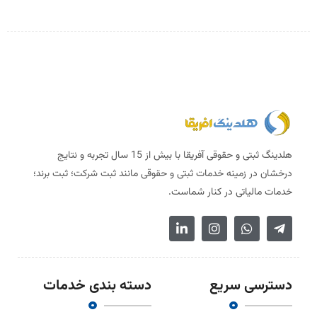
هلدینگ ثبتی و حقوقی آفریقا با بیش از 15 سال تجربه و نتایج
درخشان در زمینه خدمات ثبتی و حقوقی مانند ثبت شرکت؛ ثبت برند؛
خدمات مالیاتی در کنار شماست.
دسترسی سریع
دسته بندی خدمات