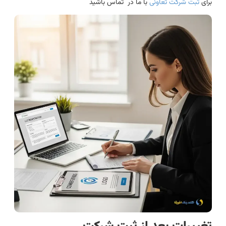
برای
ثبت شرکت تعاونی
با ما در تماس باشید