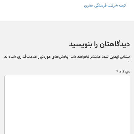
ثبت شرکت فرهنگی هنری
دیدگاهتان را بنویسید
نشانی ایمیل شما منتشر نخواهد شد.
بخش‌های موردنیاز علامت‌گذاری شده‌اند
*
دیدگاه
*