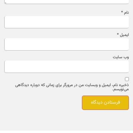
نام
*
ایمیل
*
وب‌ سایت
ذخیره نام، ایمیل و وبسایت من در مرورگر برای زمانی که دوباره دیدگاهی
می‌نویسم.