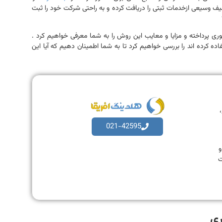
، طیف وسیعی ازخدمات ثبتی را دریافت کرده و به راحتی شرکت خود را ثبت
ری پرداخته و مزایا و معایب این روش را به شما معرفی خواهیم کرد .
ده کرده اند را بررسی خواهیم کرد تا به شما اطمینان دهیم که آیا این
،
021-42595
به و
ت
ری