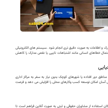
رک و اطلاعات به صورت دقیق تری انجام شود .سیستم های الکترونیکی
احتمال خطاهای انسانی مانند اشتباهات تایپی یا نقص مدارک را کاهش
ایی
مناطق دور افتاده یا شهرهای کوچک بدون نیاز به سفر به مراکز اداری
رسی آسان امکان توسعه کسب وکارهای محلی را افزایش می دهد و فرصت
ان استفاده از مشاوران حقوقی و ثبتی به صورت آنلاین فراهم است تا