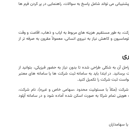
 پشتیبانی می تواند شامل پاسخ به سوالات، راهنمایی در پر کردن فرم ها
 به طور مستقیم هزینه های مربوط به ایاب و ذهاب، اقامت و وقت
اسیون و کاهش نیاز به نیروی انسانی، معمولاً مقرون به صرفه تر از
ری
 آن به شکلی طراحی شده تا بدون نیاز به حضور فیزیکی، بتوانید از
 برسانید. در ابتدا باید به سامانه ثبت شرکت ها یا سامانه های معتبر
واست ثبت شرکت را تکمیل کنید.
ع شرکت (مثلاً با مسئولیت محدود ،سهامی خاص و غیره)، نام شرکت،
یتی تمام شرکا به صورت اسکن شده آماده شود و در سامانه آپلود
 سهامداران