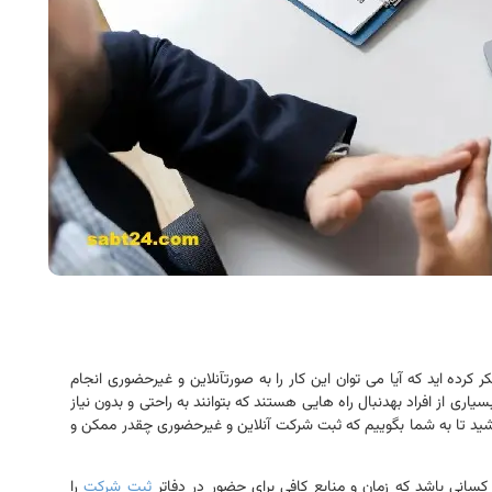
رده اید که آیا می توان این کار را به صورتآنلاین و غیرحضوری انجام
سیاری از افراد بهدنبال راه هایی هستند که بتوانند به راحتی و بدون نیاز
باشید تا به شما بگوییم که ثبت شرکت آنلاین و غیرحضوری چقدر ممکن و
کسانی باشد که زمان و منابع کافی برای حضور در دفاتر
ثبت شرکت
را