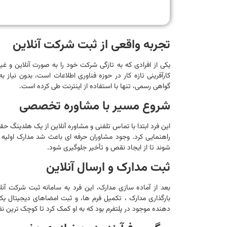
تجربه واقعی از ثبت شرکت آنلاین
یکی از افرادی که به تازگی شرکت خود را به صورت آنلاین و غیر
کارآفرینی تازه کار در حوزه فناوری اطلاعات است، بدون نیاز 
گواهی رسمی، تنها با استفاده از اینترنت طی کرده است.
شروع مسیر با مشاوره تخصصی
این فرد ابتدا با تماس تلفنی و مشاوره آنلاین از یک هلدینگ حق
راهنمایی کرد. وجود مشاوران حرفه ای باعث شد مدارک اولیه م
شوند تا از ایجاد نقص و تأخیر جلوگیری شود.
ثبت مدارک و ارسال آنلاین
بعد از آماده سازی مدارک، این فرد به سامانه ثبت شرکت آنل
بارگذاری مدارک ، تکمیل فرم ها، و ثبت امضاهای دیجیتال 
دهنده موجود در پلتفرم بود که به او کمک کرد تا کوچک ترین نقص