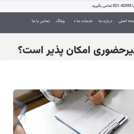
د.
ه اصلی
درباره ما
خدمات ما
وبلاگ
تماس با ما
غیرحضوری امکان پذیر است؟