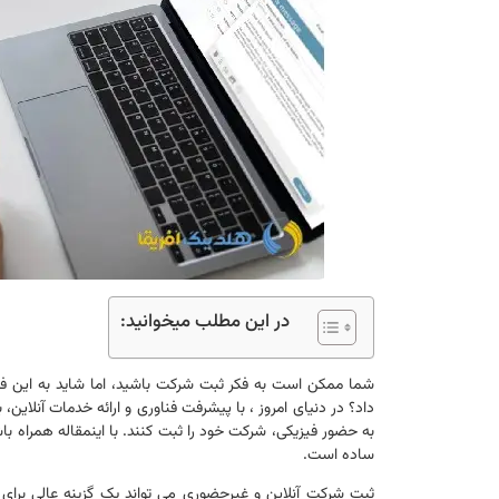
در این مطلب میخوانید:
شما ممکن است به فکر ثبت شرکت باشید، اما شاید به این فکر ک
داد؟ در دنیای امروز ، با پیشرفت فناوری و ارائه خدمات آنلاین، ب
به حضور فیزیکی، شرکت خود را ثبت کنند. با اینمقاله همراه 
ساده است.
ثبت شرکت آنلاین و غیرحضوری می تواند یک گزینه عالی برای 