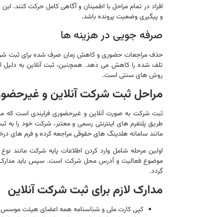
افراد در تمام مراحل با اطمینان و آگاهی کامل حرکت کنند. این
و پیگیری وضعیت پرونده باشد.
صرفه جویی در هزینه ها
حذف مراجعات حضوری و کاهش زمان صرف شده برای ثبت شرکت،
تلف شده را کاهش می دهد. همچنین، ثبت آنلاین به دلیل اتوم
روش های سنتی است.
مراحل ثبت شرکت آنلاین و غیرحضو
ثبت شرکت به صورت آنلاین و غیرحضوری فرایندی است که مراحل
طریق پلتفرم های اینترنتی رسمی و معتبر، شرکت خود را به ثبت
مانند سامانه هلدینگ های حقوقی مراجعه کرده و فرم های درخ
اولین مرحله شامل وارد کردن اطلاعات پایه شرکت مانند نو
موضوع فعالیت و آدرس محل شرکت است. سپس باید مدارک هو
گردد.
مدارک لازم برای ثبت شرکت آنلاین
کپی کارت ملی و شناسنامه همه اعضای هیئت موسس یا