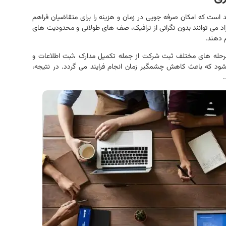
است که امکان صرفه جویی در زمان و هزینه را برای متقاضیان فراهم
راد می توانند بدون نگرانی از ترافیک، صف های طولانی و محدودیت های
م دهند.
مرحله های مختلف ثبت شرکت از جمله تکمیل مدارک ،ثبت اطلاعات و
ود که باعث کاهش چشمگیر زمان انجام فرایند می گردد. در نتیجه،
.