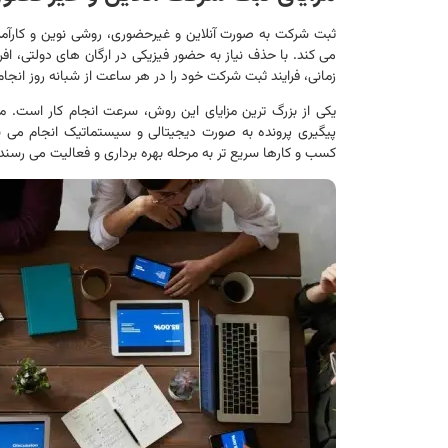
ثبت شرکت به صورت آنلاین و غیرحضوری، روشی نوین و کارآمد 
می کند. با حذف نیاز به حضور فیزیکی در ارگان های دولتی، اف
زمانی، فرایند ثبت شرکت خود را در هر ساعت از شبانه روز انجا
یکی از بزرگ ترین مزایای این روش، سرعت انجام کار است. 
پیگیری پرونده به صورت دیجیتالی و سیستماتیک انجام می ش
کسب و کارها سریع تر به مرحله بهره برداری و فعالیت می رسند