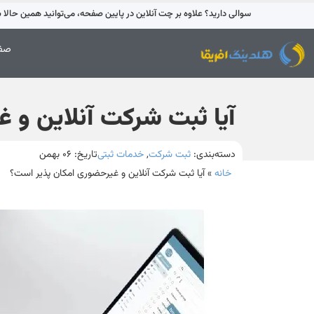
سوالی دارید؟ علاوه بر چت آنلاین در پایین صفحه، می‌توانید همین حالا با 42595-021 تماس بگیری
صفح
آیا ثبت شرکت آنلاین و 
دسته‌بندی:
ثبت شرکت
,
خدمات ثبتی
تاریخ:
۰۶ بهمن
خانه
»
آیا ثبت شرکت آنلاین و غیرحضوری امکان پذیر است؟