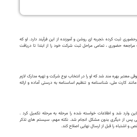
حضوری ثبت کرده ،تجربه ای روشن و آموزنده از این فرآیند دارد. او که
به مراجعه حضوری ، تمامی مراحل ثبت شرکت خود را از ابتدا تا دریافت
وقی معتبر بهره مند شد که او را در انتخاب نوع شرکت و تهیه مدارک لازم
انند کارت ملی، شناسنامه و تنظیم اساسنامه به درستی آماده و ارائه
این وارد شد و اطلاعات خواسته شده را مرحله به مرحله تکمیل کرد .
یکی پس از دیگری بدون مشکل انجام شد. نکته مهم، سیستم های تذکر
 و اشتباه را قبل از ارسال نهایی اصلاح کند.