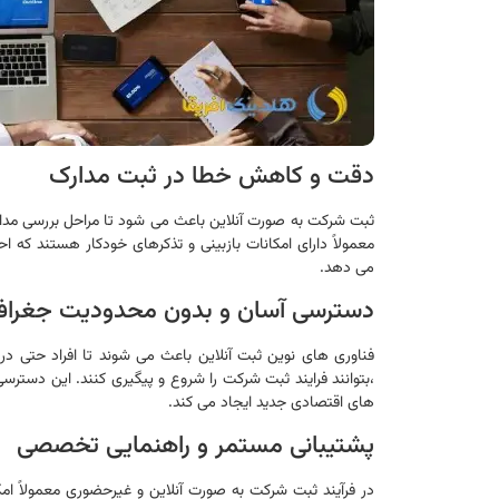
دقت و کاهش خطا در ثبت مدارک
ثبت شرکت به صورت آنلاین باعث می شود تا مراحل بررسی مدا
معمولاً دارای امکانات بازبینی و تذکرهای خودکار هستند که 
می دهد.
دسترسی آسان و بدون محدودیت جغرافی
فناوری های نوین ثبت آنلاین باعث می شوند تا افراد حتی در 
،بتوانند فرایند ثبت شرکت را شروع و پیگیری کنند. این دست
های اقتصادی جدید ایجاد می کند.
پشتیبانی مستمر و راهنمایی تخصصی
در فرآیند ثبت شرکت به صورت آنلاین و غیرحضوری معمولاً امک