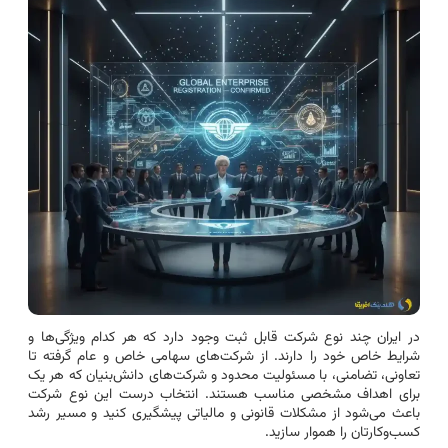
در ایران چند نوع شرکت قابل ثبت وجود دارد که هر کدام ویژگی‌ها و
شرایط خاص خود را دارند. از شرکت‌های سهامی خاص و عام گرفته تا
تعاونی، تضامنی، با مسئولیت محدود و شرکت‌های دانش‌بنیان که هر یک
برای اهداف مشخصی مناسب هستند. انتخاب درست این نوع شرکت
باعث می‌شود از مشکلات قانونی و مالیاتی پیشگیری کنید و مسیر رشد
کسب‌وکارتان را هموار سازید.