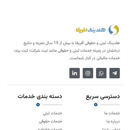
هلدینگ ثبتی و حقوقی آفریقا با بیش از 15 سال تجربه و نتایج
درخشان در زمینه خدمات ثبتی و حقوقی مانند ثبت شرکت؛ ثبت برند؛
خدمات مالیاتی در کنار شماست.
دسترسی سریع
دسته بندی خدمات
خدمات ما
خدمات ثبتی
درباره ما
خدمات حقوقی
تماس با ما
خدمات خانواده