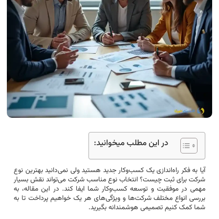
در این مطلب میخوانید:
آیا به فکر راه‌اندازی یک کسب‌وکار جدید هستید ولی نمی‌دانید بهترین نوع
شرکت برای ثبت چیست؟ انتخاب نوع مناسب شرکت می‌تواند نقش بسیار
مهمی در موفقیت و توسعه کسب‌وکار شما ایفا کند. در این مقاله، به
بررسی انواع مختلف شرکت‌ها و ویژگی‌های هر یک خواهیم پرداخت تا به
شما کمک کنیم تصمیمی هوشمندانه بگیرید.