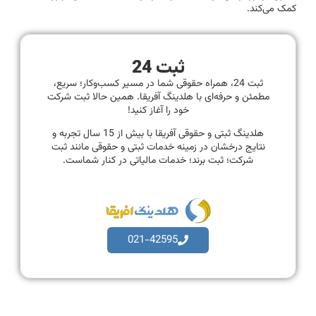
کمک می‌کند.
ثبت 24
ثبت 24، همراه حقوقی شما در مسیر کسب‌وکار؛ سریع،
مطمئن و حرفه‌ای با هلدینگ آفریقا. همین حالا ثبت شرکت
خود را آغاز کنید!
هلدینگ ثبتی و حقوقی آفریقا با بیش از 15 سال تجربه و
نتایج درخشان در زمینه خدمات ثبتی و حقوقی مانند ثبت
شرکت؛ ثبت برند؛ خدمات مالیاتی در کنار شماست.
021-42595