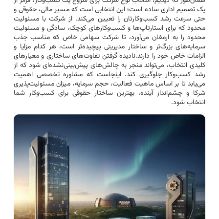
همان‌طور که دیدیم، انتخاب نوع شرکت برای شروع یک کسب‌وکار، فراتر از
یک تصمیم اداری ساده است؛ این انتخابی است که مسیر مالی، حقوقی و
حتی سرعت رشد کسب‌وکارتان را تعیین می‌کند. از شرکت با مسئولیت
محدود که برای استارتاپ‌ها و کسب‌وکارهای کوچک، سادگی و مسئولیت
محدود را به ارمغان می‌آورد، تا شرکت سهامی خاص که مناسب جذب
سرمایه‌های بزرگ‌تر و ساختار مدیریتی پیچیده‌تر است، هر کدام مزایا و
الزامات خاص خود را دارند.نادیده گرفتن تفاوت‌های ساختاری و معیارهای
کلیدی انتخاب، می‌تواند منجر به چالش‌های پیش‌بینی‌نشده‌ای شود که از
رشد کسب‌وکار جلوگیری کند. اینجاست که مشاوره تخصصی اهمیت
می‌یابد تا بر اساس ماهیت فعالیت، حجم سرمایه، میزان مسئولیت‌پذیری
شرکا و چشم‌انداز آینده، بهترین ساختار حقوقی برای کسب‌وکار شما
انتخاب شود.