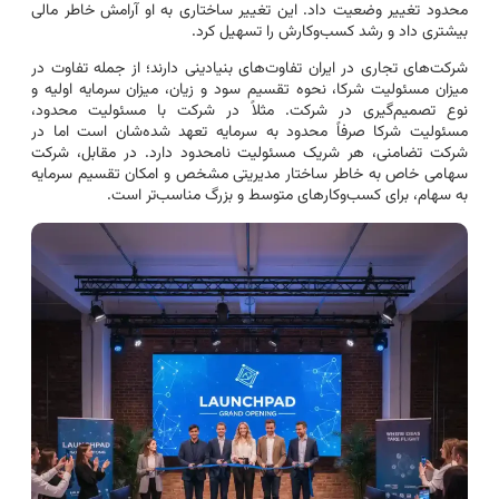
محدود تغییر وضعیت داد. این تغییر ساختاری به او آرامش خاطر مالی
بیشتری داد و رشد کسب‌وکارش را تسهیل کرد.
شرکت‌های تجاری در ایران تفاوت‌های بنیادینی دارند؛ از جمله تفاوت در
میزان مسئولیت شرکا، نحوه تقسیم سود و زیان، میزان سرمایه اولیه و
نوع تصمیم‌گیری در شرکت. مثلاً در شرکت با مسئولیت محدود،
مسئولیت شرکا صرفاً محدود به سرمایه تعهد شده‌شان است اما در
شرکت تضامنی، هر شریک مسئولیت نامحدود دارد. در مقابل، شرکت
سهامی خاص به خاطر ساختار مدیریتی مشخص و امکان تقسیم سرمایه
به سهام، برای کسب‌وکارهای متوسط و بزرگ مناسب‌تر است.