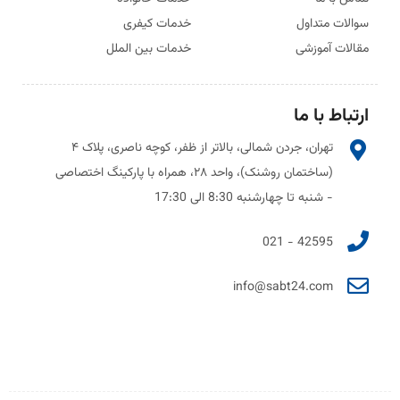
سوالات متداول
خدمات کیفری
مقالات آموزشی
خدمات بین الملل
ارتباط با ما
تهران، جردن شمالی، بالاتر از ظفر، کوچه ناصری، پلاک ۴
(ساختمان روشنک)، واحد ۲۸، همراه با پارکینگ اختصاصی
- شنبه تا چهارشنبه 8:30 الی 17:30
42595 - 021
info@sabt24.com