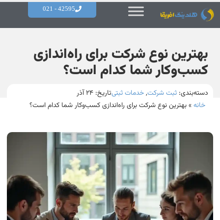
42595 - 021
بهترین نوع شرکت برای راه‌اندازی
کسب‌وکار شما کدام است؟
دسته‌بندی:
ثبت شرکت
,
خدمات ثبتی
تاریخ:
۲۴ آذر
خانه
»
بهترین نوع شرکت برای راه‌اندازی کسب‌وکار شما کدام است؟