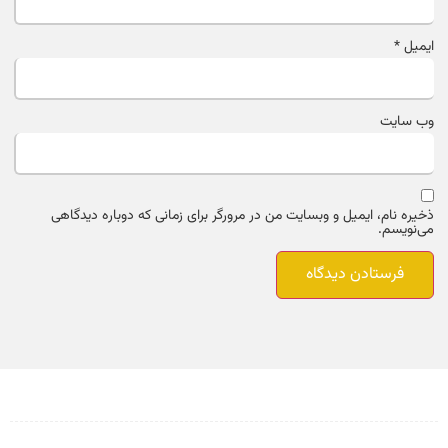
ایمیل
*
وب‌ سایت
ذخیره نام، ایمیل و وبسایت من در مرورگر برای زمانی که دوباره دیدگاهی
می‌نویسم.