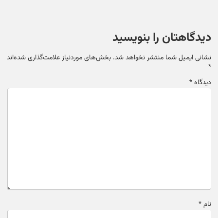
دیدگاهتان را بنویسید
نشانی ایمیل شما منتشر نخواهد شد.
بخش‌های موردنیاز علامت‌گذاری شده‌اند
*
دیدگاه
*
نام
*