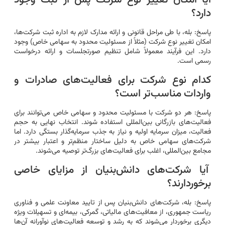
دارد؟
پاسخ: بله، با طی مراحل قانونی و ارائه مدارک لازم به اداره ثبت شرکت‌ها،
امکان تغییر نوع شرکت (مثلاً از مسئولیت محدود به سهامی خاص) وجود
دارد. این فرآیند معمولاً شامل تنظیم صورتجلسات و ارائه درخواست
رسمی است.
کدام نوع شرکت برای فعالیت‌های صادرات و
واردات مناسب‌تر است؟
پاسخ: هر دو شرکت با مسئولیت محدود و سهامی خاص می‌توانند برای
فعالیت‌های بازرگانی بین‌المللی استفاده شوند. انتخاب نهایی به حجم
فعالیت، میزان سرمایه اولیه و نیاز به جذب سرمایه‌گذار بستگی دارد. اما
شرکت‌های سهامی خاص به دلیل ساختار منظم‌تر و اعتبار بیشتر در
مجامع بین‌المللی، اغلب برای فعالیت‌های بزرگ‌تر توصیه می‌شوند.
آیا شرکت‌های دانش‌بنیان از مزایای خاصی
برخوردارند؟
پاسخ: بله، شرکت‌های دانش‌بنیان پس از تایید معاونت علمی و فناوری
ریاست جمهوری، از معافیت‌های مالیاتی، گمرکی، بیمه‌ای و تسهیلات ویژه
دیگری برخوردار می‌شوند که به رشد و توسعه فعالیت‌های نوآورانه آن‌ها