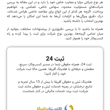
هر نوع شرکتی مزایا و معایب خاص خود را دارد و در این مقاله به بررسی
شرکت‌های مسئولیت محدود، سهامی خاص، تضامنی و… خواهیم
پرداخت. اگرچه هر کدام از این انواع برای مقاصد خاصی طراحی شده‌اند،
درک دقیق ویژگی‌ها و الزامات آن‌ها به شما این امکان را می‌دهد که
بهترین انتخاب را داشته باشید.
همراه ما باشید تا با بررسی دقیق‌تری از پیشنهادات مختلف، بتوانید از
میان تمامی گزینه‌ها، بهترین نوع شرکت برای ثبت را پیدا کرده و راه
کسب‌وکار خود را هموار کنید.
ثبت 24
ثبت 24، همراه حقوقی شما در مسیر کسب‌وکار؛ سریع،
مطمئن و حرفه‌ای با هلدینگ آفریقا. همین حالا ثبت شرکت
خود را آغاز کنید!
هلدینگ ثبتی و حقوقی آفریقا با بیش از 15 سال تجربه و
نتایج درخشان در زمینه خدمات ثبتی و حقوقی مانند ثبت
شرکت؛ ثبت برند؛ خدمات مالیاتی در کنار شماست.