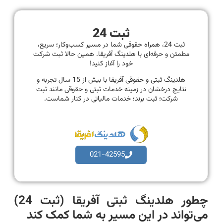
ثبت 24
ثبت 24، همراه حقوقی شما در مسیر کسب‌وکار؛ سریع،
مطمئن و حرفه‌ای با هلدینگ آفریقا. همین حالا ثبت شرکت
خود را آغاز کنید!
هلدینگ ثبتی و حقوقی آفریقا با بیش از 15 سال تجربه و
نتایج درخشان در زمینه خدمات ثبتی و حقوقی مانند ثبت
شرکت؛ ثبت برند؛ خدمات مالیاتی در کنار شماست.
021-42595
چطور هلدینگ ثبتی آفریقا (ثبت 24)
می‌تواند در این مسیر به شما کمک کند