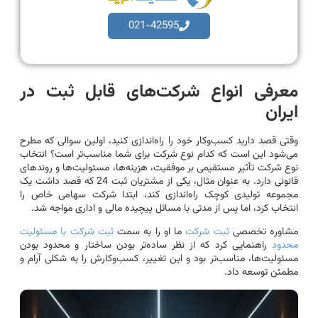
021-42595
معرفی انواع شرکت‌های قابل ثبت در
ایران
وقتی قصد دارید کسب‌وکار خود را راه‌اندازی کنید، اولین سوالی که مطرح
می‌شود این است که کدام نوع شرکت برای شما مناسب‌تر است؟ انتخاب
نوع شرکت تأثیر مستقیمی بر موفقیت، هزینه‌ها، مسئولیت‌ها و روندهای
قانونی دارد. به عنوان مثال، یکی از مشتریان ثبت 24 که قصد داشت یک
مجموعه تولیدی کوچک راه‌اندازی کند، ابتدا شرکت سهامی خاص را
انتخاب کرد، اما پس از مدتی با مسائل پیچیده مالی و اداری مواجه شد.
مشاوره تخصصی
ثبت شرکت
ما او را به سمت
ثبت شرکت با مسئولیت
محدود
راهنمایی کرد که از نظر ساده‌تر بودن ساختار و محدود بودن
مسئولیت‌ها، مناسب‌تر بود و این تغییر، کسب‌وکارش را به شکلی آرام و
مطمئن توسعه داد.