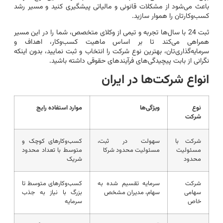
باعث می‌شود از مشکلات قانونی و مالیاتی پیشگیری کنید و مسیر رشد
کسب‌وکارتان را هموار سازید.
ثبت 24 با سال‌ها تجربه و تیمی از وکلای متخصص، شما را در این مسیر
همراهی می‌کند تا بر اساس ماهیت کسب‌وکار، اهداف و
سرمایه‌گذاری‌تان، بهترین نوع شرکت را انتخاب و ثبت نمایید، بدون اینکه
نگرانی از بابت پیچیدگی‌های فرآیندهای حقوقی داشته باشید.
انواع شرکت‌ها در ایران
نوع
ویژگی‌ها
موارد استفاده رایج
شرکت
شرکت با
سهولت در ثبت،
کسب‌وکارهای کوچک و
مسئولیت
مسئولیت محدود شرکا
متوسط با تعداد محدود
محدود
شریک
شرکت
سرمایه تقسیم شده به
کسب‌وکارهای متوسط تا
سهامی
سهام، مدیران مشخص
بزرگ با نیاز به جذب
خاص
سرمایه