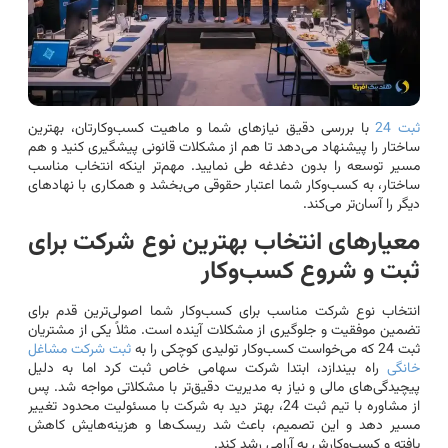
ثبت 24
با بررسی دقیق نیازهای شما و ماهیت کسب‌وکارتان، بهترین
ساختار را پیشنهاد می‌دهد تا هم از مشکلات قانونی پیشگیری کنید و هم
مسیر توسعه را بدون دغدغه طی نمایید. مهم‌تر اینکه انتخاب مناسب
ساختار، به کسب‌وکار شما اعتبار حقوقی می‌بخشد و همکاری با نهادهای
دیگر را آسان‌تر می‌کند.
معیارهای انتخاب بهترین نوع شرکت برای
ثبت و شروع کسب‌وکار
انتخاب نوع شرکت مناسب برای کسب‌وکار شما اصولی‌ترین قدم برای
تضمین موفقیت و جلوگیری از مشکلات آینده است. مثلاً یکی از مشتریان
ثبت 24 که می‌خواست کسب‌وکار تولیدی کوچکی را به
ثبت شرکت مشاغل
خانگی
راه بیندازد، ابتدا شرکت سهامی خاص ثبت کرد اما به دلیل
پیچیدگی‌های مالی و نیاز به مدیریت دقیق‌تر با مشکلاتی مواجه شد. پس
از مشاوره با تیم ثبت 24، بهتر دید به شرکت با مسئولیت محدود تغییر
مسیر دهد و این تصمیم، باعث شد ریسک‌ها و هزینه‌هایش کاهش
یافته و کسب‌وکارش به آرامی رشد کند.