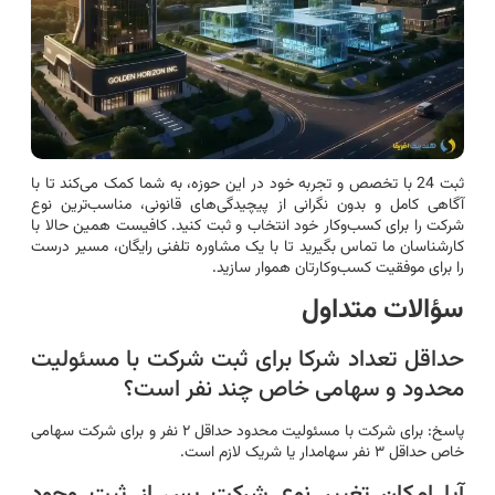
ثبت 24 با تخصص و تجربه خود در این حوزه، به شما کمک می‌کند تا با
آگاهی کامل و بدون نگرانی از پیچیدگی‌های قانونی، مناسب‌ترین نوع
شرکت را برای کسب‌وکار خود انتخاب و ثبت کنید. کافیست همین حالا با
کارشناسان ما تماس بگیرید تا با یک مشاوره تلفنی رایگان، مسیر درست
را برای موفقیت کسب‌وکارتان هموار سازید.
سؤالات متداول
حداقل تعداد شرکا برای ثبت شرکت با مسئولیت
محدود و سهامی خاص چند نفر است؟
پاسخ: برای شرکت با مسئولیت محدود حداقل ۲ نفر و برای شرکت سهامی
خاص حداقل ۳ نفر سهامدار یا شریک لازم است.
آیا امکان تغییر نوع شرکت پس از ثبت وجود