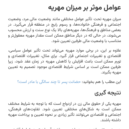
عوامل موثر بر میزان مهریه
میزان مهریه تحت تأثیر عوامل مختلفی مانند وضعیت مالی مرد، وضعیت
اجتماعی و فرهنگی خانواده‌ها، و رسوم رایج در منطقه قرار می‌گیرد. در
بعضی مناطق و فرهنگ‌ها، مهریه‌های بالا یک نوع سنت و ارزش محسوب
می‌شوند، در حالی که در دیگر مناطق ممکن است مقدار مهریه معقول‌تر و
متناسب با وضعیت مالی طرفین تعیین شود.
علاوه بر این، در برخی موارد مهریه می‌تواند تحت تأثیر عوامل سیاسی،
اقتصادی و تغییرات اجتماعی قرار گیرد. برای مثال، تغییرات اقتصادی و
تورم ممکن است باعث افزایش یا کاهش مهریه در زمان عقد شود، زیرا
طرفین ممکن است بر اساس شرایط اقتصادی موجود تصمیم به تعیین
مهریه بگیرند.
این مطلب را هم بخوانید:
حضانت پسر تا چند سالگی با مادر است؟
نتیجه گیری
مهریه یکی از حقوق مالی زن در ازدواج است که با توجه به شرایط مختلف
ممکن است به شکل‌های مختلفی تعیین شود. تفاوت‌های فرهنگی،
اجتماعی و اقتصادی می‌توانند تأثیر زیادی بر نحوه تعیین و پرداخت مهریه
داشته باشند.