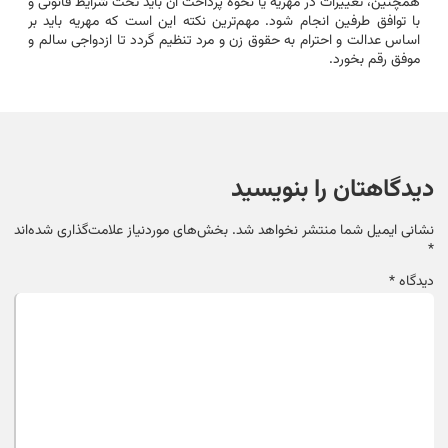
همچنین، تغییرات در مهریه یا نحوه پرداخت آن باید تحت شرایط قانونی و
با توافق طرفین انجام شود. مهم‌ترین نکته این است که مهریه باید بر
اساس عدالت و احترام به حقوق زن و مرد تنظیم گردد تا ازدواجی سالم و
موفق رقم بخورد.
دیدگاهتان را بنویسید
نشانی ایمیل شما منتشر نخواهد شد.
بخش‌های موردنیاز علامت‌گذاری شده‌اند
*
دیدگاه
*