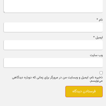
نام
*
ایمیل
*
وب‌ سایت
ذخیره نام، ایمیل و وبسایت من در مرورگر برای زمانی که دوباره دیدگاهی
می‌نویسم.