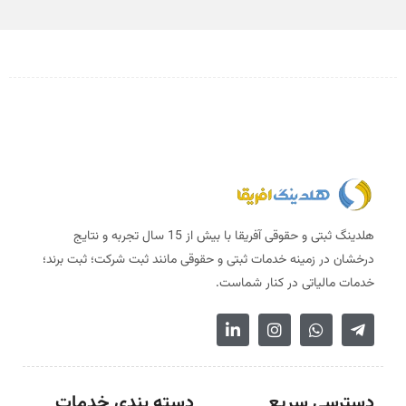
هلدینگ ثبتی و حقوقی آفریقا با بیش از 15 سال تجربه و نتایج
درخشان در زمینه خدمات ثبتی و حقوقی مانند ثبت شرکت؛ ثبت برند؛
خدمات مالیاتی در کنار شماست.
دسترسی سریع
دسته بندی خدمات