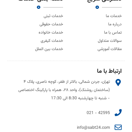
خدمات ما
خدمات ثبتی
درباره ما
خدمات حقوقی
تماس با ما
خدمات خانواده
سوالات متداول
خدمات کیفری
مقالات آموزشی
خدمات بین الملل
ارتباط با ما
تهران، جردن شمالی، بالاتر از ظفر، کوچه ناصری، پلاک ۴
(ساختمان روشنک)، واحد ۲۸، همراه با پارکینگ اختصاصی
- شنبه تا چهارشنبه 8:30 الی 17:30
42595 - 021
info@sabt24.com