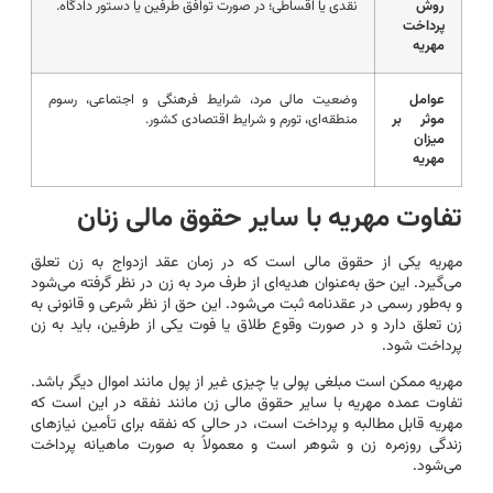
روش
نقدی یا اقساطی؛ در صورت توافق طرفین یا دستور دادگاه.
پرداخت
مهریه
عوامل
وضعیت مالی مرد، شرایط فرهنگی و اجتماعی، رسوم
موثر بر
منطقه‌ای، تورم و شرایط اقتصادی کشور.
میزان
مهریه
تفاوت مهریه با سایر حقوق مالی زنان
مهریه یکی از حقوق مالی است که در زمان عقد ازدواج به زن تعلق
می‌گیرد. این حق به‌عنوان هدیه‌ای از طرف مرد به زن در نظر گرفته می‌شود
و به‌طور رسمی در عقدنامه ثبت می‌شود. این حق از نظر شرعی و قانونی به
زن تعلق دارد و در صورت وقوع طلاق یا فوت یکی از طرفین، باید به زن
پرداخت شود.
مهریه ممکن است مبلغی پولی یا چیزی غیر از پول مانند اموال دیگر باشد.
تفاوت عمده مهریه با سایر حقوق مالی زن مانند نفقه در این است که
مهریه قابل مطالبه و پرداخت است، در حالی که نفقه برای تأمین نیازهای
زندگی روزمره زن و شوهر است و معمولاً به صورت ماهیانه پرداخت
می‌شود.