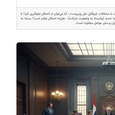
با مشکلات غیرقابل حل روبروست.- آیا می‌توان از انحلال جلوگیری کرد؟ با
ه جدید (وابسته به وضعیت شرکت).- هزینه انحلال چقدر است؟ بسته به
ران و سایر عوامل متفاوت است.