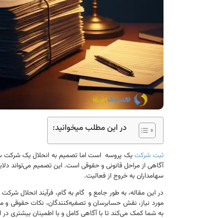
در این مطلب میخوانید:
ثبت شرکت
یک پروسه است اما تصمیم به انحلال یک شرکت سها
آگاهی از مراحل قانونی و حقوقی است. این تصمیم می‌تواند دلایل 
سهامداران به خروج از فعالیت.
در این مقاله، به طور جامع و گام به گام، فرآیند انحلال شرکت 
مورد نیاز، نقش حسابرسان و تصفیه‌کنندگان، نکات حقوقی و مال
به شما کمک می‌کند تا با آگاهی کامل و با اطمینان بیشتری در ا