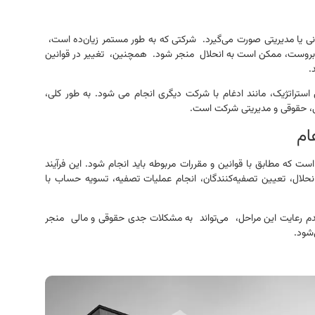
نی یا مدیریتی صورت می‌گیرد. شرکتی که به طور مستمر زیان‌ده است،
روبروست، ممکن است به انحلال منجر شود. همچنین، تغییر در قوانین
د.
ل استراتژیک، مانند ادغام با شرکت دیگری انجام می شود. به طور کلی،
، حقوقی و مدیریتی شرکت است.
ام
ت که مطابق با قوانین و مقررات مربوطه باید انجام شود. این فرآیند
لال، تعیین تصفیه‌کنندگان، انجام عملیات تصفیه، تسویه حساب با
م رعایت این مراحل، می‌تواند به مشکلات جدی حقوقی و مالی منجر
شود.