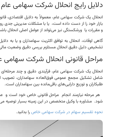
دلایل رایج انحلال شرکت سهامی عام
انحلال یک شرکت سهامی عام، معمولاً به دلایل اقتصادی، قانو
بازار خود را از دست داده است، یا با مشکلات مدیریتی جدی 
و مقررات یا ورشکستگی نیز می‌تواند از عوامل اصلی انحلال باش
گاهی اوقات، انحلال به توافق اکثریت سهامداران و یا به دلای
تشخیص دلیل دقیق انحلال مستلزم بررسی دقیق وضعیت مالی
مراحل قانونی انحلال شرکت سهامی ع
انحلال یک شرکت سهامی عام، فرآیندی دقیق و چند مرحله‌ای اس
شامل تشکیل مجمع عمومی فوق‌العاده سهامداران، تصویب انح
طلبکاران و توزیع دارایی‌های باقی‌مانده بین سهامداران است.
هر مرحله نیازمند انجام مراحل قانونی خاص خود است و عد
شود. مشاوره با وکیل متخصص در این زمینه بسیار توصیه می‌
نحوه تقسیم سهام در شرکت سهامی خاص
را بدانید.