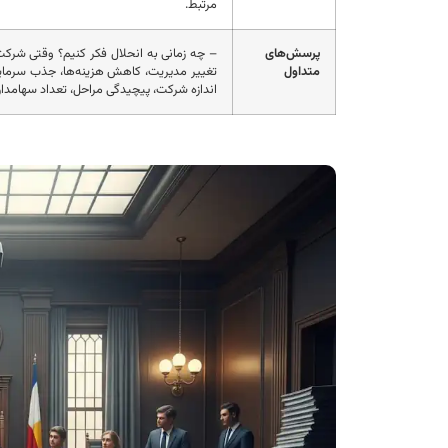
مرتبط.
پرسش‌های
– چه زمانی به انحلال فکر کنیم؟ وقتی شرکت 
متداول
تغییر مدیریت، کاهش هزینه‌ها، جذب سرمای
اندازه شرکت، پیچیدگی مراحل، تعداد سهامدا