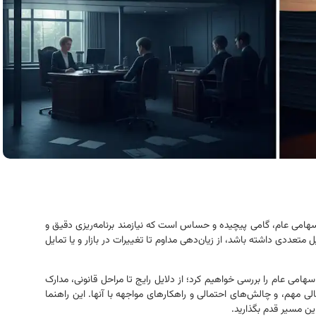
می عام، گامی پیچیده و حساس است که نیازمند برنامه‌ریزی دقیق و
متعددی داشته باشد، از زیان‌دهی مداوم تا تغییرات در بازار و یا تمایل
سهامی عام را بررسی خواهیم کرد؛ از دلایل رایج تا مراحل قانونی، مدارک
ی مهم، و چالش‌های احتمالی و راهکارهای مواجهه با آنها. این راهنما
ین مسیر قدم بگذارید.