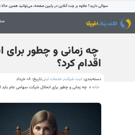
سوالی دارید؟ علاوه بر چت آنلاین در پایین صفحه، می‌توانید همین حالا با 42595-021 تماس بگیری
صفح
چه زمانی و چطور برای ا
اقدام کرد؟
دسته‌بندی:
ثبت شرکت
,
خدمات ثبتی
تاریخ:
۰۸ خرداد
خانه
»
چه زمانی و چطور برای انحلال شرکت سهامی عام باید اق