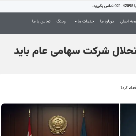
د.
ه اصلی
درباره ما
خدمات ما
وبلاگ
تماس با ما
نحلال شرکت سهامی عام باید
دام کرد؟