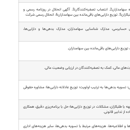
1. تصمیم‌گیری در مجمع عمومی فوق‌العاده سهامداران2. انتصاب تصفیه‌کنندگان3. آگهی انحلال در روزنامه رسمی و
حسابرسی، مدارک شناسایی سهامداران، مدارک بدهی‌ها و دارایی‌ها،
 توزیع دارایی‌های باقی‌مانده بین سهامداران.
‌های مالی، کمک به تصفیه‌کنندگان در ارزیابی وضعیت مالی.
؛ تسویه بدهی‌ها به ترتیب اولویت؛ توزیع عادلانه دارایی‌ها؛ مشاوره حقوقی
با طلبکاران، مشکلات در توزیع دارایی‌ها؛ حل با برنامه‌ریزی دقیق، همکاری
از تدابیر قانونی.
و اطلاعیه‌ها، هزینه‌های مرتبط با تسویه بدهی‌ها، سایر هزینه‌های اداری