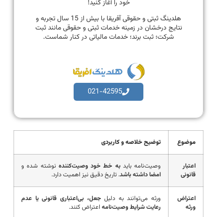
خود را آغاز کنید!
هلدینگ ثبتی و حقوقی آفریقا با بیش از 15 سال تجربه و
نتایج درخشان در زمینه خدمات ثبتی و حقوقی مانند ثبت
شرکت؛ ثبت برند؛ خدمات مالیاتی در کنار شماست.
021-42595
موضوع
توضیح خلاصه و کاربردی
اعتبار
وصیت‌نامه باید
به خط خود وصیت‌کننده
نوشته شده و
قانونی
امضا داشته باشد
. تاریخ دقیق نیز اهمیت دارد.
اعتراض
ورثه می‌توانند به دلیل
جعل، بی‌اعتباری قانونی یا عدم
ورثه
رعایت شرایط وصیت‌نامه
اعتراض کنند.