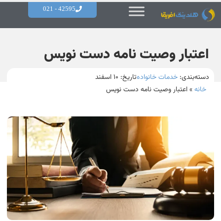
42595 - 021
اعتبار وصیت نامه دست نویس
دسته‌بندی:
خدمات خانواده
تاریخ:
۱۰ اسفند
خانه
»
اعتبار وصیت نامه دست نویس