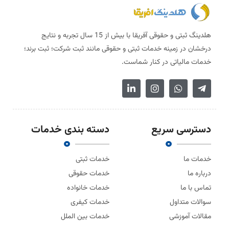
هلدینگ ثبتی و حقوقی آفریقا با بیش از 15 سال تجربه و نتایج
درخشان در زمینه خدمات ثبتی و حقوقی مانند ثبت شرکت؛ ثبت برند؛
خدمات مالیاتی در کنار شماست.
دسترسی سریع
دسته بندی خدمات
خدمات ما
خدمات ثبتی
درباره ما
خدمات حقوقی
تماس با ما
خدمات خانواده
سوالات متداول
خدمات کیفری
مقالات آموزشی
خدمات بین الملل