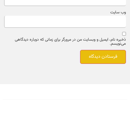
وب‌ سایت
ذخیره نام، ایمیل و وبسایت من در مرورگر برای زمانی که دوباره دیدگاهی
می‌نویسم.