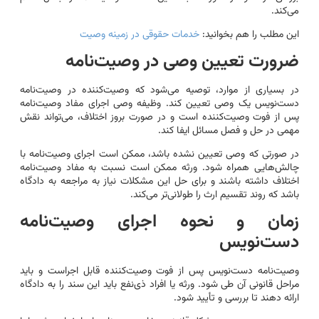
می‌کند.
این مطلب را هم بخوانید:
خدمات حقوقی در زمینه وصیت
ضرورت تعیین وصی در وصیت‌نامه
در بسیاری از موارد، توصیه می‌شود که وصیت‌کننده در وصیت‌نامه
دست‌نویس یک وصی تعیین کند. وظیفه وصی اجرای مفاد وصیت‌نامه
پس از فوت وصیت‌کننده است و در صورت بروز اختلاف، می‌تواند نقش
مهمی در حل و فصل مسائل ایفا کند.
در صورتی که وصی تعیین نشده باشد، ممکن است اجرای وصیت‌نامه با
چالش‌هایی همراه شود. ورثه ممکن است نسبت به مفاد وصیت‌نامه
اختلاف داشته باشند و برای حل این مشکلات نیاز به مراجعه به دادگاه
باشد که روند تقسیم ارث را طولانی‌تر می‌کند.
زمان و نحوه اجرای وصیت‌نامه
دست‌نویس
وصیت‌نامه دست‌نویس پس از فوت وصیت‌کننده قابل اجراست و باید
مراحل قانونی آن طی شود. ورثه یا افراد ذی‌نفع باید این سند را به دادگاه
ارائه دهند تا بررسی و تأیید شود.