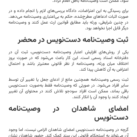
شود، ممکن است وصیت‌نامه باطل اعلام گردد.
برای رسیدگی به این اعتراضات، دادگاه بررسی‌های لازم را انجام داده و در
صورت اثبات ادعاهای مطرح‌شده، حکم به بی‌اعتباری وصیت‌نامه می‌دهد.
در چنین شرایطی، ورثه باید مطابق قوانین ارث عمل کنند و وصیت‌نامه
دیگر قابل اجرا نخواهد بود.
ثبت وصیت‌نامه دست‌نویس در محضر
یکی از روش‌های افزایش اعتبار وصیت‌نامه دست‌نویس، ثبت آن در
دفترخانه اسناد رسمی است. این کار باعث می‌شود که در صورت بروز
اختلاف میان ورثه، وصیت‌نامه از نظر قانونی معتبرتر باشد و احتمال
اعتراض به آن کاهش پیدا کند.
ثبت رسمی وصیت‌نامه همچنین مانع از ادعای جعل یا تغییر آن توسط
سایر افراد می‌شود. در صورتی که وصیت‌نامه فقط به‌صورت دست‌نویس
باقی بماند، ممکن است افراد سودجو تلاش کنند در محتوای آن تغییر
ایجاد کنند یا وجود آن را انکار کنند.
امضای شاهدان در وصیت‌نامه
دست‌نویس
گرچه در وصیت‌نامه دست‌نویس امضای شاهدان الزامی نیست، اما وجود
آن می‌تواند به استحکام قانونی این سند کمک کند. حضور شاهدان نشان