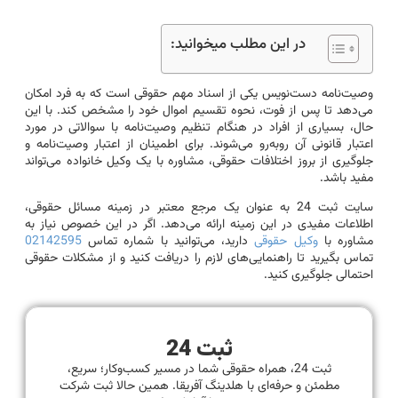
در این مطلب میخوانید:
وصیت‌نامه دست‌نویس یکی از اسناد مهم حقوقی است که به فرد امکان
می‌دهد تا پس از فوت، نحوه تقسیم اموال خود را مشخص کند. با این
حال، بسیاری از افراد در هنگام تنظیم وصیت‌نامه با سوالاتی در مورد
اعتبار قانونی آن روبه‌رو می‌شوند. برای اطمینان از اعتبار وصیت‌نامه و
جلوگیری از بروز اختلافات حقوقی، مشاوره با یک وکیل خانواده می‌تواند
مفید باشد.
سایت ثبت 24 به عنوان یک مرجع معتبر در زمینه مسائل حقوقی،
اطلاعات مفیدی در این زمینه ارائه می‌دهد. اگر در این خصوص نیاز به
مشاوره با
وکیل حقوقی
دارید، می‌توانید با شماره تماس
02142595
تماس بگیرید تا راهنمایی‌های لازم را دریافت کنید و از مشکلات حقوقی
احتمالی جلوگیری کنید.
ثبت 24
ثبت 24، همراه حقوقی شما در مسیر کسب‌وکار؛ سریع،
مطمئن و حرفه‌ای با هلدینگ آفریقا. همین حالا ثبت شرکت