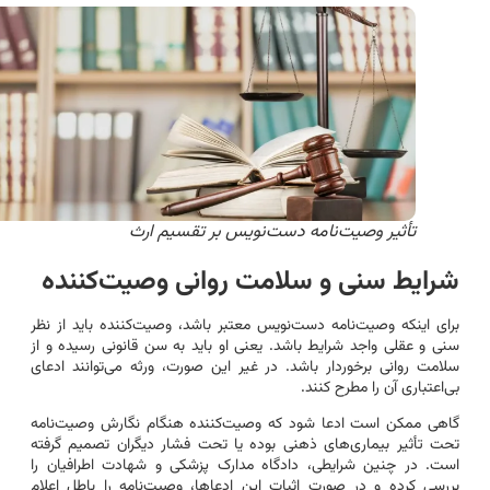
تأثیر وصیت‌نامه دست‌نویس بر تقسیم ارث
شرایط سنی و سلامت روانی وصیت‌کننده
برای اینکه وصیت‌نامه دست‌نویس معتبر باشد، وصیت‌کننده باید از نظر
سنی و عقلی واجد شرایط باشد. یعنی او باید به سن قانونی رسیده و از
سلامت روانی برخوردار باشد. در غیر این صورت، ورثه می‌توانند ادعای
بی‌اعتباری آن را مطرح کنند.
گاهی ممکن است ادعا شود که وصیت‌کننده هنگام نگارش وصیت‌نامه
تحت تأثیر بیماری‌های ذهنی بوده یا تحت فشار دیگران تصمیم گرفته
است. در چنین شرایطی، دادگاه مدارک پزشکی و شهادت اطرافیان را
بررسی کرده و در صورت اثبات این ادعاها، وصیت‌نامه را باطل اعلام