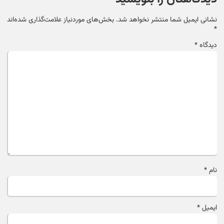
نشانی ایمیل شما منتشر نخواهد شد.
بخش‌های موردنیاز علامت‌گذاری شده‌اند
*
دیدگاه
*
نام
*
ایمیل
*