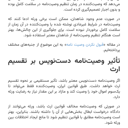
می‌دهد که وصیت‌کننده در زمان تنظیم وصیت‌نامه در سلامت کامل بوده
و بدون اجبار تصمیم‌گیری کرده است.
در صورت عدم وجود شاهدان، ممکن است برخی ورثه ادعا کنند که
وصیت‌نامه در شرایط غیرعادی نوشته شده یا وصیت‌کننده در آن زمان از
سلامت کامل برخوردار نبوده است. برای جلوگیری از این چالش‌ها، بهتر
است هنگام تنظیم وصیت‌نامه از شاهدان معتبر استفاده شود.
در مقاله «
قبول نکردن وصیت‌ نامه
» به این موضوع از جنبه‌های مختلف
پرداخته‌ایم.
تأثیر وصیت‌نامه دست‌نویس بر تقسیم
ارث
اگر وصیت‌نامه دست‌نویس معتبر باشد، تأثیر مستقیمی بر نحوه تقسیم
ارث خواهد داشت. طبق قوانین ایران، وصیت‌کننده فقط می‌تواند تا
یک‌سوم اموال خود را وصیت کند و مازاد بر این مقدار نیاز به رضایت ورثه
دارد.
در صورتی که وصیت‌نامه مخالف قوانین ارث باشد، ورثه می‌توانند از
دادگاه درخواست ابطال بخش‌هایی از آن را داشته باشند. بنابراین، بهتر
است وصیت‌نامه مطابق با قوانین تنظیم شود تا مانع ایجاد اختلافات بین
ورثه شود.