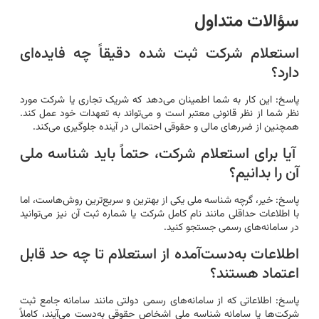
سؤالات متداول
استعلام شرکت ثبت شده دقیقاً چه فایده‌ای
دارد؟
پاسخ: این کار به شما اطمینان می‌دهد که شریک تجاری یا شرکت مورد
نظر شما از نظر قانونی معتبر است و می‌تواند به تعهدات خود عمل کند.
همچنین از ضررهای مالی و حقوقی احتمالی در آینده جلوگیری می‌کند.
آیا برای استعلام شرکت، حتماً باید شناسه ملی
آن را بدانیم؟
پاسخ: خیر، گرچه شناسه ملی یکی از بهترین و سریع‌ترین روش‌هاست، اما
با اطلاعات حداقلی مانند نام کامل شرکت یا شماره ثبت آن نیز می‌توانید
در سامانه‌های رسمی جستجو کنید.
اطلاعات به‌دست‌آمده از استعلام تا چه حد قابل
اعتماد هستند؟
پاسخ: اطلاعاتی که از سامانه‌های رسمی دولتی مانند سامانه جامع ثبت
شرکت‌ها یا سامانه شناسه ملی اشخاص حقوقی به‌دست می‌آیند، کاملاً