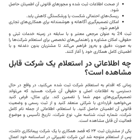
از صحت اطلاعات ثبت شده و مجوزهای قانونی آن اطمینان حاصل
شود.
ریسک‌های احتمالی شکست یا ورشکستگی کاهش یابد.
امکان تصمیم‌گیری آگاهانه و هوشمندانه برای همکاری‌های تجاری
فراهم شود.
ثبت 24 به عنوان مرجعی معتبر و با سابقه در زمینه خدمات ثبتی و
حقوقی، امکان مشاوره و راهنمایی‌های تخصصی برای استعلام شرکت‌ها را
به صورت دقیق و به‌روز فراهم می‌کند تا مشتریان بدون دغدغه و با
اطمینان کامل همکاری خود را آغاز کنند.
چه اطلاعاتی در استعلام یک شرکت قابل
مشاهده است؟
زمانی که اقدام به استعلام شرکت ثبت شده می‌کنید، در واقع در حال
دسترسی به اطلاعات اصلی و حقوقی آن شرکت هستید که می‌تواند
تصمیم‌گیری‌های مهم شما را تضمین کند. برای مثال، فرض کنید
می‌خواهید قراردادی با شرکتی منعقد کنید و از ثبت رسمی و وضعیت
قانونی آن اطمینان حاصل کنید. با استعلام، اطلاعاتی از جمله نام کامل
شرکت، شماره ثبت، شناسه ملی، نوع شرکت، تاریخ تأسیس و موضوع
فعالیت آن قابل مشاهده است.
یکی از مشتریان ثبت ۲۴ که قصد همکاری با یک شرکت پیمانکاری داشت،
پس از استعلام متوجه شد این شرکت تغییراتی در اساسنامه خود اعمال