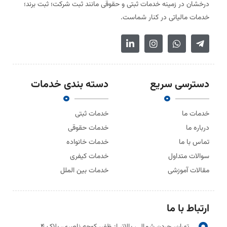
درخشان در زمینه خدمات ثبتی و حقوقی مانند ثبت شرکت؛ ثبت برند؛
خدمات مالیاتی در کنار شماست.
دسترسی سریع
دسته بندی خدمات
خدمات ما
خدمات ثبتی
درباره ما
خدمات حقوقی
تماس با ما
خدمات خانواده
سوالات متداول
خدمات کیفری
مقالات آموزشی
خدمات بین الملل
ارتباط با ما
تهران، جردن شمالی، بالاتر از ظفر، کوچه ناصری، پلاک ۴