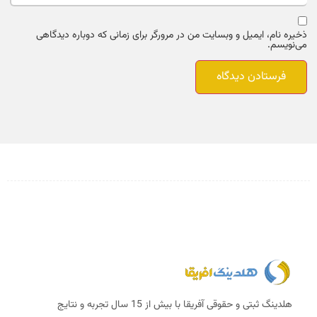
ذخیره نام، ایمیل و وبسایت من در مرورگر برای زمانی که دوباره دیدگاهی
می‌نویسم.
هلدینگ ثبتی و حقوقی آفریقا با بیش از 15 سال تجربه و نتایج