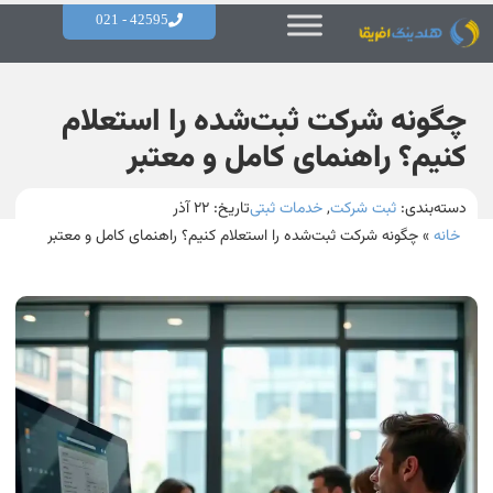
42595 - 021
چگونه شرکت ثبت‌شده را استعلام
کنیم؟ راهنمای کامل و معتبر
دسته‌بندی:
ثبت شرکت
,
خدمات ثبتی
تاریخ:
۲۲ آذر
خانه
»
چگونه شرکت ثبت‌شده را استعلام کنیم؟ راهنمای کامل و معتبر