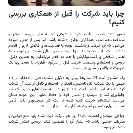
چرا باید شرکت را قبل از همکاری بررسی
کنیم؟
تصور کنید شخصی قصد دارد با شرکتی که به نظر می‌رسد معتبر و
شناخته‌شده است همکاری تجاری داشته باشد، اما پس از مدتی متوجه
می‌شود که آن شرکت ورشکسته بوده یا فعالیت‌های قانونی لازم را انجام
نداده است. این تجربه نه تنها موجب ضرر مالی شدید می‌شود، بلکه
اعتبار شخص یا کسب‌وکارش را هم به خطر می‌اندازد. به همین دلیل،
بررسی و استعلام وضعیت شرکت قبل از هرگونه قرارداد یا همکاری، یک
ضرورت غیرقابل چشم‌پوشی است.
یک مشتری ثبت 24 سال‌ها پیش به دلایلی مشابه، قبل از انعقاد قرارداد
مهمی با یک شرکت تازه‌تاسیس، اقدام به استعلام کامل از ثبت آن شرکت
کرد. نتیجه این اقدام باعث شد از ورودی به معامله‌ای با ریسک بالا
جلوگیری کند و سرمایه و اعتبار خود را حفظ نماید. این نمونه نشان
می‌دهد استعلام شرکت ثبت شده نه یک کار غیرضروری بلکه گامی
اساسی برای تضمین امنیت همکاری‌های تجاری است.
چرا این موضوع اهمیت دارد؟ زیرا هر شرکت ثبت شده باید تابع قوانین و
مقررات خاصی باشد که اعتبار آن را تضمین کنند. بررسی اعتبار شرکت
باعث می‌شود: