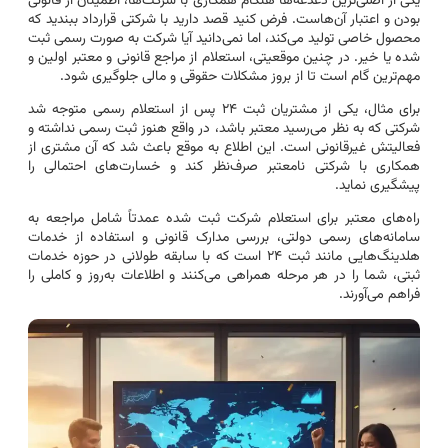
یکی از اصلی‌ترین دغدغه‌ها هنگام همکاری با شرکت‌ها، اطمینان از قانونی
بودن و اعتبار آن‌هاست. فرض کنید قصد دارید با شرکتی قرارداد ببندید که
محصول خاصی تولید می‌کند، اما نمی‌دانید آیا شرکت به صورت رسمی ثبت
شده یا خیر. در چنین موقعیتی، استعلام از مراجع قانونی و معتبر اولین و
مهم‌ترین گام است تا از بروز مشکلات حقوقی و مالی جلوگیری شود.
برای مثال، یکی از مشتریان ثبت ۲۴ پس از استعلام رسمی متوجه شد
شرکتی که به نظر می‌رسید معتبر باشد، در واقع هنوز ثبت رسمی نداشته و
فعالیتش غیرقانونی است. این اطلاع به موقع باعث شد که آن مشتری از
همکاری با شرکتی نامعتبر صرف‌نظر کند و خسارت‌های احتمالی را
پیشگیری نماید.
راه‌های معتبر برای استعلام شرکت ثبت شده عمدتاً شامل مراجعه به
سامانه‌های رسمی دولتی، بررسی مدارک قانونی و استفاده از خدمات
هلدینگ‌هایی مانند ثبت ۲۴ است که با سابقه طولانی در حوزه خدمات
ثبتی، شما را در هر مرحله همراهی می‌کنند و اطلاعات به‌روز و کاملی را
فراهم می‌آورند.