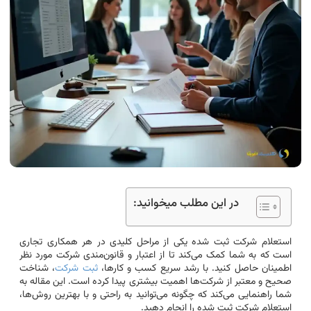
در این مطلب میخوانید:
استعلام شرکت ثبت شده یکی از مراحل کلیدی در هر همکاری تجاری
است که به شما کمک می‌کند تا از اعتبار و قانون‌مندی شرکت مورد نظر
اطمینان حاصل کنید. با رشد سریع کسب و کارها،
ثبت شرکت
، شناخت
صحیح و معتبر از شرکت‌ها اهمیت بیشتری پیدا کرده است. این مقاله به
شما راهنمایی می‌کند که چگونه می‌توانید به راحتی و با بهترین روش‌ها،
استعلام شرکت ثبت شده را انجام دهید.