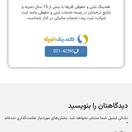
هلدینگ ثبتی و حقوقی آفریقا با بیش از 15 سال تجربه و
نتایج درخشان در زمینه خدمات ثبتی و حقوقی مانند ثبت
شرکت؛ ثبت برند؛ خدمات مالیاتی در کنار شماست.
021-42595
دیدگاهتان را بنویسید
نشانی ایمیل شما منتشر نخواهد شد.
بخش‌های موردنیاز علامت‌گذاری شده‌اند
*