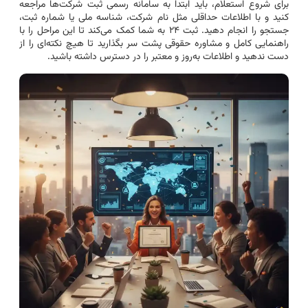
برای شروع استعلام، باید ابتدا به سامانه رسمی ثبت شرکت‌ها مراجعه
کنید و با اطلاعات حداقلی مثل نام شرکت، شناسه ملی یا شماره ثبت،
جستجو را انجام دهید. ثبت ۲۴ به شما کمک می‌کند تا این مراحل را با
راهنمایی کامل و مشاوره حقوقی پشت سر بگذارید تا هیچ نکته‌ای را از
دست ندهید و اطلاعات به‌روز و معتبر را در دسترس داشته باشید.