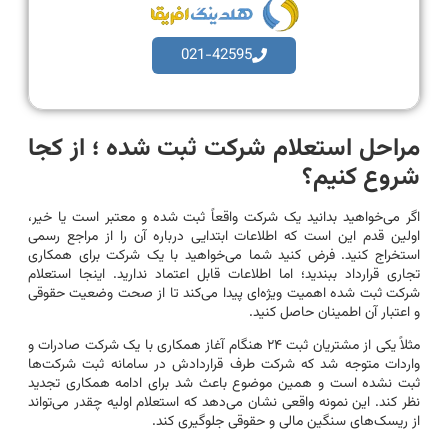
021-42595
مراحل استعلام شرکت ثبت شده ؛ از کجا
شروع کنیم؟
اگر می‌خواهید بدانید یک شرکت واقعاً ثبت شده و معتبر است یا خیر،
اولین قدم این است که اطلاعات ابتدایی درباره آن را از مراجع رسمی
استخراج کنید. فرض کنید شما می‌خواهید با یک شرکت برای همکاری
تجاری قرارداد ببندید؛ اما اطلاعات قابل اعتماد ندارید. اینجا استعلام
شرکت ثبت شده اهمیت ویژه‌ای پیدا می‌کند تا از صحت وضعیت حقوقی
و اعتبار آن اطمینان حاصل کنید.
مثلاً یکی از مشتریان ثبت ۲۴ هنگام آغاز همکاری با یک شرکت صادرات و
واردات متوجه شد که شرکت طرف قراردادش در سامانه ثبت شرکت‌ها
ثبت نشده است و همین موضوع باعث شد برای ادامه همکاری تجدید
نظر کند. این نمونه واقعی نشان می‌دهد که استعلام اولیه چقدر می‌تواند
از ریسک‌های سنگین مالی و حقوقی جلوگیری کند.