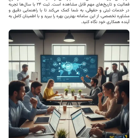
فعالیت و تاریخ‌های مهم قابل مشاهده است. ثبت ۲۴ با سال‌ها تجربه
در خدمات ثبتی و حقوقی، به شما کمک می‌کند تا با راهنمایی دقیق و
مشاوره تخصصی، از این سامانه بهترین بهره را ببرید و با اطمینان کامل به
آینده همکاری خود نگاه کنید.