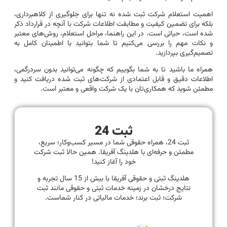
اهمیت استعلام شرکت ثبت شده نه تنها برای جلوگیری از کلاهبرداری،
بلکه برای تضمین کیفیت و مطابقت اطلاعات شرکت با آنچه در قرارداد ذکر
شده است، حیاتی است. در این راهنما، مراحل استعلام، روش‌های معتبر
و نکات مهم را بررسی می‌کنیم تا شما بتوانید با اطمینان کامل به
تصمیم‌گیری بپردازید.
همراه ما باشید تا به شما بگوییم که چگونه می‌توانید بدون سردرگمی،
اطلاعات دقیق و قابل اعتمادی از شرکت‌های ثبت شده دریافت کنید و
مطمئن شوید که همکاری‌تان با یک شرکت واقعی و معتبر است.
ثبت 24
ثبت 24، همراه حقوقی شما در مسیر کسب‌وکار؛ سریع،
مطمئن و حرفه‌ای با هلدینگ آفریقا. همین حالا ثبت شرکت
خود را آغاز کنید!
هلدینگ ثبتی و حقوقی آفریقا با بیش از 15 سال تجربه و
نتایج درخشان در زمینه خدمات ثبتی و حقوقی مانند ثبت
شرکت؛ ثبت برند؛ خدمات مالیاتی در کنار شماست.