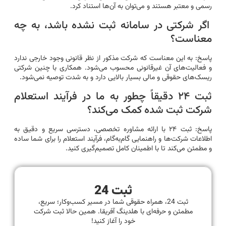
رسمی و معتبر هستند و می‌توان به آن‌ها استناد کرد.
اگر شرکتی در سامانه ثبت نشده باشد، به چه
معناست؟
پاسخ: به این معناست که شرکت مذکور از نظر قانونی وجود خارجی ندارد
و فعالیت‌های آن غیرقانونی محسوب می‌شود. همکاری با چنین شرکتی
ریسک‌های حقوقی و مالی بسیار بالایی دارد و به شدت توصیه نمی‌شود.
ثبت ۲۴ دقیقاً چطور به ما در فرآیند استعلام
شرکت ثبت شده کمک می‌کند؟
پاسخ: ثبت ۲۴ با ارائه مشاوره تخصصی، دسترسی سریع و دقیق به
اطلاعات شرکت‌ها و راهنمایی گام‌به‌گام، فرآیند استعلام را برای شما ساده
و مطمئن می‌کند تا با اطمینان کامل تصمیم‌گیری کنید.
ثبت 24
ثبت 24، همراه حقوقی شما در مسیر کسب‌وکار؛ سریع،
مطمئن و حرفه‌ای با هلدینگ آفریقا. همین حالا ثبت شرکت
خود را آغاز کنید!