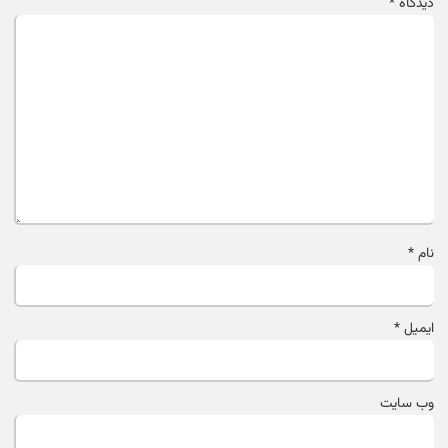
دیدگاه
*
نام
*
ایمیل
*
وب‌ سایت