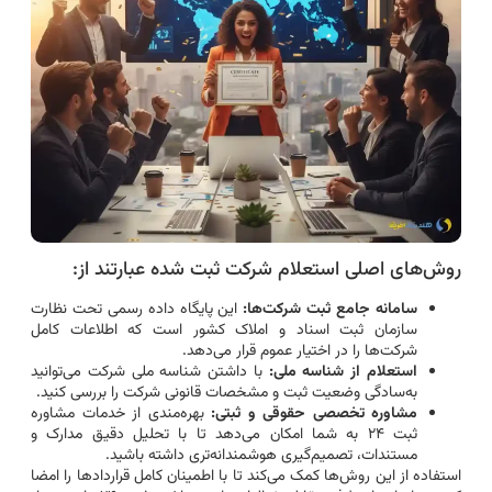
روش‌های اصلی استعلام شرکت ثبت شده عبارتند از:
سامانه جامع ثبت شرکت‌ها:
این پایگاه داده رسمی تحت نظارت
سازمان ثبت اسناد و املاک کشور است که اطلاعات کامل
شرکت‌ها را در اختیار عموم قرار می‌دهد.
استعلام از شناسه ملی:
با داشتن شناسه ملی شرکت می‌توانید
به‌سادگی وضعیت ثبت و مشخصات قانونی شرکت را بررسی کنید.
مشاوره تخصصی حقوقی و ثبتی:
بهره‌مندی از خدمات مشاوره
ثبت ۲۴ به شما امکان می‌دهد تا با تحلیل دقیق مدارک و
مستندات، تصمیم‌گیری هوشمندانه‌تری داشته باشید.
استفاده از این روش‌ها کمک می‌کند تا با اطمینان کامل قراردادها را امضا