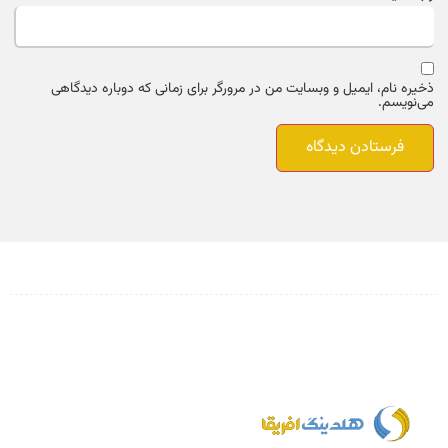
ذخیره نام، ایمیل و وبسایت من در مرورگر برای زمانی که دوباره دیدگاهی
می‌نویسم.