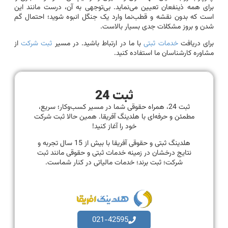
برای همه ذینفعان تعیین می‌نماید. بی‌توجهی به آن، درست مانند این
است که بدون نقشه و قطب‌نما وارد یک جنگل انبوه شوید؛ احتمال گم
شدن و بروز مشکلات جدی بسیار بالاست.
برای دریافت
خدمات ثبتی
با ما در ارتباط باشید. در مسیر
ثبت شرکت
از
مشاوره کارشناسان ما استفاده کنید.
ثبت 24
ثبت 24، همراه حقوقی شما در مسیر کسب‌وکار؛ سریع،
مطمئن و حرفه‌ای با هلدینگ آفریقا. همین حالا ثبت شرکت
خود را آغاز کنید!
هلدینگ ثبتی و حقوقی آفریقا با بیش از 15 سال تجربه و
نتایج درخشان در زمینه خدمات ثبتی و حقوقی مانند ثبت
شرکت؛ ثبت برند؛ خدمات مالیاتی در کنار شماست.
021-42595