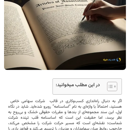
در این مطلب میخوانید:
اگر به دنبال راه‌اندازی کسب‌وکاری در قالب شرکت سهامی خاص
هستید، احتمالاً با واژه‌ای به نام “اساسنامه” روبرو شده‌اید. شاید در نگاه
اول، این سند مجموعه‌ای از بندها و مقررات حقوقی خشک و بی‌روح به
نظر برسد، اما حقیقت این است که اساسنامه قلب تپنده شرکت
شماست؛ نقشه‌ای است که مسیر حرکت شرکت را مشخص می‌کند،
چارچوب روابط میان سهامداران و مدیران را ترسیم می‌کند و قواعد بازی را