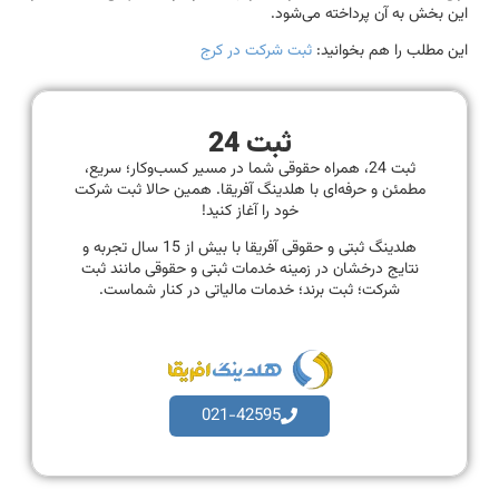
این بخش به آن پرداخته می‌شود.
این مطلب را هم بخوانید:
ثبت شرکت در کرج
ثبت 24
ثبت 24، همراه حقوقی شما در مسیر کسب‌وکار؛ سریع،
مطمئن و حرفه‌ای با هلدینگ آفریقا. همین حالا ثبت شرکت
خود را آغاز کنید!
هلدینگ ثبتی و حقوقی آفریقا با بیش از 15 سال تجربه و
نتایج درخشان در زمینه خدمات ثبتی و حقوقی مانند ثبت
شرکت؛ ثبت برند؛ خدمات مالیاتی در کنار شماست.
021-42595