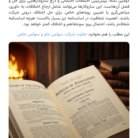
دومین نکته، پیش‌بینی اختلافات احتمالی و درج سازوکارهایی برای حل و
فصل آن‌هاست. این سازوکارها می‌توانند شامل ارجاع اختلافات به داوری،
میانجی‌گری یا تعیین رویه‌های خاص برای حل اختلاف درونی شرکت
باشند. اهمیت شفافیت در اساسنامه نیز بسیار بالاست؛ هرچه اساسنامه
شفاف‌تر باشد، احتمال بروز سوءتفاهم و اختلاف کمتر خواهد بود.
این مطلب را هم بخوانید:
تفاوت شرکت سهامی عام و سهامی خاص