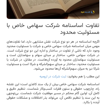
تفاوت اساسنامه شرکت سهامی خاص با
مسئولیت محدود
اگرچه اساسنامه در هر دو نوع شرکت نقش مشابهی دارد، اما تفاوت‌های
مهمی میان اساسنامه شرکت سهامی خاص و شرکت با مسئولیت محدود
وجود دارد که ناشی از تفاوت در ساختار و اداره این دو نوع شرکت است.
در شرکت سهامی خاص، ساختار بر مبنای سهام و سهامداران است و
مسئولیت سهامداران محدود به آورده آن‌هاست. در مقابل، در شرکت با
مسئولیت محدود، ساختار بر مبنای سهم‌الشرکه و شرکا است و مسئولیت
شرکا نیز به میزان سهم‌الشرکه آن‌ها محدود می‌شود.
این مطلب را هم بخوانید:
ثبت شرکت در ارومیه
اساسنامه شرکت سهامی خاص بیش از یک سند کاغذی است؛ این نقشه
راه، چارچوب حقوقی و ستون فقرات کسب‌وکار شماست. تنظیم دقیق و
کامل آن، اولین گام محکم در مسیر موفقیت شرکت شماست. بی‌توجهی
به این سند یا تنظیم ناقص آن، می‌تواند بذر اختلافات و مشکلات حقوقی
آینده را بکارد.