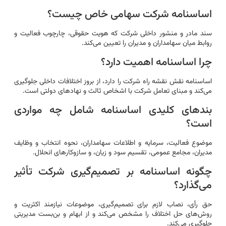
اساسنامه شرکت سهامی خاص چیست؟
سند مادر و منشور داخلی شرکت که هویت حقوقی، چارچوب فعالیت و
روابط میان سهامداران و مدیران را تعیین می‌کند.
چرا اساسنامه اهمیت دارد؟
اساسنامه نقش نقشه راه شرکت را دارد، از بروز اختلافات داخلی جلوگیری
می‌کند و مبنای تعامل شرکت با اشخاص ثالث و نهادهای دولتی است.
بندهای کلیدی اساسنامه شامل چه مواردی
است؟
موضوع فعالیت، سرمایه و اطلاعات سهامداران، نحوه انتخاب و وظایف
مدیران، مجامع عمومی، تقسیم سود و زیان، و سازوکارهای انحلال.
چگونه اساسنامه بر تصمیم‌گیری شرکت تأثیر
می‌گذارد؟
حق رأی، نصاب لازم برای تصمیم‌گیری، موضوعات نیازمند اکثریت و
روش‌های حل اختلاف را مشخص می‌کند و از ابهام و بن‌بست مدیریتی
جلوگیری می‌کند.