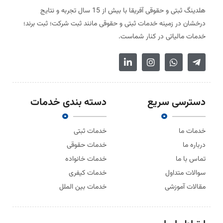
هلدینگ ثبتی و حقوقی آفریقا با بیش از 15 سال تجربه و نتایج
درخشان در زمینه خدمات ثبتی و حقوقی مانند ثبت شرکت؛ ثبت برند؛
خدمات مالیاتی در کنار شماست.
دسترسی سریع
دسته بندی خدمات
خدمات ما
خدمات ثبتی
درباره ما
خدمات حقوقی
تماس با ما
خدمات خانواده
سوالات متداول
خدمات کیفری
مقالات آموزشی
خدمات بین الملل