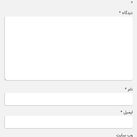
*
دیدگاه
*
نام
*
ایمیل
*
وب‌ سایت