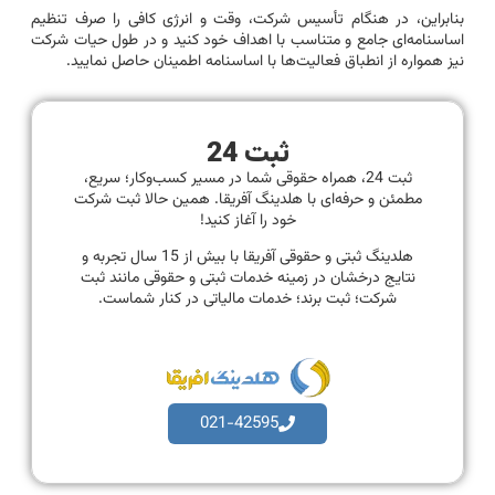
بنابراین، در هنگام تأسیس شرکت، وقت و انرژی کافی را صرف تنظیم
اساسنامه‌ای جامع و متناسب با اهداف خود کنید و در طول حیات شرکت
نیز همواره از انطباق فعالیت‌ها با اساسنامه اطمینان حاصل نمایید.
ثبت 24
ثبت 24، همراه حقوقی شما در مسیر کسب‌وکار؛ سریع،
مطمئن و حرفه‌ای با هلدینگ آفریقا. همین حالا ثبت شرکت
خود را آغاز کنید!
هلدینگ ثبتی و حقوقی آفریقا با بیش از 15 سال تجربه و
نتایج درخشان در زمینه خدمات ثبتی و حقوقی مانند ثبت
شرکت؛ ثبت برند؛ خدمات مالیاتی در کنار شماست.
021-42595