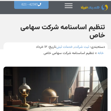
42595 - 021
تنظیم اساسنامه شرکت سهامی
خاص
دسته‌بندی:
ثبت شرکت
,
خدمات ثبتی
تاریخ:
۱۲ خرداد
خانه
»
تنظیم اساسنامه شرکت سهامی خاص