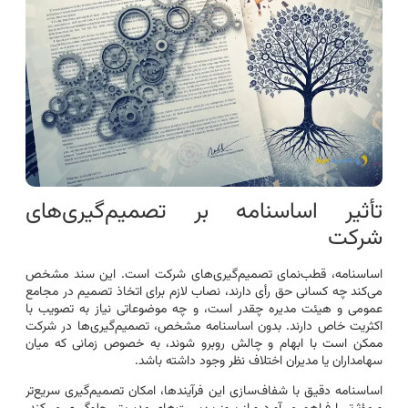
تأثیر اساسنامه بر تصمیم‌گیری‌های
شرکت
اساسنامه، قطب‌نمای تصمیم‌گیری‌های شرکت است. این سند مشخص
می‌کند چه کسانی حق رأی دارند، نصاب لازم برای اتخاذ تصمیم در مجامع
عمومی و هیئت مدیره چقدر است، و چه موضوعاتی نیاز به تصویب با
اکثریت خاص دارند. بدون اساسنامه مشخص، تصمیم‌گیری‌ها در شرکت
ممکن است با ابهام و چالش روبرو شوند، به خصوص زمانی که میان
سهامداران یا مدیران اختلاف نظر وجود داشته باشد.
اساسنامه دقیق با شفاف‌سازی این فرآیندها، امکان تصمیم‌گیری سریع‌تر