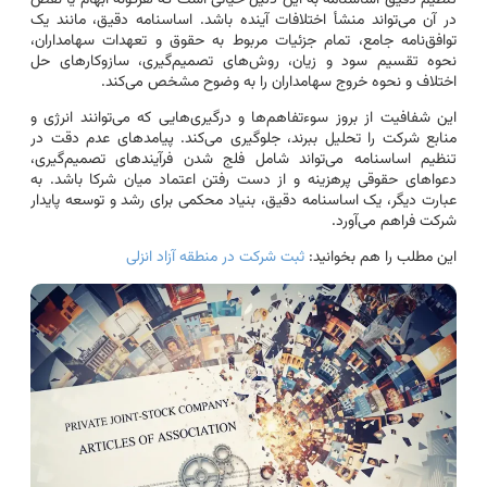
در آن می‌تواند منشأ اختلافات آینده باشد. اساسنامه دقیق، مانند یک
توافق‌نامه جامع، تمام جزئیات مربوط به حقوق و تعهدات سهامداران،
نحوه تقسیم سود و زیان، روش‌های تصمیم‌گیری، سازوکارهای حل
اختلاف و نحوه خروج سهامداران را به وضوح مشخص می‌کند.
این شفافیت از بروز سوءتفاهم‌ها و درگیری‌هایی که می‌توانند انرژی و
منابع شرکت را تحلیل ببرند، جلوگیری می‌کند. پیامدهای عدم دقت در
تنظیم اساسنامه می‌تواند شامل فلج شدن فرآیندهای تصمیم‌گیری،
دعواهای حقوقی پرهزینه و از دست رفتن اعتماد میان شرکا باشد. به
عبارت دیگر، یک اساسنامه دقیق، بنیاد محکمی برای رشد و توسعه پایدار
شرکت فراهم می‌آورد.
این مطلب را هم بخوانید:
ثبت شرکت در منطقه آزاد انزلی