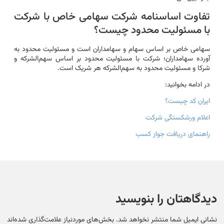
تفاوت اساسنامه شرکت سهامی خاص با شرکت
با مسئولیت محدود چیست؟
سهامی خاص بر اساس سهام و سهامداران است و مسئولیت محدود به
آورده سهامداران؛ شرکت با مسئولیت محدود بر اساس سهم‌الشرکه و
شرکا و مسئولیت محدود به سهم‌الشرکه هر شریک است.
در ادامه بخوانید:
ایران کد چیست؟
اعلام ورشکستگی شرکت
راهنمای دریافت جواز کسب
دیدگاهتان را بنویسید
نشانی ایمیل شما منتشر نخواهد شد.
بخش‌های موردنیاز علامت‌گذاری شده‌اند