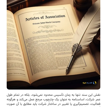
نقش این سند تنها به زمان تأسیس محدود نمی‌شود، بلکه در تمام طول
عمر شرکت، اساسنامه به عنوان یک چارچوب مرجع عمل می‌کند و هرگونه
فعالیت، تصمیم‌گیری یا تغییر در ساختار شرکت باید مطابق با آن صورت