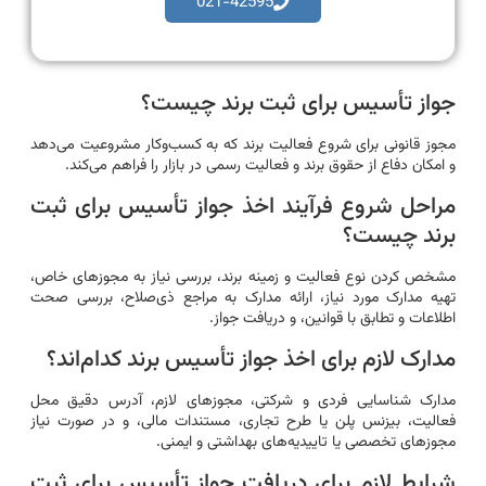
021-42595
جواز تأسیس برای ثبت برند چیست؟
مجوز قانونی برای شروع فعالیت برند که به کسب‌وکار مشروعیت می‌دهد
و امکان دفاع از حقوق برند و فعالیت رسمی در بازار را فراهم می‌کند.
مراحل شروع فرآیند اخذ جواز تأسیس برای ثبت
برند چیست؟
مشخص کردن نوع فعالیت و زمینه برند، بررسی نیاز به مجوزهای خاص،
تهیه مدارک مورد نیاز، ارائه مدارک به مراجع ذی‌صلاح، بررسی صحت
اطلاعات و تطابق با قوانین، و دریافت جواز.
مدارک لازم برای اخذ جواز تأسیس برند کدام‌اند؟
مدارک شناسایی فردی و شرکتی، مجوزهای لازم، آدرس دقیق محل
فعالیت، بیزنس پلن یا طرح تجاری، مستندات مالی، و در صورت نیاز
مجوزهای تخصصی یا تاییدیه‌های بهداشتی و ایمنی.
شرایط لازم برای دریافت جواز تأسیس برای ثبت