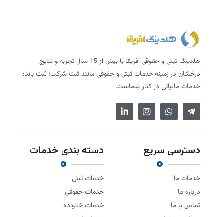
هلدینگ ثبتی و حقوقی آفریقا با بیش از 15 سال تجربه و نتایج
درخشان در زمینه خدمات ثبتی و حقوقی مانند ثبت شرکت؛ ثبت برند؛
خدمات مالیاتی در کنار شماست.
دسترسی سریع
دسته بندی خدمات
خدمات ما
خدمات ثبتی
درباره ما
خدمات حقوقی
تماس با ما
خدمات خانواده