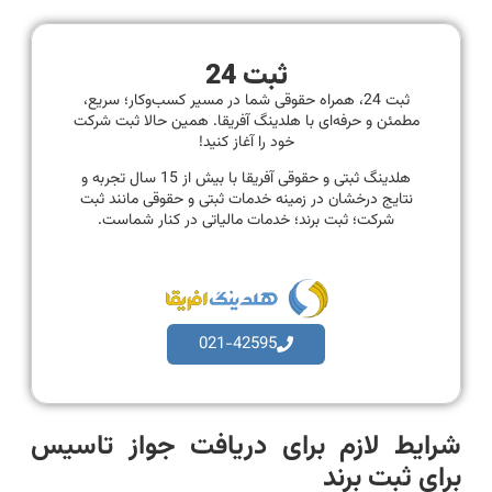
ثبت 24
ثبت 24، همراه حقوقی شما در مسیر کسب‌وکار؛ سریع،
مطمئن و حرفه‌ای با هلدینگ آفریقا. همین حالا ثبت شرکت
خود را آغاز کنید!
هلدینگ ثبتی و حقوقی آفریقا با بیش از 15 سال تجربه و
نتایج درخشان در زمینه خدمات ثبتی و حقوقی مانند ثبت
شرکت؛ ثبت برند؛ خدمات مالیاتی در کنار شماست.
021-42595
شرایط لازم برای دریافت جواز تاسیس
برای ثبت برند