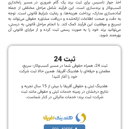
اخذ جواز تاسیس برای ثبت برند یک گام ضروری در مسیر راه‌اندازی
کسب‌وکار و برندسازی است. این فرآیند شامل مراحل مختلفی از جمله
آماده‌سازی مدارک، پرداخت هزینه‌ها، و رعایت شرایط قانونی است. توجه
به دقت و صحت اطلاعات ارائه‌شده و دریافت مشاوره حقوقی می‌تواند به
تسریع و موفقیت این فرآیند کمک کند. با انجام مراحل قانونی به درستی،
می‌توانید برند خود را به صورت رسمی ثبت کرده و از مزایای قانونی آن
بهره‌مند شوید.
ثبت 24
ثبت 24، همراه حقوقی شما در مسیر کسب‌وکار؛ سریع،
مطمئن و حرفه‌ای با هلدینگ آفریقا. همین حالا ثبت شرکت
خود را آغاز کنید!
هلدینگ ثبتی و حقوقی آفریقا با بیش از 15 سال تجربه و
نتایج درخشان در زمینه خدمات ثبتی و حقوقی مانند ثبت
شرکت؛ ثبت برند؛ خدمات مالیاتی در کنار شماست.