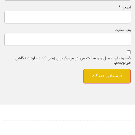
ایمیل
*
وب‌ سایت
ذخیره نام، ایمیل و وبسایت من در مرورگر برای زمانی که دوباره دیدگاهی
می‌نویسم.