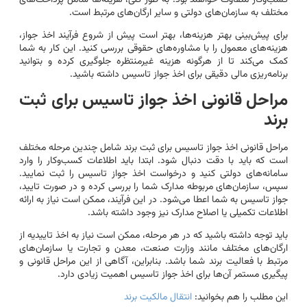
مختلف به سازمان‌های دولتی و سایر ارگان‌های مرتبط است.
برای پیش‌بینی بهتر هزینه‌ها، بهتر است پیش از شروع فرآیند اخذ جواز،
هزینه‌های معمول را با مشاوره‌های حقوقی بررسی کنید. این کار به شما
کمک می‌کند تا از هرگونه هزینه غیرمنتظره جلوگیری کرده و بتوانید
برنامه‌ریزی مالی دقیقی برای اخذ جواز تاسیس داشته باشید.
مراحل قانونی اخذ جواز تاسیس برای ثبت
برند
مراحل قانونی اخذ جواز تاسیس برای ثبت برند شامل چندین مرحله مختلف
است که باید با دقت دنبال شود. ابتدا باید اطلاعات کسب‌وکار را وارد
سامانه‌های دولتی کنید و درخواست اخذ جواز تاسیس را ثبت نمایید.
سپس، سازمان‌های مربوطه مدارک شما را بررسی کرده و در صورت تایید،
جواز تاسیس به شما اعطا می‌شود. در این فرآیند، ممکن است نیاز به ارائه
اطلاعات تکمیلی یا اصلاح مدارک نیز وجود داشته باشد.
باید توجه داشته باشید که در هر مرحله، ممکن است نیاز به اخذ تاییدیه از
ارگان‌های مختلف مانند وزارت صنعت، معدن و تجارت یا سازمان‌های
مرتبط با فعالیت برند شما باشد. بنابراین، آگاهی از این مراحل قانونی و
پیگیری مستمر آن‌ها برای اخذ جواز تاسیس اهمیت زیادی دارد.
این مطلب را هم بخوانید:
انتقال مالکیت برند