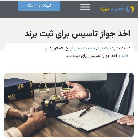
42595 - 021
اخذ جواز تاسیس برای ثبت برند
دسته‌بندی:
ثبت برند
,
خدمات ثبتی
تاریخ:
۰۹ فروردین
خانه
»
اخذ جواز تاسیس برای ثبت برند