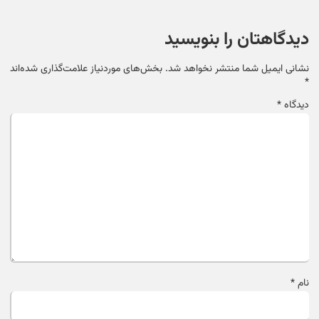
دیدگاهتان را بنویسید
نشانی ایمیل شما منتشر نخواهد شد.
بخش‌های موردنیاز علامت‌گذاری شده‌اند
*
دیدگاه
*
نام
*