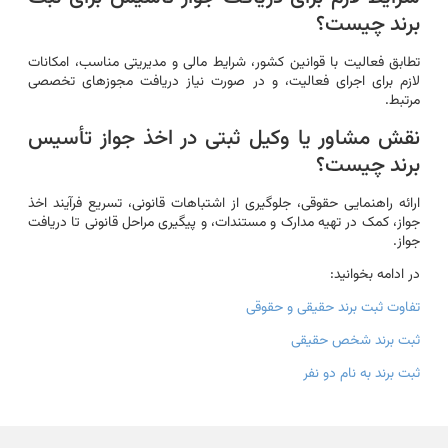
برند چیست؟
تطابق فعالیت با قوانین کشور، شرایط مالی و مدیریتی مناسب، امکانات
لازم برای اجرای فعالیت، و در صورت نیاز دریافت مجوزهای تخصصی
مرتبط.
نقش مشاور یا وکیل ثبتی در اخذ جواز تأسیس
برند چیست؟
ارائه راهنمایی حقوقی، جلوگیری از اشتباهات قانونی، تسریع فرآیند اخذ
جواز، کمک در تهیه مدارک و مستندات، و پیگیری مراحل قانونی تا دریافت
جواز.
در ادامه بخوانید:
تفاوت ثبت برند حقیقی و حقوقی
ثبت برند شخص حقیقی
ثبت برند به نام دو نفر