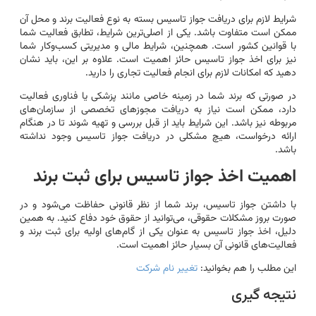
شرایط لازم برای دریافت جواز تاسیس بسته به نوع فعالیت برند و محل آن
ممکن است متفاوت باشد. یکی از اصلی‌ترین شرایط، تطابق فعالیت شما
با قوانین کشور است. همچنین، شرایط مالی و مدیریتی کسب‌وکار شما
نیز برای اخذ جواز تاسیس حائز اهمیت است. علاوه بر این، باید نشان
دهید که امکانات لازم برای انجام فعالیت تجاری را دارید.
در صورتی که برند شما در زمینه خاصی مانند پزشکی یا فناوری فعالیت
دارد، ممکن است نیاز به دریافت مجوزهای تخصصی از سازمان‌های
مربوطه نیز باشد. این شرایط باید از قبل بررسی و تهیه شوند تا در هنگام
ارائه درخواست، هیچ مشکلی در دریافت جواز تاسیس وجود نداشته
باشد.
اهمیت اخذ جواز تاسیس برای ثبت برند
با داشتن جواز تاسیس، برند شما از نظر قانونی حفاظت می‌شود و در
صورت بروز مشکلات حقوقی، می‌توانید از حقوق خود دفاع کنید. به همین
دلیل، اخذ جواز تاسیس به عنوان یکی از گام‌های اولیه برای ثبت برند و
فعالیت‌های قانونی آن بسیار حائز اهمیت است.
این مطلب را هم بخوانید:
تغییر نام شرکت
نتیجه گیری