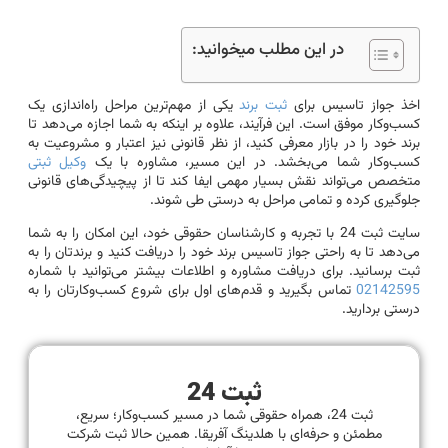
در این مطلب میخوانید:
اخذ جواز تاسیس برای
ثبت برند
یکی از مهم‌ترین مراحل راه‌اندازی یک
کسب‌وکار موفق است. این فرآیند، علاوه بر اینکه به شما اجازه می‌دهد تا
برند خود را در بازار معرفی کنید، از نظر قانونی نیز اعتبار و مشروعیت به
کسب‌وکار شما می‌بخشد. در این مسیر، مشاوره با یک
وکیل ثبتی
متخصص می‌تواند نقش بسیار مهمی ایفا کند تا از پیچیدگی‌های قانونی
جلوگیری کرده و تمامی مراحل به درستی طی شوند.
سایت ثبت 24 با تجربه و کارشناسان حقوقی خود، این امکان را به شما
می‌دهد تا به راحتی جواز تاسیس برند خود را دریافت کنید و برندتان را به
ثبت برسانید. برای دریافت مشاوره و اطلاعات بیشتر می‌توانید با شماره
02142595
تماس بگیرید و قدم‌های اول برای شروع کسب‌وکارتان را به
درستی بردارید.
ثبت 24
ثبت 24، همراه حقوقی شما در مسیر کسب‌وکار؛ سریع،
مطمئن و حرفه‌ای با هلدینگ آفریقا. همین حالا ثبت شرکت