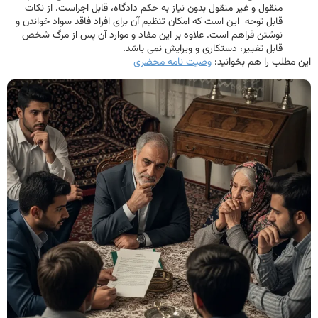
منقول و غیر منقول بدون نیاز به حکم دادگاه، قابل اجراست. از نکات
قابل توجه این است که امکان تنظیم آن برای افراد فاقد سواد خواندن و
نوشتن فراهم است. علاوه بر این مفاد و موارد آن پس از مرگ شخص
قابل تغییر، دستکاری و ویرایش نمی باشد.
این مطلب را هم بخوانید:
وصیت نامه محضری