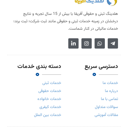
هلدینگ ثبتی و حقوقی آفریقا با بیش از 15 سال تجربه و نتایج
درخشان در زمینه خدمات ثبتی و حقوقی مانند ثبت شرکت؛ ثبت برند؛
خدمات مالیاتی در کنار شماست.
دسترسی سریع
دسته بندی خدمات
خدمات ما
خدمات ثبتی
درباره ما
خدمات حقوقی
تماس با ما
خدمات خانواده
سوالات متداول
خدمات کیفری
مقالات آموزشی
خدمات بین الملل