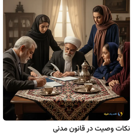
نکات وصیت در قانون مدنی