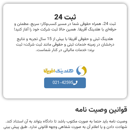
ثبت 24
ثبت 24، همراه حقوقی شما در مسیر کسب‌وکار؛ سریع، مطمئن و
حرفه‌ای با هلدینگ آفریقا. همین حالا ثبت شرکت خود را آغاز کنید!
هلدینگ ثبتی و حقوقی آفریقا با بیش از 15 سال تجربه و نتایج
درخشان در زمینه خدمات ثبتی و حقوقی مانند ثبت شرکت؛ ثبت
برند؛ خدمات مالیاتی در کنار شماست.
021-42595
قوانین وصیت نامه
وصیت نامه باید حتما به صورت مکتوب باشد تا دادگاه بتواند به آن استناد کند.
شهادت دادن و یا اعلام آن به صورت شفاهی وجهه قانونی ندارد. طبق پیش بینی