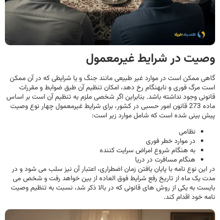
وصیت در شرایط غیرمعمول
گاهی ممکن است در موارد غیر طبیعی مانند جنگ و یا شرایطی که در آن ممکن
است مرگ فوری و نابهنگام رخ دهد، امکان تنظیم آن طبق ضوابط و مقررات
قانونی وجود نداشته باشد. بنابراین اگر شخصی ملزم به تنظیم آن است بر اساس
ماده 273 قانون امور حسبی در کشور، برای شرایط غیرمعمول چهار نوع وصیت
پیش بینی شده است که شامل موارد زیر است:
نظامی
در موارد خطر فوری
به هنگام شروع امراض سرایت کننده
هنگام مسافرت در دریا
در این نوع نامه با پایان یافتن زمان اضطراری، اعتبار آن نیز سلب می شود و در
مدت یک ماه از تاریخ رفع شرایط فوق العاده از بین خواهد رفت و شخص می
بایست به یکی از روش های قانونی که در بالا ذکر شد، نسبت به تنظیم وصیت
نامه خود اقدام کند.