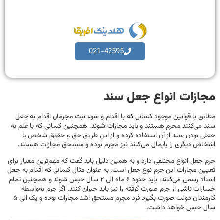
021-42595
مجازات انواع جعل سند
مطابق با قوانین موجود کسانی که با اقدام و سوء نیت مجرمان اقدام به جعل
سند می‌کنند مجرم هستند و باید مجازات شوند. همچنین کسانی که با علم به
جعلی بودن سند از آن استفاده کرده و از این طریق حق و حقوق شخص یا
اشخاص دیگری را پایمال می‌کنند نیز مجرم بوده و مستحق مجازات هستند.
جرم جعل انواع مختلفی دارد و به همین دلیل باید گفت که مهم‌ترین معیار برای
تعیین مجازات این جرم نوع جعل است. به عنوان مثال کسانی که اقدام به جعل
اسناد رسمی می‌کنند، باید حدود ۶ ماه الی ۲ سال حبس شوند و همچنین تمام
خسارات ناشی از جرم صورت گرفته را نیز باید جبران کنند. اگر جرم به‌واسطه
کارمندان دولت صورت بگیرد فرد مجرم مستحق اشد مجازات بوده و یک الی ۵
سال حبس خواهد داشت.