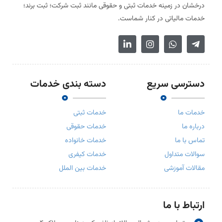
درخشان در زمینه خدمات ثبتی و حقوقی مانند ثبت شرکت؛ ثبت برند؛
خدمات مالیاتی در کنار شماست.
دسترسی سریع
دسته بندی خدمات
خدمات ما
خدمات ثبتی
درباره ما
خدمات حقوقی
تماس با ما
خدمات خانواده
سوالات متداول
خدمات کیفری
مقالات آموزشی
خدمات بین الملل
ارتباط با ما