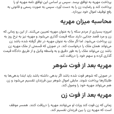
پرداخت مهریه به توافق برسد. سپس بر اساس این توافق نامه مهریه او را
پرداخت کند و رضایت زن را به دست آورد، سپس به صورت رسمی و قانونی به
رفع توقیف اموال خود بپردازد.
محاسبه میزان مهریه
امروزه بسیاری از مردم سکه را به عنوان مهریه تعیین می‌کنند. از این رو زمانی که
زن و مرد قصد جدایی دارند سکه قیمت گذاری می‌شود و مهریه نیز به نرخ روز به
زن پرداخت می‌شود. اما اگر ملک به عنوان مهریه در نظر گرفته شده باشد زن
می‌تواند همان ملک را درخواست کند. در صورتی که قسمتی از ملک مهریه زن
باشد زن می‌تواند ملک را به طور دقیق و به واسطه وکیل و از طریق دادگاه قیمت
گذاری کرده و سهم خود را دریافت کند.
مهریه بعد از فوت شوهر
در صورتی که شوهر فوت شده باشد اگر بدهی داشته باشد باید ابتدا بدهی‌ها به
طلبکارها پرداخت شوند. مابقی اموال شوهر بین فرزندان تقسیم می‌شود و زن
هم می‌تواند مهریه خود را وصول کند.
مهریه بعد از فوت زن
زمانی که زن فوت کند وراث او می‌توانند مهریه را دریافت کنند. همسر موظف
است که مهریه زن را بین فرزندان تقسیم کند.