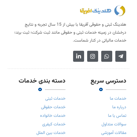
هلدینگ ثبتی و حقوقی آفریقا با بیش از 15 سال تجربه و نتایج
درخشان در زمینه خدمات ثبتی و حقوقی مانند ثبت شرکت؛ ثبت برند؛
خدمات مالیاتی در کنار شماست.
دسترسی سریع
دسته بندی خدمات
خدمات ما
خدمات ثبتی
درباره ما
خدمات حقوقی
تماس با ما
خدمات خانواده
سوالات متداول
خدمات کیفری
مقالات آموزشی
خدمات بین الملل