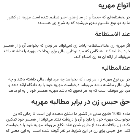
انواع مهریه
در بخشنامه‌ای که جدیداً و در سال‌های اخیر تنظیم شده است مهریه در کشور
ما به دو نوع تقسیم بندی می‌شود که به شرح زیر هستند:
عند الاستطاعة
اگر مهریه زن عندالاستطاعه باشد زن نمی‌تواند هر زمان که بخواهد آن را از همسر
خود مطالبه کند. هنگامی که مرد توانایی مالی برای پرداخت مهریه را نداشته باشد
می‌تواند از ارائه آن به زن امتناع کند.
عندالمطالبه
در این نوع مهریه زن هر زمان که بخواهد چه مرد توان مالی داشته باشد و چه
توان مالی نداشته باشد می‌تواند درخواست مهریه خود را به دادگاه ارائه دهد و
مرد نیز موظف است که به هر نحوی که باشد مهریه همسر خود را به او بدهد.
حق حبس زن در برابر مطالبه مهریه
ماده 1085 قانون مدنی در کشور ما نشان دهنده این است تا زمانی که زن
درخواست مهریه خود را دارد و آن را دریافت نکند می‌تواند از همسر خود تمکین
نکند. زن بلافاصله بعد از جاری شدن عقد نکاح می‌تواند مهریه خود را درخواست
کند. حق حبس برای زن در این شرایط در نظر گرفته شده است. به این معنی که