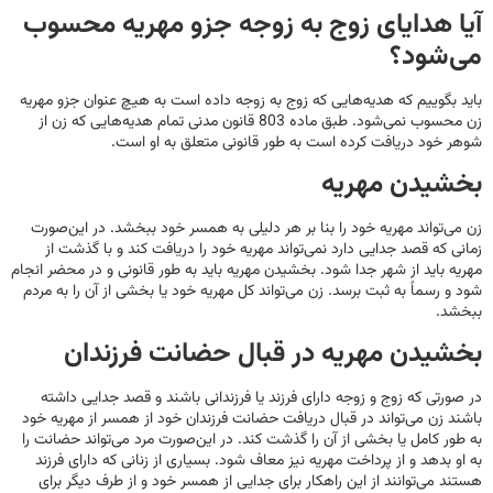
آیا هدایای زوج به زوجه جزو مهریه محسوب
می‌شود؟
باید بگوییم که هدیه‌هایی که زوج به زوجه داده است به هیچ عنوان جزو مهریه
زن محسوب نمی‌شود. طبق ماده 803 قانون مدنی تمام هدیه‌هایی که زن از
شوهر خود دریافت کرده است به طور قانونی متعلق به او است.
بخشیدن مهریه
زن می‌تواند مهریه خود را بنا بر هر دلیلی به همسر خود ببخشد. در این‌صورت
زمانی که قصد جدایی دارد نمی‌تواند مهریه خود را دریافت کند و با گذشت از
مهریه باید از شهر جدا شود. بخشیدن مهریه باید به طور قانونی و در محضر انجام
شود و رسماً به ثبت برسد. زن می‌تواند کل مهریه خود یا بخشی از آن را به مردم
ببخشد.
بخشیدن مهریه در قبال حضانت فرزندان
در صورتی که زوج و زوجه دارای فرزند یا فرزندانی باشند و قصد جدایی داشته
باشند زن می‌تواند در قبال دریافت حضانت فرزندان خود از همسر از مهریه خود
به طور کامل یا بخشی از آن را گذشت کند. در این‌صورت مرد می‌تواند حضانت را
به او بدهد و از پرداخت مهریه نیز معاف شود. بسیاری از زنانی که دارای فرزند
هستند می‌توانند از این راهکار برای جدایی از همسر خود و از طرف دیگر برای