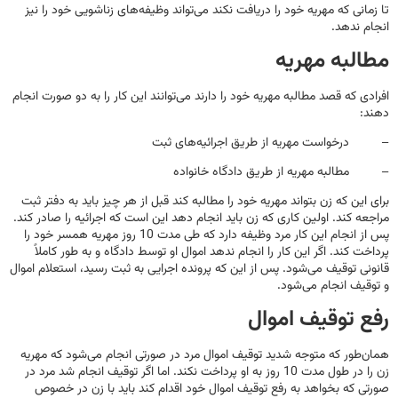
تا زمانی که مهریه خود را دریافت نکند می‌تواند وظیفه‌های زناشویی خود را نیز
انجام ندهد.
مطالبه مهریه
افرادی که قصد مطالبه مهریه خود را دارند می‌توانند این کار را به دو صورت انجام
دهند:
– درخواست مهریه از طریق اجرائیه‌های ثبت
– مطالبه مهریه از طریق دادگاه خانواده
برای این که زن بتواند مهریه خود را مطالبه کند قبل از هر چیز باید به دفتر ثبت
مراجعه کند. اولین کاری که زن باید انجام دهد این است که اجرائیه را صادر کند.
پس از انجام این کار مرد وظیفه دارد که طی مدت 10 روز مهریه همسر خود را
پرداخت کند. اگر این کار را انجام ندهد اموال او توسط دادگاه و به طور کاملاً
قانونی توقیف می‌شود. پس از این که پرونده اجرایی به ثبت رسید، استعلام اموال
و توقیف انجام می‌شود.
رفع توقیف اموال
همان‌طور که متوجه شدید توقیف اموال مرد در صورتی انجام می‌شود که مهریه
زن را در طول مدت 10 روز به او پرداخت نکند. اما اگر توقیف انجام شد مرد در
صورتی که بخواهد به رفع توقیف اموال خود اقدام کند باید با زن در خصوص