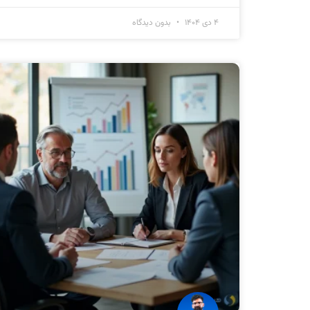
۴ دی ۱۴۰۴
بدون دیدگاه