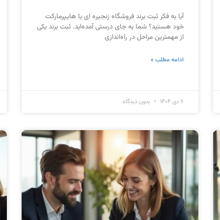
آیا به فکر ثبت برند فروشگاه زنجیره ای یا هایپرمارکت
خود هستید؟ شما به جای درستی آمده‌اید. ثبت برند یکی
از مهمترین مراحل در راه‌اندازی
ادامه مطلب »
۶ دی ۱۴۰۴
بدون دیدگاه