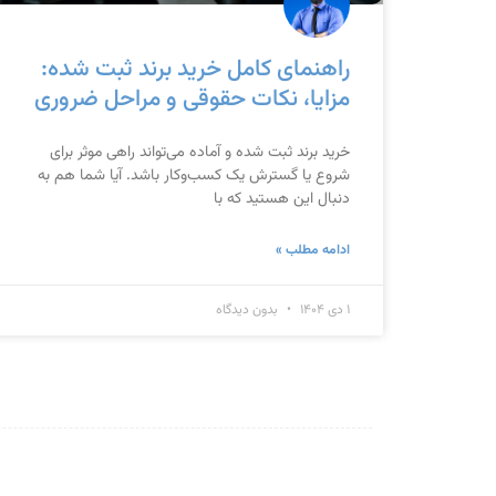
راهنمای کامل خرید برند ثبت‌ شده:
مزایا، نکات حقوقی و مراحل ضروری
خرید برند ثبت‌ شده و آماده می‌تواند راهی موثر برای
شروع یا گسترش یک کسب‌وکار باشد. آیا شما هم به
دنبال این هستید که با
ادامه مطلب »
۱ دی ۱۴۰۴
بدون دیدگاه