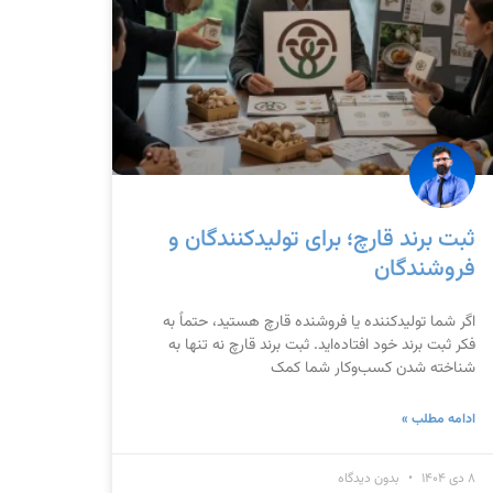
ثبت برند قارچ؛ برای تولیدکنندگان و
فروشندگان
اگر شما تولیدکننده یا فروشنده قارچ هستید، حتماً به
فکر ثبت برند خود افتاده‌اید. ثبت برند قارچ نه تنها به
شناخته شدن کسب‌وکار شما کمک
ادامه مطلب »
۸ دی ۱۴۰۴
بدون دیدگاه