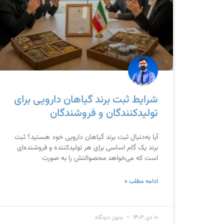
شرایط ثبت برند گیاهان دارویی برای
تولیدکنندگان و فروشندگان
آیا به‌دنبال ثبت برند گیاهان دارویی خود هستید؟ ثبت
برند یک گام اساسی برای هر تولیدکننده و فروشنده‌ای
است که می‌خواهد محصوالتش را به صورت
ادامه مطلب »
۱۰ دی ۱۴۰۴
بدون دیدگاه