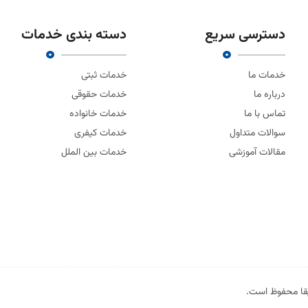
دسترسی سریع
دسته بندی خدمات
خدمات ما
خدمات ثبتی
درباره ما
خدمات حقوقی
تماس با ما
خدمات خانواده
سوالات متداول
خدمات کیفری
مقالات آموزشی
خدمات بین الملل