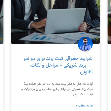
شرایط حقوقی ثبت برند برای دو نفر
← برند شریکی + مراحل و نکات
قانونی
آیا تا به حال به فکر ثبت برند به نام دو نفر افتاده‌اید؟
ثبت برند شریکی می‌تواند راهی مناسب برای پیشرفت و
توسعه کسب و
ادامه مطلب »