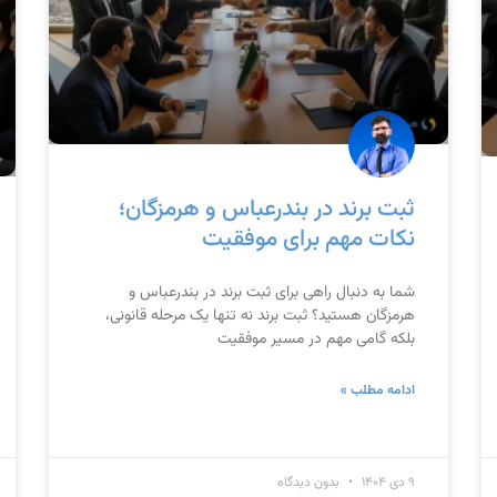
ثبت برند در بندرعباس و هرمزگان؛
نکات مهم برای موفقیت
شما به دنبال راهی برای ثبت برند در بندرعباس و
هرمزگان هستید؟ ثبت برند نه تنها یک مرحله قانونی،
بلکه گامی مهم در مسیر موفقیت
ادامه مطلب »
۹ دی ۱۴۰۴
بدون دیدگاه