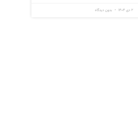
۲ دی ۱۴۰۴
بدون دیدگاه