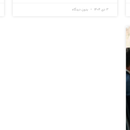
۳ دی ۱۴۰۴
بدون دیدگاه