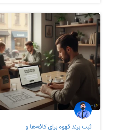
ثبت برند قهوه برای کافه‌ها و