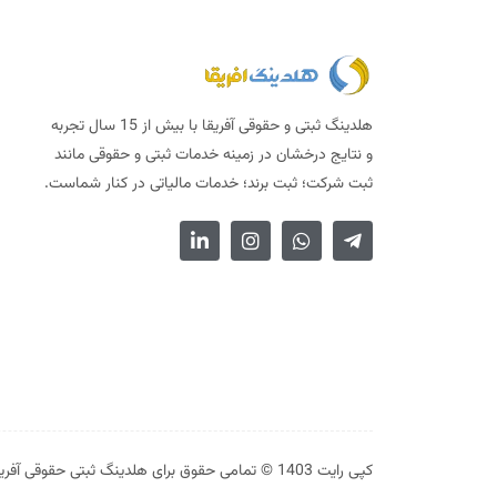
هلدینگ ثبتی و حقوقی آفریقا با بیش از 15 سال تجربه
و نتایج درخشان در زمینه خدمات ثبتی و حقوقی مانند
ثبت شرکت؛ ثبت برند؛ خدمات مالیاتی در کنار شماست.
کپی رایت 1403 © تمامی حقوق برای هلدینگ ثبتی حقوقی آفریقا محفوظ است.