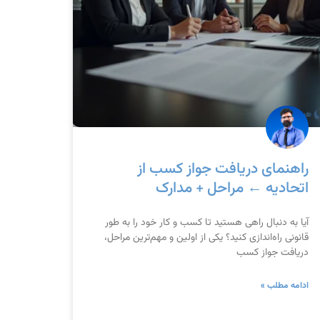
راهنمای دریافت جواز کسب از
اتحادیه ← مراحل + مدارک
آیا به دنبال راهی هستید تا کسب و کار خود را به طور
قانونی راه‌اندازی کنید؟ یکی از اولین و مهم‌ترین مراحل،
دریافت جواز کسب
ادامه مطلب »