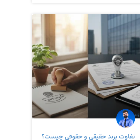
تفاوت برند حقیقی و حقوقی چیست؟