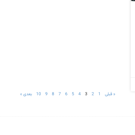
« قبلی
1
2
3
4
5
6
7
8
9
10
بعدی »