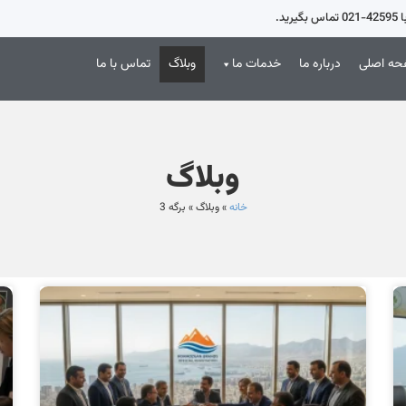
د.
ه اصلی
درباره ما
خدمات ما
وبلاگ
تماس با ما
وبلاگ
خانه
»
وبلاگ
»
برگه 3