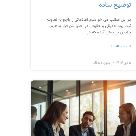
توضیح ساده
در این مطلب می خواهیم اطلاعاتی را راجع به تفاوت
ثبت برند حقیقی و حقوقی در اختیارتان قرار بدهیم.
چندین بار پیش آمده که در
ادامه مطلب »
۵ دی ۱۴۰۴
بدون دیدگاه