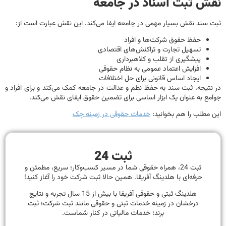
ش ثبت اسناد در جامعه
سند نقش بسیار مهمی در جامعه ایفا می‌کند. این نقش عبارت است از:
حفظ حقوق شرکت‌ها و افراد
تسهیل تجارت و تراکنش‌های اقتصادی
پیشگیری از تقلب و کلاهبرداری
افزایش اعتماد عمومی به نظام حقوقی
ایجاد اساس قانونی برای حل اختلافات
تیجه، ثبت سند به حفظ نظم و عدالت در جامعه کمک می‌کند و برای افراد و
ع به عنوان یک ابزار اساسی برای تضمین حقوق ایفای نقش می‌کند.
مطلب را هم بخوانید:
خدمات حقوقی در زمینه چک
ثبت 24
ثبت 24، همراه حقوقی شما در مسیر کسب‌وکار؛ سریع، مطمئن و
حرفه‌ای با هلدینگ آفریقا. همین حالا ثبت شرکت خود را آغاز کنید!
هلدینگ ثبتی و حقوقی آفریقا با بیش از 15 سال تجربه و نتایج
درخشان در زمینه خدمات ثبتی و حقوقی مانند ثبت شرکت؛ ثبت
برند؛ خدمات مالیاتی در کنار شماست.