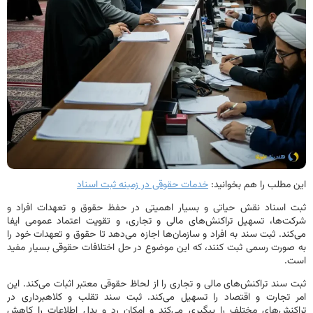
مطلب را هم بخوانید:
خدمات حقوقی در زمینه ثبت اسناد
 اسناد نقش حیاتی و بسیار اهمیتی در حفظ حقوق و تعهدات افراد و
‌ها، تسهیل تراکنش‌های مالی و تجاری، و تقویت اعتماد عمومی ایفا
ند. ثبت سند به افراد و سازمان‌ها اجازه می‌دهد تا حقوق و تعهدات خود را
ورت رسمی ثبت کنند، که این موضوع در حل اختلافات حقوقی بسیار مفید
.
سند تراکنش‌های مالی و تجاری را از لحاظ حقوقی معتبر اثبات می‌کند. این
 تجارت و اقتصاد را تسهیل می‌کند. ثبت سند تقلب و کلاهبرداری در
نش‌های مختلف را پیگیری می‌کند و امکان رد و بدل اطلاعات را کاهش