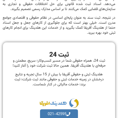
دهد. اسناد ثبت شده قانونی برای حل اختلافات حقوقی و تجاری به
ان‌های قضایی کمک می‌کنند تا بر اساس مدارک رسمی تصمیم بگیرند.
تیجه، ثبت سند به عنوان پایه‌ای اساسی در نظام حقوقی و اقتصادی جوامع
 است. خیلی بهتر است که برای جلوگیری از کارهای جعل و جعل اسناد
 از هلدینگ آفریقا کمک بگیرید و از خدمات این هلدینگ برای انجام کارهای
 خود بهره ببرید.
ثبت 24
ثبت 24، همراه حقوقی شما در مسیر کسب‌وکار؛ سریع، مطمئن و
حرفه‌ای با هلدینگ آفریقا. همین حالا ثبت شرکت خود را آغاز کنید!
هلدینگ ثبتی و حقوقی آفریقا با بیش از 15 سال تجربه و نتایج
درخشان در زمینه خدمات ثبتی و حقوقی مانند ثبت شرکت؛ ثبت
برند؛ خدمات مالیاتی در کنار شماست.
021-42595