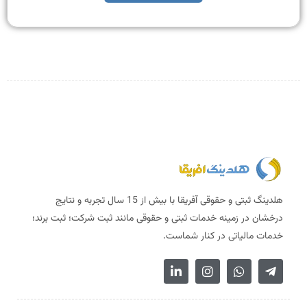
هلدینگ ثبتی و حقوقی آفریقا با بیش از 15 سال تجربه و نتایج
درخشان در زمینه خدمات ثبتی و حقوقی مانند ثبت شرکت؛ ثبت برند؛
خدمات مالیاتی در کنار شماست.