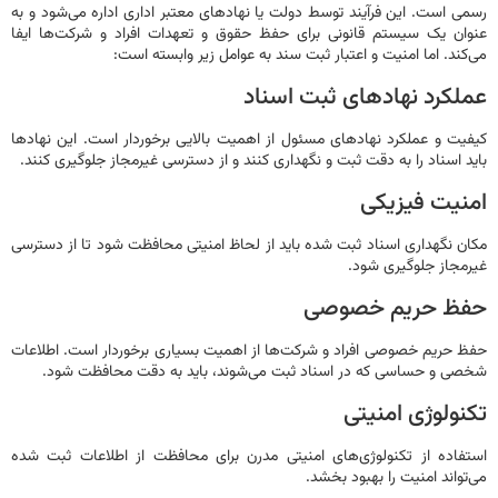
 است. این فرآیند توسط دولت یا نهادهای معتبر اداری اداره می‌شود و به
ن یک سیستم قانونی برای حفظ حقوق و تعهدات افراد و شرکت‌ها ایفا
ند. اما امنیت و اعتبار ثبت سند به عوامل زیر وابسته است:
کرد نهادهای ثبت اسناد
ت و عملکرد نهادهای مسئول از اهمیت بالایی برخوردار است. این نهادها
 اسناد را به دقت ثبت و نگهداری کنند و از دسترسی غیرمجاز جلوگیری کنند.
یت فیزیکی
 نگهداری اسناد ثبت شده باید از لحاظ امنیتی محافظت شود تا از دسترسی
جاز جلوگیری شود.
ظ حریم خصوصی
حریم خصوصی افراد و شرکت‌ها از اهمیت بسیاری برخوردار است. اطلاعات
 و حساسی که در اسناد ثبت می‌شوند، باید به دقت محافظت شود.
ولوژی امنیتی
اده از تکنولوژی‌های امنیتی مدرن برای محافظت از اطلاعات ثبت شده
واند امنیت را بهبود بخشد.