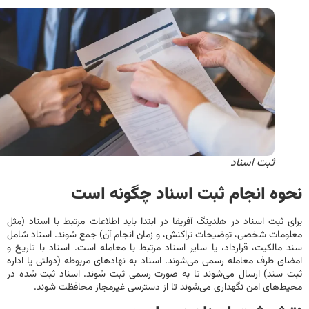
ثبت اسناد
وه انجام ثبت اسناد چگونه است
 ثبت اسناد در هلدینگ آفریقا در ابتدا باید اطلاعات مرتبط با اسناد (مثل
مات شخصی، توضیحات تراکنش، و زمان انجام آن) جمع ‌شوند. اسناد شامل
مالکیت، قرارداد، یا سایر اسناد مرتبط با معامله است. اسناد با تاریخ‌ و
ی طرف‌ معامله رسمی می‌شوند. اسناد به نهادهای مربوطه (دولتی یا اداره
سند) ارسال می‌شوند تا به صورت رسمی ثبت شوند. اسناد ثبت شده در
‌های امن نگهداری می‌شوند تا از دسترسی غیرمجاز محافظت شوند.