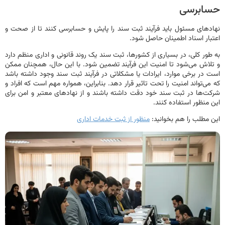
ابرسی
های مسئول باید فرآیند ثبت سند را پایش و حسابرسی کنند تا از صحت و
ار اسناد اطمینان حاصل شود.
ور کلی، در بسیاری از کشورها، ثبت سند یک روند قانونی و اداری منظم دارد
اش می‌شود تا امنیت این فرآیند تضمین شود. با این حال، همچنان ممکن
در برخی موارد، ایرادات یا مشکلاتی در فرآیند ثبت سند وجود داشته باشد
ی‌تواند امنیت را تحت تاثیر قرار دهد. بنابراین، همواره مهم است که افراد و
‌ها در ثبت سند خود دقت داشته باشند و از نهادهای معتبر و امن برای
منظور استفاده کنند.
مطلب را هم بخوانید:
منظور از ثبت خدمات اداری