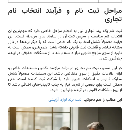
مراحل ثبت نام و فرآیند انتخاب نام
تجاری
ثبت نام یک برند تجاری نیاز به انجام مراحل خاصی دارد که مهم‌ترین آن
انتخاب نام مناسب و سپس ثبت آن در سامانه‌های مربوطه است. این
فرآیند معمولاً شامل انتخاب یک نام خاص است که با دیگر برندها در بازار
مشابه نباشد و قابلیت ثبت قانونی داشته باشد. همچنین، ممکن است به
تایید از سوی مراجع قانونی نیاز داشته باشد تا از مشکلات حقوقی در آینده
جلوگیری شود.
در این مسیر، ثبت نام تجاری می‌تواند نیازمند تکمیل مستندات خاص و
ارائه اطلاعات دقیق از سوی متقاضی باشد. این مستندات معمولاً شامل
مدارک قانونی و اطلاعات هویتی فرد یا شرکت ثبت کننده است. حتی
ممکن است برای بعضی از نام‌ها نیاز به جلب تاییدیه‌های اضافی باشد تا
از بروز مشکلات قانونی در آینده جلوگیری شود.
این مطلب را هم بخوانید:
ثبت برند لوازم آرایشی