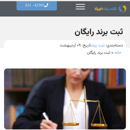
42595 - 021
ثبت برند رایگان
دسته‌بندی:
ثبت برند
تاریخ:
۰۹ اردیبهشت
خانه
»
ثبت برند رایگان