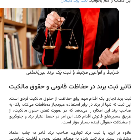
این مطلب را هم بخوانید:
ثبت برند مبلمان
شرایط و قوانین مرتبط با ثبت یک برند بین‌المللی
تاثیر ثبت برند در حفاظت قانونی و حقوق مالکیت
ثبت برند تجاری یک اقدام مهم برای حفاظت از حقوق مالکیت فردی است.
این ثبت نه تنها از برند در برابر استفاده غیرمجاز محافظت می‌کند، بلکه به
صاحب برند این امکان را می‌دهد که در صورت نقض حقوق مالکیت، از
طریق مسیرهای قانونی اقدام کند. این امر در حفظ اعتبار برند و جلوگیری
از مشکلات حقوقی آینده بسیار مؤثر است.
علاوه بر این، با ثبت برند تجاری، صاحب برند قادر به جلب اعتماد
مشتریان است. برند ثبت شده به معنای معتبر بودن و قابلیت شناسایی