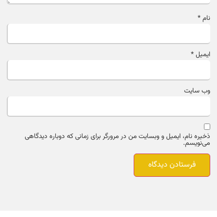
نام
*
ایمیل
*
وب‌ سایت
ذخیره نام، ایمیل و وبسایت من در مرورگر برای زمانی که دوباره دیدگاهی
می‌نویسم.