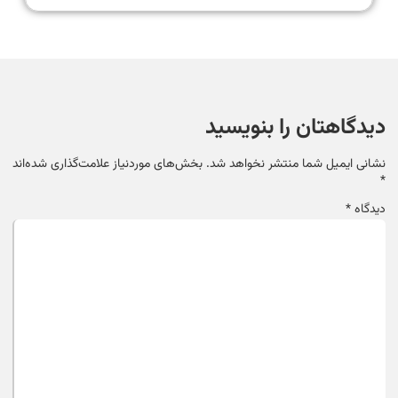
دیدگاهتان را بنویسید
نشانی ایمیل شما منتشر نخواهد شد.
بخش‌های موردنیاز علامت‌گذاری شده‌اند
*
دیدگاه
*