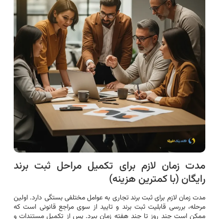
مدت زمان لازم برای تکمیل مراحل ثبت برند
رایگان (با کمترین هزینه)
مدت زمان لازم برای ثبت برند تجاری به عوامل مختلفی بستگی دارد. اولین
مرحله، بررسی قابلیت ثبت برند و تایید از سوی مراجع قانونی است که
ممکن است چند روز تا چند هفته زمان ببرد. پس از تکمیل مستندات و