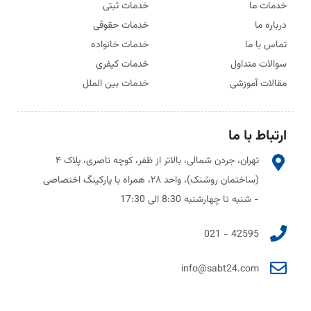
خدمات ما
خدمات ثبتی
درباره ما
خدمات حقوقی
تماس با ما
خدمات خانواده
سوالات متداول
خدمات کیفری
مقالات آموزشی
خدمات بین الملل
ارتباط با ما
تهران، جردن شمالی، بالاتر از ظفر، کوچه ناصری، پلاک ۴
(ساختمان روشنک)، واحد ۲۸، همراه با پارکینگ اختصاصی
- شنبه تا چهارشنبه 8:30 الی 17:30
42595 - 021
info@sabt24.com