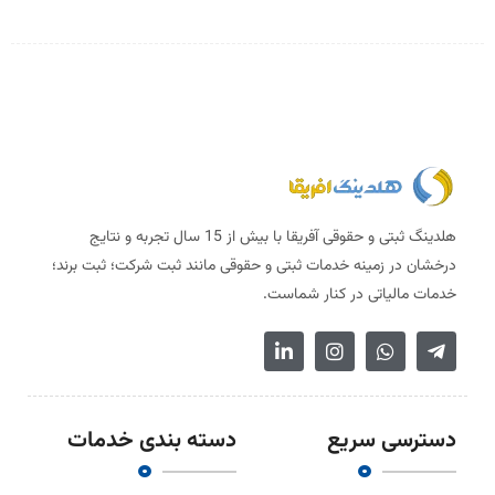
هلدینگ ثبتی و حقوقی آفریقا با بیش از 15 سال تجربه و نتایج
درخشان در زمینه خدمات ثبتی و حقوقی مانند ثبت شرکت؛ ثبت برند؛
خدمات مالیاتی در کنار شماست.
دسترسی سریع
دسته بندی خدمات