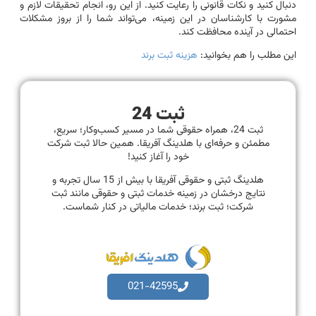
دنبال کنید و نکات قانونی را رعایت کنید. از این رو، انجام تحقیقات لازم و
مشورت با کارشناسان در این زمینه، می‌تواند شما را از بروز مشکلات
احتمالی در آینده محافظت کند.
این مطلب را هم بخوانید:
هزینه ثبت برند
ثبت 24
ثبت 24، همراه حقوقی شما در مسیر کسب‌وکار؛ سریع،
مطمئن و حرفه‌ای با هلدینگ آفریقا. همین حالا ثبت شرکت
خود را آغاز کنید!
هلدینگ ثبتی و حقوقی آفریقا با بیش از 15 سال تجربه و
نتایج درخشان در زمینه خدمات ثبتی و حقوقی مانند ثبت
شرکت؛ ثبت برند؛ خدمات مالیاتی در کنار شماست.
021-42595