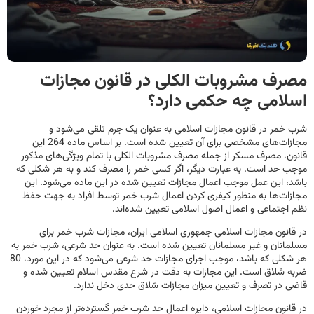
مصرف مشروبات الکلی در قانون مجازات
اسلامی چه حکمی دارد؟
شرب خمر در قانون مجازات اسلامی به عنوان یک جرم تلقی می‌شود و
مجازات‌های مشخصی برای آن تعیین شده است. بر اساس ماده 264 این
قانون، مصرف مسکر از جمله مصرف مشروبات الکلی با تمام ویژگی‌های مذکور
موجب حد است. به عبارت دیگر، اگر کسی خمر را مصرف کند و به هر شکلی که
باشد، این عمل موجب اعمال مجازات تعیین شده در این ماده می‌شود. این
مجازات‌ها به منظور کیفری کردن اعمال شرب خمر توسط افراد به جهت حفظ
نظم اجتماعی و اعمال اصول اسلامی تعیین شده‌اند.
در قانون مجازات اسلامی جمهوری اسلامی ایران، مجازات شرب خمر برای
مسلمانان و غیر مسلمانان تعیین شده است. به عنوان حد شرعی، شرب خمر به
هر شکلی که باشد، موجب اجرای مجازات حد شرعی می‌شود که در این مورد، 80
ضربه شلاق است. این مجازات به دقت در شرع مقدس اسلام تعیین شده و
قاضی در تصرف و تعیین میزان مجازات شلاق حدی دخل ندارد.
در قانون مجازات اسلامی، دایره اعمال حد شرب خمر گسترده‌تر از مجرد خوردن