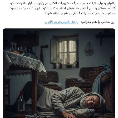
بنابراین، برای اثبات جرم مصرف مشروبات الکلی، می‌توان از اقرار، شهادت دو
شاهد معتبر و علم قاضی به عنوان ادله استفاده کرد. این ادله باید به صورت
معتبر و با رعایت مقررات قانونی و شرعی ارائه شوند.
این مطلب را هم بخوانید:
رابطه نامشروع در قانون