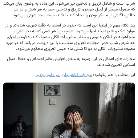
شراب است و شامل تزریق و تدخین نیز می‌شود. این ماده به وضوح بیان می‌کند
که مصرف مسکر از قبیل خوردن، تزریق و تدخین خمر به هر شکل و در هر
حالتی، آگاهی از مسکر بودن را ایجاد کند یا نکند، موجب حد شرعی می‌شود.
یک نکته مهم در اینجا این است که حدود در اسلام به دقت تعریف شده‌اند و در
موارد شک و شبهه، حد اجرا می‌شود. همچنین، هر کسی که به نحو علنی و
متجاهرانه در اماکن عمومی و معابر مشروبات الکلی مصرف کند، علاوه بر اجرای
حد شرعی شرب خمر، مجازات تعزیری متناسب را نیز دریافت می‌کند که در مورد
مصرف مشروبات الکلی به دو تا شش ماه حبس تعزیری محکوم می‌شود.
مجازات‌های اعمالی در این زمینه به منظور افزایش نظم اجتماعی و حفظ اصول
اسلامی تعیین شده‌اند.
این مطلب را هم بخوانید:
مجازات کلاهبرداری در قانون جدید