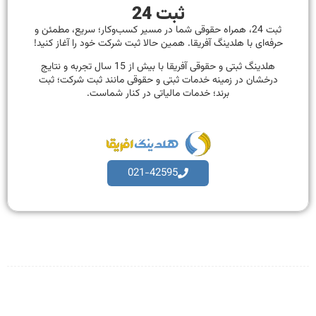
ثبت 24
ثبت 24، همراه حقوقی شما در مسیر کسب‌وکار؛ سریع، مطمئن و
حرفه‌ای با هلدینگ آفریقا. همین حالا ثبت شرکت خود را آغاز کنید!
هلدینگ ثبتی و حقوقی آفریقا با بیش از 15 سال تجربه و نتایج
درخشان در زمینه خدمات ثبتی و حقوقی مانند ثبت شرکت؛ ثبت
برند؛ خدمات مالیاتی در کنار شماست.
021-42595