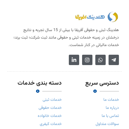
هلدینگ ثبتی و حقوقی آفریقا با بیش از 15 سال تجربه و نتایج
درخشان در زمینه خدمات ثبتی و حقوقی مانند ثبت شرکت؛ ثبت برند؛
خدمات مالیاتی در کنار شماست.
دسترسی سریع
دسته بندی خدمات
خدمات ما
خدمات ثبتی
درباره ما
خدمات حقوقی
تماس با ما
خدمات خانواده
سوالات متداول
خدمات کیفری